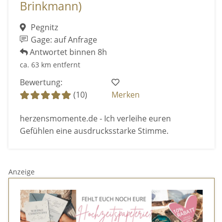
Brinkmann)
Pegnitz
Gage: auf Anfrage
Antwortet binnen 8h
ca. 63 km entfernt
Bewertung:
(10)
Merken
herzensmomente.de - Ich verleihe euren
Gefühlen eine ausdrucksstarke Stimme.
Anzeige