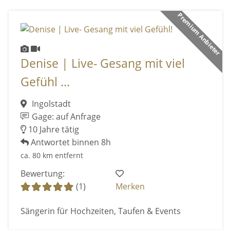
Premium Anbieter
Denise | Live- Gesang mit viel
Gefühl ...
Ingolstadt
Gage: auf Anfrage
10 Jahre tätig
Antwortet binnen 8h
ca. 80 km entfernt
Bewertung:
(1)
Merken
Sängerin für Hochzeiten, Taufen & Events