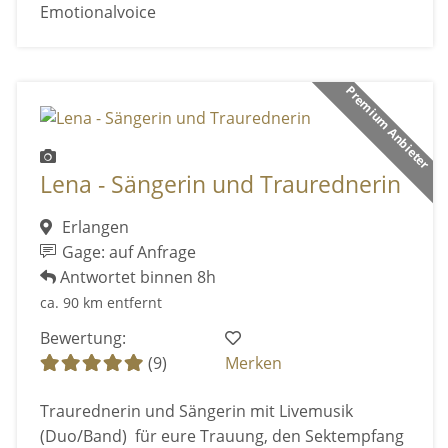
Emotionalvoice
Premium Anbieter
Lena - Sängerin und Traurednerin
Erlangen
Gage: auf Anfrage
Antwortet binnen 8h
ca. 90 km entfernt
Bewertung:
(9)
Merken
Traurednerin und Sängerin mit Livemusik
(Duo/Band) für eure Trauung, den Sektempfang