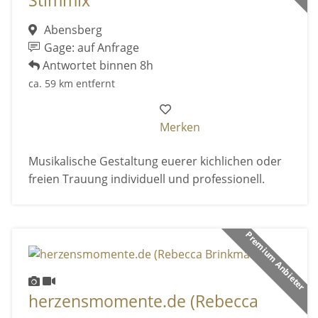
Stimmix
Abensberg
Gage: auf Anfrage
Antwortet binnen 8h
ca. 59 km entfernt
Merken
Musikalische Gestaltung euerer kichlichen oder
freien Trauung individuell und professionell.
Premium Anbieter
herzensmomente.de (Rebecca