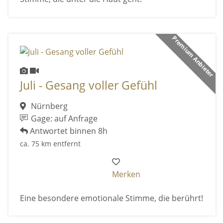
Premium Anbieter
Juli - Gesang voller Gefühl
Nürnberg
Gage: auf Anfrage
Antwortet binnen 8h
ca. 75 km entfernt
Merken
Eine besondere emotionale Stimme, die berührt!