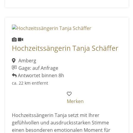
Hochzeitssängerin Tanja Schäffer
Amberg
Gage: auf Anfrage
Antwortet binnen 8h
ca. 22 km entfernt
Merken
Hochzeitssängerin Tanja setzt mit Ihrer
gefühlvollen und ausdrucksstarken Stimme
einen besonderen emotionalen Moment für