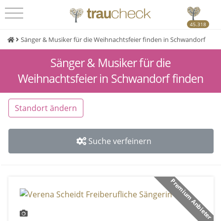
45.318
Sänger & Musiker für die Weihnachtsfeier finden in Schwandorf
Sänger & Musiker für die
Weihnachtsfeier in Schwandorf finden
Standort ändern
Suche verfeinern
Premium Anbieter