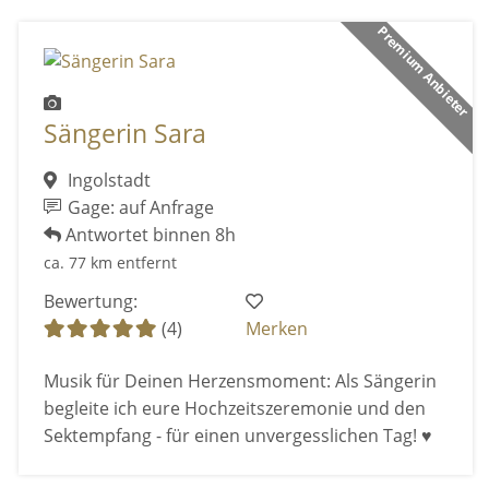
Premium Anbieter
Sängerin Sara
Ingolstadt
Gage: auf Anfrage
Antwortet binnen 8h
ca. 77 km entfernt
Bewertung:
(4)
Merken
Musik für Deinen Herzensmoment: Als Sängerin
begleite ich eure Hochzeitszeremonie und den
Sektempfang - für einen unvergesslichen Tag! ♥