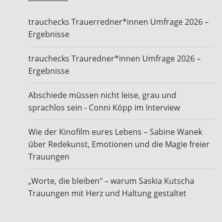
trauchecks Trauerredner*innen Umfrage 2026 –
Ergebnisse
trauchecks Trauredner*innen Umfrage 2026 –
Ergebnisse
Abschiede müssen nicht leise, grau und
sprachlos sein - Conni Köpp im Interview
Wie der Kinofilm eures Lebens – Sabine Wanek
über Redekunst, Emotionen und die Magie freier
Trauungen
„Worte, die bleiben" – warum Saskia Kutscha
Trauungen mit Herz und Haltung gestaltet