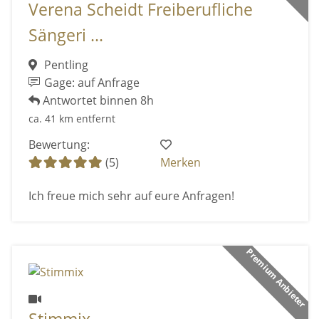
Verena Scheidt Freiberufliche
Sängeri ...
Pentling
Gage: auf Anfrage
Antwortet binnen 8h
ca. 41 km entfernt
Bewertung:
(5)
Merken
Ich freue mich sehr auf eure Anfragen!
Premium Anbieter