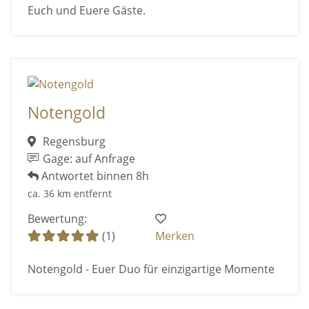
Euch und Euere Gäste.
Notengold
Regensburg
Gage: auf Anfrage
Antwortet binnen 8h
ca. 36 km entfernt
Bewertung:
(1)
Merken
Notengold - Euer Duo für einzigartige Momente