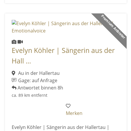
Premium Anbieter
Evelyn Köhler | Sängerin aus der
Hall ...
Au in der Hallertau
Gage: auf Anfrage
Antwortet binnen 8h
ca. 89 km entfernt
Merken
Evelyn Köhler | Sängerin aus der Hallertau |