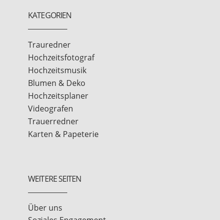
KATEGORIEN
Trauredner
Hochzeitsfotograf
Hochzeitsmusik
Blumen & Deko
Hochzeitsplaner
Videografen
Trauerredner
Karten & Papeterie
WEITERE SEITEN
Über uns