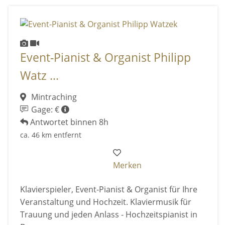
Event-Pianist & Organist Philipp
Watz ...
Mintraching
Gage: €
Antwortet binnen 8h
ca. 46 km entfernt
Merken
Klavierspieler, Event-Pianist & Organist für Ihre
Veranstaltung und Hochzeit. Klaviermusik für
Trauung und jeden Anlass - Hochzeitspianist in