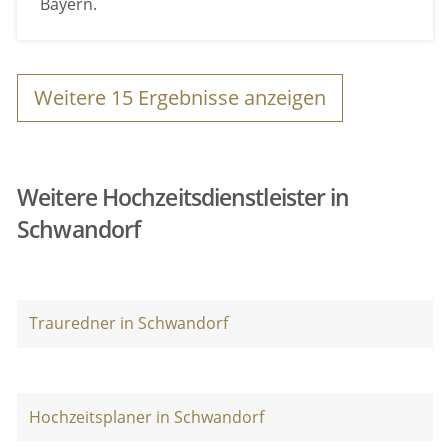
Bayern.
Weitere
15
Ergebnisse anzeigen
Weitere Hochzeitsdienstleister in
Schwandorf
Trauredner in Schwandorf
Hochzeitsplaner in Schwandorf