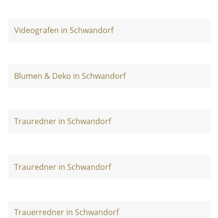
Videografen in Schwandorf
Blumen & Deko in Schwandorf
Trauredner in Schwandorf
Trauredner in Schwandorf
Trauerredner in Schwandorf