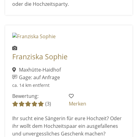
oder die Hochzeitsparty.
Franziska Sophie
Maxhütte-Haidhof
Gage: auf Anfrage
ca. 14 km entfernt
Bewertung:
(3)
Merken
Ihr sucht eine Sängerin für eure Hochzeit? Oder
ihr wollt dem Hochzeitspaar ein ausgefallenes
und unvergessliches Geschenk machen?