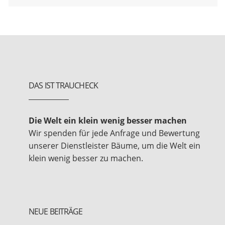
DAS IST TRAUCHECK
Die Welt ein klein wenig besser machen
Wir spenden für jede Anfrage und Bewertung
unserer Dienstleister Bäume, um die Welt ein
klein wenig besser zu machen.
NEUE BEITRÄGE