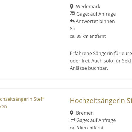
Wedemark
Gage: auf Anfrage
Antwortet binnen
8h
ca. 89 km entfernt
Erfahrene Sängerin für eure
oder frei. Auch solo für Se
Anlässe buchbar.
Hochzeitsängerin S
Bremen
Gage: auf Anfrage
ca. 3 km entfernt