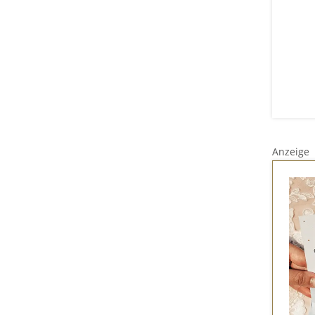
Anzeige