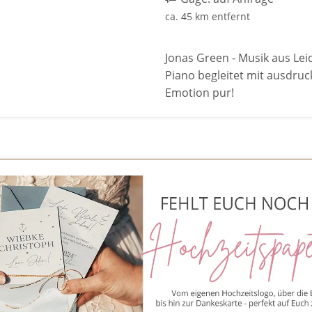
ca. 45 km entfernt
Jonas Green - Musik aus Lei
Piano begleitet mit ausdru
Emotion pur!