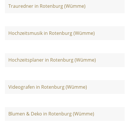
Trauredner in Rotenburg (Wümme)
Hochzeitsmusik in Rotenburg (Wümme)
Hochzeitsplaner in Rotenburg (Wümme)
Videografen in Rotenburg (Wümme)
Blumen & Deko in Rotenburg (Wümme)