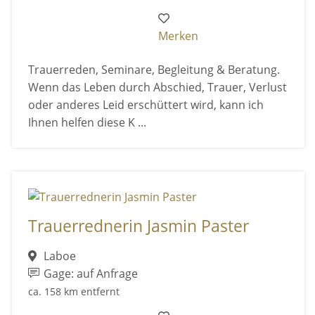
Merken
Trauerreden, Seminare, Begleitung & Beratung.
Wenn das Leben durch Abschied, Trauer, Verlust
oder anderes Leid erschüttert wird, kann ich
Ihnen helfen diese K ...
Trauerrednerin Jasmin Paster
Laboe
Gage: auf Anfrage
ca. 158 km entfernt