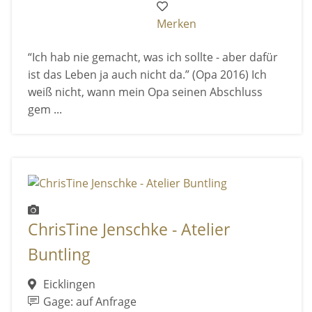
Merken
“Ich hab nie gemacht, was ich sollte - aber dafür
ist das Leben ja auch nicht da.” (Opa 2016) Ich
weiß nicht, wann mein Opa seinen Abschluss
gem ...
ChrisTine Jenschke - Atelier
Buntling
Eicklingen
Gage: auf Anfrage