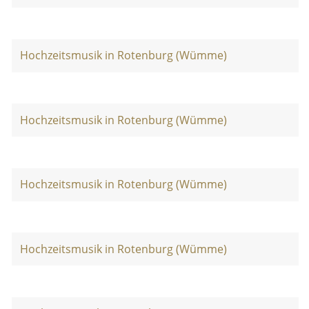
Hochzeitsmusik in Rotenburg (Wümme)
Hochzeitsmusik in Rotenburg (Wümme)
Hochzeitsmusik in Rotenburg (Wümme)
Hochzeitsmusik in Rotenburg (Wümme)