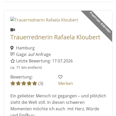
Premium Anbieter
Trauerrednerin Rafaela Kloubert
Hamburg
Gage: auf Anfrage
Letzte Bewertung: 17.07.2026
ca. 71 km entfernt
Bewertung:
(3)
Merken
Ein geliebter Mensch ist gegangen – und plötzlich
steht die Welt still. In diesen schweren
Momenten möchte ich euch mit Herz, Würde
und Einf&uu ...