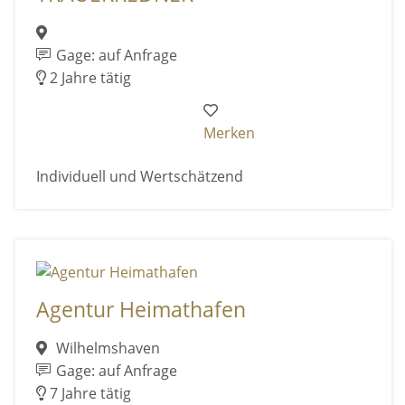
Gage: auf Anfrage
2 Jahre tätig
Merken
Individuell und Wertschätzend
Agentur Heimathafen
Wilhelmshaven
Gage: auf Anfrage
7 Jahre tätig