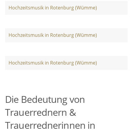
Hochzeitsmusik in Rotenburg (Wümme)
Hochzeitsmusik in Rotenburg (Wümme)
Hochzeitsmusik in Rotenburg (Wümme)
Die Bedeutung von
Trauerrednern &
Trauerrednerinnen in