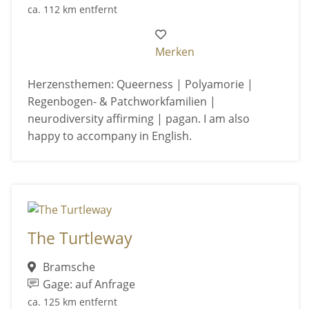
ca. 112 km entfernt
Merken
Herzensthemen: Queerness | Polyamorie |
Regenbogen- & Patchworkfamilien |
neurodiversity affirming | pagan. I am also
happy to accompany in English.
The Turtleway
Bramsche
Gage: auf Anfrage
ca. 125 km entfernt