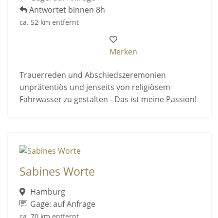
Antwortet binnen 8h
ca. 52 km entfernt
Merken
Trauerreden und Abschiedszeremonien
unprätentiös und jenseits von religiösem
Fahrwasser zu gestalten - Das ist meine Passion!
Sabines Worte
Hamburg
Gage: auf Anfrage
ca. 70 km entfernt