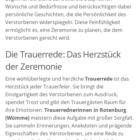
Wünsche und Bedürfnisse und berücksichtigen dabei
persönliche Geschichten, die die Persönlichkeit des
Verstorbenen widerspiegeln. Diese Feinfühligkeit
ermöglicht es, eine Zeremonie zu planen, die dem
Verstorbenen gerecht wird.
Die Trauerrede: Das Herzstück
der Zeremonie
Eine wohlüberlegte und herzliche
Trauerrede
ist das
Herzstück jeder Trauerfeier. Sie bringt die
Einzigartigkeit des Verstorbenen zum Ausdruck,
spendet Trost und gibt den Trauergästen Raum für
ihre Emotionen.
Trauerrednerinnen in Rotenburg
(Wümme)
meistern diese Aufgabe mit großer Sorgfalt.
Sie sammeln Erinnerungen, Anekdoten und prägende
Eigenschaften des Verstorbenen, um eine Rede zu