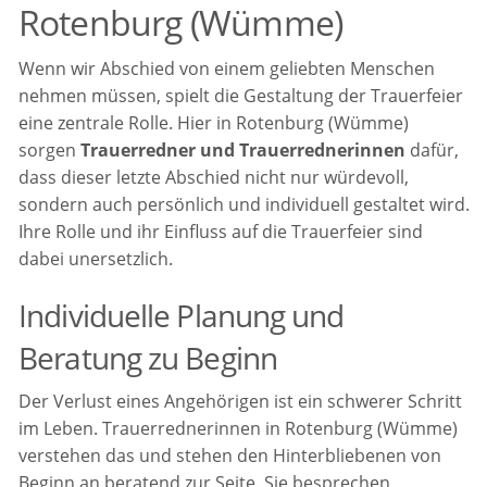
Rotenburg (Wümme)
Wenn wir Abschied von einem geliebten Menschen
nehmen müssen, spielt die Gestaltung der Trauerfeier
eine zentrale Rolle. Hier in Rotenburg (Wümme)
sorgen
Trauerredner und Trauerrednerinnen
dafür,
dass dieser letzte Abschied nicht nur würdevoll,
sondern auch persönlich und individuell gestaltet wird.
Ihre Rolle und ihr Einfluss auf die Trauerfeier sind
dabei unersetzlich.
Individuelle Planung und
Beratung zu Beginn
Der Verlust eines Angehörigen ist ein schwerer Schritt
im Leben. Trauerrednerinnen in Rotenburg (Wümme)
verstehen das und stehen den Hinterbliebenen von
Beginn an beratend zur Seite. Sie besprechen