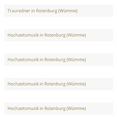
Trauredner in Rotenburg (Wümme)
Hochzeitsmusik in Rotenburg (Wümme)
Hochzeitsmusik in Rotenburg (Wümme)
Hochzeitsmusik in Rotenburg (Wümme)
Hochzeitsmusik in Rotenburg (Wümme)