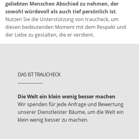
geliebten Menschen Abschied zu nehmen, der
sowohl würdevoll als auch tief persönlich ist
.
Nutzen Sie die Unterstützung von traucheck, um
diesen bedeutenden Moment mit dem Respekt und
der Liebe zu gestalten, die er verdient.
DAS IST TRAUCHECK
Die Welt ein klein wenig besser machen
Wir spenden für jede Anfrage und Bewertung
unserer Dienstleister Bäume, um die Welt ein
klein wenig besser zu machen.