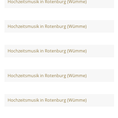
Hochzeitsmusik in Rotenburg (Wümme)
Hochzeitsmusik in Rotenburg (Wümme)
Hochzeitsmusik in Rotenburg (Wümme)
Hochzeitsmusik in Rotenburg (Wümme)
Hochzeitsmusik in Rotenburg (Wümme)