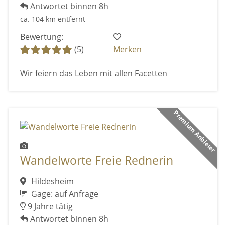
Antwortet binnen 8h
ca. 104 km entfernt
Bewertung:
(5)
Merken
Wir feiern das Leben mit allen Facetten
Premium Anbieter
Wandelworte Freie Rednerin
Hildesheim
Gage: auf Anfrage
9 Jahre tätig
Antwortet binnen 8h