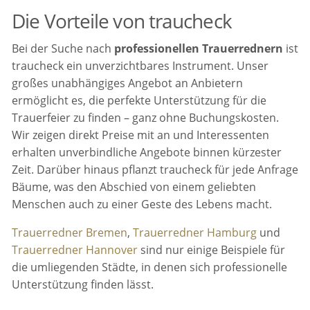
Die Vorteile von traucheck
Bei der Suche nach
professionellen Trauerrednern
ist
traucheck ein unverzichtbares Instrument. Unser
großes unabhängiges Angebot an Anbietern
ermöglicht es, die perfekte Unterstützung für die
Trauerfeier zu finden – ganz ohne Buchungskosten.
Wir zeigen direkt Preise mit an und Interessenten
erhalten unverbindliche Angebote binnen kürzester
Zeit. Darüber hinaus pflanzt traucheck für jede Anfrage
Bäume, was den Abschied von einem geliebten
Menschen auch zu einer Geste des Lebens macht.
Trauerredner Bremen
,
Trauerredner Hamburg
und
Trauerredner Hannover
sind nur einige Beispiele für
die umliegenden Städte, in denen sich professionelle
Unterstützung finden lässt.