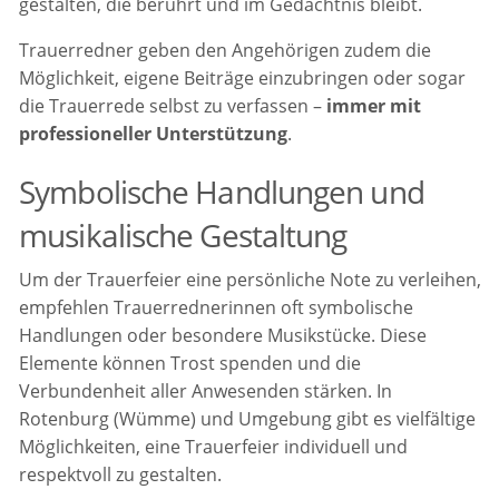
gestalten, die berührt und im Gedächtnis bleibt.
Trauerredner geben den Angehörigen zudem die
Möglichkeit, eigene Beiträge einzubringen oder sogar
die Trauerrede selbst zu verfassen –
immer mit
professioneller Unterstützung
.
Symbolische Handlungen und
musikalische Gestaltung
Um der Trauerfeier eine persönliche Note zu verleihen,
empfehlen Trauerrednerinnen oft symbolische
Handlungen oder besondere Musikstücke. Diese
Elemente können Trost spenden und die
Verbundenheit aller Anwesenden stärken. In
Rotenburg (Wümme) und Umgebung gibt es vielfältige
Möglichkeiten, eine Trauerfeier individuell und
respektvoll zu gestalten.