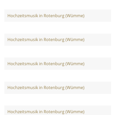
Hochzeitsmusik in Rotenburg (Wümme)
Hochzeitsmusik in Rotenburg (Wümme)
Hochzeitsmusik in Rotenburg (Wümme)
Hochzeitsmusik in Rotenburg (Wümme)
Hochzeitsmusik in Rotenburg (Wümme)