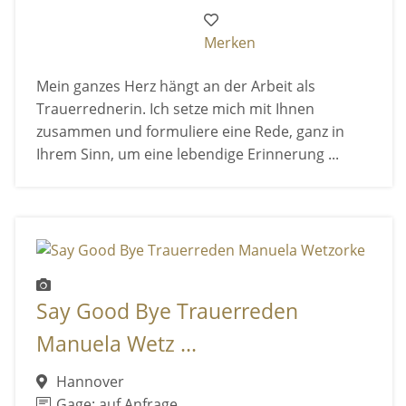
Merken
Mein ganzes Herz hängt an der Arbeit als
Trauerrednerin. Ich setze mich mit Ihnen
zusammen und formuliere eine Rede, ganz in
Ihrem Sinn, um eine lebendige Erinnerung ...
Say Good Bye Trauerreden
Manuela Wetz ...
Hannover
Gage: auf Anfrage