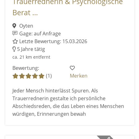
Trauerrednerin & Psychologische
Berat ...
Oyten
Gage: auf Anfrage
Letzte Bewertung: 15.03.2026
5 Jahre tätig
ca. 21 km entfernt
Bewertung:
(1)
Merken
Jeder Mensch hinterlässt Spuren. Als
Trauerrednerin gestalte ich persönliche
Abschiedsreden, die das Leben eines Menschen
würdigen, Erinnerungen bewah