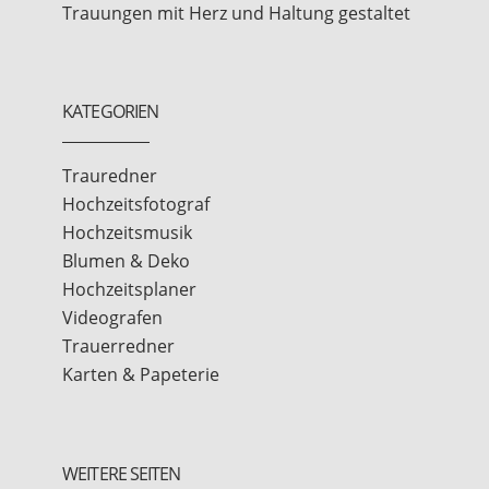
Trauungen mit Herz und Haltung gestaltet
KATEGORIEN
Trauredner
Hochzeitsfotograf
Hochzeitsmusik
Blumen & Deko
Hochzeitsplaner
Videografen
Trauerredner
Karten & Papeterie
WEITERE SEITEN