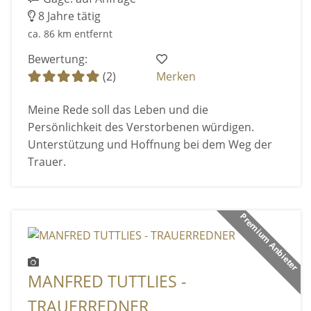
8 Jahre tätig
ca. 86 km entfernt
Bewertung:
(2)
Merken
Meine Rede soll das Leben und die
Persönlichkeit des Verstorbenen würdigen.
Unterstützung und Hoffnung bei dem Weg der
Trauer.
Premium Anbieter
MANFRED TUTTLIES -
TRAUERREDNER