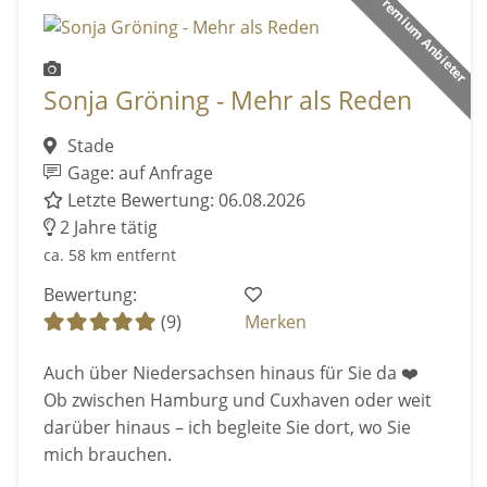
Premium Anbieter
Sonja Gröning - Mehr als Reden
Stade
Gage: auf Anfrage
Letzte Bewertung: 06.08.2026
2 Jahre tätig
ca. 58 km entfernt
Bewertung:
(9)
Merken
Auch über Niedersachsen hinaus für Sie da ❤️
Ob zwischen Hamburg und Cuxhaven oder weit
darüber hinaus – ich begleite Sie dort, wo Sie
mich brauchen.