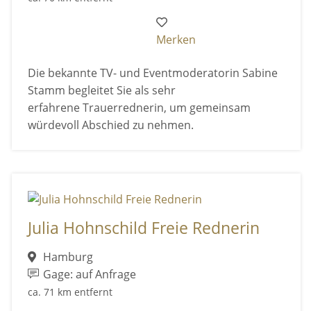
Merken
Die bekannte TV- und Eventmoderatorin Sabine
Stamm begleitet Sie als sehr
erfahrene Trauerrednerin, um gemeinsam
würdevoll Abschied zu nehmen.
Julia Hohnschild Freie Rednerin
Hamburg
Gage: auf Anfrage
ca. 71 km entfernt