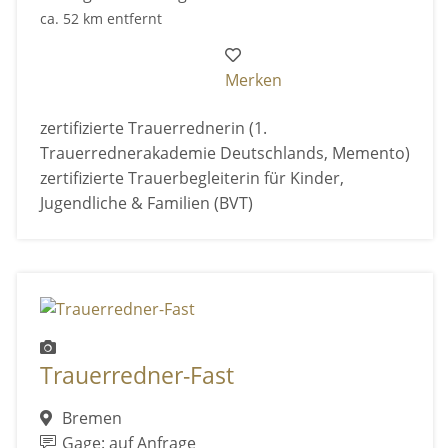
ca. 52 km entfernt
Merken
zertifizierte Trauerrednerin (1.
Trauerrednerakademie Deutschlands, Memento)
zertifizierte Trauerbegleiterin für Kinder,
Jugendliche & Familien (BVT)
Trauerredner-Fast
Bremen
Gage: auf Anfrage