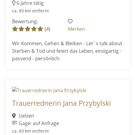
6 Jahre tätig
ca. 83 km entfernt
Bewertung:
(4)
Merken
Wir Kommen, Gehen & Bleiben - Let´s talk about
Sterben & Tod und feiert das Leben, einzigartig -
passend - persönlich.
Trauerrednerin Jana Przybylski
Uelzen
Gage: auf Anfrage
ca. 83 km entfernt