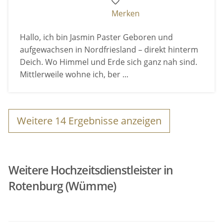
Merken
Hallo, ich bin Jasmin Paster Geboren und
aufgewachsen in Nordfriesland – direkt hinterm
Deich. Wo Himmel und Erde sich ganz nah sind.
Mittlerweile wohne ich, ber ...
Weitere
14
Ergebnisse anzeigen
Weitere Hochzeitsdienstleister in
Rotenburg (Wümme)