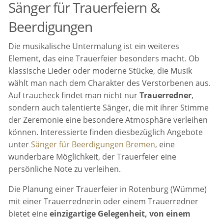
Sänger für Trauerfeiern &
Beerdigungen
Die musikalische Untermalung ist ein weiteres
Element, das eine Trauerfeier besonders macht. Ob
klassische Lieder oder moderne Stücke, die Musik
wählt man nach dem Charakter des Verstorbenen aus.
Auf traucheck findet man nicht nur
Trauerredner
,
sondern auch talentierte Sänger, die mit ihrer Stimme
der Zeremonie eine besondere Atmosphäre verleihen
können. Interessierte finden diesbezüglich Angebote
unter
Sänger für Beerdigungen Bremen
, eine
wunderbare Möglichkeit, der Trauerfeier eine
persönliche Note zu verleihen.
Die Planung einer Trauerfeier in Rotenburg (Wümme)
mit einer Trauerrednerin oder einem Trauerredner
bietet eine
einzigartige Gelegenheit, von einem