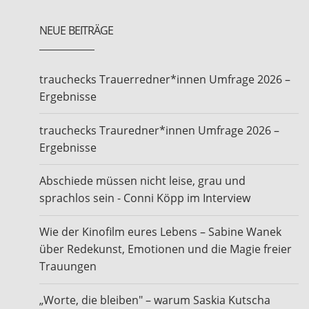
NEUE BEITRÄGE
trauchecks Trauerredner*innen Umfrage 2026 –
Ergebnisse
trauchecks Trauredner*innen Umfrage 2026 –
Ergebnisse
Abschiede müssen nicht leise, grau und
sprachlos sein - Conni Köpp im Interview
Wie der Kinofilm eures Lebens – Sabine Wanek
über Redekunst, Emotionen und die Magie freier
Trauungen
„Worte, die bleiben" – warum Saskia Kutscha