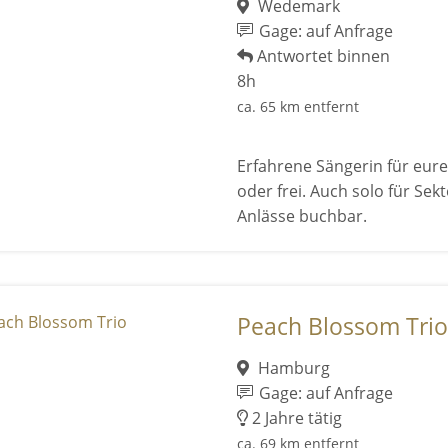
Wedemark
Gage: auf Anfrage
Antwortet binnen
8h
ca. 65 km entfernt
Erfahrene Sängerin für eure
oder frei. Auch solo für Se
Anlässe buchbar.
Peach Blossom Trio
Hamburg
Gage: auf Anfrage
2 Jahre tätig
ca. 69 km entfernt