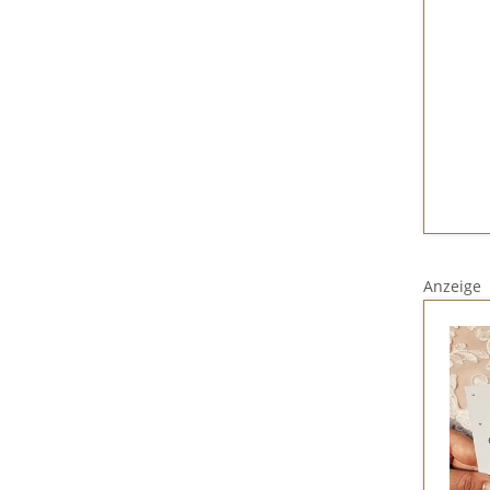
Anzeige