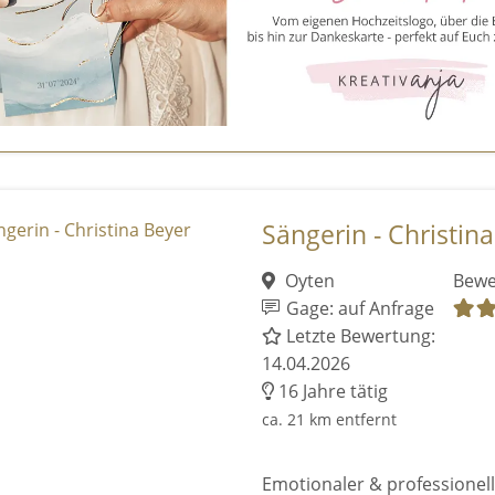
Sängerin - Christin
Oyten
Bewe
Gage: auf Anfrage
Letzte Bewertung:
14.04.2026
16 Jahre tätig
ca. 21 km entfernt
Emotionaler & professionell