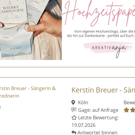
Kerstin Breuer - Sä
Köln
Bewe
Gage: auf Anfrage
Letzte Bewertung:
19.07.2026
Antwortet binnen