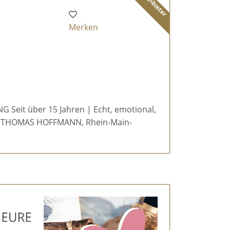
Merken
Seit über 15 Jahren | Echt, emotional,
er THOMAS HOFFMANN, Rhein-Main-