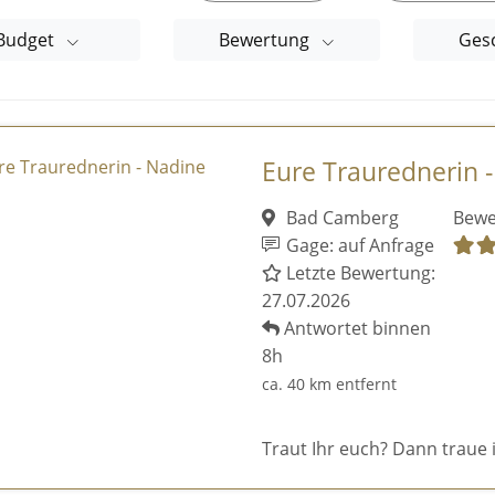
Budget
Bewertung
Ges
Eure Traurednerin 
Bad Camberg
Bewe
Gage: auf Anfrage
Letzte Bewertung:
27.07.2026
Antwortet binnen
8h
ca. 40 km entfernt
Traut Ihr euch? Dann traue 