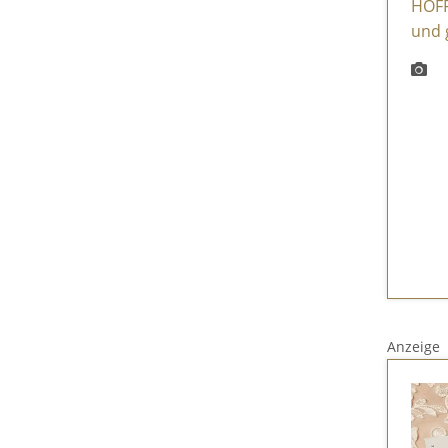
Anzeige