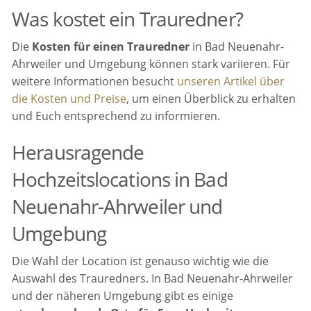
Was kostet ein Trauredner?
Die
Kosten für einen Trauredner
in Bad Neuenahr-
Ahrweiler und Umgebung können stark variieren. Für
weitere Informationen besucht
unseren Artikel über
die Kosten und Preise
, um einen Überblick zu erhalten
und Euch entsprechend zu informieren.
Herausragende
Hochzeitslocations in Bad
Neuenahr-Ahrweiler und
Umgebung
Die Wahl der Location ist genauso wichtig wie die
Auswahl des Trauredners. In Bad Neuenahr-Ahrweiler
und der näheren Umgebung gibt es einige