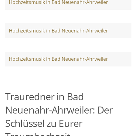
Hochzeitsmusik in Bad Neuenahr-Ahrweiler
Hochzeitsmusik in Bad Neuenahr-Ahrweiler
Hochzeitsmusik in Bad Neuenahr-Ahrweiler
Trauredner in Bad
Neuenahr-Ahrweiler: Der
Schlüssel zu Eurer