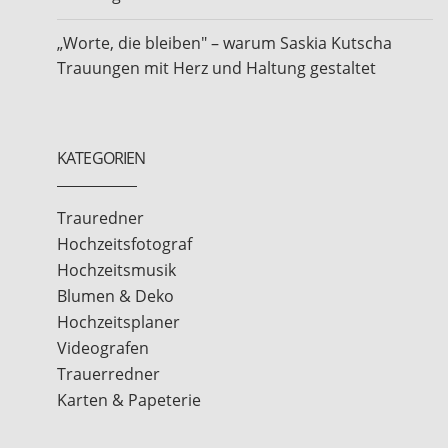
„Worte, die bleiben" – warum Saskia Kutscha
Trauungen mit Herz und Haltung gestaltet
KATEGORIEN
Trauredner
Hochzeitsfotograf
Hochzeitsmusik
Blumen & Deko
Hochzeitsplaner
Videografen
Trauerredner
Karten & Papeterie