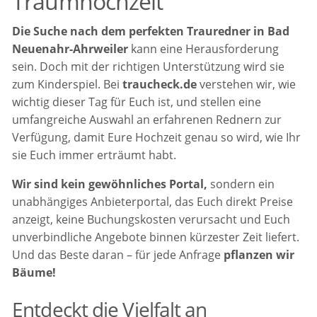
Traumhochzeit
Die Suche nach dem perfekten Trauredner in Bad
Neuenahr-Ahrweiler
kann eine Herausforderung
sein. Doch mit der richtigen Unterstützung wird sie
zum Kinderspiel. Bei
traucheck.de
verstehen wir, wie
wichtig dieser Tag für Euch ist, und stellen eine
umfangreiche Auswahl an erfahrenen Rednern zur
Verfügung, damit Eure Hochzeit genau so wird, wie Ihr
sie Euch immer erträumt habt.
Wir sind kein gewöhnliches Portal,
sondern ein
unabhängiges Anbieterportal, das Euch direkt Preise
anzeigt, keine Buchungskosten verursacht und Euch
unverbindliche Angebote binnen kürzester Zeit liefert.
Und das Beste daran – für jede Anfrage
pflanzen wir
Bäume!
Entdeckt die Vielfalt an