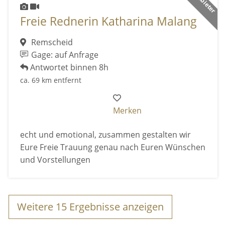
Freie Rednerin Katharina Malang
Remscheid
Gage: auf Anfrage
Antwortet binnen 8h
ca. 69 km entfernt
Merken
echt und emotional, zusammen gestalten wir
Eure Freie Trauung genau nach Euren Wünschen
und Vorstellungen
Weitere
15
Ergebnisse anzeigen