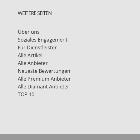
WEITERE SEITEN
Über uns
Soziales Engagement
Für Dienstleister
Alle Artikel
Alle Anbieter
Neueste Bewertungen
Alle Premium Anbieter
Alle Diamant Anbieter
TOP 10