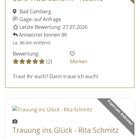
Bad Camberg
Gage: auf Anfrage
Letzte Bewertung: 27.07.2026
Antwortet binnen 8h
ca. 86 km entfernt
Bewertung:
(2)
Merken
Traut Ihr euch? Dann traue ich euch!
Premium Anbieter
Trauung ins Glück - Rita Schmitz