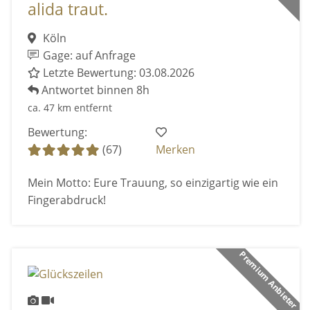
alida traut.
Köln
Gage: auf Anfrage
Letzte Bewertung: 03.08.2026
Antwortet binnen 8h
ca. 47 km entfernt
Bewertung:
(67)
Merken
Mein Motto: Eure Trauung, so einzigartig wie ein
Fingerabdruck!
Premium Anbieter