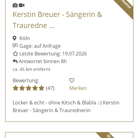
Kerstin Breuer - Sängerin &
Trauredne ...
Köln
Gage: auf Anfrage
Letzte Bewertung: 19.07.2026
Antwortet binnen 8h
ca. 45 km entfernt
Bewertung:
(47)
Merken
Locker & echt - ohne Kitsch & Blabla :-) Kerstin
Breuer - Sängerin & Traurednerin