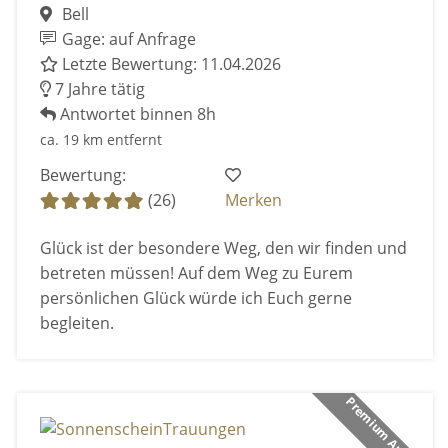
Bell
Gage: auf Anfrage
Letzte Bewertung: 11.04.2026
7 Jahre tätig
Antwortet binnen 8h
ca. 19 km entfernt
Bewertung:
(26)
Merken
Glück ist der besondere Weg, den wir finden und
betreten müssen! Auf dem Weg zu Eurem
persönlichen Glück würde ich Euch gerne
begleiten.
Premium Anbieter