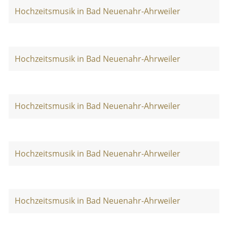
Hochzeitsmusik in Bad Neuenahr-Ahrweiler
Hochzeitsmusik in Bad Neuenahr-Ahrweiler
Hochzeitsmusik in Bad Neuenahr-Ahrweiler
Hochzeitsmusik in Bad Neuenahr-Ahrweiler
Hochzeitsmusik in Bad Neuenahr-Ahrweiler