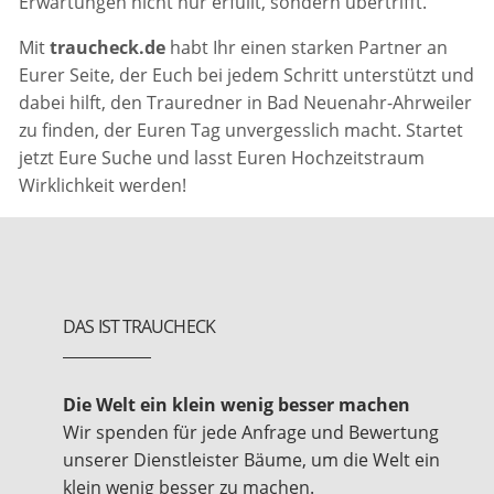
Erwartungen nicht nur erfüllt, sondern übertrifft.
Mit
traucheck.de
habt Ihr einen starken Partner an
Eurer Seite, der Euch bei jedem Schritt unterstützt und
dabei hilft, den Trauredner in Bad Neuenahr-Ahrweiler
zu finden, der Euren Tag unvergesslich macht. Startet
jetzt Eure Suche und lasst Euren Hochzeitstraum
Wirklichkeit werden!
DAS IST TRAUCHECK
Die Welt ein klein wenig besser machen
Wir spenden für jede Anfrage und Bewertung
unserer Dienstleister Bäume, um die Welt ein
klein wenig besser zu machen.