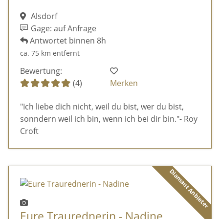
Alsdorf
Gage: auf Anfrage
Antwortet binnen 8h
ca. 75 km entfernt
Bewertung:
(4)
Merken
"Ich liebe dich nicht, weil du bist, wer du bist,
sonndern weil ich bin, wenn ich bei dir bin."- Roy
Croft
Diamant Anbieter
Eure Traurednerin - Nadine