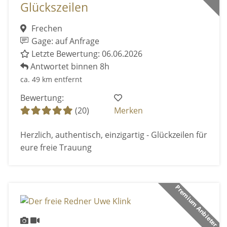
Glückszeilen
Frechen
Gage: auf Anfrage
Letzte Bewertung: 06.06.2026
Antwortet binnen 8h
ca. 49 km entfernt
Bewertung:
(20)
Merken
Herzlich, authentisch, einzigartig - Glückzeilen für
eure freie Trauung
Premium Anbieter