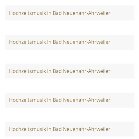
Hochzeitsmusik in Bad Neuenahr-Ahrweiler
Hochzeitsmusik in Bad Neuenahr-Ahrweiler
Hochzeitsmusik in Bad Neuenahr-Ahrweiler
Hochzeitsmusik in Bad Neuenahr-Ahrweiler
Hochzeitsmusik in Bad Neuenahr-Ahrweiler