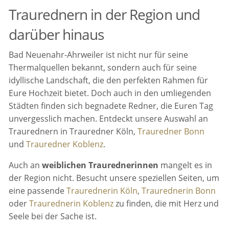
Traurednern in der Region und
darüber hinaus
Bad Neuenahr-Ahrweiler ist nicht nur für seine
Thermalquellen bekannt, sondern auch für seine
idyllische Landschaft, die den perfekten Rahmen für
Eure Hochzeit bietet. Doch auch in den umliegenden
Städten finden sich begnadete Redner, die Euren Tag
unvergesslich machen. Entdeckt unsere Auswahl an
Traurednern in Trauredner Köln,
Trauredner Bonn
und
Trauredner Koblenz
.
Auch an
weiblichen Traurednerinnen
mangelt es in
der Region nicht. Besucht unsere speziellen Seiten, um
eine passende
Traurednerin Köln
,
Traurednerin Bonn
oder
Traurednerin Koblenz
zu finden, die mit Herz und
Seele bei der Sache ist.