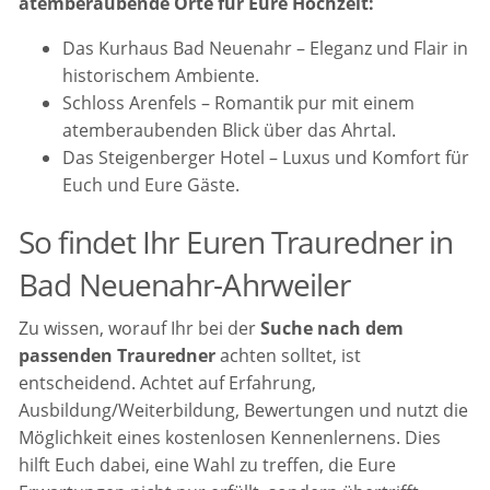
atemberaubende Orte für Eure Hochzeit:
Das Kurhaus Bad Neuenahr – Eleganz und Flair in
historischem Ambiente.
Schloss Arenfels – Romantik pur mit einem
atemberaubenden Blick über das Ahrtal.
Das Steigenberger Hotel – Luxus und Komfort für
Euch und Eure Gäste.
So findet Ihr Euren Trauredner in
Bad Neuenahr-Ahrweiler
Zu wissen, worauf Ihr bei der
Suche nach dem
passenden Trauredner
achten solltet, ist
entscheidend. Achtet auf Erfahrung,
Ausbildung/Weiterbildung, Bewertungen und nutzt die
Möglichkeit eines kostenlosen Kennenlernens. Dies
hilft Euch dabei, eine Wahl zu treffen, die Eure