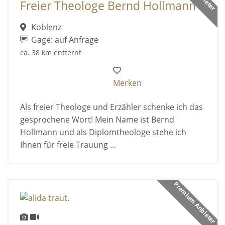
Freier Theologe Bernd Hollmann
Koblenz
Gage: auf Anfrage
ca. 38 km entfernt
Merken
Als freier Theologe und Erzähler schenke ich das
gesprochene Wort! Mein Name ist Bernd
Hollmann und als Diplomtheologe stehe ich
Ihnen für freie Trauung ...
Premium Anbieter