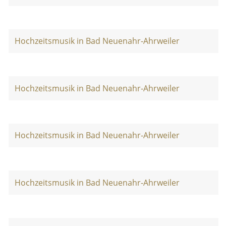
Hochzeitsmusik in Bad Neuenahr-Ahrweiler
Hochzeitsmusik in Bad Neuenahr-Ahrweiler
Hochzeitsmusik in Bad Neuenahr-Ahrweiler
Hochzeitsmusik in Bad Neuenahr-Ahrweiler