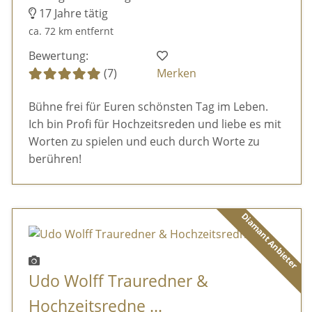
17 Jahre tätig
ca. 72 km entfernt
Bewertung:
(7)
Merken
Bühne frei für Euren schönsten Tag im Leben.
Ich bin Profi für Hochzeitsreden und liebe es mit
Worten zu spielen und euch durch Worte zu
berühren!
Diamant Anbieter
Udo Wolff Trauredner &
Hochzeitsredne ...