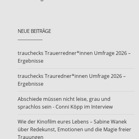
NEUE BEITRÄGE
trauchecks Trauerredner*innen Umfrage 2026 –
Ergebnisse
trauchecks Trauredner*innen Umfrage 2026 –
Ergebnisse
Abschiede müssen nicht leise, grau und
sprachlos sein - Conni Köpp im Interview
Wie der Kinofilm eures Lebens – Sabine Wanek
über Redekunst, Emotionen und die Magie freier
Trauungen