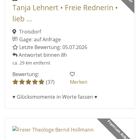
Tanja Lehnert • Freie Rednerin •
lieb ...
Troisdorf
Gage: auf Anfrage
Letzte Bewertung: 05.07.2026
Antwortet binnen 8h
ca. 29 km entfernt
Bewertung:
(37)
Merken
♥ Glücksmomente in Worte fassen ♥
Premium Anbieter