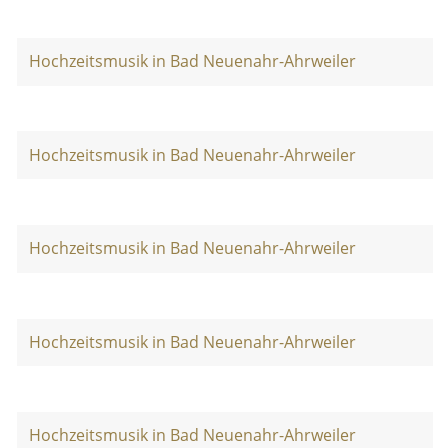
Hochzeitsmusik in Bad Neuenahr-Ahrweiler
Hochzeitsmusik in Bad Neuenahr-Ahrweiler
Hochzeitsmusik in Bad Neuenahr-Ahrweiler
Hochzeitsmusik in Bad Neuenahr-Ahrweiler
Hochzeitsmusik in Bad Neuenahr-Ahrweiler