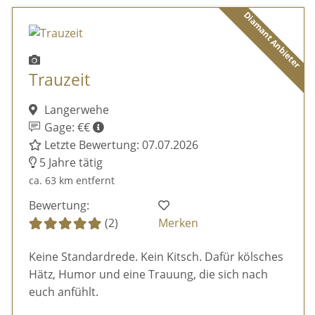
Diamant Anbieter
Trauzeit
Langerwehe
Gage: €€
Letzte Bewertung: 07.07.2026
5 Jahre tätig
ca. 63 km entfernt
Bewertung:
(2)
Merken
Keine Standardrede. Kein Kitsch. Dafür kölsches
Hätz, Humor und eine Trauung, die sich nach
euch anfühlt.