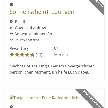
SonnenscheinTrauungen
Plaidt
Gage: auf Anfrage
Antwortet binnen 8h
ca. 25 km entfernt
Bewertung:
(13)
Merken
Macht Eure Trauung zu einem unvergesslichen,
persönlichen Moment. Ich helfe Euch dabei.
Premium Anbieter