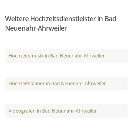
Weitere Hochzeitsdienstleister in Bad
Neuenahr-Ahrweiler
Hochzeitsmusik in Bad Neuenahr-Ahrweiler
Hochzeitsplaner in Bad Neuenahr-Ahrweiler
Videografen in Bad Neuenahr-Ahrweiler