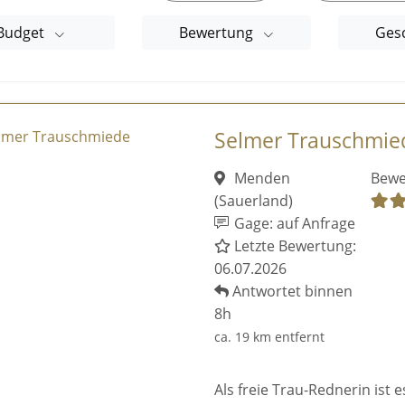
Budget
Bewertung
Ges
Selmer Trauschmie
Menden
Bewe
(Sauerland)
Gage: auf Anfrage
Letzte Bewertung:
06.07.2026
Antwortet binnen
8h
ca. 19 km entfernt
Als freie Trau-Rednerin ist 