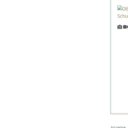
Anzeige