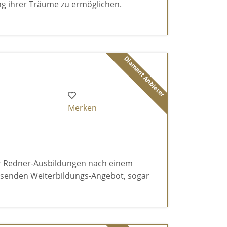
g ihrer Träume zu ermöglichen.
Diamant Anbieter
Merken
r Redner-Ausbildungen nach einem
ssenden Weiterbildungs-Angebot, sogar