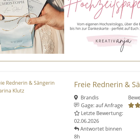
Freie Rednerin & Sä
Brandis
Bewe
Gage: auf Anfrage
Letzte Bewertung:
02.06.2026
Antwortet binnen
8h