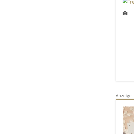
Anzeige