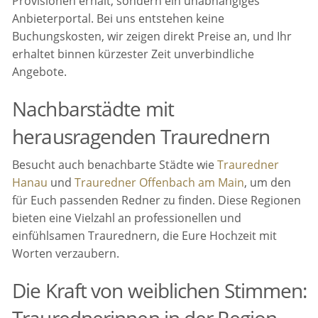
Provisionen erhält, sondern ein unabhängiges
Anbieterportal. Bei uns entstehen keine
Buchungskosten, wir zeigen direkt Preise an, und Ihr
erhaltet binnen kürzester Zeit unverbindliche
Angebote.
Nachbarstädte mit
herausragenden Traurednern
Besucht auch benachbarte Städte wie
Trauredner
Hanau
und
Trauredner Offenbach am Main
, um den
für Euch passenden Redner zu finden. Diese Regionen
bieten eine Vielzahl an professionellen und
einfühlsamen Traurednern, die Eure Hochzeit mit
Worten verzaubern.
Die Kraft von weiblichen Stimmen: