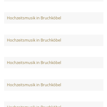
Hochzeitsmusik in Bruchköbel
Hochzeitsmusik in Bruchköbel
Hochzeitsmusik in Bruchköbel
Hochzeitsmusik in Bruchköbel