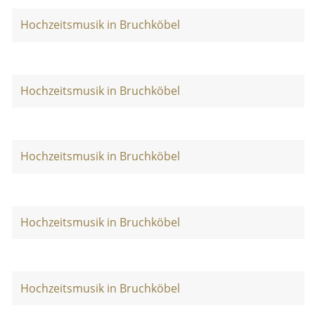
Hochzeitsmusik in Bruchköbel
Hochzeitsmusik in Bruchköbel
Hochzeitsmusik in Bruchköbel
Hochzeitsmusik in Bruchköbel
Hochzeitsmusik in Bruchköbel