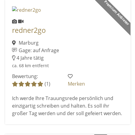
Premium Anbieter
redner2go
Marburg
Gage: auf Anfrage
4 Jahre tätig
ca. 68 km entfernt
Bewertung:
(1)
Merken
Ich werde Ihre Trauungsrede persönlich und
einzigartig schreiben und halten. Es soll ihr
großer Tag werden und der soll gefeiert werden.