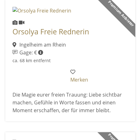
Premium Anbieter
Orsolya Freie Rednerin
Ingelheim am Rhein
Gage: €
ca. 68 km entfernt
Merken
Die Magie eurer freien Trauung: Liebe sichtbar
machen, Gefühle in Worte fassen und einen
Moment erschaffen, der für immer bleibt.