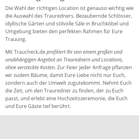
Die Wahl der richtigen Location ist genauso wichtig wie
die Auswahl des Trauredners. Bezaubernde Schlösser,
idyllische Gärten und stilvolle Säle in Bruchköbel und
Umgebung bieten den perfekten Rahmen für Eure
Trauung.
Mit Traucheck.de
profitiert Ihr von einem großen und
unabhängigen Angebot an Traurednern und Locations,
ohne versteckte Kosten
. Zur Feier jeder Anfrage pflanzen
wir zudem Bäume, damit Eure Liebe nicht nur Euch,
sondern auch der Umwelt zugutekommt. Nehmt Euch
die Zeit, um den Trauredner zu finden, der zu Euch
passt, und erlebt eine Hochzeitszeremonie, die Euch
und Eure Gäste tief berührt.