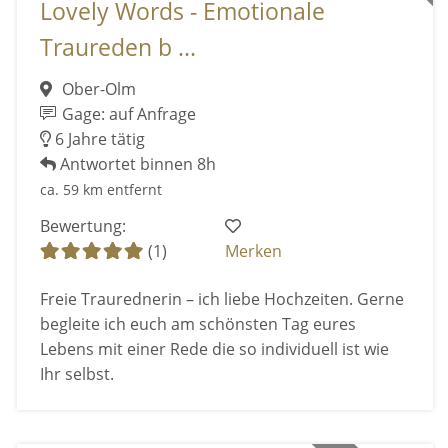
Lovely Words - Emotionale
Traureden b ...
Ober-Olm
Gage: auf Anfrage
6 Jahre tätig
Antwortet binnen 8h
ca. 59 km entfernt
Bewertung:
(1)
Merken
Freie Traurednerin – ich liebe Hochzeiten. Gerne
begleite ich euch am schönsten Tag eures
Lebens mit einer Rede die so individuell ist wie
Ihr selbst.