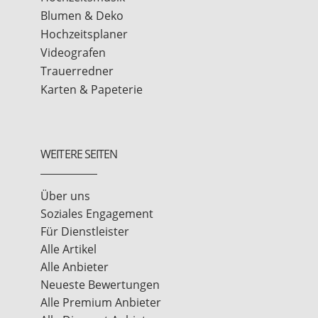
Blumen & Deko
Hochzeitsplaner
Videografen
Trauerredner
Karten & Papeterie
WEITERE SEITEN
Über uns
Soziales Engagement
Für Dienstleister
Alle Artikel
Alle Anbieter
Neueste Bewertungen
Alle Premium Anbieter