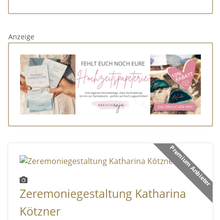
Anzeige
Premium Anbieter
Zeremoniegestaltung Katharina
Kötzner