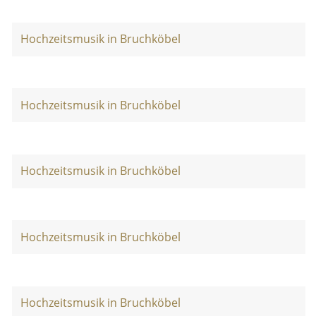
Hochzeitsmusik in Bruchköbel
Hochzeitsmusik in Bruchköbel
Hochzeitsmusik in Bruchköbel
Hochzeitsmusik in Bruchköbel
Hochzeitsmusik in Bruchköbel