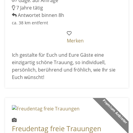
Gage: auf Anfrage
7 Jahre tätig
Antwortet binnen 8h
ca. 38 km entfernt
Merken
Ich gestalte für Euch und Eure Gäste eine
einzigartig schöne Trauung, so individuell,
persönlich, berührend und fröhlich, wie Ihr sie
Euch wünscht!
Premium Anbieter
Freudentag freie Trauungen