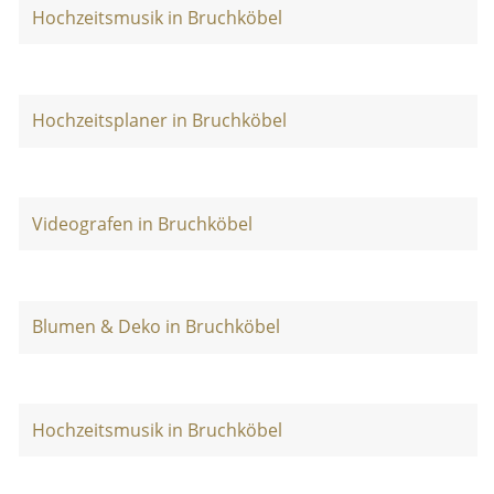
Hochzeitsmusik in Bruchköbel
Hochzeitsplaner in Bruchköbel
Videografen in Bruchköbel
Blumen & Deko in Bruchköbel
Hochzeitsmusik in Bruchköbel