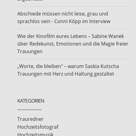
Abschiede müssen nicht leise, grau und
sprachlos sein - Conni Köpp im Interview
Wie der Kinofilm eures Lebens – Sabine Wanek
über Redekunst, Emotionen und die Magie freier
Trauungen
„Worte, die bleiben" – warum Saskia Kutscha
Trauungen mit Herz und Haltung gestaltet
KATEGORIEN
Trauredner
Hochzeitsfotograf
Hochzeitsmusik