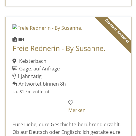
Diamant Anbieter
Freie Rednerin - By Susanne.
Kelsterbach
Gage: auf Anfrage
1 Jahr tätig
Antwortet binnen 8h
ca. 31 km entfernt
Merken
Eure Liebe, eure Geschichte-berührend erzählt.
Ob auf Deutsch oder Englisch: Ich gestalte eure