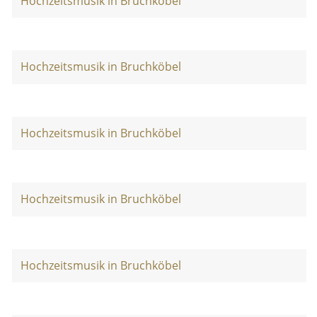
Hochzeitsmusik in Bruchköbel
Hochzeitsmusik in Bruchköbel
Hochzeitsmusik in Bruchköbel
Hochzeitsmusik in Bruchköbel
Hochzeitsmusik in Bruchköbel