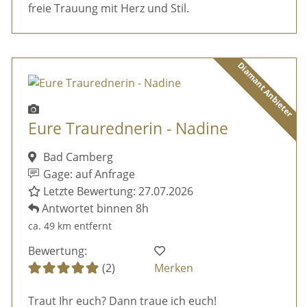
freie Trauung mit Herz und Stil.
Diamant Anbieter
Eure Traurednerin - Nadine
Bad Camberg
Gage: auf Anfrage
Letzte Bewertung: 27.07.2026
Antwortet binnen 8h
ca. 49 km entfernt
Bewertung:
(2)
Merken
Traut Ihr euch? Dann traue ich euch!