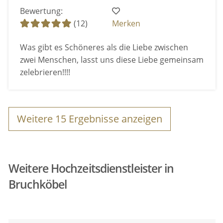
Bewertung:
(12)
Merken
Was gibt es Schöneres als die Liebe zwischen
zwei Menschen, lasst uns diese Liebe gemeinsam
zelebrieren!!!!
Weitere
15
Ergebnisse anzeigen
Weitere Hochzeitsdienstleister in
Bruchköbel