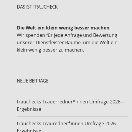
DAS IST TRAUCHECK
Die Welt ein klein wenig besser machen
Wir spenden für jede Anfrage und Bewertung
unserer Dienstleister Bäume, um die Welt ein
klein wenig besser zu machen.
NEUE BEITRÄGE
trauchecks Trauerredner*innen Umfrage 2026 –
Ergebnisse
trauchecks Trauredner*innen Umfrage 2026 –
Ergebnisse