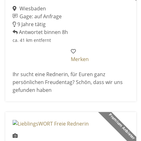
Wiesbaden
Gage: auf Anfrage
9 Jahre tätig
Antwortet binnen 8h
ca. 41 km entfernt
Merken
Ihr sucht eine Rednerin, für Euren ganz
persönlichen Freudentag? Schön, dass wir uns
gefunden haben
Premium Anbieter