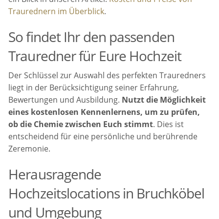
Traurednern im Überblick
.
So findet Ihr den passenden
Trauredner für Eure Hochzeit
Der Schlüssel zur Auswahl des perfekten Trauredners
liegt in der Berücksichtigung seiner Erfahrung,
Bewertungen und Ausbildung.
Nutzt die Möglichkeit
eines kostenlosen Kennenlernens, um zu prüfen,
ob die Chemie zwischen Euch stimmt
. Dies ist
entscheidend für eine persönliche und berührende
Zeremonie.
Herausragende
Hochzeitslocations in Bruchköbel
und Umgebung