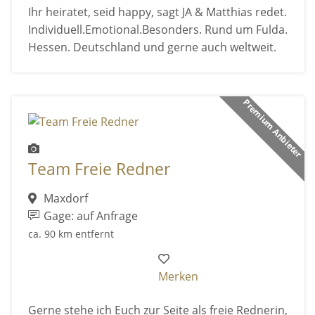
Ihr heiratet, seid happy, sagt JA & Matthias redet.
Individuell.Emotional.Besonders. Rund um Fulda.
Hessen. Deutschland und gerne auch weltweit.
Premium Anbieter
Team Freie Redner
Maxdorf
Gage: auf Anfrage
ca. 90 km entfernt
Merken
Gerne stehe ich Euch zur Seite als freie Rednerin,