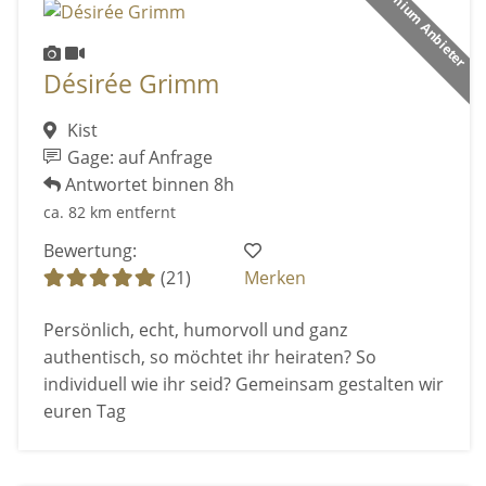
Premium Anbieter
Désirée Grimm
Kist
Gage: auf Anfrage
Antwortet binnen 8h
ca. 82 km entfernt
Bewertung:
(21)
Merken
Persönlich, echt, humorvoll und ganz
authentisch, so möchtet ihr heiraten? So
individuell wie ihr seid? Gemeinsam gestalten wir
euren Tag