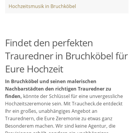
Hochzeitsmusik in Bruchköbel
Findet den perfekten
Trauredner in Bruchköbel für
Eure Hochzeit
In Bruchköbel und seinen malerischen
Nachbarstädten den richtigen Trauredner zu
finden,
könnte der Schlüssel für eine unvergessliche
Hochzeitszeremonie sein. Mit Traucheck.de entdeckt
Ihr ein großes, unabhängiges Angebot an
Traurednern, die Eure Zeremonie zu etwas ganz
Besonderem machen. Wir sind keine Agentur, die