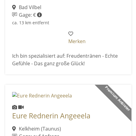
Bad Vilbel
Gage: €
ca. 13 km entfernt
Merken
Ich bin spezialisiert auf: Freudentränen - Echte
Gefühle - Das ganz große Glück!
Premium Anbieter
Eure Rednerin Angeeela
Kelkheim (Taunus)