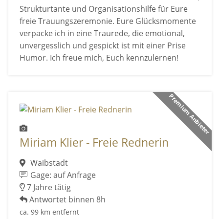
Strukturtante und Organisationshilfe für Eure
freie Trauungszeremonie. Eure Glücksmomente
verpacke ich in eine Traurede, die emotional,
unvergesslich und gespickt ist mit einer Prise
Humor. Ich freue mich, Euch kennzulernen!
Premium Anbieter
Miriam Klier - Freie Rednerin
Waibstadt
Gage: auf Anfrage
7 Jahre tätig
Antwortet binnen 8h
ca. 99 km entfernt