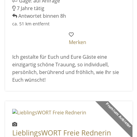
Gage: auf Anfrage
7 Jahre tätig
Antwortet binnen 8h
ca. 51 km entfernt
Merken
Ich gestalte für Euch und Eure Gäste eine
einzigartig schöne Trauung, so individuell,
persönlich, berührend und fröhlich, wie Ihr sie
Euch wünscht!
Premium Anbieter
LieblingsWORT Freie Rednerin