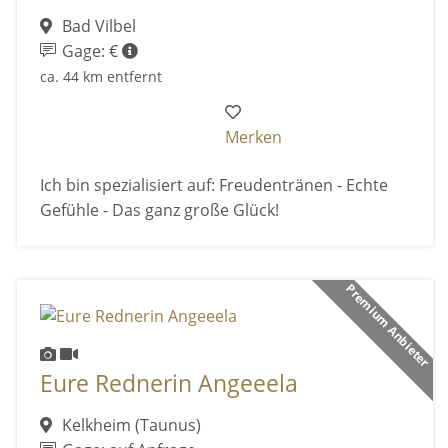
Bad Vilbel
Gage: €
ca. 44 km entfernt
Merken
Ich bin spezialisiert auf: Freudentränen - Echte
Gefühle - Das ganz große Glück!
Premium Anbieter
Eure Rednerin Angeeela
Kelkheim (Taunus)