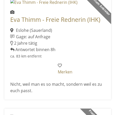
Premium Anbieter
Eva Thimm - Freie Rednerin (IHK)
Eslohe (Sauerland)
Gage: auf Anfrage
2 Jahre tätig
Antwortet binnen 8h
ca. 83 km entfernt
Merken
Nicht, weil man es so macht, sondern weil es zu
euch passt.