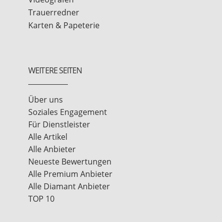
Trauerredner
Karten & Papeterie
WEITERE SEITEN
Über uns
Soziales Engagement
Für Dienstleister
Alle Artikel
Alle Anbieter
Neueste Bewertungen
Alle Premium Anbieter
Alle Diamant Anbieter
TOP 10