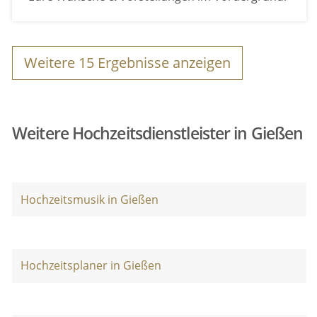
Weitere
15
Ergebnisse anzeigen
Weitere Hochzeitsdienstleister in Gießen
Hochzeitsmusik in Gießen
Hochzeitsplaner in Gießen