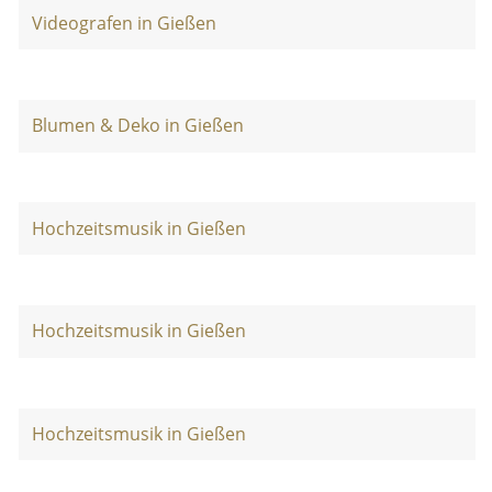
Videografen in Gießen
Blumen & Deko in Gießen
Hochzeitsmusik in Gießen
Hochzeitsmusik in Gießen
Hochzeitsmusik in Gießen