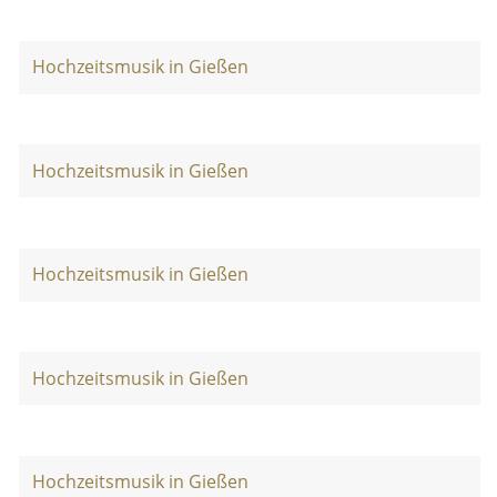
Hochzeitsmusik in Gießen
Hochzeitsmusik in Gießen
Hochzeitsmusik in Gießen
Hochzeitsmusik in Gießen
Hochzeitsmusik in Gießen