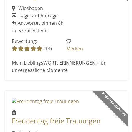
Wiesbaden
Gage: auf Anfrage
Antwortet binnen 8h
ca. 57 km entfernt
Bewertung:
(13)
Merken
Mein LieblingsWORT: ERINNERUNGEN - für
unvergessliche Momente
Premium Anbieter
Freudentag freie Trauungen