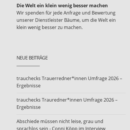
Die Welt ein klein wenig besser machen
Wir spenden für jede Anfrage und Bewertung
unserer Dienstleister Bäume, um die Welt ein
klein wenig besser zu machen.
NEUE BEITRÄGE
trauchecks Trauerredner*innen Umfrage 2026 –
Ergebnisse
trauchecks Trauredner*innen Umfrage 2026 –
Ergebnisse
Abschiede müssen nicht leise, grau und
sprachlos sein - Conni Köpp im Interview