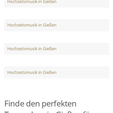
Hochzeitsmusik in Gießen
Hochzeitsmusik in Gießen
Hochzeitsmusik in Gießen
Hochzeitsmusik in Gießen
Finde den perfekten