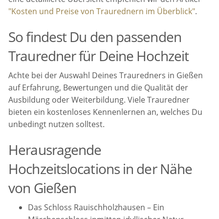
"Kosten und Preise von Traurednern im Überblick"
.
So findest Du den passenden
Trauredner für Deine Hochzeit
Achte bei der Auswahl Deines Trauredners in Gießen
auf Erfahrung, Bewertungen und die Qualität der
Ausbildung oder Weiterbildung. Viele Trauredner
bieten ein kostenloses Kennenlernen an, welches Du
unbedingt nutzen solltest.
Herausragende
Hochzeitslocations in der Nähe
von Gießen
Das Schloss Rauischholzhausen – Ein