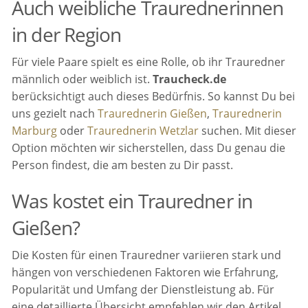
Auch weibliche Traurednerinnen
in der Region
Für viele Paare spielt es eine Rolle, ob ihr Trauredner
männlich oder weiblich ist.
Traucheck.de
berücksichtigt auch dieses Bedürfnis. So kannst Du bei
uns gezielt nach
Traurednerin Gießen
,
Traurednerin
Marburg
oder
Traurednerin Wetzlar
suchen. Mit dieser
Option möchten wir sicherstellen, dass Du genau die
Person findest, die am besten zu Dir passt.
Was kostet ein Trauredner in
Gießen?
Die Kosten für einen Trauredner variieren stark und
hängen von verschiedenen Faktoren wie Erfahrung,
Popularität und Umfang der Dienstleistung ab. Für
eine detaillierte Übersicht empfehlen wir den Artikel