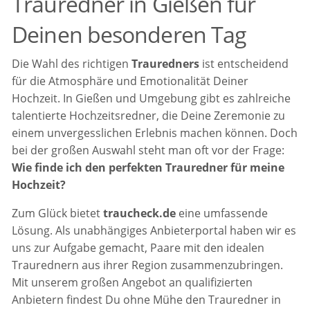
Trauredner in Gießen für
Deinen besonderen Tag
Die Wahl des richtigen
Trauredners
ist entscheidend
für die Atmosphäre und Emotionalität Deiner
Hochzeit. In Gießen und Umgebung gibt es zahlreiche
talentierte Hochzeitsredner, die Deine Zeremonie zu
einem unvergesslichen Erlebnis machen können. Doch
bei der großen Auswahl steht man oft vor der Frage:
Wie finde ich den perfekten Trauredner für meine
Hochzeit?
Zum Glück bietet
traucheck.de
eine umfassende
Lösung. Als unabhängiges Anbieterportal haben wir es
uns zur Aufgabe gemacht, Paare mit den idealen
Traurednern aus ihrer Region zusammenzubringen.
Mit unserem großen Angebot an qualifizierten
Anbietern findest Du ohne Mühe den Trauredner in