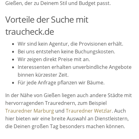
Gießen, der zu Deinem Stil und Budget passt.
Vorteile der Suche mit
traucheck.de
Wir sind kein Agentur, die Provisionen erhält.
Bei uns entstehen keine Buchungskosten.
Wir zeigen direkt Preise mit an.
Interessenten erhalten unverbindliche Angebote
binnen kürzester Zeit.
Für jede Anfrage pflanzen wir Bäume.
In der Nähe von Gießen liegen auch andere Städte mit
hervorragenden Traurednern, zum Beispiel
Trauredner Marburg
und
Trauredner Wetzlar
. Auch
hier bieten wir eine breite Auswahl an Dienstleistern,
die Deinen großen Tag besonders machen können.