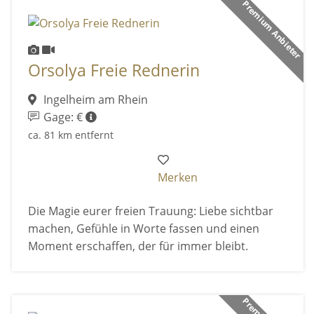
Premium Anbieter
Orsolya Freie Rednerin
Ingelheim am Rhein
Gage: €
ca. 81 km entfernt
Merken
Die Magie eurer freien Trauung: Liebe sichtbar
machen, Gefühle in Worte fassen und einen
Moment erschaffen, der für immer bleibt.