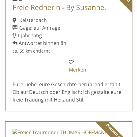
Freie Rednerin - By Susanne.
Kelsterbach
Gage: auf Anfrage
1 Jahr tätig
Antwortet binnen 8h
ca. 59 km entfernt
Merken
Eure Liebe, eure Geschichte-berührend erzählt.
Ob auf Deutsch oder Englisch: Ich gestalte eure
freie Trauung mit Herz und Stil.
Diamant Anbieter