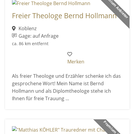
Premium Anbieter
Freier Theologe Bernd Hollmann
Koblenz
Gage: auf Anfrage
ca. 86 km entfernt
Merken
Als freier Theologe und Erzähler schenke ich das
gesprochene Wort! Mein Name ist Bernd
Hollmann und als Diplomtheologe stehe ich
Ihnen für freie Trauung ...
Premium Anbieter