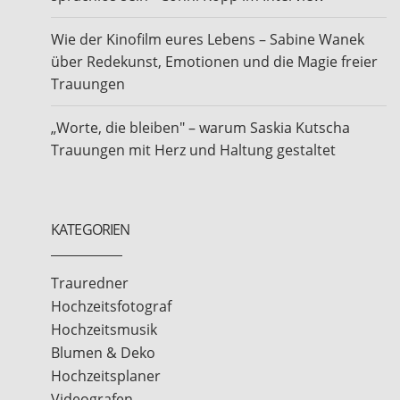
Wie der Kinofilm eures Lebens – Sabine Wanek
über Redekunst, Emotionen und die Magie freier
Trauungen
„Worte, die bleiben" – warum Saskia Kutscha
Trauungen mit Herz und Haltung gestaltet
KATEGORIEN
Trauredner
Hochzeitsfotograf
Hochzeitsmusik
Blumen & Deko
Hochzeitsplaner
Videografen