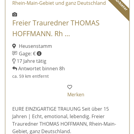
Freier Trauredner THOMAS
HOFFMANN. Rh ...
Heusenstamm
Gage: €
17 Jahre tätig
Antwortet binnen 8h
ca. 59 km entfernt
Merken
EURE EINZIGARTIGE TRAUUNG Seit über 15
Jahren | Echt, emotional, lebendig. Freier
Trauredner THOMAS HOFFMANN, Rhein-Main-
Gebiet, ganz Deutschland.