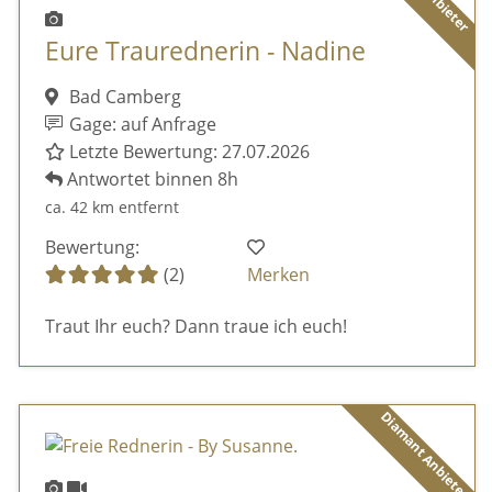
Eure Traurednerin - Nadine
Bad Camberg
Gage: auf Anfrage
Letzte Bewertung: 27.07.2026
Antwortet binnen 8h
ca. 42 km entfernt
Bewertung:
(2)
Merken
Traut Ihr euch? Dann traue ich euch!
Diamant Anbieter