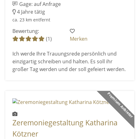
Gage: auf Anfrage
4 Jahre tätig
ca. 23 km entfernt
Bewertung:
(1)
Merken
Ich werde Ihre Trauungsrede persönlich und
einzigartig schreiben und halten. Es soll ihr
großer Tag werden und der soll gefeiert werden.
Premium Anbieter
Zeremoniegestaltung Katharina
Kötzner