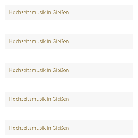
Hochzeitsmusik in Gießen
Hochzeitsmusik in Gießen
Hochzeitsmusik in Gießen
Hochzeitsmusik in Gießen
Hochzeitsmusik in Gießen