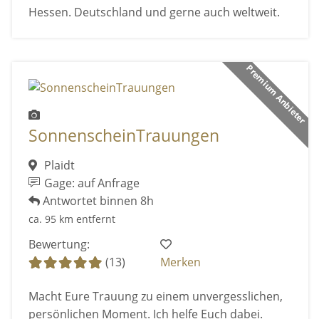
Hessen. Deutschland und gerne auch weltweit.
Premium Anbieter
SonnenscheinTrauungen
Plaidt
Gage: auf Anfrage
Antwortet binnen 8h
ca. 95 km entfernt
Bewertung:
(13)
Merken
Macht Eure Trauung zu einem unvergesslichen,
persönlichen Moment. Ich helfe Euch dabei.