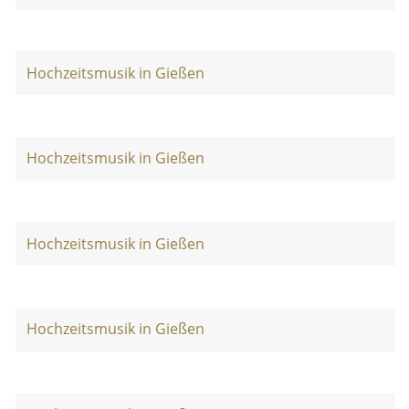
Hochzeitsmusik in Gießen
Hochzeitsmusik in Gießen
Hochzeitsmusik in Gießen
Hochzeitsmusik in Gießen