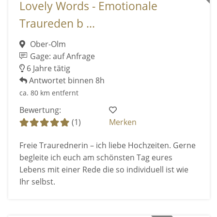
Lovely Words - Emotionale
Traureden b ...
Ober-Olm
Gage: auf Anfrage
6 Jahre tätig
Antwortet binnen 8h
ca. 80 km entfernt
Bewertung:
(1)
Merken
Freie Traurednerin – ich liebe Hochzeiten. Gerne
begleite ich euch am schönsten Tag eures
Lebens mit einer Rede die so individuell ist wie
Ihr selbst.