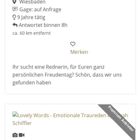
Wiesbaden
Gage: auf Anfrage
9 Jahre tätig
Antwortet binnen 8h
ca. 60 km entfernt
Merken
Ihr sucht eine Rednerin, für Euren ganz
persönlichen Freudentag? Schön, dass wir uns
gefunden haben
Premium Anbieter