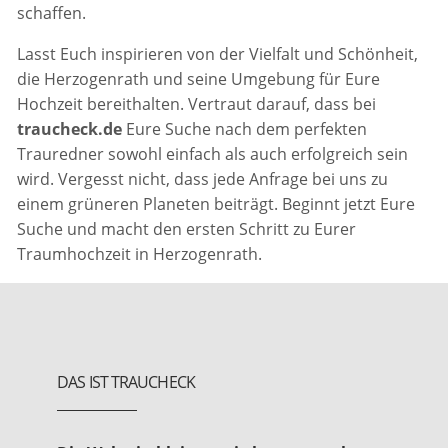
schaffen.
Lasst Euch inspirieren von der Vielfalt und Schönheit,
die Herzogenrath und seine Umgebung für Eure
Hochzeit bereithalten. Vertraut darauf, dass bei
traucheck.de
Eure Suche nach dem perfekten
Trauredner sowohl einfach als auch erfolgreich sein
wird. Vergesst nicht, dass jede Anfrage bei uns zu
einem grüneren Planeten beiträgt. Beginnt jetzt Eure
Suche und macht den ersten Schritt zu Eurer
Traumhochzeit in Herzogenrath.
DAS IST TRAUCHECK