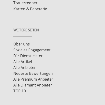
Trauerredner
Karten & Papeterie
WEITERE SEITEN
Über uns
Soziales Engagement
Für Dienstleister
Alle Artikel
Alle Anbieter
Neueste Bewertungen
Alle Premium Anbieter
Alle Diamant Anbieter
TOP 10