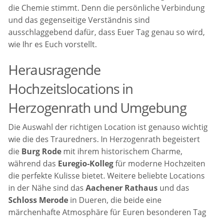
die Chemie stimmt. Denn die persönliche Verbindung
und das gegenseitige Verständnis sind
ausschlaggebend dafür, dass Euer Tag genau so wird,
wie Ihr es Euch vorstellt.
Herausragende
Hochzeitslocations in
Herzogenrath und Umgebung
Die Auswahl der richtigen Location ist genauso wichtig
wie die des Trauredners. In Herzogenrath begeistert
die
Burg Rode
mit ihrem historischem Charme,
während das
Euregio-Kolleg
für moderne Hochzeiten
die perfekte Kulisse bietet. Weitere beliebte Locations
in der Nähe sind das
Aachener Rathaus
und das
Schloss Merode
in Dueren, die beide eine
märchenhafte Atmosphäre für Euren besonderen Tag