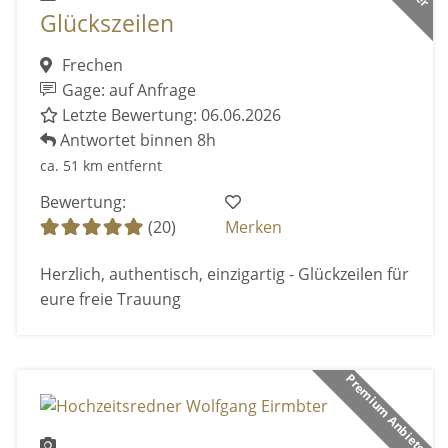
Glückszeilen
Frechen
Gage: auf Anfrage
Letzte Bewertung: 06.06.2026
Antwortet binnen 8h
ca. 51 km entfernt
Bewertung:
(20)
Merken
Herzlich, authentisch, einzigartig - Glückzeilen für
eure freie Trauung
Premium Anbieter