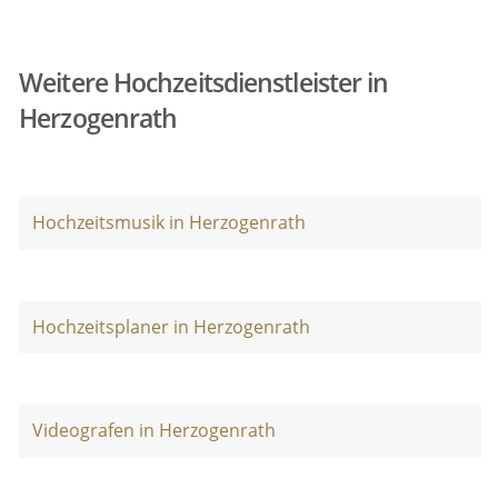
Weitere Hochzeitsdienstleister in
Herzogenrath
Hochzeitsmusik in Herzogenrath
Hochzeitsplaner in Herzogenrath
Videografen in Herzogenrath