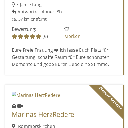
7 Jahre tätig
Antwortet binnen 8h
ca. 37 km entfernt
Bewertung:
(6)
Merken
Eure Freie Trauung ❤️ Ich lasse Euch Platz für
Gestaltung, schaffe Raum für Eure schönsten
Momente und gebe Eurer Liebe eine Stimme.
Diamant Anbieter
Marinas HerzRederei
Rommerskirchen