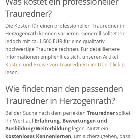
Was kostet ein professioneller
Trauredner?
Die Kosten für einen professionellen Trauredner in
Herzogenrath können variieren. Generell solltet Ihr
jedoch mit ca. 1.500 EUR für eine qualitativ
hochwertige Traurede rechnen. Für detailliertere
Informationen empfiehlt es sich, unseren Artikel
Kosten und Preise von Traurednern im Überblick
zu
lesen.
Wie findet man den passenden
Trauredner in Herzogenrath?
Bei der Suche nach dem perfekten
Trauredner
solltet
Ihr Wert auf
Erfahrung, Bewertungen und
Ausbildung/Weiterbildung
legen. Nutzt ein
kostenloses Kennenlernen
, um sicherzugehen, dass