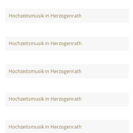
Hochzeitsmusik in Herzogenrath
Hochzeitsmusik in Herzogenrath
Hochzeitsmusik in Herzogenrath
Hochzeitsmusik in Herzogenrath
Hochzeitsmusik in Herzogenrath