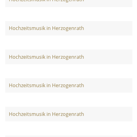
Hochzeitsmusik in Herzogenrath
Hochzeitsmusik in Herzogenrath
Hochzeitsmusik in Herzogenrath
Hochzeitsmusik in Herzogenrath