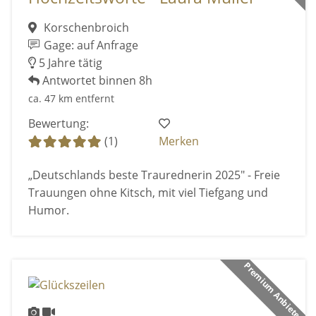
Korschenbroich
Gage: auf Anfrage
5 Jahre tätig
Antwortet binnen 8h
ca. 47 km entfernt
Bewertung:
(1)
Merken
„Deutschlands beste Traurednerin 2025" - Freie
Trauungen ohne Kitsch, mit viel Tiefgang und
Humor.
Premium Anbieter