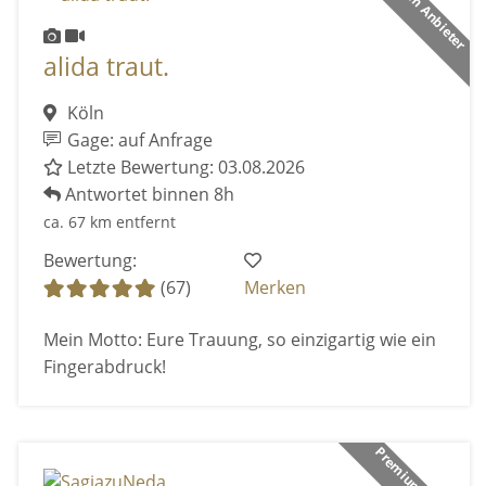
Premium Anbieter
alida traut.
Köln
Gage: auf Anfrage
Letzte Bewertung: 03.08.2026
Antwortet binnen 8h
ca. 67 km entfernt
Bewertung:
(67)
Merken
Mein Motto: Eure Trauung, so einzigartig wie ein
Fingerabdruck!