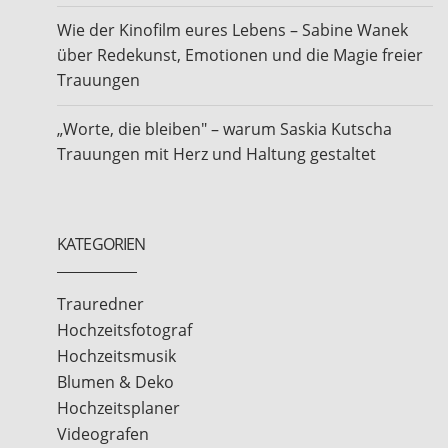
Wie der Kinofilm eures Lebens – Sabine Wanek
über Redekunst, Emotionen und die Magie freier
Trauungen
„Worte, die bleiben" – warum Saskia Kutscha
Trauungen mit Herz und Haltung gestaltet
KATEGORIEN
Trauredner
Hochzeitsfotograf
Hochzeitsmusik
Blumen & Deko
Hochzeitsplaner
Videografen