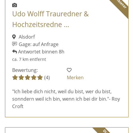
Udo Wolff Trauredner &
Hochzeitsredne ...
Alsdorf
Gage: auf Anfrage
Antwortet binnen 8h
ca. 7 km entfernt
Bewertung:
(4)
Merken
"Ich liebe dich nicht, weil du bist, wer du bist,
sonndern weil ich bin, wenn ich bei dir bin."- Roy
Croft