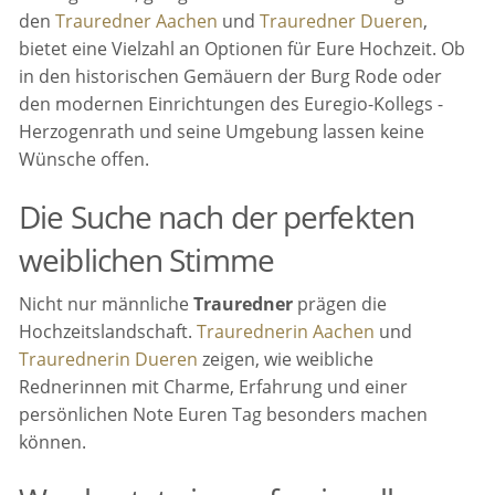
den
Trauredner Aachen
und
Trauredner Dueren
,
bietet eine Vielzahl an Optionen für Eure Hochzeit. Ob
in den historischen Gemäuern der Burg Rode oder
den modernen Einrichtungen des Euregio-Kollegs -
Herzogenrath und seine Umgebung lassen keine
Wünsche offen.
Die Suche nach der perfekten
weiblichen Stimme
Nicht nur männliche
Trauredner
prägen die
Hochzeitslandschaft.
Traurednerin Aachen
und
Traurednerin Dueren
zeigen, wie weibliche
Rednerinnen mit Charme, Erfahrung und einer
persönlichen Note Euren Tag besonders machen
können.