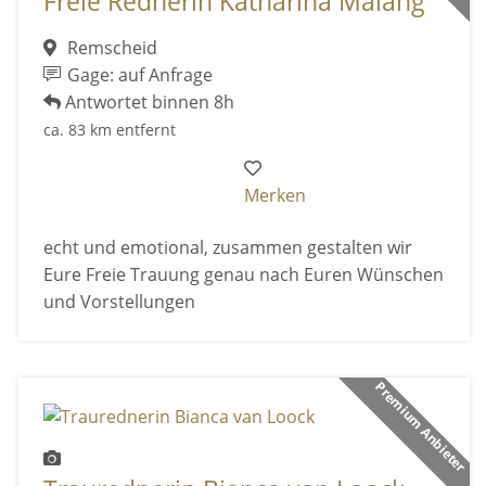
Freie Rednerin Katharina Malang
Remscheid
Gage: auf Anfrage
Antwortet binnen 8h
ca. 83 km entfernt
Merken
echt und emotional, zusammen gestalten wir
Eure Freie Trauung genau nach Euren Wünschen
und Vorstellungen
Premium Anbieter