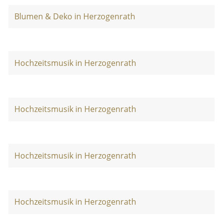
Blumen & Deko in Herzogenrath
Hochzeitsmusik in Herzogenrath
Hochzeitsmusik in Herzogenrath
Hochzeitsmusik in Herzogenrath
Hochzeitsmusik in Herzogenrath