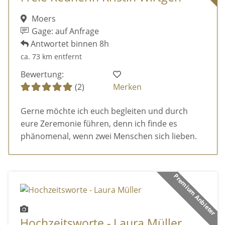
Moers
Gage: auf Anfrage
Antwortet binnen 8h
ca. 73 km entfernt
Bewertung:
(2)
Merken
Gerne möchte ich euch begleiten und durch
eure Zeremonie führen, denn ich finde es
phänomenal, wenn zwei Menschen sich lieben.
Premium Anbieter
Hochzeitsworte - Laura Müller