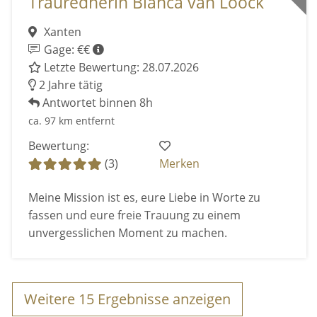
Traurednerin Bianca van Loock
Xanten
Gage: €€
Letzte Bewertung: 28.07.2026
2 Jahre tätig
Antwortet binnen 8h
ca. 97 km entfernt
Bewertung:
(3)
Merken
Meine Mission ist es, eure Liebe in Worte zu
fassen und eure freie Trauung zu einem
unvergesslichen Moment zu machen.
Weitere
15
Ergebnisse anzeigen