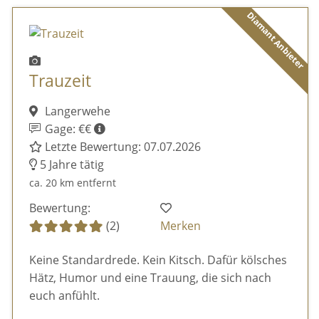
Diamant Anbieter
Trauzeit
Langerwehe
Gage: €€
Letzte Bewertung: 07.07.2026
5 Jahre tätig
ca. 20 km entfernt
Bewertung:
(2)
Merken
Keine Standardrede. Kein Kitsch. Dafür kölsches
Hätz, Humor und eine Trauung, die sich nach
euch anfühlt.