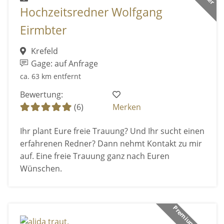
Hochzeitsredner Wolfgang
Eirmbter
Krefeld
Gage: auf Anfrage
ca. 63 km entfernt
Bewertung:
(6)
Merken
Ihr plant Eure freie Trauung? Und Ihr sucht einen
erfahrenen Redner? Dann nehmt Kontakt zu mir
auf. Eine freie Trauung ganz nach Euren
Wünschen.