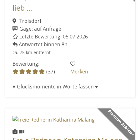
lieb ...
Troisdorf
Gage: auf Anfrage
Letzte Bewertung: 05.07.2026
Antwortet binnen 8h
ca. 75 km entfernt
Bewertung:
(37)
Merken
♥ Glücksmomente in Worte fassen ♥
Premium Anbieter