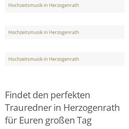
Hochzeitsmusik in Herzogenrath
Hochzeitsmusik in Herzogenrath
Hochzeitsmusik in Herzogenrath
Findet den perfekten
Trauredner in Herzogenrath
für Euren großen Tag