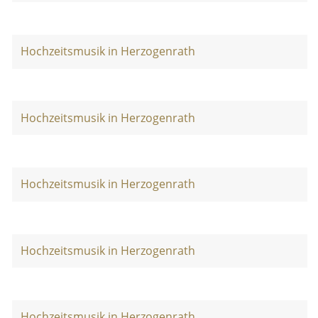
Hochzeitsmusik in Herzogenrath
Hochzeitsmusik in Herzogenrath
Hochzeitsmusik in Herzogenrath
Hochzeitsmusik in Herzogenrath
Hochzeitsmusik in Herzogenrath