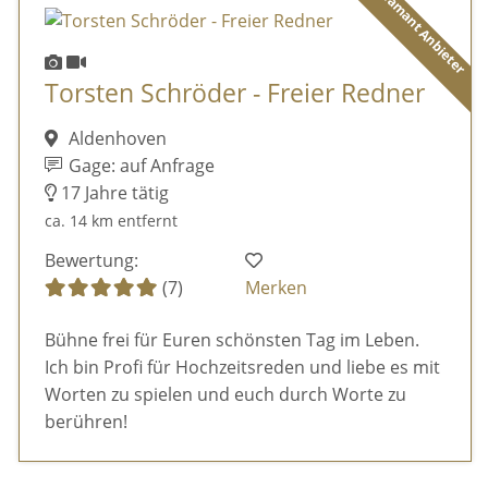
Diamant Anbieter
Torsten Schröder - Freier Redner
Aldenhoven
Gage: auf Anfrage
17 Jahre tätig
ca. 14 km entfernt
Bewertung:
(7)
Merken
Bühne frei für Euren schönsten Tag im Leben.
Ich bin Profi für Hochzeitsreden und liebe es mit
Worten zu spielen und euch durch Worte zu
berühren!