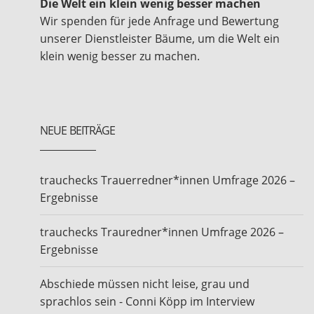
Die Welt ein klein wenig besser machen
Wir spenden für jede Anfrage und Bewertung
unserer Dienstleister Bäume, um die Welt ein
klein wenig besser zu machen.
NEUE BEITRÄGE
trauchecks Trauerredner*innen Umfrage 2026 –
Ergebnisse
trauchecks Trauredner*innen Umfrage 2026 –
Ergebnisse
Abschiede müssen nicht leise, grau und
sprachlos sein - Conni Köpp im Interview