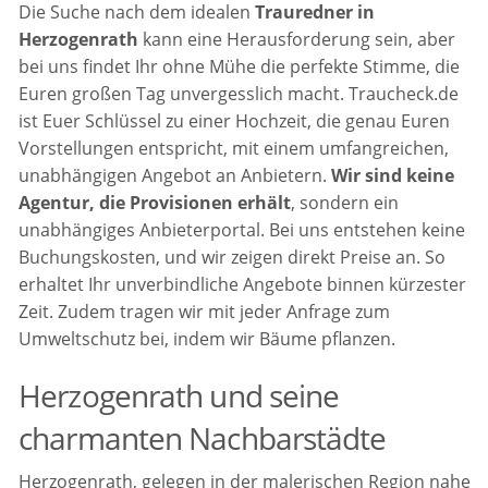
Die Suche nach dem idealen
Trauredner in
Herzogenrath
kann eine Herausforderung sein, aber
bei uns findet Ihr ohne Mühe die perfekte Stimme, die
Euren großen Tag unvergesslich macht. Traucheck.de
ist Euer Schlüssel zu einer Hochzeit, die genau Euren
Vorstellungen entspricht, mit einem umfangreichen,
unabhängigen Angebot an Anbietern.
Wir sind keine
Agentur, die Provisionen erhält
, sondern ein
unabhängiges Anbieterportal. Bei uns entstehen keine
Buchungskosten, und wir zeigen direkt Preise an. So
erhaltet Ihr unverbindliche Angebote binnen kürzester
Zeit. Zudem tragen wir mit jeder Anfrage zum
Umweltschutz bei, indem wir Bäume pflanzen.
Herzogenrath und seine
charmanten Nachbarstädte
Herzogenrath, gelegen in der malerischen Region nahe