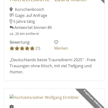
Korschenbroich
Gage: auf Anfrage
5 Jahre tätig
Antwortet binnen 8h
ca. 26 km entfernt
Bewertung:
(1)
Merken
„Deutschlands beste Traurednerin 2025" - Freie
Trauungen ohne Kitsch, mit viel Tiefgang und
Humor.
Premium Anbieter