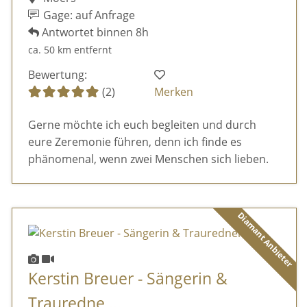
Gage: auf Anfrage
Antwortet binnen 8h
ca. 50 km entfernt
Bewertung:
(2)
Merken
Gerne möchte ich euch begleiten und durch
eure Zeremonie führen, denn ich finde es
phänomenal, wenn zwei Menschen sich lieben.
Diamant Anbieter
Kerstin Breuer - Sängerin &
Trauredne ...