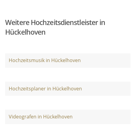
Weitere Hochzeitsdienstleister in
Hückelhoven
Hochzeitsmusik in Hückelhoven
Hochzeitsplaner in Hückelhoven
Videografen in Hückelhoven