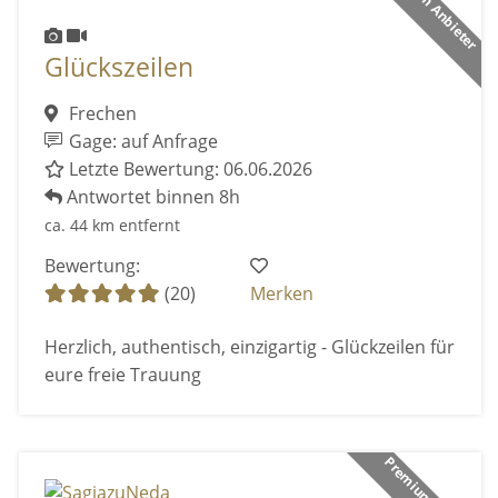
Premium Anbieter
Glückszeilen
Frechen
Gage: auf Anfrage
Letzte Bewertung: 06.06.2026
Antwortet binnen 8h
ca. 44 km entfernt
Bewertung:
(20)
Merken
Herzlich, authentisch, einzigartig - Glückzeilen für
eure freie Trauung