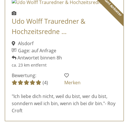
Diamant Anbieter
Udo Wolff Trauredner &
Hochzeitsredne ...
Alsdorf
Gage: auf Anfrage
Antwortet binnen 8h
ca. 23 km entfernt
Bewertung:
(4)
Merken
"Ich liebe dich nicht, weil du bist, wer du bist,
sonndern weil ich bin, wenn ich bei dir bin."- Roy
Croft