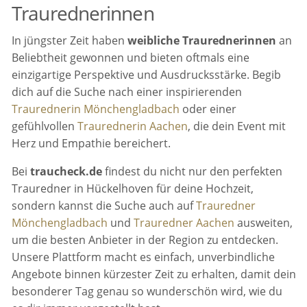
Traurednerinnen
In jüngster Zeit haben
weibliche Traurednerinnen
an
Beliebtheit gewonnen und bieten oftmals eine
einzigartige Perspektive und Ausdrucksstärke. Begib
dich auf die Suche nach einer inspirierenden
Traurednerin Mönchengladbach
oder einer
gefühlvollen
Traurednerin Aachen
, die dein Event mit
Herz und Empathie bereichert.
Bei
traucheck.de
findest du nicht nur den perfekten
Trauredner in Hückelhoven für deine Hochzeit,
sondern kannst die Suche auch auf
Trauredner
Mönchengladbach
und
Trauredner Aachen
ausweiten,
um die besten Anbieter in der Region zu entdecken.
Unsere Plattform macht es einfach, unverbindliche
Angebote binnen kürzester Zeit zu erhalten, damit dein
besonderer Tag genau so wunderschön wird, wie du