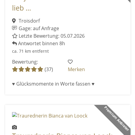
lieb ...
Troisdorf
Gage: auf Anfrage
Letzte Bewertung: 05.07.2026
Antwortet binnen 8h
ca. 71 km entfernt
Bewertung:
(37)
Merken
♥ Glücksmomente in Worte fassen ♥
Premium Anbieter