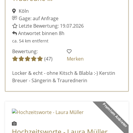
Köln
Gage: auf Anfrage
Letzte Bewertung: 19.07.2026
Antwortet binnen 8h
ca. 54 km entfernt
Bewertung:
(47)
Merken
Locker & echt - ohne Kitsch & Blabla :-) Kerstin
Breuer - Sängerin & Traurednerin
Premium Anbieter
Hochzeitsworte - Laura Müller