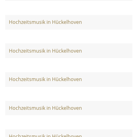
Hochzeitsmusik in Hückelhoven
Hochzeitsmusik in Hückelhoven
Hochzeitsmusik in Hückelhoven
Hochzeitsmusik in Hückelhoven
Hochzeitsmusik in Hückelhoven