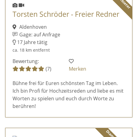
Torsten Schröder - Freier Redner
Aldenhoven
Gage: auf Anfrage
17 Jahre tätig
ca. 18 km entfernt
Bewertung:
(7)
Merken
Bühne frei für Euren schönsten Tag im Leben.
Ich bin Profi für Hochzeitsreden und liebe es mit
Worten zu spielen und euch durch Worte zu
berühren!