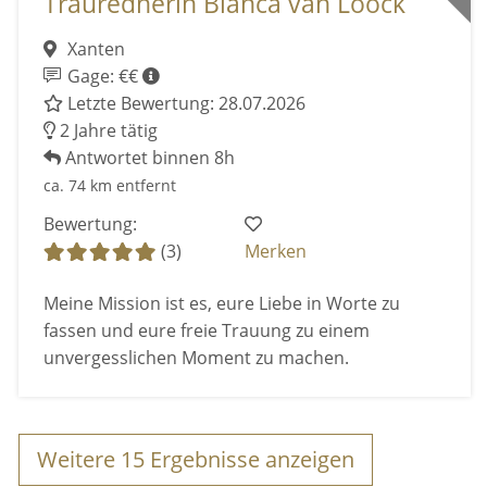
Traurednerin Bianca van Loock
Xanten
Gage: €€
Letzte Bewertung: 28.07.2026
2 Jahre tätig
Antwortet binnen 8h
ca. 74 km entfernt
Bewertung:
(3)
Merken
Meine Mission ist es, eure Liebe in Worte zu
fassen und eure freie Trauung zu einem
unvergesslichen Moment zu machen.
Weitere
15
Ergebnisse anzeigen