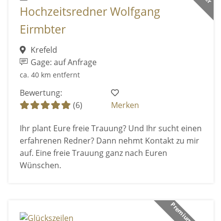
Hochzeitsredner Wolfgang
Eirmbter
Krefeld
Gage: auf Anfrage
ca. 40 km entfernt
Bewertung:
(6)
Merken
Ihr plant Eure freie Trauung? Und Ihr sucht einen
erfahrenen Redner? Dann nehmt Kontakt zu mir
auf. Eine freie Trauung ganz nach Euren
Wünschen.