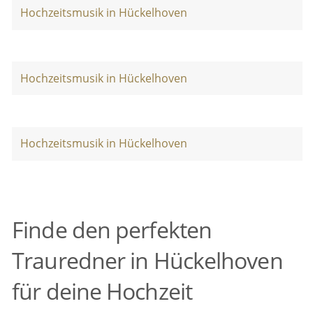
Hochzeitsmusik in Hückelhoven
Hochzeitsmusik in Hückelhoven
Hochzeitsmusik in Hückelhoven
Finde den perfekten
Trauredner in Hückelhoven
für deine Hochzeit