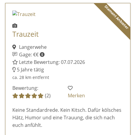
Diamant Anbieter
Trauzeit
Langerwehe
Gage: €€
Letzte Bewertung: 07.07.2026
5 Jahre tätig
ca. 28 km entfernt
Bewertung:
(2)
Merken
Keine Standardrede. Kein Kitsch. Dafür kölsches
Hätz, Humor und eine Trauung, die sich nach
euch anfühlt.