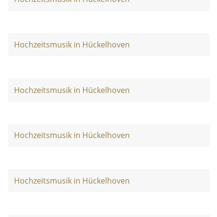
Hochzeitsmusik in Hückelhoven
Hochzeitsmusik in Hückelhoven
Hochzeitsmusik in Hückelhoven
Hochzeitsmusik in Hückelhoven