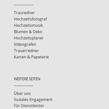
Trauredner
Hochzeitsfotograf
Hochzeitsmusik
Blumen & Deko
Hochzeitsplaner
Videografen
Trauerredner
Karten & Papeterie
WEITERE SEITEN
Über uns
Soziales Engagement
Für Dienstleister