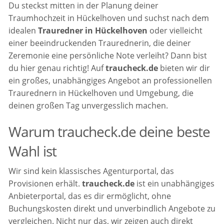
Du steckst mitten in der Planung deiner
Traumhochzeit in Hückelhoven und suchst nach dem
idealen
Trauredner in Hückelhoven
oder vielleicht
einer beeindruckenden Traurednerin, die deiner
Zeremonie eine persönliche Note verleiht? Dann bist
du hier genau richtig! Auf
traucheck.de
bieten wir dir
ein großes, unabhängiges Angebot an professionellen
Traurednern in Hückelhoven und Umgebung, die
deinen großen Tag unvergesslich machen.
Warum traucheck.de deine beste
Wahl ist
Wir sind kein klassisches Agenturportal, das
Provisionen erhält.
traucheck.de
ist ein unabhängiges
Anbieterportal, das es dir ermöglicht, ohne
Buchungskosten direkt und unverbindlich Angebote zu
vergleichen. Nicht nur das, wir zeigen auch direkt