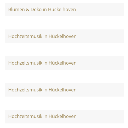
Blumen & Deko in Hückelhoven
Hochzeitsmusik in Hückelhoven
Hochzeitsmusik in Hückelhoven
Hochzeitsmusik in Hückelhoven
Hochzeitsmusik in Hückelhoven