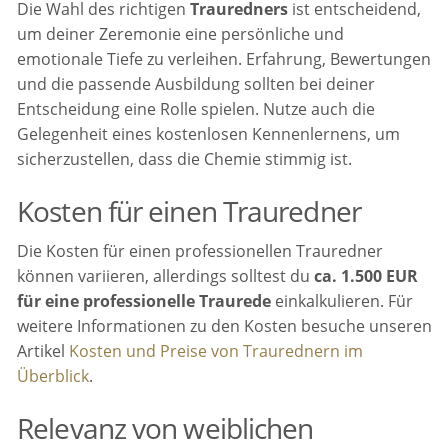
Die Wahl des richtigen
Trauredners
ist entscheidend,
um deiner Zeremonie eine persönliche und
emotionale Tiefe zu verleihen. Erfahrung, Bewertungen
und die passende Ausbildung sollten bei deiner
Entscheidung eine Rolle spielen. Nutze auch die
Gelegenheit eines kostenlosen Kennenlernens, um
sicherzustellen, dass die Chemie stimmig ist.
Kosten für einen Trauredner
Die Kosten für einen professionellen Trauredner
können variieren, allerdings solltest du
ca. 1.500 EUR
für eine professionelle Traurede
einkalkulieren. Für
weitere Informationen zu den Kosten besuche unseren
Artikel
Kosten und Preise von Traurednern im
Überblick
.
Relevanz von weiblichen