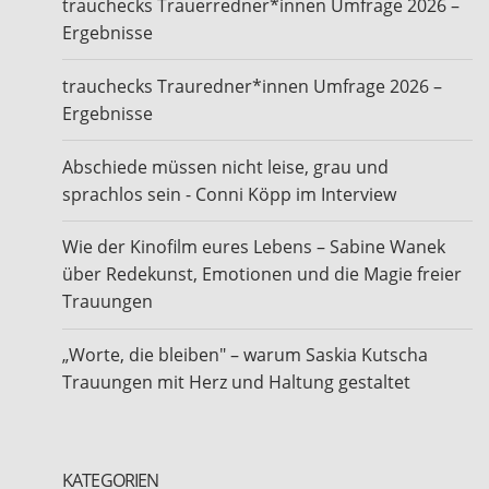
trauchecks Trauerredner*innen Umfrage 2026 –
Ergebnisse
trauchecks Trauredner*innen Umfrage 2026 –
Ergebnisse
Abschiede müssen nicht leise, grau und
sprachlos sein - Conni Köpp im Interview
Wie der Kinofilm eures Lebens – Sabine Wanek
über Redekunst, Emotionen und die Magie freier
Trauungen
„Worte, die bleiben" – warum Saskia Kutscha
Trauungen mit Herz und Haltung gestaltet
KATEGORIEN