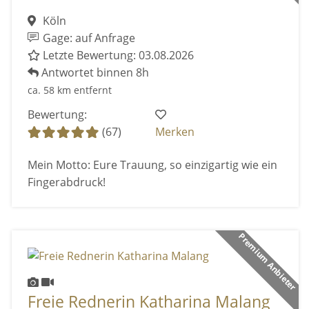
Köln
Gage: auf Anfrage
Letzte Bewertung: 03.08.2026
Antwortet binnen 8h
ca. 58 km entfernt
Bewertung:
(67)
Merken
Mein Motto: Eure Trauung, so einzigartig wie ein
Fingerabdruck!
Premium Anbieter
Freie Rednerin Katharina Malang