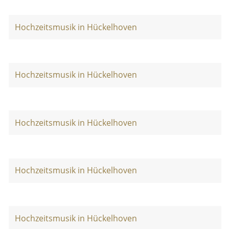
Hochzeitsmusik in Hückelhoven
Hochzeitsmusik in Hückelhoven
Hochzeitsmusik in Hückelhoven
Hochzeitsmusik in Hückelhoven
Hochzeitsmusik in Hückelhoven