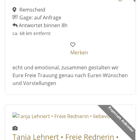
Remscheid
Gage: auf Anfrage
Antwortet binnen 8h
ca. 68 km entfernt
Merken
echt und emotional, zusammen gestalten wir
Eure Freie Trauung genau nach Euren Wünschen
und Vorstellungen
Premium Anbieter
Tanja Lehnert • Freie Rednerin •