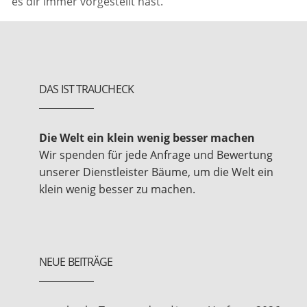
es dir immer vorgestellt hast.
DAS IST TRAUCHECK
Die Welt ein klein wenig besser machen
Wir spenden für jede Anfrage und Bewertung
unserer Dienstleister Bäume, um die Welt ein
klein wenig besser zu machen.
NEUE BEITRÄGE