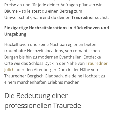
Preise an und für jede deiner Anfragen pflanzen wir
Bäume – so leistest du einen Beitrag zum
Umweltschutz, während du deinen
Trauredner
suchst.
Einzigartige Hochzeitslocations in Hückelhoven und
Umgebung
Hückelhoven und seine Nachbarregionen bieten
traumhafte Hochzeitslocations, von romantischen
Burgen bis hin zu modernen Eventhallen. Entdecke
Orte wie das Schloss Dyck in der Nähe von
Trauredner
Jülich
oder den Altenberger Dom in der Nähe von
Trauredner Bergisch Gladbach, die deine Hochzeit zu
einem märchenhaften Erlebnis machen.
Die Bedeutung einer
professionellen Traurede