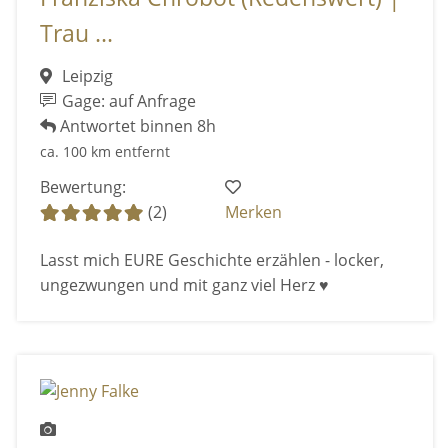
Trau ...
Leipzig
Gage: auf Anfrage
Antwortet binnen 8h
ca. 100 km entfernt
Bewertung:
(2)
Merken
Lasst mich EURE Geschichte erzählen - locker,
ungezwungen und mit ganz viel Herz ♥