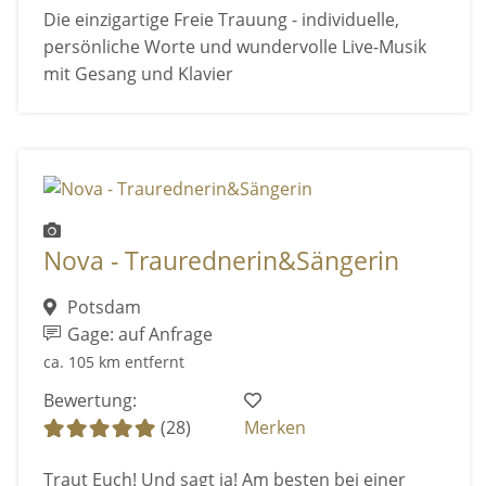
Die einzigartige Freie Trauung - individuelle,
persönliche Worte und wundervolle Live-Musik
mit Gesang und Klavier
Nova - Traurednerin&Sängerin
Potsdam
Gage: auf Anfrage
ca. 105 km entfernt
Bewertung:
(28)
Merken
Traut Euch! Und sagt ja! Am besten bei einer