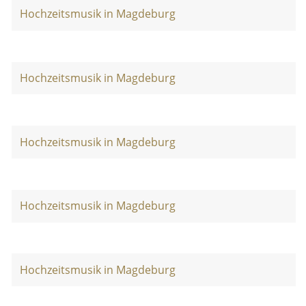
Hochzeitsmusik in Magdeburg
Hochzeitsmusik in Magdeburg
Hochzeitsmusik in Magdeburg
Hochzeitsmusik in Magdeburg
Hochzeitsmusik in Magdeburg