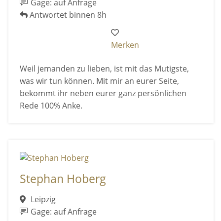
Gage: auf Anfrage
Antwortet binnen 8h
Merken
Weil jemanden zu lieben, ist mit das Mutigste,
was wir tun können. Mit mir an eurer Seite,
bekommt ihr neben eurer ganz persönlichen
Rede 100% Anke.
Stephan Hoberg
Leipzig
Gage: auf Anfrage