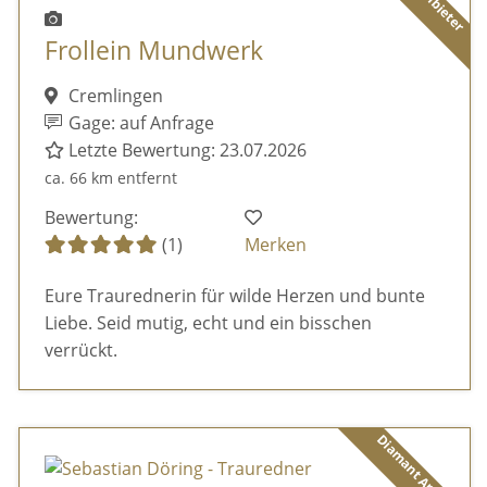
Frollein Mundwerk
Cremlingen
Gage: auf Anfrage
Letzte Bewertung: 23.07.2026
ca. 66 km entfernt
Bewertung:
(1)
Merken
Eure Traurednerin für wilde Herzen und bunte
Liebe. Seid mutig, echt und ein bisschen
verrückt.
Diamant Anbieter