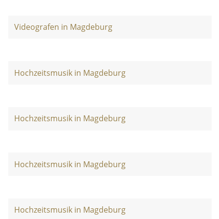
Videografen in Magdeburg
Hochzeitsmusik in Magdeburg
Hochzeitsmusik in Magdeburg
Hochzeitsmusik in Magdeburg
Hochzeitsmusik in Magdeburg