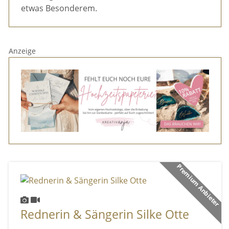
etwas Besonderem.
Anzeige
Premium Anbieter
Rednerin & Sängerin Silke Otte