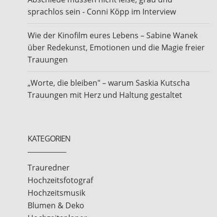
sprachlos sein - Conni Köpp im Interview
Wie der Kinofilm eures Lebens – Sabine Wanek
über Redekunst, Emotionen und die Magie freier
Trauungen
„Worte, die bleiben" – warum Saskia Kutscha
Trauungen mit Herz und Haltung gestaltet
KATEGORIEN
Trauredner
Hochzeitsfotograf
Hochzeitsmusik
Blumen & Deko