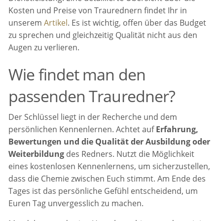
Kosten und Preise von Traurednern findet Ihr in
unserem
Artikel
. Es ist wichtig, offen über das Budget
zu sprechen und gleichzeitig Qualität nicht aus den
Augen zu verlieren.
Wie findet man den
passenden Trauredner?
Der Schlüssel liegt in der Recherche und dem
persönlichen Kennenlernen. Achtet auf
Erfahrung,
Bewertungen und die Qualität der Ausbildung oder
Weiterbildung
des Redners. Nutzt die Möglichkeit
eines kostenlosen Kennenlernens, um sicherzustellen,
dass die Chemie zwischen Euch stimmt. Am Ende des
Tages ist das persönliche Gefühl entscheidend, um
Euren Tag unvergesslich zu machen.