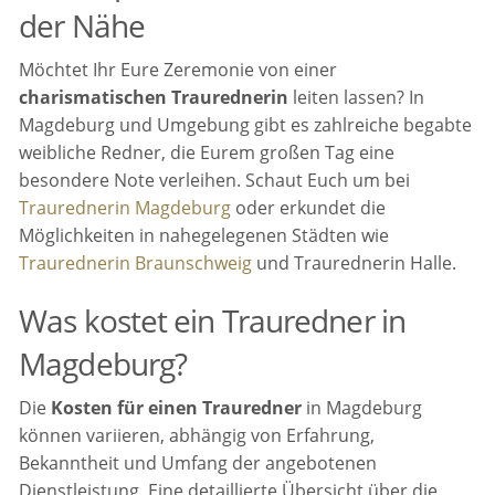
der Nähe
Möchtet Ihr Eure Zeremonie von einer
charismatischen Traurednerin
leiten lassen? In
Magdeburg und Umgebung gibt es zahlreiche begabte
weibliche Redner, die Eurem großen Tag eine
besondere Note verleihen. Schaut Euch um bei
Traurednerin Magdeburg
oder erkundet die
Möglichkeiten in nahegelegenen Städten wie
Traurednerin Braunschweig
und Traurednerin Halle.
Was kostet ein Trauredner in
Magdeburg?
Die
Kosten für einen Trauredner
in Magdeburg
können variieren, abhängig von Erfahrung,
Bekanntheit und Umfang der angebotenen
Dienstleistung. Eine detaillierte Übersicht über die