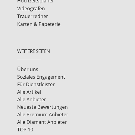
Hochzeitsplaner
Videografen
Trauerredner
Karten & Papeterie
WEITERE SEITEN
Über uns
Soziales Engagement
Für Dienstleister
Alle Artikel
Alle Anbieter
Neueste Bewertungen
Alle Premium Anbieter
Alle Diamant Anbieter
TOP 10