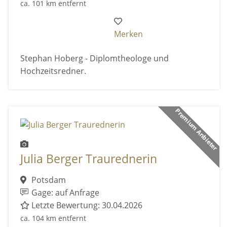
ca. 101 km entfernt
Merken
Stephan Hoberg - Diplomtheologe und
Hochzeitsredner.
Premium Anbieter
Julia Berger Traurednerin
Potsdam
Gage: auf Anfrage
Letzte Bewertung: 30.04.2026
ca. 104 km entfernt