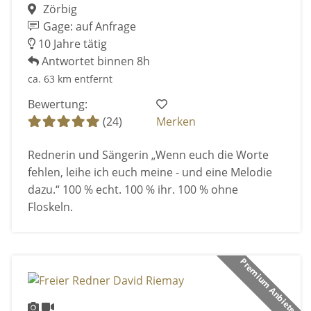
Zörbig
Gage: auf Anfrage
10 Jahre tätig
Antwortet binnen 8h
ca. 63 km entfernt
Bewertung:
(24)
Merken
Rednerin und Sängerin „Wenn euch die Worte
fehlen, leihe ich euch meine - und eine Melodie
dazu.“ 100 % echt. 100 % ihr. 100 % ohne
Floskeln.
Premium Anbieter