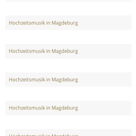
Hochzeitsmusik in Magdeburg
Hochzeitsmusik in Magdeburg
Hochzeitsmusik in Magdeburg
Hochzeitsmusik in Magdeburg