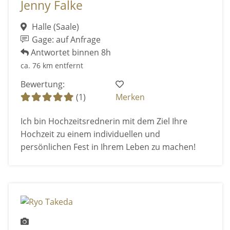
Jenny Falke
Halle (Saale)
Gage: auf Anfrage
Antwortet binnen 8h
ca. 76 km entfernt
Bewertung:
(1)
Merken
Ich bin Hochzeitsrednerin mit dem Ziel Ihre
Hochzeit zu einem individuellen und
persönlichen Fest in Ihrem Leben zu machen!