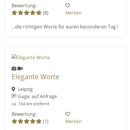
Bewertung:
(8)
Merken
...die richtigen Worte für euren besonderen Tag !
Elegante Worte
Leipzig
Gage: auf Anfrage
ca. 104 km entfernt
Bewertung:
(1)
Merken