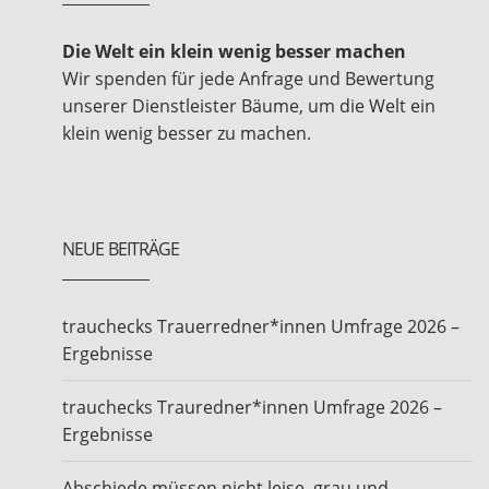
Die Welt ein klein wenig besser machen
Wir spenden für jede Anfrage und Bewertung
unserer Dienstleister Bäume, um die Welt ein
klein wenig besser zu machen.
NEUE BEITRÄGE
trauchecks Trauerredner*innen Umfrage 2026 –
Ergebnisse
trauchecks Trauredner*innen Umfrage 2026 –
Ergebnisse
Abschiede müssen nicht leise, grau und