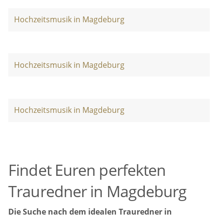
Hochzeitsmusik in Magdeburg
Hochzeitsmusik in Magdeburg
Hochzeitsmusik in Magdeburg
Findet Euren perfekten
Trauredner in Magdeburg
Die Suche nach dem idealen Trauredner in