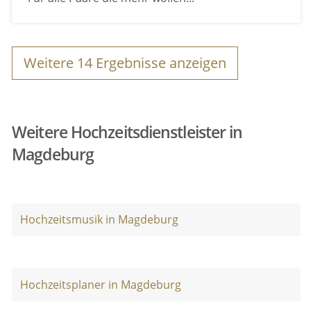
Weitere
14
Ergebnisse anzeigen
Weitere Hochzeitsdienstleister in
Magdeburg
Hochzeitsmusik in Magdeburg
Hochzeitsplaner in Magdeburg