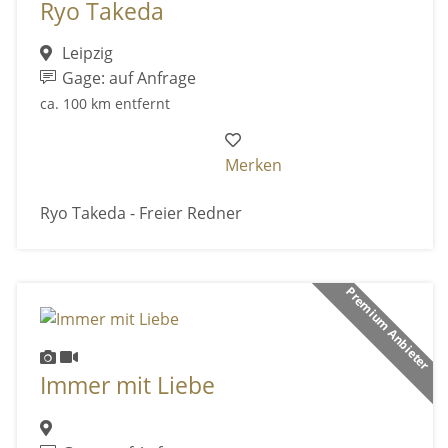
Ryo Takeda
Leipzig
Gage: auf Anfrage
ca. 100 km entfernt
Merken
Ryo Takeda - Freier Redner
Premium Anbieter
Immer mit Liebe