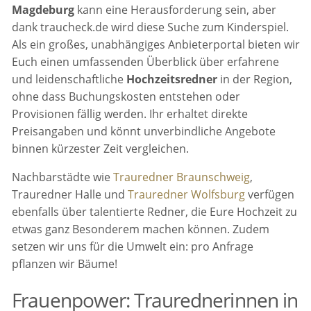
Magdeburg
kann eine Herausforderung sein, aber
dank traucheck.de wird diese Suche zum Kinderspiel.
Als ein großes, unabhängiges Anbieterportal bieten wir
Euch einen umfassenden Überblick über erfahrene
und leidenschaftliche
Hochzeitsredner
in der Region,
ohne dass Buchungskosten entstehen oder
Provisionen fällig werden. Ihr erhaltet direkte
Preisangaben und könnt unverbindliche Angebote
binnen kürzester Zeit vergleichen.
Nachbarstädte wie
Trauredner Braunschweig
,
Trauredner Halle und
Trauredner Wolfsburg
verfügen
ebenfalls über talentierte Redner, die Eure Hochzeit zu
etwas ganz Besonderem machen können. Zudem
setzen wir uns für die Umwelt ein: pro Anfrage
pflanzen wir Bäume!
Frauenpower: Traurednerinnen in