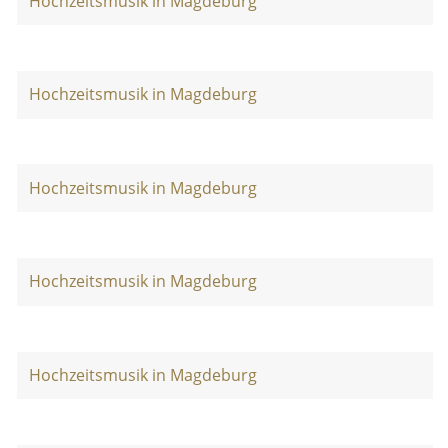
Hochzeitsmusik in Magdeburg
Hochzeitsmusik in Magdeburg
Hochzeitsmusik in Magdeburg
Hochzeitsmusik in Magdeburg
Hochzeitsmusik in Magdeburg