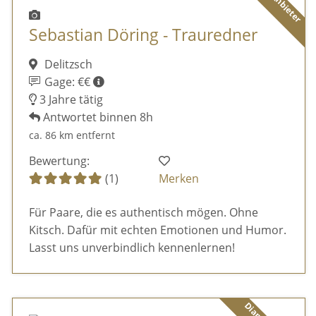
Sebastian Döring - Trauredner
Delitzsch
Gage: €€
3 Jahre tätig
Antwortet binnen 8h
ca. 86 km entfernt
Bewertung:
(1)
Merken
Für Paare, die es authentisch mögen. Ohne
Kitsch. Dafür mit echten Emotionen und Humor.
Lasst uns unverbindlich kennenlernen!