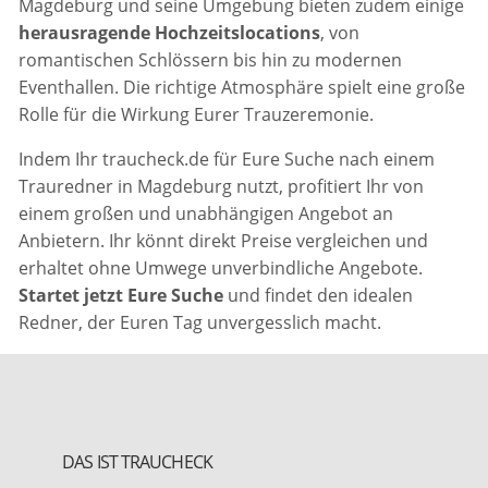
Magdeburg und seine Umgebung bieten zudem einige
herausragende Hochzeitslocations
, von
romantischen Schlössern bis hin zu modernen
Eventhallen. Die richtige Atmosphäre spielt eine große
Rolle für die Wirkung Eurer Trauzeremonie.
Indem Ihr traucheck.de für Eure Suche nach einem
Trauredner in Magdeburg nutzt, profitiert Ihr von
einem großen und unabhängigen Angebot an
Anbietern. Ihr könnt direkt Preise vergleichen und
erhaltet ohne Umwege unverbindliche Angebote.
Startet jetzt Eure Suche
und findet den idealen
Redner, der Euren Tag unvergesslich macht.
DAS IST TRAUCHECK