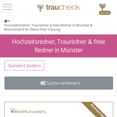
45.330
Hochzeitsredner, Trauredner & freie Redner in Münster &
Münsterland für Deine freie Trauung
Hochzeitsredner, Trauredner & freie
Redner in Münster
Standort ändern
Suche verfeinern
Diamant Anbieter