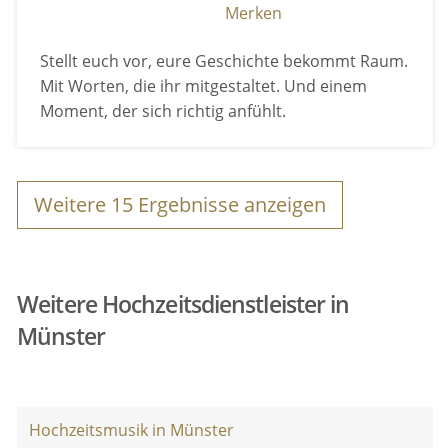
Merken
Stellt euch vor, eure Geschichte bekommt Raum.
Mit Worten, die ihr mitgestaltet. Und einem
Moment, der sich richtig anfühlt.
Weitere
15
Ergebnisse anzeigen
Weitere Hochzeitsdienstleister in
Münster
Hochzeitsmusik in Münster