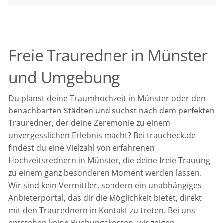
Freie Trauredner in Münster
und Umgebung
Du planst deine Traumhochzeit in Münster oder den
benachbarten Städten und suchst nach dem perfekten
Trauredner, der deine Zeremonie zu einem
unvergesslichen Erlebnis macht? Bei traucheck.de
findest du eine Vielzahl von erfahrenen
Hochzeitsrednern in Münster, die deine freie Trauung
zu einem ganz besonderen Moment werden lassen.
Wir sind kein Vermittler, sondern ein unabhängiges
Anbieterportal, das dir die Möglichkeit bietet, direkt
mit den Traurednern in Kontakt zu treten. Bei uns
entstehen keine Buchungskosten, wir zeigen