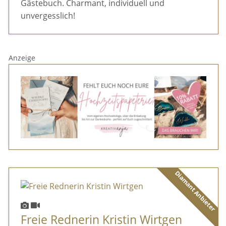
Gästebuch. Charmant, individuell und
unvergesslich!
Anzeige
Diamant Anbieter
Freie Rednerin Kristin Wirtgen