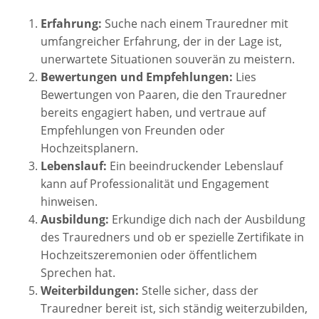
Erfahrung:
Suche nach einem Trauredner mit
umfangreicher Erfahrung, der in der Lage ist,
unerwartete Situationen souverän zu meistern.
Bewertungen und Empfehlungen:
Lies
Bewertungen von Paaren, die den Trauredner
bereits engagiert haben, und vertraue auf
Empfehlungen von Freunden oder
Hochzeitsplanern.
Lebenslauf:
Ein beeindruckender Lebenslauf
kann auf Professionalität und Engagement
hinweisen.
Ausbildung:
Erkundige dich nach der Ausbildung
des Trauredners und ob er spezielle Zertifikate in
Hochzeitszeremonien oder öffentlichem
Sprechen hat.
Weiterbildungen:
Stelle sicher, dass der
Trauredner bereit ist, sich ständig weiterzubilden,