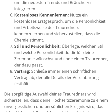
um die neuesten Trends und Bräuche zu
integrieren.
Kostenloses Kennenlernen:
Nutze ein
kostenloses Erstgespräch, um die Persönlichkeit
und Arbeitsweise des Trauredners
kennenzulernen und sicherzustellen, dass die
Chemie stimmt.
Stil und Persönlichkeit:
Überlege, welchen Stil
und welche Persönlichkeit du dir für deine
Zeremonie wünschst und finde einen Trauredner,
der dazu passt.
Vertrag:
Schließe immer einen schriftlichen
Vertrag ab, der alle Details der Vereinbarung
festhält.
Die sorgfältige Auswahl deines Trauredners wird
sicherstellen, dass deine Hochzeitszeremonie zu einem
unvergesslichen und persönlichen Ereignis wird, das