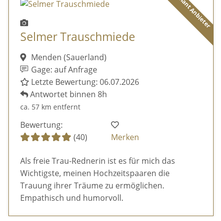
Diamant Anbieter
Selmer Trauschmiede
Menden (Sauerland)
Gage: auf Anfrage
Letzte Bewertung: 06.07.2026
Antwortet binnen 8h
ca. 57 km entfernt
Bewertung:
(40)
Merken
Als freie Trau-Rednerin ist es für mich das
Wichtigste, meinen Hochzeitspaaren die
Trauung ihrer Träume zu ermöglichen.
Empathisch und humorvoll.