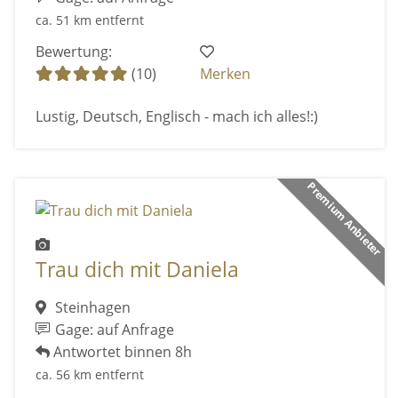
ca. 51 km entfernt
Bewertung:
(10)
Merken
Lustig, Deutsch, Englisch - mach ich alles!:)
Premium Anbieter
Trau dich mit Daniela
Steinhagen
Gage: auf Anfrage
Antwortet binnen 8h
ca. 56 km entfernt