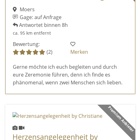
Moers
Gage: auf Anfrage
Antwortet binnen 8h
ca. 95 km entfernt
Bewertung:
(2)
Merken
Gerne möchte ich euch begleiten und durch
eure Zeremonie führen, denn ich finde es
phänomenal, wenn zwei Menschen sich lieben.
Premium Anbieter
Herzensangelegenheit by