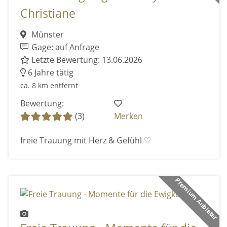
Christiane
Münster
Gage: auf Anfrage
Letzte Bewertung: 13.06.2026
6 Jahre tätig
ca. 8 km entfernt
Bewertung:
(3)
Merken
freie Trauung mit Herz & Gefühl ♡
Premium Anbieter