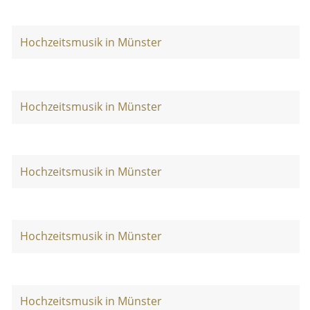
Hochzeitsmusik in Münster
Hochzeitsmusik in Münster
Hochzeitsmusik in Münster
Hochzeitsmusik in Münster
Hochzeitsmusik in Münster