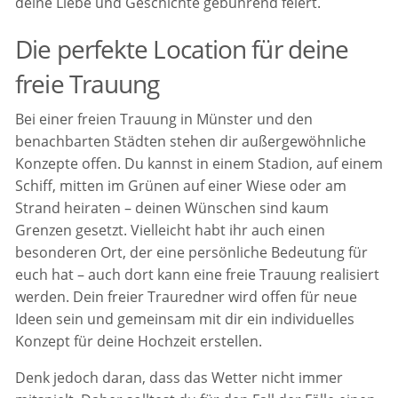
deine Liebe und Geschichte gebührend feiert.
Die perfekte Location für deine
freie Trauung
Bei einer freien Trauung in Münster und den
benachbarten Städten stehen dir außergewöhnliche
Konzepte offen. Du kannst in einem Stadion, auf einem
Schiff, mitten im Grünen auf einer Wiese oder am
Strand heiraten – deinen Wünschen sind kaum
Grenzen gesetzt. Vielleicht habt ihr auch einen
besonderen Ort, der eine persönliche Bedeutung für
euch hat – auch dort kann eine freie Trauung realisiert
werden. Dein freier Trauredner wird offen für neue
Ideen sein und gemeinsam mit dir ein individuelles
Konzept für deine Hochzeit erstellen.
Denk jedoch daran, dass das Wetter nicht immer