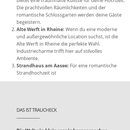
bietet eine traumhafte Kulisse für deine Hochzeit.
Die prachtvollen Räumlichkeiten und der
romantische Schlossgarten werden deine Gäste
begeistern.
Alte Werft in Rheine:
Wenn du eine moderne
und außergewöhnliche Location suchst, ist die
Alte Werft in Rheine die perfekte Wahl.
Industriecharme trifft hier auf stilvolles
Ambiente.
Strandhaus am Aasee:
Für eine romantische
Strandhochzeit ist
DAS IST TRAUCHECK