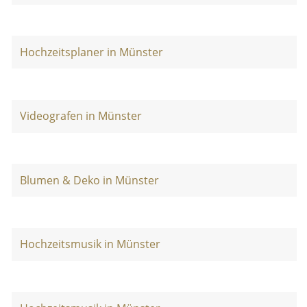
Hochzeitsplaner in Münster
Videografen in Münster
Blumen & Deko in Münster
Hochzeitsmusik in Münster