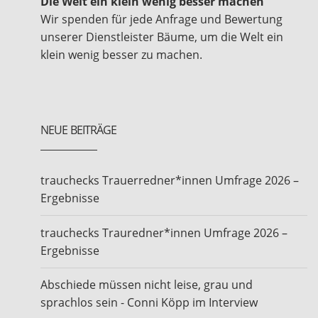
Die Welt ein klein wenig besser machen
Wir spenden für jede Anfrage und Bewertung
unserer Dienstleister Bäume, um die Welt ein
klein wenig besser zu machen.
NEUE BEITRÄGE
trauchecks Trauerredner*innen Umfrage 2026 –
Ergebnisse
trauchecks Trauredner*innen Umfrage 2026 –
Ergebnisse
Abschiede müssen nicht leise, grau und
sprachlos sein - Conni Köpp im Interview