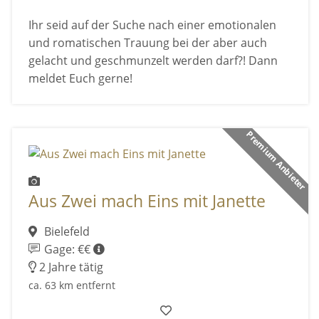
Ihr seid auf der Suche nach einer emotionalen
und romatischen Trauung bei der aber auch
gelacht und geschmunzelt werden darf?! Dann
meldet Euch gerne!
Premium Anbieter
Aus Zwei mach Eins mit Janette
Bielefeld
Gage: €€
2 Jahre tätig
ca. 63 km entfernt