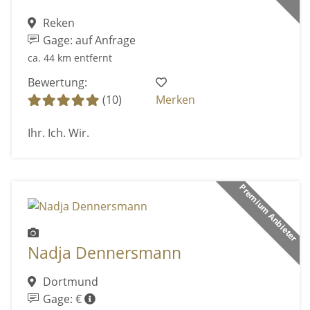
Reken
Gage: auf Anfrage
ca. 44 km entfernt
Bewertung:
(10)
Merken
Ihr. Ich. Wir.
Premium Anbieter
Nadja Dennersmann
Dortmund
Gage: €