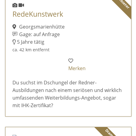
RedeKunstwerk
Georgsmarienhütte
Gage: auf Anfrage
5 Jahre tätig
ca. 42 km entfernt
Merken
Du suchst im Dschungel der Redner-
Ausbildungen nach einem seriösen und wirklich
umfassenden Weiterbildungs-Angebot, sogar
mit IHK-Zertifikat?