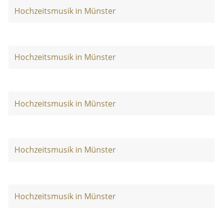
Hochzeitsmusik in Münster
Hochzeitsmusik in Münster
Hochzeitsmusik in Münster
Hochzeitsmusik in Münster
Hochzeitsmusik in Münster