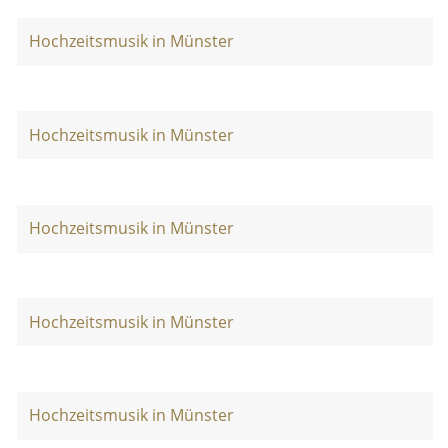
Hochzeitsmusik in Münster
Hochzeitsmusik in Münster
Hochzeitsmusik in Münster
Hochzeitsmusik in Münster
Hochzeitsmusik in Münster