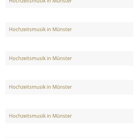
Hochzeitsmusik in Münster
Hochzeitsmusik in Münster
Hochzeitsmusik in Münster
Hochzeitsmusik in Münster
Hochzeitsmusik in Münster