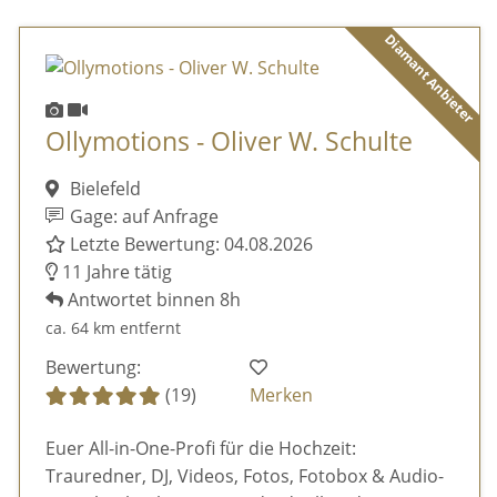
Diamant Anbieter
Ollymotions - Oliver W. Schulte
Bielefeld
Gage: auf Anfrage
Letzte Bewertung: 04.08.2026
11 Jahre tätig
Antwortet binnen 8h
ca. 64 km entfernt
Bewertung:
(19)
Merken
Euer All-in-One-Profi für die Hochzeit:
Trauredner, DJ, Videos, Fotos, Fotobox & Audio-