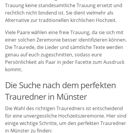
Trauung keine standesamtliche Trauung ersetzt und
rechtlich nicht bindend ist. Sie dient vielmehr als
Alternative zur traditionellen kirchlichen Hochzeit.
Viele Paare wählen eine freie Trauung, da sie sich mit
einer solchen Zeremonie besser identifizieren können.
Die Traurede, die Lieder und sämtliche Texte werden
genau auf euch zugeschnitten, sodass eure
Persönlichkeit als Paar in jeder Facette zum Ausdruck
kommt.
Die Suche nach dem perfekten
Trauredner in Münster
Die Wahl des richtigen Trauredners ist entscheidend
für eine unvergessliche Hochzeitszeremonie. Hier sind
einige wichtige Schritte, um den perfekten Trauredner
in Münster zu finden: