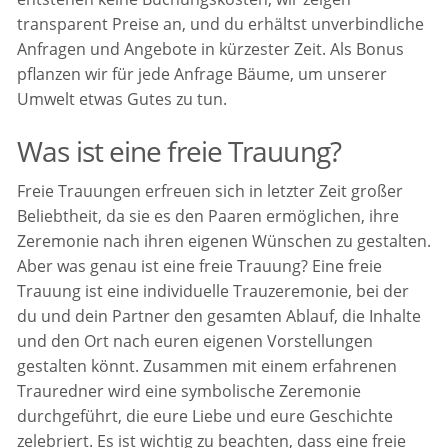
transparent Preise an, und du erhältst unverbindliche
Anfragen und Angebote in kürzester Zeit. Als Bonus
pflanzen wir für jede Anfrage Bäume, um unserer
Umwelt etwas Gutes zu tun.
Was ist eine freie Trauung?
Freie Trauungen erfreuen sich in letzter Zeit großer
Beliebtheit, da sie es den Paaren ermöglichen, ihre
Zeremonie nach ihren eigenen Wünschen zu gestalten.
Aber was genau ist eine freie Trauung? Eine freie
Trauung ist eine individuelle Trauzeremonie, bei der
du und dein Partner den gesamten Ablauf, die Inhalte
und den Ort nach euren eigenen Vorstellungen
gestalten könnt. Zusammen mit einem erfahrenen
Trauredner wird eine symbolische Zeremonie
durchgeführt, die eure Liebe und eure Geschichte
zelebriert. Es ist wichtig zu beachten, dass eine freie