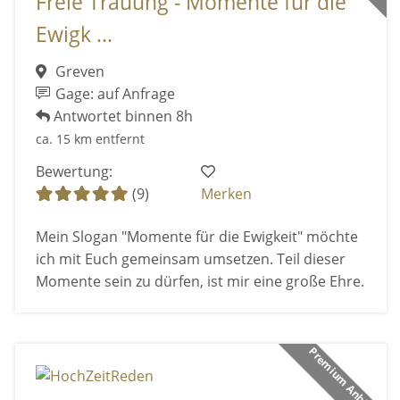
Freie Trauung - Momente für die
Ewigk ...
Greven
Gage: auf Anfrage
Antwortet binnen 8h
ca. 15 km entfernt
Bewertung:
(9)
Merken
Mein Slogan "Momente für die Ewigkeit" möchte
ich mit Euch gemeinsam umsetzen. Teil dieser
Momente sein zu dürfen, ist mir eine große Ehre.
Premium Anbieter