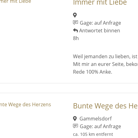
Immer mit Liebe
Gage: auf Anfrage
Antwortet binnen
8h
Weil jemanden zu lieben, ist
Mit mir an eurer Seite, be
Rede 100% Anke.
Bunte Wege des He
Gammelsdorf
Gage: auf Anfrage
ca. 105 km entfernt