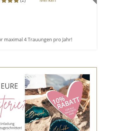
(2)
Merken
ur maximal 4 Trauungen pro Jahr!