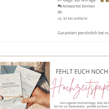
Gage: auf Anfrage
Antwortet binnen
8h
ca. 92 km entfernt
Garantiert persönlich bei n