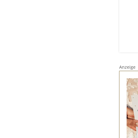
Anzeige