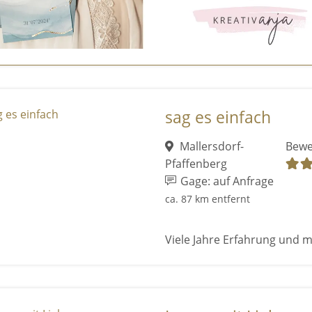
sag es einfach
Mallersdorf-
Bewe
Pfaffenberg
Gage: auf Anfrage
ca. 87 km entfernt
Viele Jahre Erfahrung und mi