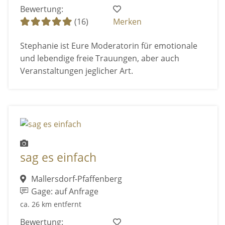
Bewertung:
(16)
Merken
Stephanie ist Eure Moderatorin für emotionale
und lebendige freie Trauungen, aber auch
Veranstaltungen jeglicher Art.
sag es einfach
Mallersdorf-Pfaffenberg
Gage: auf Anfrage
ca. 26 km entfernt
Bewertung: