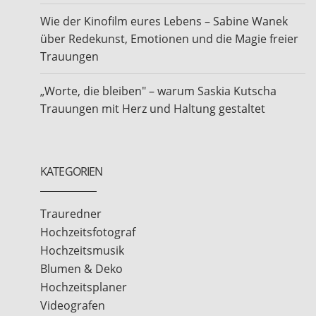
Wie der Kinofilm eures Lebens – Sabine Wanek
über Redekunst, Emotionen und die Magie freier
Trauungen
„Worte, die bleiben" – warum Saskia Kutscha
Trauungen mit Herz und Haltung gestaltet
KATEGORIEN
Trauredner
Hochzeitsfotograf
Hochzeitsmusik
Blumen & Deko
Hochzeitsplaner
Videografen