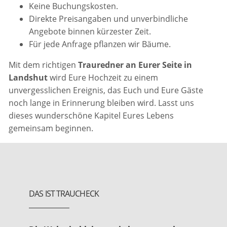
Keine Buchungskosten.
Direkte Preisangaben und unverbindliche
Angebote binnen kürzester Zeit.
Für jede Anfrage pflanzen wir Bäume.
Mit dem richtigen
Trauredner an Eurer Seite in
Landshut
wird Eure Hochzeit zu einem
unvergesslichen Ereignis, das Euch und Eure Gäste
noch lange in Erinnerung bleiben wird. Lasst uns
dieses wunderschöne Kapitel Eures Lebens
gemeinsam beginnen.
DAS IST TRAUCHECK