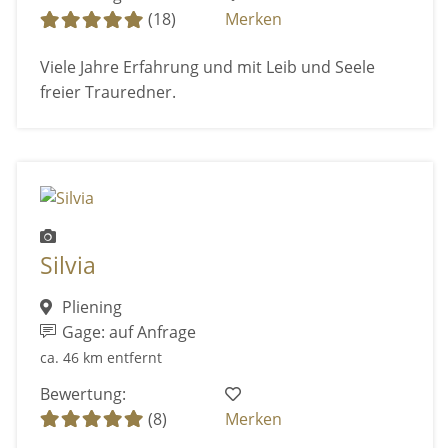
(18)
Merken
Viele Jahre Erfahrung und mit Leib und Seele
freier Trauredner.
Silvia
Pliening
Gage: auf Anfrage
ca. 46 km entfernt
Bewertung:
(8)
Merken