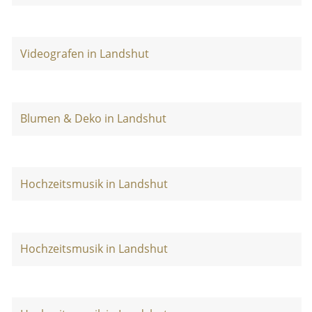
Videografen in Landshut
Blumen & Deko in Landshut
Hochzeitsmusik in Landshut
Hochzeitsmusik in Landshut