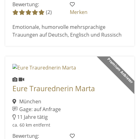
Bewertung:
(2)
Merken
Emotionale, humorvolle mehrsprachige
Trauungen auf Deutsch, Englisch und Russisch
Premium Anbieter
Eure Traurednerin Marta
München
Gage: auf Anfrage
11 Jahre tätig
ca. 60 km entfernt
Bewertung: