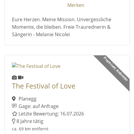
Merken
Eure Herzen. Meine Mission. Unvergessliche
Momente, die bleiben. Freie Traurednerin &
Sängerin - Melanie Nicolei
Premium Anbieter
The Festival of Love
Planegg
Gage: auf Anfrage
Letzte Bewertung: 16.07.2026
8 Jahre tätig
ca. 69 km entfernt