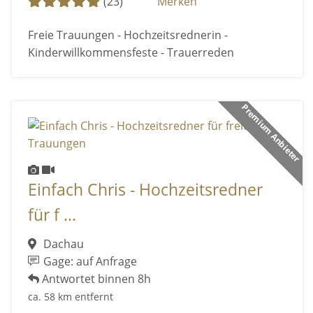
(23)
Merken
Freie Trauungen - Hochzeitsrednerin -
Kinderwillkommensfeste - Trauerreden
Premium Anbieter
Einfach Chris - Hochzeitsredner
für f ...
Dachau
Gage: auf Anfrage
Antwortet binnen 8h
ca. 58 km entfernt