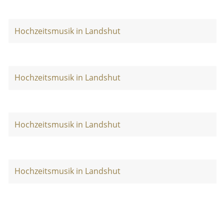
Hochzeitsmusik in Landshut
Hochzeitsmusik in Landshut
Hochzeitsmusik in Landshut
Hochzeitsmusik in Landshut