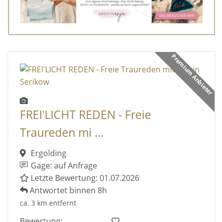
Premium Anbieter
FREI'LICHT REDEN - Freie
Traureden mi ...
Ergolding
Gage: auf Anfrage
Letzte Bewertung: 01.07.2026
Antwortet binnen 8h
ca. 3 km entfernt
Bewertung: