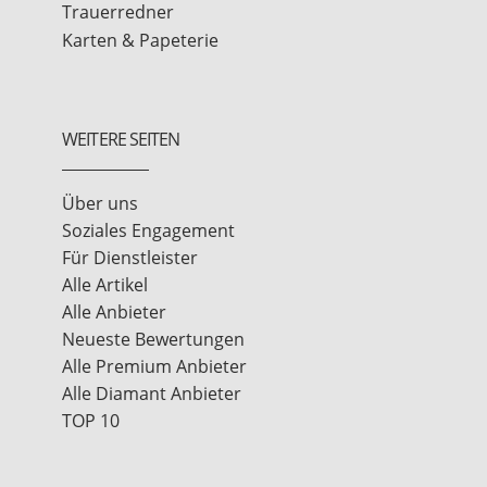
Trauerredner
Karten & Papeterie
WEITERE SEITEN
Über uns
Soziales Engagement
Für Dienstleister
Alle Artikel
Alle Anbieter
Neueste Bewertungen
Alle Premium Anbieter
Alle Diamant Anbieter
TOP 10