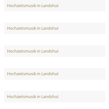
Hochzeitsmusik in Landshut
Hochzeitsmusik in Landshut
Hochzeitsmusik in Landshut
Hochzeitsmusik in Landshut
Hochzeitsmusik in Landshut