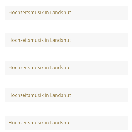
Hochzeitsmusik in Landshut
Hochzeitsmusik in Landshut
Hochzeitsmusik in Landshut
Hochzeitsmusik in Landshut
Hochzeitsmusik in Landshut