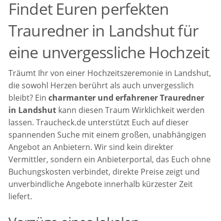
Findet Euren perfekten
Trauredner in Landshut für
eine unvergessliche Hochzeit
Träumt Ihr von einer Hochzeitszeremonie in Landshut,
die sowohl Herzen berührt als auch unvergesslich
bleibt? Ein
charmanter und erfahrener Trauredner
in Landshut
kann diesen Traum Wirklichkeit werden
lassen. Traucheck.de unterstützt Euch auf dieser
spannenden Suche mit einem großen, unabhängigen
Angebot an Anbietern. Wir sind kein direkter
Vermittler, sondern ein Anbieterportal, das Euch ohne
Buchungskosten verbindet, direkte Preise zeigt und
unverbindliche Angebote innerhalb kürzester Zeit
liefert.