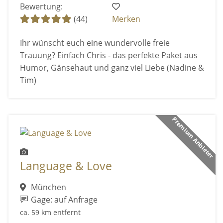
Bewertung:
(44)
Merken
Ihr wünscht euch eine wundervolle freie
Trauung? Einfach Chris - das perfekte Paket aus
Humor, Gänsehaut und ganz viel Liebe (Nadine &
Tim)
Premium Anbieter
Language & Love
München
Gage: auf Anfrage
ca. 59 km entfernt