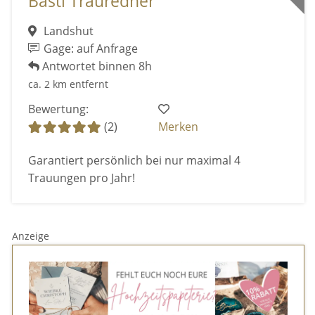
Basti Trauredner
Landshut
Gage: auf Anfrage
Antwortet binnen 8h
ca. 2 km entfernt
Bewertung:
(2)
Merken
Garantiert persönlich bei nur maximal 4
Trauungen pro Jahr!
Anzeige