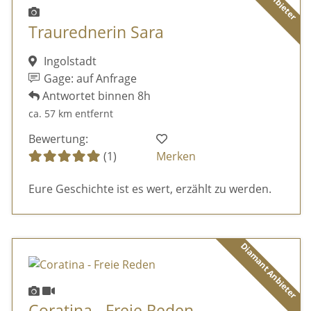
Traurednerin Sara
Ingolstadt
Gage: auf Anfrage
Antwortet binnen 8h
ca. 57 km entfernt
Bewertung:
(1)
Merken
Eure Geschichte ist es wert, erzählt zu werden.
Diamant Anbieter
Coratina - Freie Reden