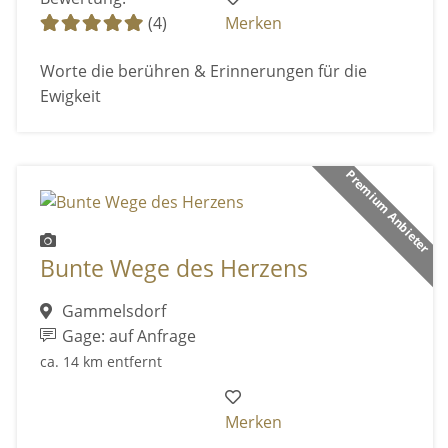
(4)
Merken
Worte die berühren & Erinnerungen für die
Ewigkeit
Premium Anbieter
Bunte Wege des Herzens
Gammelsdorf
Gage: auf Anfrage
ca. 14 km entfernt
Merken