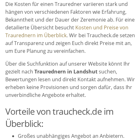
Die Kosten für einen Trauredner variieren stark und
hängen von verschiedenen Faktoren wie Erfahrung,
Bekanntheit und der Dauer der Zeremonie ab. Für eine
detailierte Übersicht besucht
Kosten und Preise von
Traurednern im Überblick
. Wir bei Traucheck.de setzen
auf Transparenz und zeigen Euch direkt Preise mit an,
um Eure Planung zu vereinfachen.
Über die Suchfunktion auf unserer Website könnt Ihr
gezielt nach
Traurednern in Landshut
suchen,
Bewertungen lesen und direkt Kontakt aufnehmen. Wir
erheben keine Provisionen und sorgen dafür, dass Ihr
unverbindliche Angebote erhaltet.
Vorteile von traucheck.de im
Überblick:
Großes unabhängiges Angebot an Anbietern.