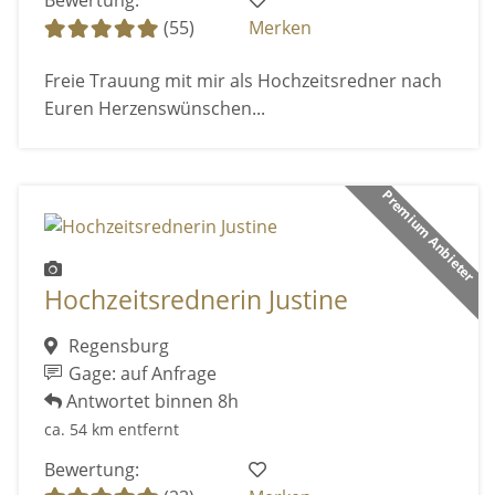
Bewertung:
(55)
Merken
Freie Trauung mit mir als Hochzeitsredner nach
Euren Herzenswünschen...
Premium Anbieter
Hochzeitsrednerin Justine
Regensburg
Gage: auf Anfrage
Antwortet binnen 8h
ca. 54 km entfernt
Bewertung: