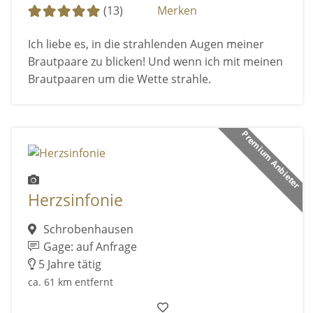
(13)
Merken
Ich liebe es, in die strahlenden Augen meiner
Brautpaare zu blicken! Und wenn ich mit meinen
Brautpaaren um die Wette strahle.
Premium Anbieter
Herzsinfonie
Schrobenhausen
Gage: auf Anfrage
5 Jahre tätig
ca. 61 km entfernt