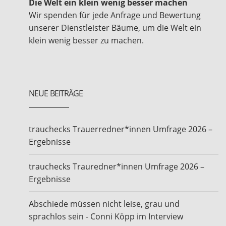
Die Welt ein klein wenig besser machen
Wir spenden für jede Anfrage und Bewertung
unserer Dienstleister Bäume, um die Welt ein
klein wenig besser zu machen.
NEUE BEITRÄGE
trauchecks Trauerredner*innen Umfrage 2026 –
Ergebnisse
trauchecks Trauredner*innen Umfrage 2026 –
Ergebnisse
Abschiede müssen nicht leise, grau und
sprachlos sein - Conni Köpp im Interview