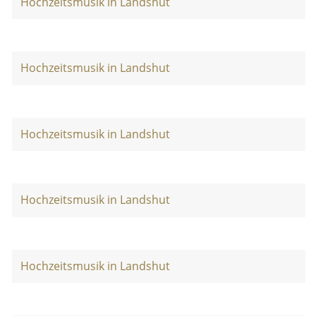
Hochzeitsmusik in Landshut
Hochzeitsmusik in Landshut
Hochzeitsmusik in Landshut
Hochzeitsmusik in Landshut
Hochzeitsmusik in Landshut