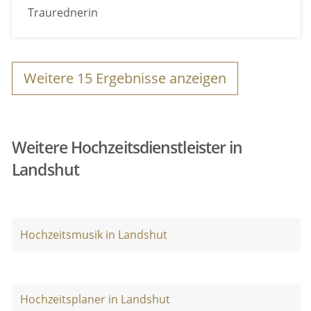
Traurednerin
Weitere
15
Ergebnisse anzeigen
Weitere Hochzeitsdienstleister in
Landshut
Hochzeitsmusik in Landshut
Hochzeitsplaner in Landshut