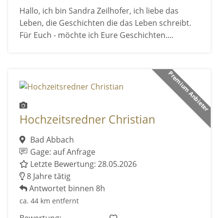
Hallo, ich bin Sandra Zeilhofer, ich liebe das
Leben, die Geschichten die das Leben schreibt.
Für Euch - möchte ich Eure Geschichten....
Premium Anbieter
Hochzeitsredner Christian
Bad Abbach
Gage: auf Anfrage
Letzte Bewertung: 28.05.2026
8 Jahre tätig
Antwortet binnen 8h
ca. 44 km entfernt