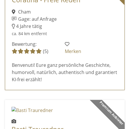
Cham
Gage: auf Anfrage
4 Jahre tätig
ca. 84 km entfernt
Bewertung:
(5)
Merken
Benvenuti! Eure ganz persönliche Geschichte,
humorvoll, natürlich, authentisch und garantiert
KI-frei erzählt!
Premium Anbieter