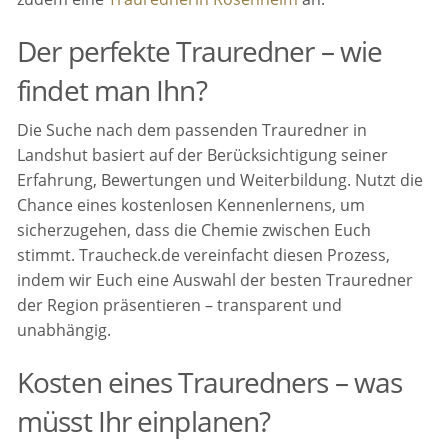
Der perfekte Trauredner – wie
findet man Ihn?
Die Suche nach dem passenden Trauredner in
Landshut basiert auf der Berücksichtigung seiner
Erfahrung, Bewertungen und Weiterbildung. Nutzt die
Chance eines kostenlosen Kennenlernens, um
sicherzugehen, dass die Chemie zwischen Euch
stimmt. Traucheck.de vereinfacht diesen Prozess,
indem wir Euch eine Auswahl der besten Trauredner
der Region präsentieren – transparent und
unabhängig.
Kosten eines Trauredners – was
müsst Ihr einplanen?