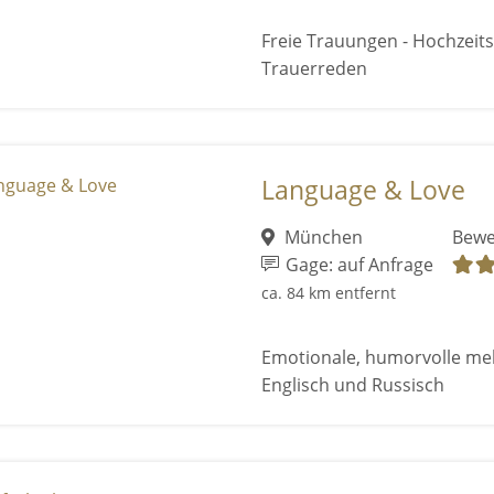
Freie Trauungen - Hochzeits
Trauerreden
Language & Love
München
Bewe
Gage: auf Anfrage
ca. 84 km entfernt
Emotionale, humorvolle me
Englisch und Russisch