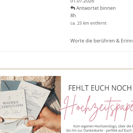
01.07.2026
Antwortet binnen
8h
ca. 25 km entfernt
Worte die berühren & Erinn