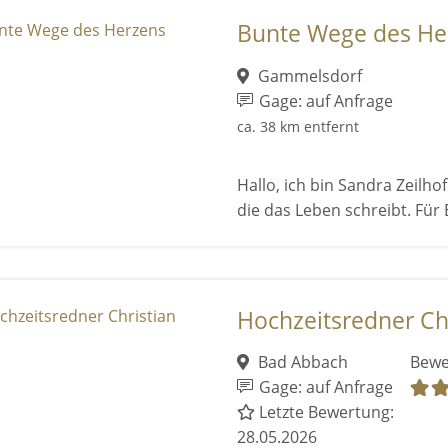
Bunte Wege des He
Gammelsdorf
Gage: auf Anfrage
ca. 38 km entfernt
Hallo, ich bin Sandra Zeilho
die das Leben schreibt. Für 
Hochzeitsredner Ch
Bad Abbach
Bewe
Gage: auf Anfrage
Letzte Bewertung:
28.05.2026