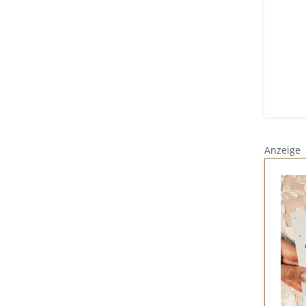
Anzeige