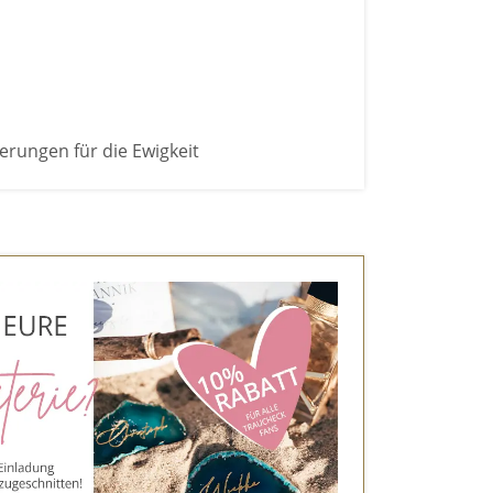
erungen für die Ewigkeit