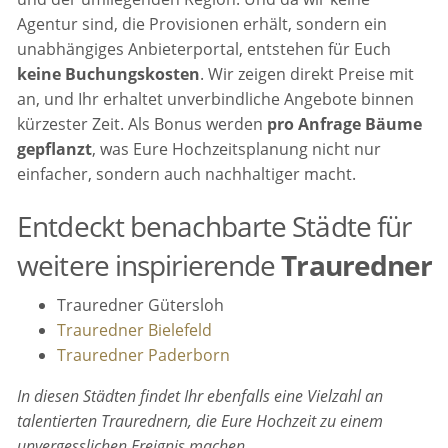
Agentur sind, die Provisionen erhält, sondern ein
unabhängiges Anbieterportal, entstehen für Euch
keine Buchungskosten
. Wir zeigen direkt Preise mit
an, und Ihr erhaltet unverbindliche Angebote binnen
kürzester Zeit. Als Bonus werden
pro Anfrage Bäume
gepflanzt
, was Eure Hochzeitsplanung nicht nur
einfacher, sondern auch nachhaltiger macht.
Entdeckt benachbarte Städte für
weitere inspirierende
Trauredner
Trauredner Gütersloh
Trauredner Bielefeld
Trauredner Paderborn
In diesen Städten findet Ihr ebenfalls eine Vielzahl an
talentierten Traurednern, die Eure Hochzeit zu einem
unvergesslichen Ereignis machen.