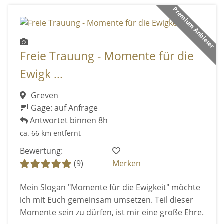
Premium Anbieter
Freie Trauung - Momente für die
Ewigk ...
Greven
Gage: auf Anfrage
Antwortet binnen 8h
ca. 66 km entfernt
Bewertung:
(9)
Merken
Mein Slogan "Momente für die Ewigkeit" möchte
ich mit Euch gemeinsam umsetzen. Teil dieser
Momente sein zu dürfen, ist mir eine große Ehre.