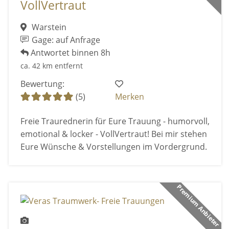
VollVertraut
Warstein
Gage: auf Anfrage
Antwortet binnen 8h
ca. 42 km entfernt
Bewertung:
(5)
Merken
Freie Traurednerin für Eure Trauung - humorvoll,
emotional & locker - VollVertraut! Bei mir stehen
Eure Wünsche & Vorstellungen im Vordergrund.
Premium Anbieter