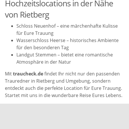
Hochzeitslocations in der Nähe
von Rietberg
Schloss Neuenhof – eine märchenhafte Kulisse
für Eure Trauung
Wasserschloss Heerse – historisches Ambiente
für den besonderen Tag
Landgut Stemmen – bietet eine romantische
Atmosphäre in der Natur
Mit
traucheck.de
findet Ihr nicht nur den passenden
Trauredner in Rietberg und Umgebung, sondern
entdeckt auch die perfekte Location für Eure Trauung.
Startet mit uns in die wunderbare Reise Eures Lebens.