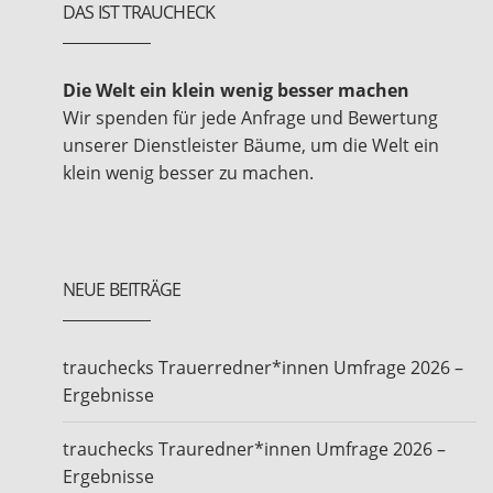
DAS IST TRAUCHECK
Die Welt ein klein wenig besser machen
Wir spenden für jede Anfrage und Bewertung
unserer Dienstleister Bäume, um die Welt ein
klein wenig besser zu machen.
NEUE BEITRÄGE
trauchecks Trauerredner*innen Umfrage 2026 –
Ergebnisse
trauchecks Trauredner*innen Umfrage 2026 –
Ergebnisse