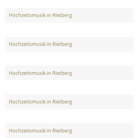
Hochzeitsmusik in Rietberg
Hochzeitsmusik in Rietberg
Hochzeitsmusik in Rietberg
Hochzeitsmusik in Rietberg
Hochzeitsmusik in Rietberg