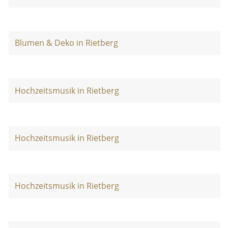
Blumen & Deko in Rietberg
Hochzeitsmusik in Rietberg
Hochzeitsmusik in Rietberg
Hochzeitsmusik in Rietberg