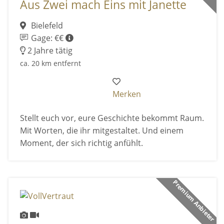
Aus Zwei mach Eins mit Janette
Bielefeld
Gage: €€
2 Jahre tätig
ca. 20 km entfernt
Merken
Stellt euch vor, eure Geschichte bekommt Raum.
Mit Worten, die ihr mitgestaltet. Und einem
Moment, der sich richtig anfühlt.
Premium Anbieter