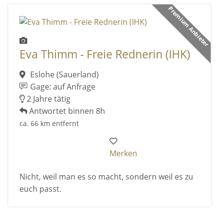
Premium Anbieter
Eva Thimm - Freie Rednerin (IHK)
Eslohe (Sauerland)
Gage: auf Anfrage
2 Jahre tätig
Antwortet binnen 8h
ca. 66 km entfernt
Merken
Nicht, weil man es so macht, sondern weil es zu
euch passt.