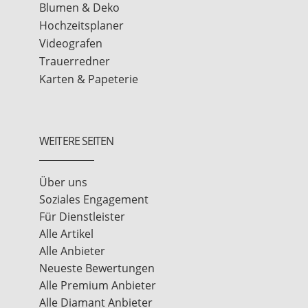
Blumen & Deko
Hochzeitsplaner
Videografen
Trauerredner
Karten & Papeterie
WEITERE SEITEN
Über uns
Soziales Engagement
Für Dienstleister
Alle Artikel
Alle Anbieter
Neueste Bewertungen
Alle Premium Anbieter
Alle Diamant Anbieter