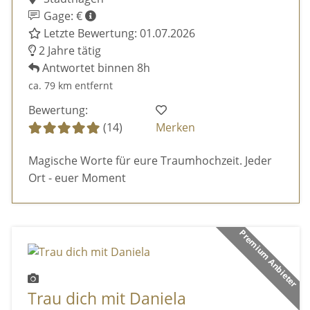
Gage: €
Letzte Bewertung: 01.07.2026
2 Jahre tätig
Antwortet binnen 8h
ca. 79 km entfernt
Bewertung:
(14)
Merken
Magische Worte für eure Traumhochzeit. Jeder
Ort - euer Moment
Premium Anbieter
Trau dich mit Daniela