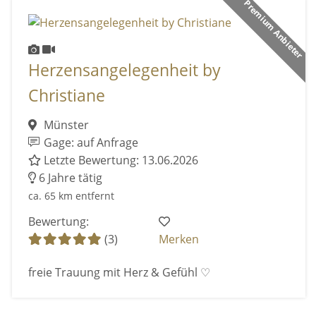
Premium Anbieter
Herzensangelegenheit by
Christiane
Münster
Gage: auf Anfrage
Letzte Bewertung: 13.06.2026
6 Jahre tätig
ca. 65 km entfernt
Bewertung:
(3)
Merken
freie Trauung mit Herz & Gefühl ♡