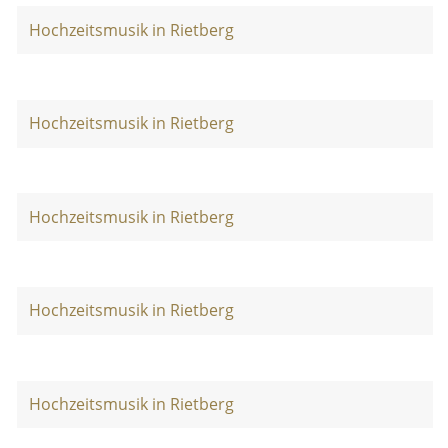
Hochzeitsmusik in Rietberg
Hochzeitsmusik in Rietberg
Hochzeitsmusik in Rietberg
Hochzeitsmusik in Rietberg
Hochzeitsmusik in Rietberg