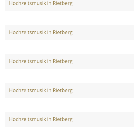
Hochzeitsmusik in Rietberg
Hochzeitsmusik in Rietberg
Hochzeitsmusik in Rietberg
Hochzeitsmusik in Rietberg
Hochzeitsmusik in Rietberg