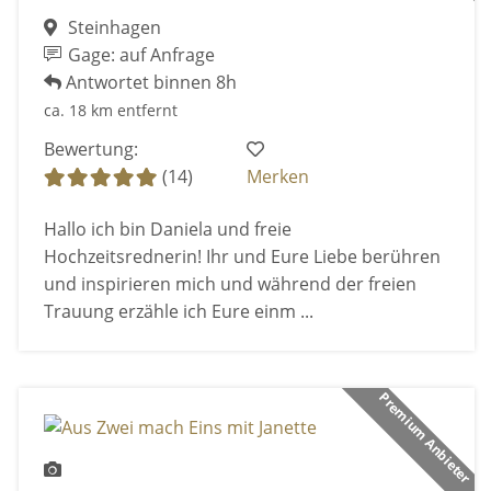
Steinhagen
Gage: auf Anfrage
Antwortet binnen 8h
ca. 18 km entfernt
Bewertung:
(14)
Merken
Hallo ich bin Daniela und freie
Hochzeitsrednerin! Ihr und Eure Liebe berühren
und inspirieren mich und während der freien
Trauung erzähle ich Eure einm ...
Premium Anbieter