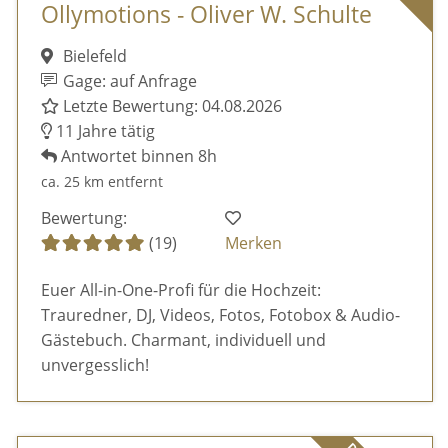
Ollymotions - Oliver W. Schulte
Bielefeld
Gage: auf Anfrage
Letzte Bewertung: 04.08.2026
11 Jahre tätig
Antwortet binnen 8h
ca. 25 km entfernt
Bewertung:
(19)
Merken
Euer All-in-One-Profi für die Hochzeit:
Trauredner, DJ, Videos, Fotos, Fotobox & Audio-
Gästebuch. Charmant, individuell und
unvergesslich!