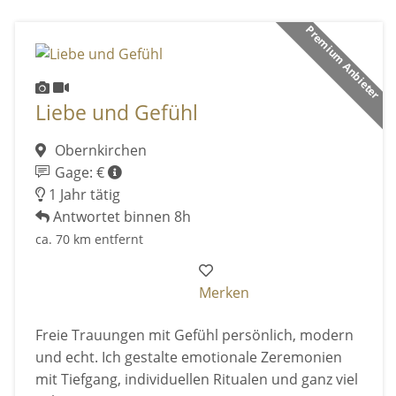
Premium Anbieter
Liebe und Gefühl
Obernkirchen
Gage: €
1 Jahr tätig
Antwortet binnen 8h
ca. 70 km entfernt
Merken
Freie Trauungen mit Gefühl persönlich, modern
und echt. Ich gestalte emotionale Zeremonien
mit Tiefgang, individuellen Ritualen und ganz viel