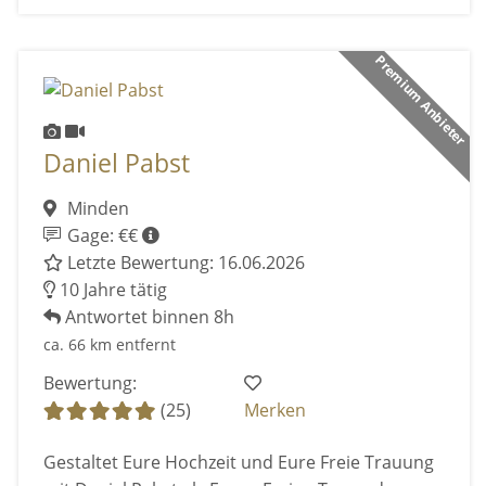
Premium Anbieter
Daniel Pabst
Minden
Gage: €€
Letzte Bewertung: 16.06.2026
10 Jahre tätig
Antwortet binnen 8h
ca. 66 km entfernt
Bewertung:
(25)
Merken
Gestaltet Eure Hochzeit und Eure Freie Trauung