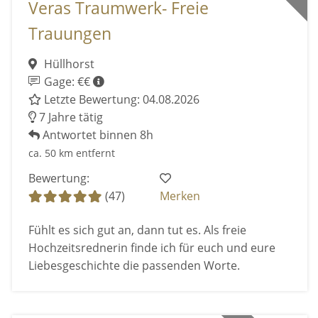
Veras Traumwerk- Freie
Trauungen
Hüllhorst
Gage: €€
Letzte Bewertung: 04.08.2026
7 Jahre tätig
Antwortet binnen 8h
ca. 50 km entfernt
Bewertung:
(47)
Merken
Fühlt es sich gut an, dann tut es. Als freie
Hochzeitsrednerin finde ich für euch und eure
Liebesgeschichte die passenden Worte.