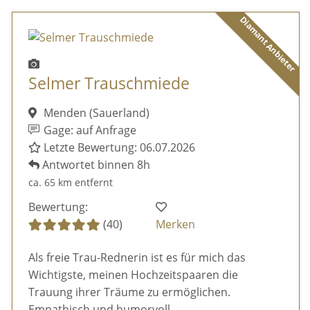
Diamant Anbieter
Selmer Trauschmiede
Menden (Sauerland)
Gage: auf Anfrage
Letzte Bewertung: 06.07.2026
Antwortet binnen 8h
ca. 65 km entfernt
Bewertung:
(40)
Merken
Als freie Trau-Rednerin ist es für mich das
Wichtigste, meinen Hochzeitspaaren die
Trauung ihrer Träume zu ermöglichen.
Empathisch und humorvoll.