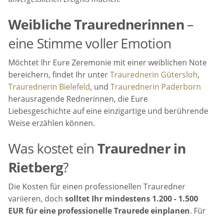
Weibliche Traurednerinnen
–
eine Stimme voller Emotion
Möchtet Ihr Eure Zeremonie mit einer weiblichen Note
bereichern, findet Ihr unter
Traurednerin Gütersloh
,
Traurednerin Bielefeld
, und
Traurednerin Paderborn
herausragende Rednerinnen, die Eure
Liebesgeschichte auf eine einzigartige und berührende
Weise erzählen können.
Was kostet ein
Trauredner in
Rietberg
?
Die Kosten für einen professionellen Trauredner
variieren, doch
solltet Ihr mindestens 1.200 - 1.500
EUR für eine professionelle Traurede einplanen
. Für