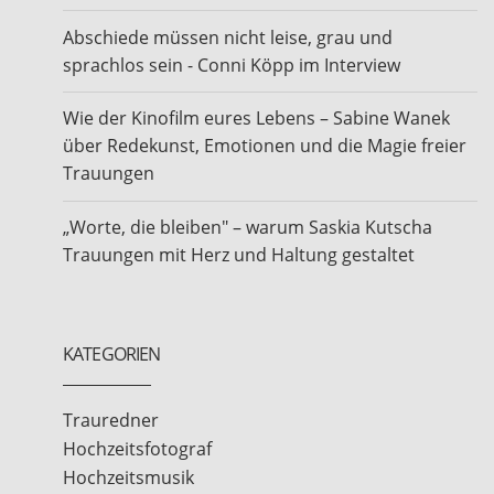
Abschiede müssen nicht leise, grau und
sprachlos sein - Conni Köpp im Interview
Wie der Kinofilm eures Lebens – Sabine Wanek
über Redekunst, Emotionen und die Magie freier
Trauungen
„Worte, die bleiben" – warum Saskia Kutscha
Trauungen mit Herz und Haltung gestaltet
KATEGORIEN
Trauredner
Hochzeitsfotograf
Hochzeitsmusik