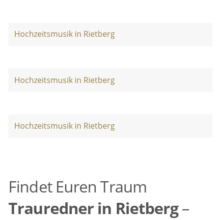
Hochzeitsmusik in Rietberg
Hochzeitsmusik in Rietberg
Hochzeitsmusik in Rietberg
Findet Euren Traum
Trauredner in Rietberg
–