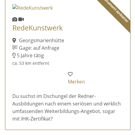
Diamant Anbieter
RedeKunstwerk
Georgsmarienhütte
Gage: auf Anfrage
5 Jahre tätig
ca. 53 km entfernt
Merken
Du suchst im Dschungel der Redner-
Ausbildungen nach einem seriösen und wirklich
umfassenden Weiterbildungs-Angebot, sogar
mit IHK-Zertifikat?