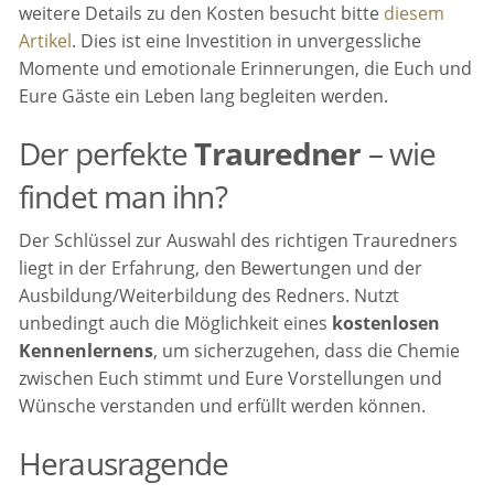
weitere Details zu den Kosten besucht bitte
diesem
Artikel
. Dies ist eine Investition in unvergessliche
Momente und emotionale Erinnerungen, die Euch und
Eure Gäste ein Leben lang begleiten werden.
Der perfekte
Trauredner
– wie
findet man ihn?
Der Schlüssel zur Auswahl des richtigen Trauredners
liegt in der Erfahrung, den Bewertungen und der
Ausbildung/Weiterbildung des Redners. Nutzt
unbedingt auch die Möglichkeit eines
kostenlosen
Kennenlernens
, um sicherzugehen, dass die Chemie
zwischen Euch stimmt und Eure Vorstellungen und
Wünsche verstanden und erfüllt werden können.
Herausragende