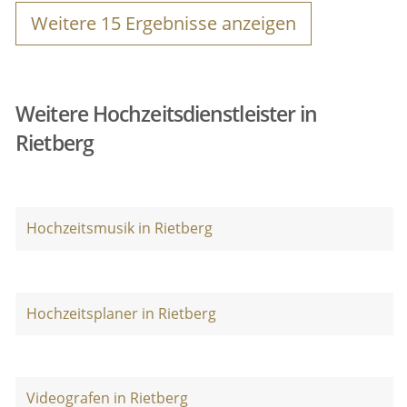
Weitere
15
Ergebnisse anzeigen
Weitere Hochzeitsdienstleister in
Rietberg
Hochzeitsmusik in Rietberg
Hochzeitsplaner in Rietberg
Videografen in Rietberg