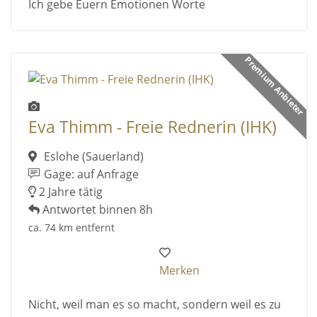
Ich gebe Euern Emotionen Worte
Premium Anbieter
Eva Thimm - Freie Rednerin (IHK)
Eslohe (Sauerland)
Gage: auf Anfrage
2 Jahre tätig
Antwortet binnen 8h
ca. 74 km entfernt
Merken
Nicht, weil man es so macht, sondern weil es zu