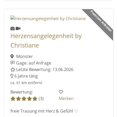
Premium Anbieter
Herzensangelegenheit by
Christiane
Münster
Gage: auf Anfrage
Letzte Bewertung: 13.06.2026
6 Jahre tätig
ca. 61 km entfernt
Bewertung:
(3)
Merken
freie Trauung mit Herz & Gefühl ♡