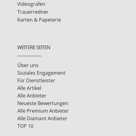
Videografen
Trauerredner
Karten & Papeterie
WEITERE SEITEN
Über uns
Soziales Engagement
Für Dienstleister
Alle Artikel
Alle Anbieter
Neueste Bewertungen
Alle Premium Anbieter
Alle Diamant Anbieter
TOP 10