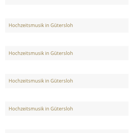
Hochzeitsmusik in Gütersloh
Hochzeitsmusik in Gütersloh
Hochzeitsmusik in Gütersloh
Hochzeitsmusik in Gütersloh