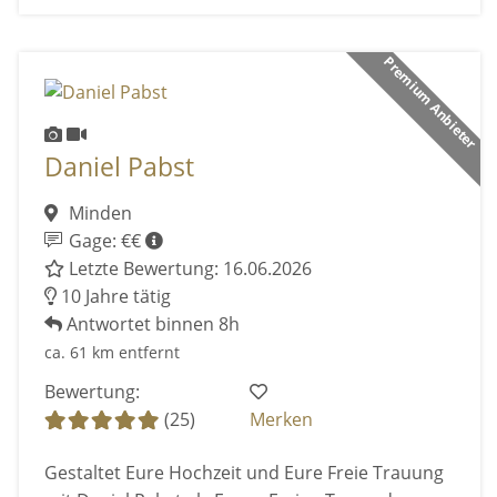
Premium Anbieter
Daniel Pabst
Minden
Gage: €€
Letzte Bewertung: 16.06.2026
10 Jahre tätig
Antwortet binnen 8h
ca. 61 km entfernt
Bewertung:
(25)
Merken
Gestaltet Eure Hochzeit und Eure Freie Trauung