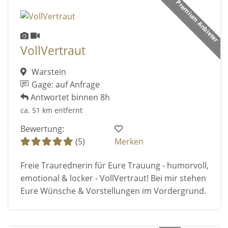
Premium Anbieter
VollVertraut
Warstein
Gage: auf Anfrage
Antwortet binnen 8h
ca. 51 km entfernt
Bewertung:
(5)
Merken
Freie Traurednerin für Eure Trauung - humorvoll,
emotional & locker - VollVertraut! Bei mir stehen
Eure Wünsche & Vorstellungen im Vordergrund.