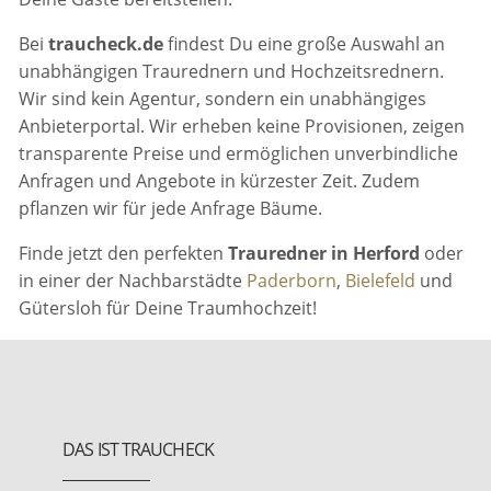
Bei
traucheck.de
findest Du eine große Auswahl an
unabhängigen Traurednern und Hochzeitsrednern.
Wir sind kein Agentur, sondern ein unabhängiges
Anbieterportal. Wir erheben keine Provisionen, zeigen
transparente Preise und ermöglichen unverbindliche
Anfragen und Angebote in kürzester Zeit. Zudem
pflanzen wir für jede Anfrage Bäume.
Finde jetzt den perfekten
Trauredner in Herford
oder
in einer der Nachbarstädte
Paderborn
,
Bielefeld
und
Gütersloh für Deine Traumhochzeit!
DAS IST TRAUCHECK