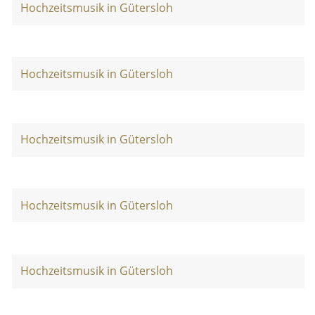
Hochzeitsmusik in Gütersloh
Hochzeitsmusik in Gütersloh
Hochzeitsmusik in Gütersloh
Hochzeitsmusik in Gütersloh
Hochzeitsmusik in Gütersloh