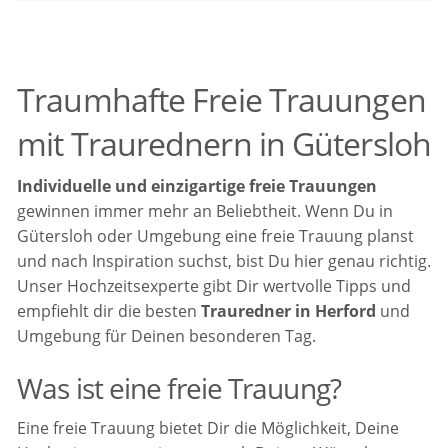
Traumhafte Freie Trauungen
mit Traurednern in Gütersloh
Individuelle und einzigartige freie Trauungen
gewinnen immer mehr an Beliebtheit. Wenn Du in
Gütersloh oder Umgebung eine freie Trauung planst
und nach Inspiration suchst, bist Du hier genau richtig.
Unser Hochzeitsexperte gibt Dir wertvolle Tipps und
empfiehlt dir die besten
Trauredner in Herford
und
Umgebung für Deinen besonderen Tag.
Was ist eine freie Trauung?
Eine freie Trauung bietet Dir die Möglichkeit, Deine