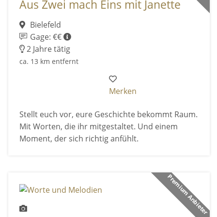
Aus Zwei mach Eins mit Janette
Bielefeld
Gage: €€
2 Jahre tätig
ca. 13 km entfernt
Merken
Stellt euch vor, eure Geschichte bekommt Raum.
Mit Worten, die ihr mitgestaltet. Und einem
Moment, der sich richtig anfühlt.
Premium Anbieter