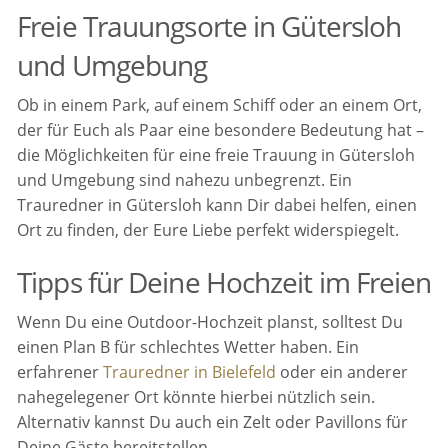
Freie Trauungsorte in Gütersloh
und Umgebung
Ob in einem Park, auf einem Schiff oder an einem Ort,
der für Euch als Paar eine besondere Bedeutung hat –
die Möglichkeiten für eine freie Trauung in Gütersloh
und Umgebung sind nahezu unbegrenzt. Ein
Trauredner in Gütersloh kann Dir dabei helfen, einen
Ort zu finden, der Eure Liebe perfekt widerspiegelt.
Tipps für Deine Hochzeit im Freien
Wenn Du eine Outdoor-Hochzeit planst, solltest Du
einen Plan B für schlechtes Wetter haben. Ein
erfahrener
Trauredner in Bielefeld
oder ein anderer
nahegelegener Ort könnte hierbei nützlich sein.
Alternativ kannst Du auch ein Zelt oder Pavillons für
Deine Gäste bereitstellen.