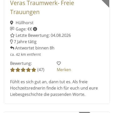
Veras Traumwerk- Freie
Trauungen
Hüllhorst
Gage: €€
Letzte Bewertung: 04.08.2026
7 Jahre tätig
Antwortet binnen 8h
ca. 42 km entfernt
Bewertung:
(47)
Merken
Fühlt es sich gut an, dann tut es. Als freie
Hochzeitsrednerin finde ich für euch und eure
Liebesgeschichte die passenden Worte.