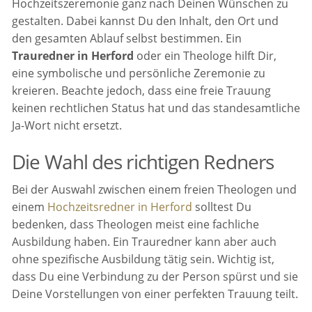
Hochzeitszeremonie ganz nach Deinen Wünschen zu
gestalten. Dabei kannst Du den Inhalt, den Ort und
den gesamten Ablauf selbst bestimmen. Ein
Trauredner in Herford
oder ein Theologe hilft Dir,
eine symbolische und persönliche Zeremonie zu
kreieren. Beachte jedoch, dass eine freie Trauung
keinen rechtlichen Status hat und das standesamtliche
Ja-Wort nicht ersetzt.
Die Wahl des richtigen Redners
Bei der Auswahl zwischen einem freien Theologen und
einem
Hochzeitsredner in Herford
solltest Du
bedenken, dass Theologen meist eine fachliche
Ausbildung haben. Ein Trauredner kann aber auch
ohne spezifische Ausbildung tätig sein. Wichtig ist,
dass Du eine Verbindung zu der Person spürst und sie
Deine Vorstellungen von einer perfekten Trauung teilt.