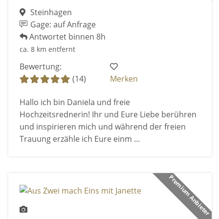
Steinhagen
Gage: auf Anfrage
Antwortet binnen 8h
ca. 8 km entfernt
Bewertung:
(14)
Merken
Hallo ich bin Daniela und freie
Hochzeitsrednerin! Ihr und Eure Liebe berühren
und inspirieren mich und während der freien
Trauung erzähle ich Eure einm ...
Premium Anbieter