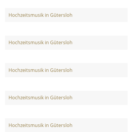
Hochzeitsmusik in Gütersloh
Hochzeitsmusik in Gütersloh
Hochzeitsmusik in Gütersloh
Hochzeitsmusik in Gütersloh
Hochzeitsmusik in Gütersloh