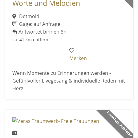
Worte und Melodien
Detmold
Gage: auf Anfrage
Antwortet binnen 8h
ca. 41 km entfernt
Merken
Wenn Momente zu Erinnerungen werden -
Gefühlvoller Livegesang & individuelle Reden mit
Herz
Premium Anbieter