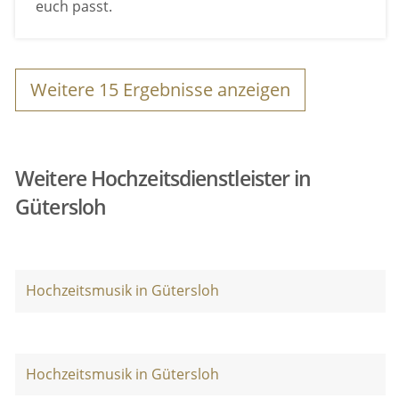
euch passt.
Weitere
15
Ergebnisse anzeigen
Weitere Hochzeitsdienstleister in
Gütersloh
Hochzeitsmusik in Gütersloh
Hochzeitsmusik in Gütersloh