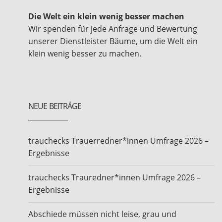
Die Welt ein klein wenig besser machen
Wir spenden für jede Anfrage und Bewertung
unserer Dienstleister Bäume, um die Welt ein
klein wenig besser zu machen.
NEUE BEITRÄGE
trauchecks Trauerredner*innen Umfrage 2026 –
Ergebnisse
trauchecks Trauredner*innen Umfrage 2026 –
Ergebnisse
Abschiede müssen nicht leise, grau und