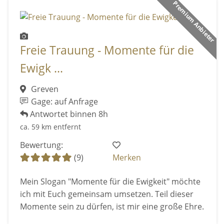
Premium Anbieter
Freie Trauung - Momente für die
Ewigk ...
Greven
Gage: auf Anfrage
Antwortet binnen 8h
ca. 59 km entfernt
Bewertung:
(9)
Merken
Mein Slogan "Momente für die Ewigkeit" möchte
ich mit Euch gemeinsam umsetzen. Teil dieser
Momente sein zu dürfen, ist mir eine große Ehre.