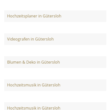
Hochzeitsplaner in Gütersloh
Videografen in Gütersloh
Blumen & Deko in Gütersloh
Hochzeitsmusik in Gütersloh
Hochzeitsmusik in Gütersloh