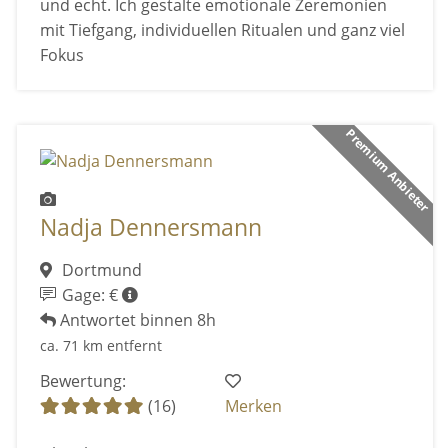
und echt. Ich gestalte emotionale Zeremonien
mit Tiefgang, individuellen Ritualen und ganz viel
Fokus
Premium Anbieter
Nadja Dennersmann
Dortmund
Gage: €
Antwortet binnen 8h
ca. 71 km entfernt
Bewertung:
(16)
Merken