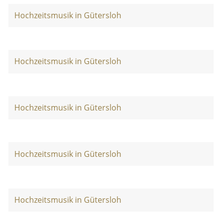
Hochzeitsmusik in Gütersloh
Hochzeitsmusik in Gütersloh
Hochzeitsmusik in Gütersloh
Hochzeitsmusik in Gütersloh
Hochzeitsmusik in Gütersloh