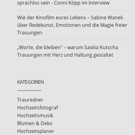
sprachlos sein - Conni Köpp im Interview
Wie der Kinofilm eures Lebens – Sabine Wanek
über Redekunst, Emotionen und die Magie freier
Trauungen
„Worte, die bleiben" – warum Saskia Kutscha
Trauungen mit Herz und Haltung gestaltet
KATEGORIEN
Trauredner
Hochzeitsfotograf
Hochzeitsmusik
Blumen & Deko
Hochzeitsplaner