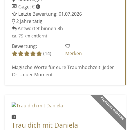
Gage: €
Letzte Bewertung: 01.07.2026
2 Jahre tätig
Antwortet binnen 8h
ca. 75 km entfernt
Bewertung:
(14)
Merken
Magische Worte für eure Traumhochzeit. Jeder
Ort - euer Moment
Premium Anbieter
Trau dich mit Daniela