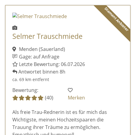
Diamant Anbieter
Selmer Trauschmiede
Menden (Sauerland)
Gage: auf Anfrage
Letzte Bewertung: 06.07.2026
Antwortet binnen 8h
ca. 69 km entfernt
Bewertung:
(40)
Merken
Als freie Trau-Rednerin ist es für mich das
Wichtigste, meinen Hochzeitspaaren die
Trauung ihrer Träume zu ermöglichen.
Empathisch und humorvoll.