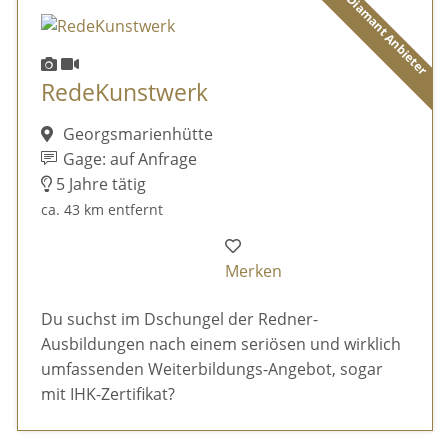
Diamant Anbieter
RedeKunstwerk
Georgsmarienhütte
Gage: auf Anfrage
5 Jahre tätig
ca. 43 km entfernt
Merken
Du suchst im Dschungel der Redner-
Ausbildungen nach einem seriösen und wirklich
umfassenden Weiterbildungs-Angebot, sogar
mit IHK-Zertifikat?