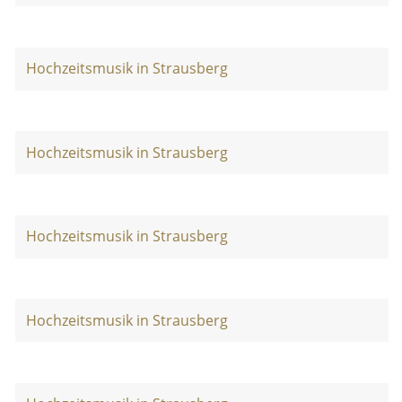
Hochzeitsmusik in Strausberg
Hochzeitsmusik in Strausberg
Hochzeitsmusik in Strausberg
Hochzeitsmusik in Strausberg