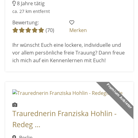
8 Jahre tätig
ca. 27 km entfernt
Bewertung:
(70)
Merken
Ihr wünscht Euch eine lockere, individuelle und
vor allem persönliche freie Trauung? Dann freue
ich mich auf ein Kennenlernen mit Euch!
Premium Anbieter
Traurednerin Franziska Hohlin -
Redeg ...
Berlin