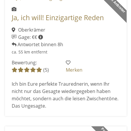
Premium Anbieter
Ja, ich will! Einzigartige Reden
Oberkrämer
Gage: €€
Antwortet binnen 8h
ca. 55 km entfernt
Bewertung:
(5)
Merken
Ich bin Eure perfekte Traurednerin, wenn Ihr
nicht nur das Gesagte wiedergegeben haben
möchtet, sondern auch die leisen Zwischentöne.
Das Ungesagte.