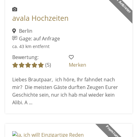
Premium Anbieter
avala Hochzeiten
Berlin
Gage: auf Anfrage
ca. 43 km entfernt
Bewertung:
(5)
Merken
Liebes Brautpaar, ich höre, Ihr fahndet nach
mir? Die meisten Gäste durften Zeugen Eurer
Geschichte sein, nur ich hab mal wieder kein
Alibi. A ...