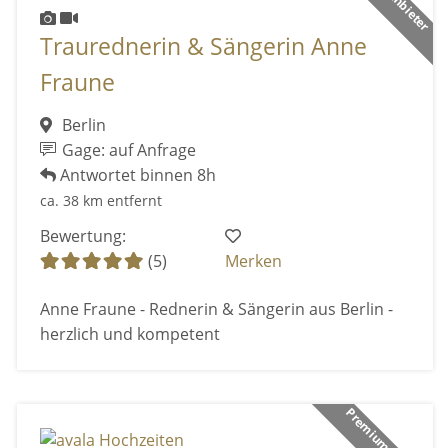
Traurednerin & Sängerin Anne
Fraune
Berlin
Gage: auf Anfrage
Antwortet binnen 8h
ca. 38 km entfernt
Bewertung:
(5)
Merken
Anne Fraune - Rednerin & Sängerin aus Berlin -
herzlich und kompetent