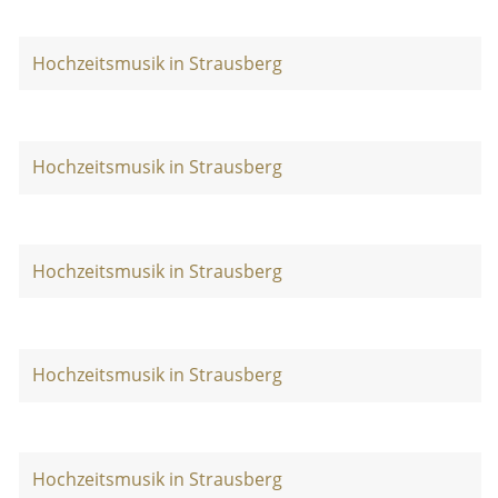
Hochzeitsmusik in Strausberg
Hochzeitsmusik in Strausberg
Hochzeitsmusik in Strausberg
Hochzeitsmusik in Strausberg
Hochzeitsmusik in Strausberg