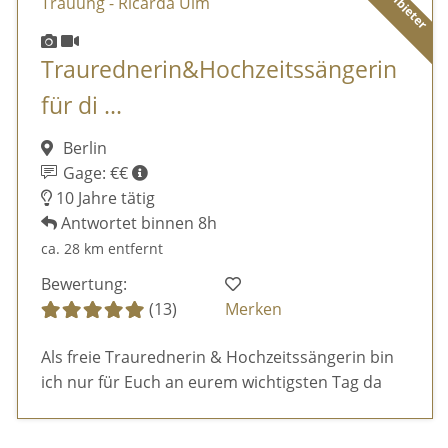
Traurednerin&Hochzeitssängerin
für di ...
Berlin
Gage: €€
10 Jahre tätig
Antwortet binnen 8h
ca. 28 km entfernt
Bewertung:
(13)
Merken
Als freie Traurednerin & Hochzeitssängerin bin
ich nur für Euch an eurem wichtigsten Tag da