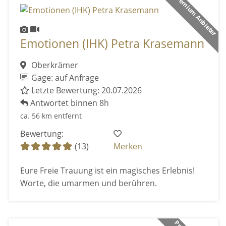
Premium Anbieter
Emotionen (IHK) Petra Krasemann
Oberkrämer
Gage: auf Anfrage
Letzte Bewertung: 20.07.2026
Antwortet binnen 8h
ca. 56 km entfernt
Bewertung:
(13)
Merken
Eure Freie Trauung ist ein magisches Erlebnis!
Worte, die umarmen und berühren.