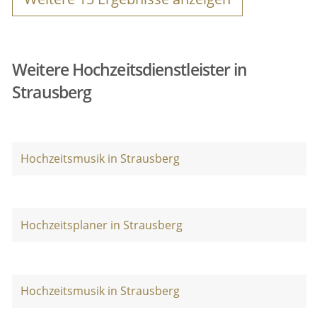
Weitere Hochzeitsdienstleister in
Strausberg
Hochzeitsmusik in Strausberg
Hochzeitsplaner in Strausberg
Hochzeitsmusik in Strausberg