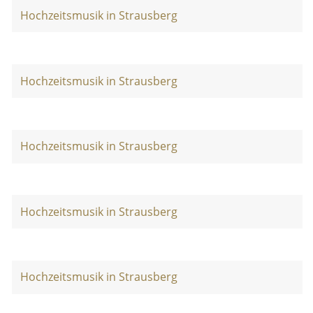
Hochzeitsmusik in Strausberg
Hochzeitsmusik in Strausberg
Hochzeitsmusik in Strausberg
Hochzeitsmusik in Strausberg
Hochzeitsmusik in Strausberg