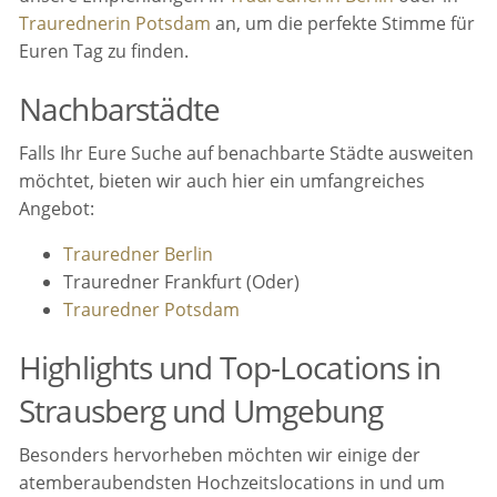
Traurednerin Potsdam
an, um die perfekte Stimme für
Euren Tag zu finden.
Nachbarstädte
Falls Ihr Eure Suche auf benachbarte Städte ausweiten
möchtet, bieten wir auch hier ein umfangreiches
Angebot:
Trauredner Berlin
Trauredner Frankfurt (Oder)
Trauredner Potsdam
Highlights und Top-Locations in
Strausberg und Umgebung
Besonders hervorheben möchten wir einige der
atemberaubendsten Hochzeitslocations in und um