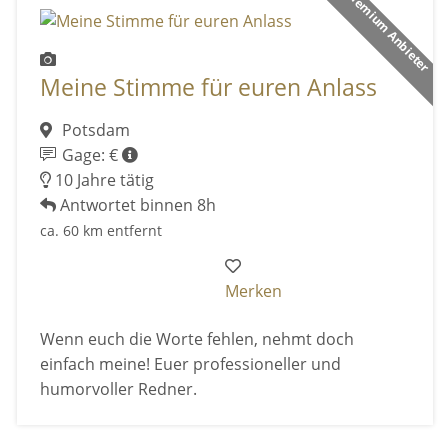
Premium Anbieter
Meine Stimme für euren Anlass
Potsdam
Gage: €
10 Jahre tätig
Antwortet binnen 8h
ca. 60 km entfernt
Merken
Wenn euch die Worte fehlen, nehmt doch
einfach meine! Euer professioneller und
humorvoller Redner.