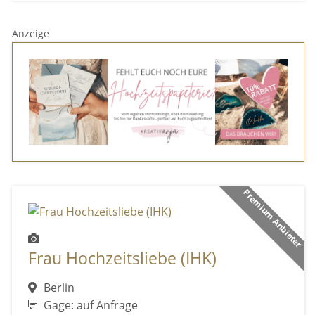
Anzeige
Premium Anbieter
Frau Hochzeitsliebe (IHK)
Berlin
Gage: auf Anfrage