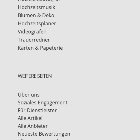
Hochzeitsmusik
Blumen & Deko
Hochzeitsplaner
Videografen
Trauerredner
Karten & Papeterie
WEITERE SEITEN
Über uns
Soziales Engagement
Für Dienstleister
Alle Artikel
Alle Anbieter
Neueste Bewertungen