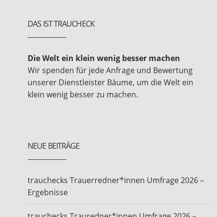
DAS IST TRAUCHECK
Die Welt ein klein wenig besser machen
Wir spenden für jede Anfrage und Bewertung
unserer Dienstleister Bäume, um die Welt ein
klein wenig besser zu machen.
NEUE BEITRÄGE
trauchecks Trauerredner*innen Umfrage 2026 –
Ergebnisse
trauchecks Trauredner*innen Umfrage 2026 –