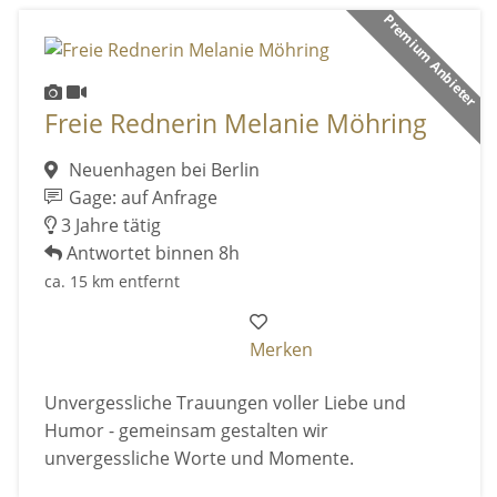
Premium Anbieter
Freie Rednerin Melanie Möhring
Neuenhagen bei Berlin
Gage: auf Anfrage
3 Jahre tätig
Antwortet binnen 8h
ca. 15 km entfernt
Merken
Unvergessliche Trauungen voller Liebe und
Humor - gemeinsam gestalten wir
unvergessliche Worte und Momente.