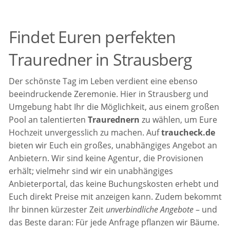
Findet Euren perfekten
Trauredner in Strausberg
Der schönste Tag im Leben verdient eine ebenso
beeindruckende Zeremonie. Hier in Strausberg und
Umgebung habt Ihr die Möglichkeit, aus einem großen
Pool an talentierten
Traurednern
zu wählen, um Eure
Hochzeit unvergesslich zu machen. Auf
traucheck.de
bieten wir Euch ein großes, unabhängiges Angebot an
Anbietern. Wir sind keine Agentur, die Provisionen
erhält; vielmehr sind wir ein unabhängiges
Anbieterportal, das keine Buchungskosten erhebt und
Euch direkt Preise mit anzeigen kann. Zudem bekommt
Ihr binnen kürzester Zeit
unverbindliche Angebote
– und
das Beste daran: Für jede Anfrage pflanzen wir Bäume.