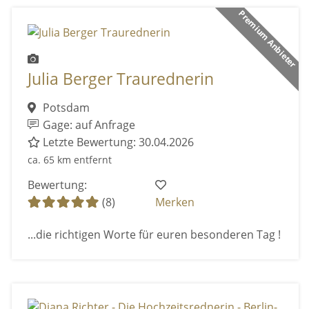
Premium Anbieter
Julia Berger Traurednerin
Potsdam
Gage: auf Anfrage
Letzte Bewertung: 30.04.2026
ca. 65 km entfernt
Bewertung:
(8)
Merken
...die richtigen Worte für euren besonderen Tag !