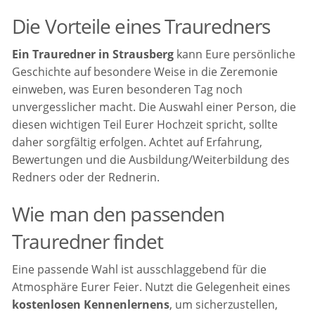
Die Vorteile eines Trauredners
Ein Trauredner in Strausberg
kann Eure persönliche
Geschichte auf besondere Weise in die Zeremonie
einweben, was Euren besonderen Tag noch
unvergesslicher macht. Die Auswahl einer Person, die
diesen wichtigen Teil Eurer Hochzeit spricht, sollte
daher sorgfältig erfolgen. Achtet auf Erfahrung,
Bewertungen und die Ausbildung/Weiterbildung des
Redners oder der Rednerin.
Wie man den passenden
Trauredner findet
Eine passende Wahl ist ausschlaggebend für die
Atmosphäre Eurer Feier. Nutzt die Gelegenheit eines
kostenlosen Kennenlernens
, um sicherzustellen,