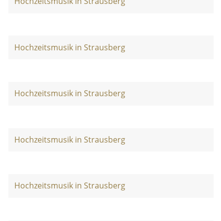
Hochzeitsmusik in Strausberg
Hochzeitsmusik in Strausberg
Hochzeitsmusik in Strausberg
Hochzeitsmusik in Strausberg
Hochzeitsmusik in Strausberg