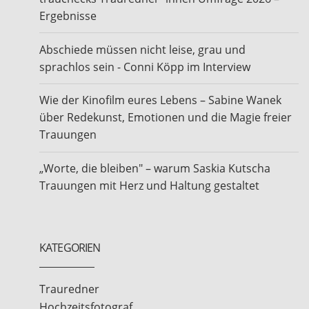
Ergebnisse
Abschiede müssen nicht leise, grau und
sprachlos sein - Conni Köpp im Interview
Wie der Kinofilm eures Lebens – Sabine Wanek
über Redekunst, Emotionen und die Magie freier
Trauungen
„Worte, die bleiben" – warum Saskia Kutscha
Trauungen mit Herz und Haltung gestaltet
KATEGORIEN
Trauredner
Hochzeitsfotograf