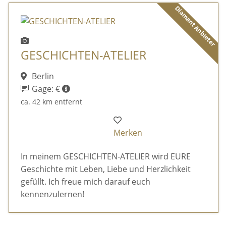
Diamant Anbieter
GESCHICHTEN-ATELIER
Berlin
Gage: €
ca. 42 km entfernt
Merken
In meinem GESCHICHTEN-ATELIER wird EURE
Geschichte mit Leben, Liebe und Herzlichkeit
gefüllt. Ich freue mich darauf euch
kennenzulernen!