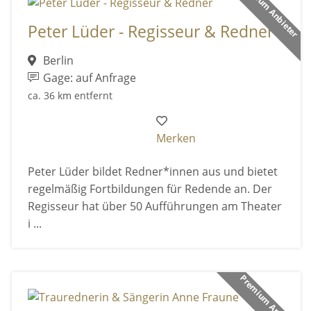
Premium Anbieter
Peter Lüder - Regisseur & Redner
Berlin
Gage: auf Anfrage
ca. 36 km entfernt
Merken
Peter Lüder bildet Redner*innen aus und bietet
regelmäßig Fortbildungen für Redende an. Der
Regisseur hat über 50 Aufführungen am Theater
i ...
Premium Anbieter