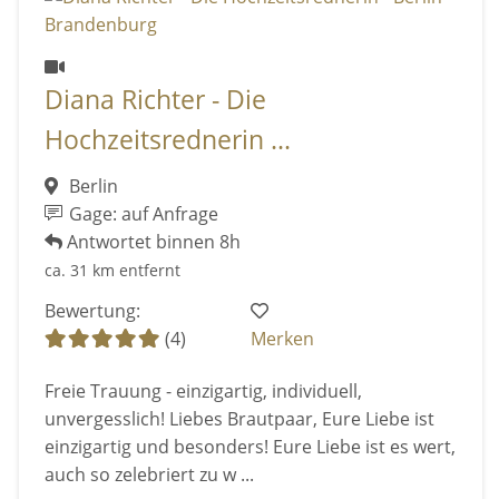
Diana Richter - Die
Hochzeitsrednerin ...
Berlin
Gage: auf Anfrage
Antwortet binnen 8h
ca. 31 km entfernt
Bewertung:
(4)
Merken
Freie Trauung - einzigartig, individuell,
unvergesslich! Liebes Brautpaar, Eure Liebe ist
einzigartig und besonders! Eure Liebe ist es wert,
auch so zelebriert zu w ...