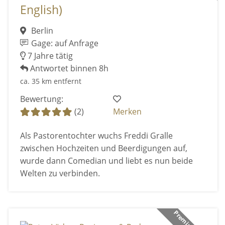
English)
Berlin
Gage: auf Anfrage
7 Jahre tätig
Antwortet binnen 8h
ca. 35 km entfernt
Bewertung:
(2)
Merken
Als Pastorentochter wuchs Freddi Gralle
zwischen Hochzeiten und Beerdigungen auf,
wurde dann Comedian und liebt es nun beide
Welten zu verbinden.