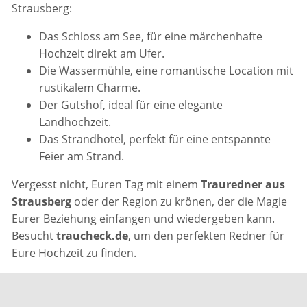
Strausberg:
Das Schloss am See, für eine märchenhafte
Hochzeit direkt am Ufer.
Die Wassermühle, eine romantische Location mit
rustikalem Charme.
Der Gutshof, ideal für eine elegante
Landhochzeit.
Das Strandhotel, perfekt für eine entspannte
Feier am Strand.
Vergesst nicht, Euren Tag mit einem
Trauredner aus
Strausberg
oder der Region zu krönen, der die Magie
Eurer Beziehung einfangen und wiedergeben kann.
Besucht
traucheck.de
, um den perfekten Redner für
Eure Hochzeit zu finden.