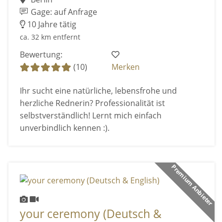
Gage: auf Anfrage
10 Jahre tätig
ca. 32 km entfernt
Bewertung:
(10)
Merken
Ihr sucht eine natürliche, lebensfrohe und
herzliche Rednerin? Professionalität ist
selbstverständlich! Lernt mich einfach
unverbindlich kennen :).
Premium Anbieter
your ceremony (Deutsch &