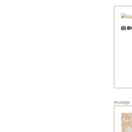
Anzeige