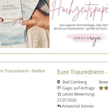
Eure Traurednerin 
Bad Camberg
Bewe
Gage: auf Anfrage
Letzte Bewertung:
27.07.2026
Antwortet binnen