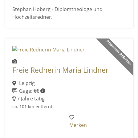
Stephan Hoberg - Diplomtheologe und
Hochzeitsredner.
Premium Anbieter
Freie Rednerin Maria Lindner
Leipzig
Gage: €€
7 Jahre tätig
ca. 101 km entfernt
Merken