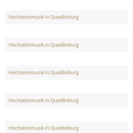
Hochzeitsmusik in Quedlinburg
Hochzeitsmusik in Quedlinburg
Hochzeitsmusik in Quedlinburg
Hochzeitsmusik in Quedlinburg
Hochzeitsmusik in Quedlinburg