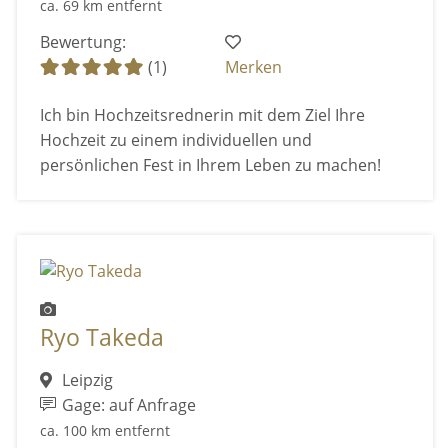
ca. 69 km entfernt
Bewertung:
(1)
Merken
Ich bin Hochzeitsrednerin mit dem Ziel Ihre
Hochzeit zu einem individuellen und
persönlichen Fest in Ihrem Leben zu machen!
Ryo Takeda
Leipzig
Gage: auf Anfrage
ca. 100 km entfernt