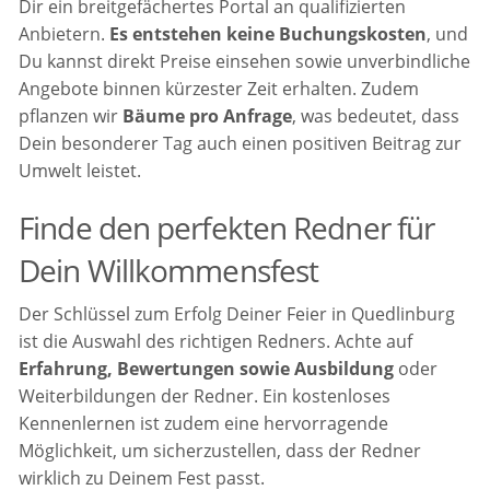
Dir ein breitgefächertes Portal an qualifizierten
Anbietern.
Es entstehen keine Buchungskosten
, und
Du kannst direkt Preise einsehen sowie unverbindliche
Angebote binnen kürzester Zeit erhalten. Zudem
pflanzen wir
Bäume pro Anfrage
, was bedeutet, dass
Dein besonderer Tag auch einen positiven Beitrag zur
Umwelt leistet.
Finde den perfekten Redner für
Dein Willkommensfest
Der Schlüssel zum Erfolg Deiner Feier in Quedlinburg
ist die Auswahl des richtigen Redners. Achte auf
Erfahrung, Bewertungen sowie Ausbildung
oder
Weiterbildungen der Redner. Ein kostenloses
Kennenlernen ist zudem eine hervorragende
Möglichkeit, um sicherzustellen, dass der Redner
wirklich zu Deinem Fest passt.