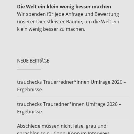
Die Welt ein klein wenig besser machen
Wir spenden für jede Anfrage und Bewertung
unserer Dienstleister Bäume, um die Welt ein
klein wenig besser zu machen.
NEUE BEITRÄGE
trauchecks Trauerredner*innen Umfrage 2026 –
Ergebnisse
trauchecks Trauredner*innen Umfrage 2026 –
Ergebnisse
Abschiede müssen nicht leise, grau und
sprachlos sein - Conni Köpp im Interview