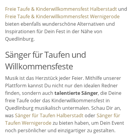
Freie Taufe & Kinderwillkommensfest Halberstadt
und
Freie Taufe & Kinderwillkommensfest Wernigerode
bieten ebenfalls wunderschöne Alternativen und
Inspirationen für Dein Fest in der Nähe von
Quedlinburg.
Sänger für Taufen und
Willkommensfeste
Musik ist das Herzstück jeder Feier. Mithilfe unserer
Plattform kannst Du nicht nur den idealen Redner
finden, sondern auch
talentierte Sänger
, die Deine
freie Taufe oder das Kinderwillkommensfest in
Quedlinburg musikalisch untermalen. Schau Dir an,
was
Sänger für Taufen Halberstadt
oder
Sänger für
Taufen Wernigerode
zu bieten haben, um Dein Event
noch persönlicher und einzigartiger zu gestalten.