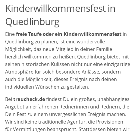
Kinderwillkommensfest in
Quedlinburg
Eine
freie Taufe oder ein Kinderwillkommensfest
in
Quedlinburg zu planen, ist eine wundervolle
Möglichkeit, das neue Mitglied in deiner Familie
herzlich willkommen zu heißen. Quedlinburg bietet mit
seinen historischen Kulissen nicht nur eine einzigartige
Atmosphäre für solch besondere Anlässe, sondern
auch die Möglichkeit, dieses Ereignis nach deinen
individuellen Wünschen zu gestalten.
Bei
traucheck.de
findest Du ein großes, unabhängiges
Angebot an erfahrenen Rednerinnen und Rednern, die
Dein Fest zu einem unvergesslichen Ereignis machen.
Wir sind keine traditionelle Agentur, die Provisionen
für Vermittlungen beansprucht. Stattdessen bieten wir