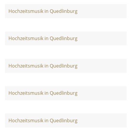
Hochzeitsmusik in Quedlinburg
Hochzeitsmusik in Quedlinburg
Hochzeitsmusik in Quedlinburg
Hochzeitsmusik in Quedlinburg
Hochzeitsmusik in Quedlinburg