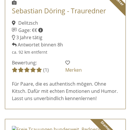
Sebastian Döring - Trauredner
Delitzsch
Gage: €€
3 Jahre tätig
Antwortet binnen 8h
ca. 92 km entfernt
Bewertung:
(1)
Merken
Für Paare, die es authentisch mögen. Ohne
Kitsch. Dafür mit echten Emotionen und Humor.
Lasst uns unverbindlich kennenlernen!