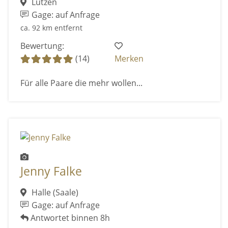
Lützen
Gage: auf Anfrage
ca. 92 km entfernt
Bewertung:
(14)
Merken
Für alle Paare die mehr wollen...
Jenny Falke
Halle (Saale)
Gage: auf Anfrage
Antwortet binnen 8h