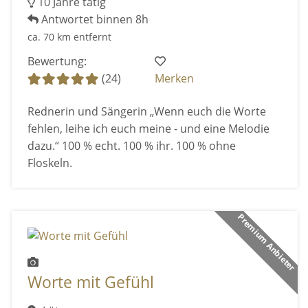
10 Jahre tätig
Antwortet binnen 8h
ca. 70 km entfernt
Bewertung:
(24)
Merken
Rednerin und Sängerin „Wenn euch die Worte
fehlen, leihe ich euch meine - und eine Melodie
dazu.“ 100 % echt. 100 % ihr. 100 % ohne
Floskeln.
Premium Anbieter
Worte mit Gefühl