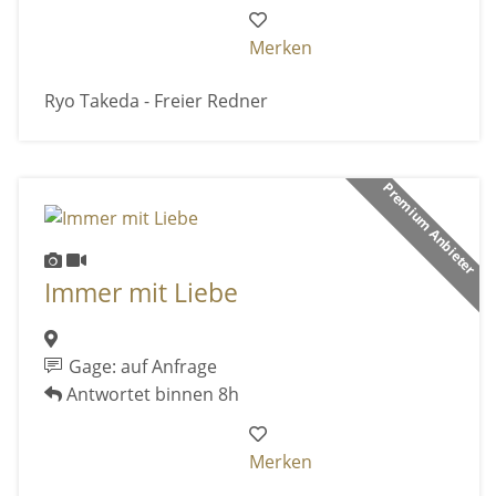
Merken
Ryo Takeda - Freier Redner
Premium Anbieter
Immer mit Liebe
Gage: auf Anfrage
Antwortet binnen 8h
Merken