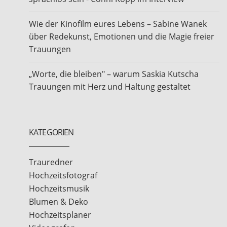
Wie der Kinofilm eures Lebens – Sabine Wanek
über Redekunst, Emotionen und die Magie freier
Trauungen
„Worte, die bleiben" – warum Saskia Kutscha
Trauungen mit Herz und Haltung gestaltet
KATEGORIEN
Trauredner
Hochzeitsfotograf
Hochzeitsmusik
Blumen & Deko
Hochzeitsplaner