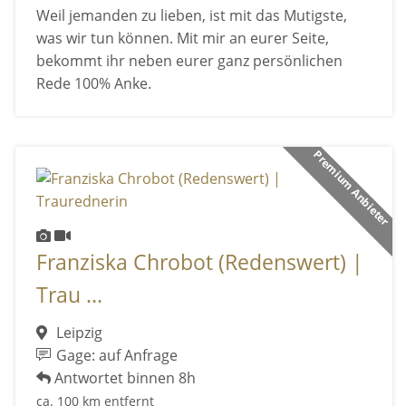
Weil jemanden zu lieben, ist mit das Mutigste,
was wir tun können. Mit mir an eurer Seite,
bekommt ihr neben eurer ganz persönlichen
Rede 100% Anke.
Premium Anbieter
Franziska Chrobot (Redenswert) |
Trau ...
Leipzig
Gage: auf Anfrage
Antwortet binnen 8h
ca. 100 km entfernt