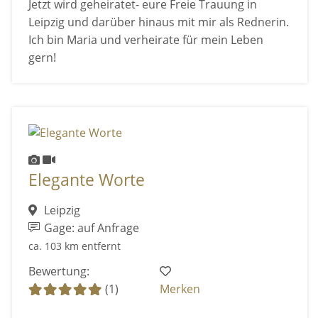
Jetzt wird geheiratet- eure Freie Trauung in
Leipzig und darüber hinaus mit mir als Rednerin.
Ich bin Maria und verheirate für mein Leben
gern!
Elegante Worte
Leipzig
Gage: auf Anfrage
ca. 103 km entfernt
Bewertung:
(1)
Merken