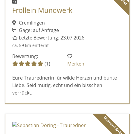
Frollein Mundwerk
Cremlingen
Gage: auf Anfrage
Letzte Bewertung: 23.07.2026
ca. 59 km entfernt
Bewertung:
(1)
Merken
Eure Traurednerin für wilde Herzen und bunte
Liebe. Seid mutig, echt und ein bisschen
verrückt.
Diamant Anbieter