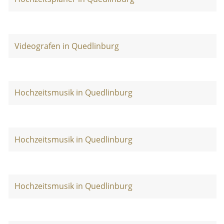
Videografen in Quedlinburg
Hochzeitsmusik in Quedlinburg
Hochzeitsmusik in Quedlinburg
Hochzeitsmusik in Quedlinburg