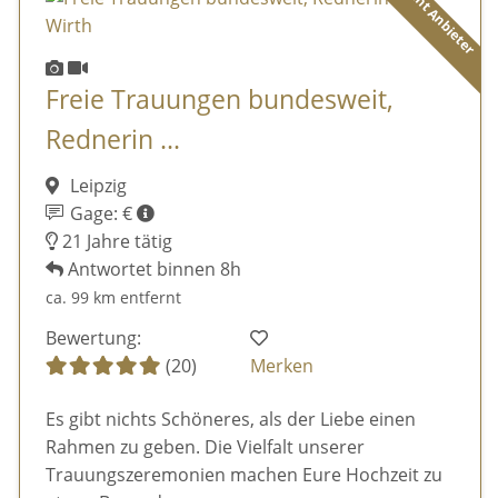
Diamant Anbieter
Freie Trauungen bundesweit,
Rednerin ...
Leipzig
Gage: €
21 Jahre tätig
Antwortet binnen 8h
ca. 99 km entfernt
Bewertung:
(20)
Merken
Es gibt nichts Schöneres, als der Liebe einen
Rahmen zu geben. Die Vielfalt unserer
Trauungszeremonien machen Eure Hochzeit zu