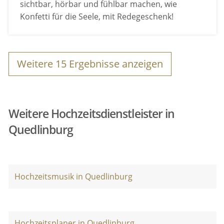
sichtbar, hörbar und fühlbar machen, wie
Konfetti für die Seele, mit Redegeschenk!
Weitere
15
Ergebnisse anzeigen
Weitere Hochzeitsdienstleister in
Quedlinburg
Hochzeitsmusik in Quedlinburg
Hochzeitsplaner in Quedlinburg