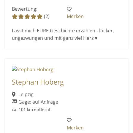
Bewertung:
(2)
Merken
Lasst mich EURE Geschichte erzählen - locker,
ungezwungen und mit ganz viel Herz ♥
Stephan Hoberg
Leipzig
Gage: auf Anfrage
ca. 101 km entfernt
Merken