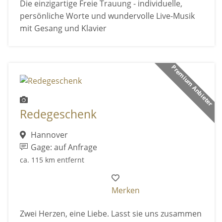
Die einzigartige Freie Trauung - individuelle,
persönliche Worte und wundervolle Live-Musik
mit Gesang und Klavier
Premium Anbieter
Redegeschenk
Hannover
Gage: auf Anfrage
ca. 115 km entfernt
Merken
Zwei Herzen, eine Liebe. Lasst sie uns zusammen