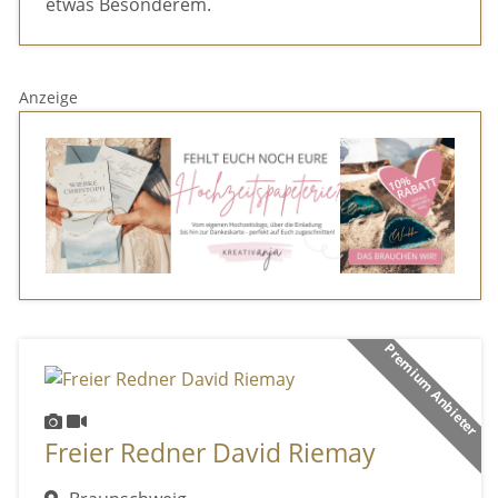
etwas Besonderem.
Anzeige
Premium Anbieter
Freier Redner David Riemay