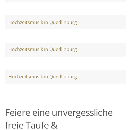
Hochzeitsmusik in Quedlinburg
Hochzeitsmusik in Quedlinburg
Hochzeitsmusik in Quedlinburg
Feiere eine unvergessliche
freie Taufe &