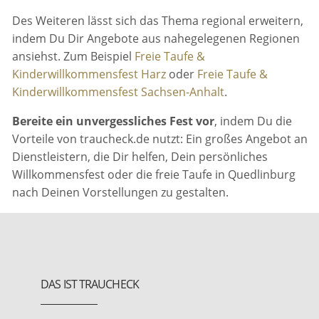
Des Weiteren lässt sich das Thema regional erweitern,
indem Du Dir Angebote aus nahegelegenen Regionen
ansiehst. Zum Beispiel
Freie Taufe &
Kinderwillkommensfest Harz
oder
Freie Taufe &
Kinderwillkommensfest Sachsen-Anhalt
.
Bereite ein unvergessliches Fest vor
, indem Du die
Vorteile von traucheck.de nutzt: Ein großes Angebot an
Dienstleistern, die Dir helfen, Dein persönliches
Willkommensfest oder die freie Taufe in Quedlinburg
nach Deinen Vorstellungen zu gestalten.
DAS IST TRAUCHECK