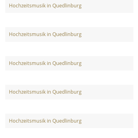
Hochzeitsmusik in Quedlinburg
Hochzeitsmusik in Quedlinburg
Hochzeitsmusik in Quedlinburg
Hochzeitsmusik in Quedlinburg
Hochzeitsmusik in Quedlinburg