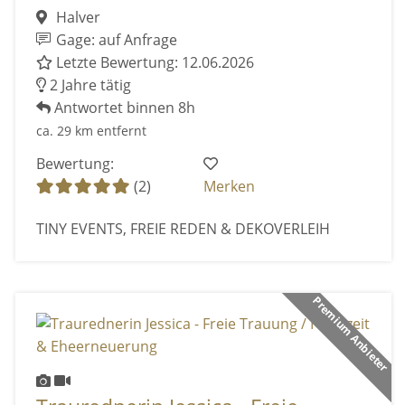
Halver
Gage: auf Anfrage
Letzte Bewertung: 12.06.2026
2 Jahre tätig
Antwortet binnen 8h
ca. 29 km entfernt
Bewertung:
(2)
Merken
TINY EVENTS, FREIE REDEN & DEKOVERLEIH
Premium Anbieter