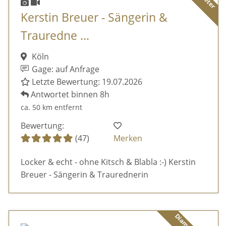
Kerstin Breuer - Sängerin &
Trauredne ...
Köln
Gage: auf Anfrage
Letzte Bewertung: 19.07.2026
Antwortet binnen 8h
ca. 50 km entfernt
Bewertung:
(47)
Merken
Locker & echt - ohne Kitsch & Blabla :-) Kerstin
Breuer - Sängerin & Traurednerin