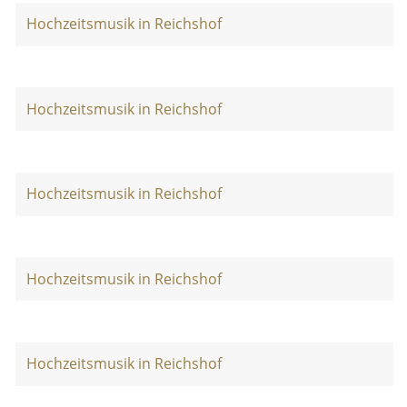
Hochzeitsmusik in Reichshof
Hochzeitsmusik in Reichshof
Hochzeitsmusik in Reichshof
Hochzeitsmusik in Reichshof
Hochzeitsmusik in Reichshof