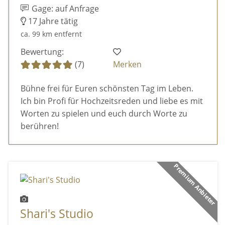
Gage: auf Anfrage
17 Jahre tätig
ca. 99 km entfernt
Bewertung:
(7)
Merken
Bühne frei für Euren schönsten Tag im Leben.
Ich bin Profi für Hochzeitsreden und liebe es mit
Worten zu spielen und euch durch Worte zu
berühren!
Premium Anbieter
Shari's Studio