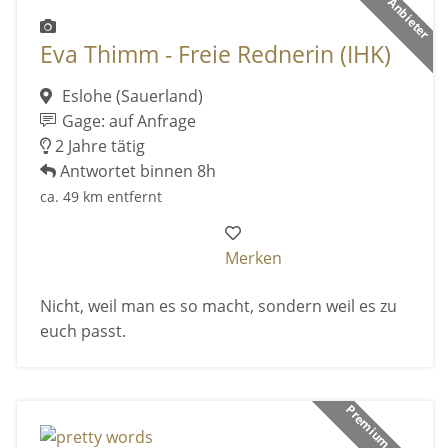
Eva Thimm - Freie Rednerin (IHK)
Eslohe (Sauerland)
Gage: auf Anfrage
2 Jahre tätig
Antwortet binnen 8h
ca. 49 km entfernt
Merken
Nicht, weil man es so macht, sondern weil es zu
euch passt.
Premium Anbieter