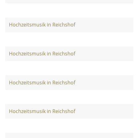
Hochzeitsmusik in Reichshof
Hochzeitsmusik in Reichshof
Hochzeitsmusik in Reichshof
Hochzeitsmusik in Reichshof