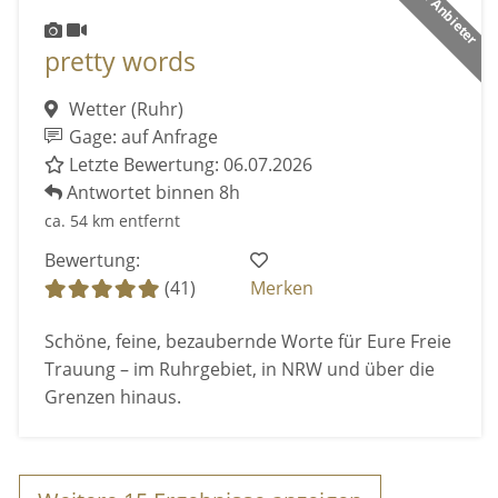
pretty words
Wetter (Ruhr)
Gage: auf Anfrage
Letzte Bewertung: 06.07.2026
Antwortet binnen 8h
ca. 54 km entfernt
Bewertung:
(41)
Merken
Schöne, feine, bezaubernde Worte für Eure Freie
Trauung – im Ruhrgebiet, in NRW und über die
Grenzen hinaus.