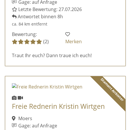
Gage: auf Anfrage
Letzte Bewertung: 27.07.2026
Antwortet binnen 8h
ca. 84 km entfernt
Bewertung:
(2)
Merken
Traut Ihr euch? Dann traue ich euch!
Diamant Anbieter
Freie Rednerin Kristin Wirtgen
Moers
Gage: auf Anfrage