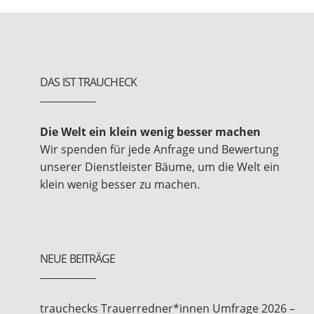
DAS IST TRAUCHECK
Die Welt ein klein wenig besser machen
Wir spenden für jede Anfrage und Bewertung
unserer Dienstleister Bäume, um die Welt ein
klein wenig besser zu machen.
NEUE BEITRÄGE
trauchecks Trauerredner*innen Umfrage 2026 –