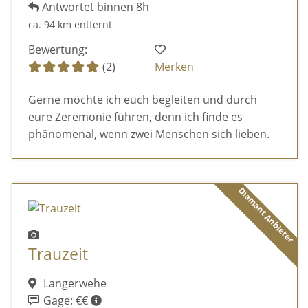
Antwortet binnen 8h
ca. 94 km entfernt
Bewertung:
(2)
Merken
Gerne möchte ich euch begleiten und durch
eure Zeremonie führen, denn ich finde es
phänomenal, wenn zwei Menschen sich lieben.
Diamant Anbieter
Trauzeit
Langerwehe
Gage: €€