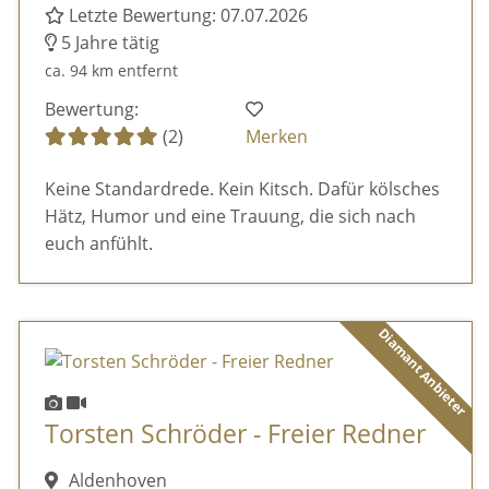
Letzte Bewertung: 07.07.2026
5 Jahre tätig
ca. 94 km entfernt
Bewertung:
(2)
Merken
Keine Standardrede. Kein Kitsch. Dafür kölsches
Hätz, Humor und eine Trauung, die sich nach
euch anfühlt.
Diamant Anbieter
Torsten Schröder - Freier Redner
Aldenhoven