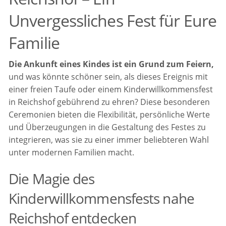
Unvergessliches Fest für Eure
Familie
Die Ankunft eines Kindes ist ein Grund zum Feiern,
und was könnte schöner sein, als dieses Ereignis mit
einer freien Taufe oder einem Kinderwillkommensfest
in Reichshof gebührend zu ehren? Diese besonderen
Ceremonien bieten die Flexibilität, persönliche Werte
und Überzeugungen in die Gestaltung des Festes zu
integrieren, was sie zu einer immer beliebteren Wahl
unter modernen Familien macht.
Die Magie des
Kinderwillkommensfests nahe
Reichshof entdecken