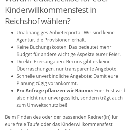
Kinderwillkommensfest in
Reichshof wählen?
Unabhängiges Anbieterportal: Wir sind keine
Agentur, die Provisionen erhält.
Keine Buchungskosten: Das bedeutet mehr
Budget für andere wichtige Aspekte eurer Feier.
Direkte Preisangaben: Bei uns gibt es keine
Überraschungen, nur transparente Angebote.
Schnelle unverbindliche Angebote: Damit eure
Planung zügig vorankommt.
Pro Anfrage pflanzen wir Bäume:
Euer Fest wird
also nicht nur unvergesslich, sondern trägt auch
zum Umweltschutz bei!
Beim Finden des oder der passenden Redner(in) für
eure freie Taufe oder das Kinderwillkommensfest