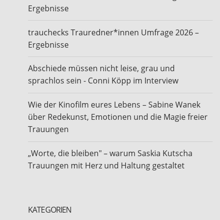
Ergebnisse
trauchecks Trauredner*innen Umfrage 2026 –
Ergebnisse
Abschiede müssen nicht leise, grau und
sprachlos sein - Conni Köpp im Interview
Wie der Kinofilm eures Lebens – Sabine Wanek
über Redekunst, Emotionen und die Magie freier
Trauungen
„Worte, die bleiben" – warum Saskia Kutscha
Trauungen mit Herz und Haltung gestaltet
KATEGORIEN