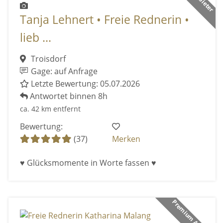
Tanja Lehnert • Freie Rednerin •
lieb ...
Troisdorf
Gage: auf Anfrage
Letzte Bewertung: 05.07.2026
Antwortet binnen 8h
ca. 42 km entfernt
Bewertung:
(37)
Merken
♥ Glücksmomente in Worte fassen ♥
Premium Anbieter