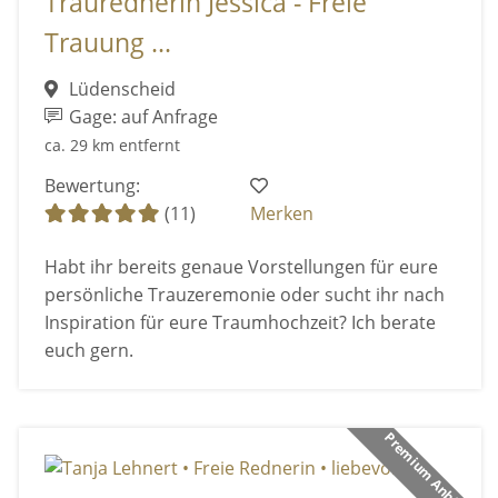
Traurednerin Jessica - Freie
Trauung ...
Lüdenscheid
Gage: auf Anfrage
ca. 29 km entfernt
Bewertung:
(11)
Merken
Habt ihr bereits genaue Vorstellungen für eure
persönliche Trauzeremonie oder sucht ihr nach
Inspiration für eure Traumhochzeit? Ich berate
euch gern.
Premium Anbieter