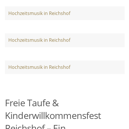
Hochzeitsmusik in Reichshof
Hochzeitsmusik in Reichshof
Hochzeitsmusik in Reichshof
Freie Taufe &
Kinderwillkommensfest
Reichshof – Ein