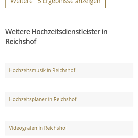
Weitere
15
Ergebnisse anzeigen
Weitere Hochzeitsdienstleister in
Reichshof
Hochzeitsmusik in Reichshof
Hochzeitsplaner in Reichshof
Videografen in Reichshof