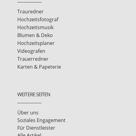
Trauredner
Hochzeitsfotograf
Hochzeitsmusik
Blumen & Deko
Hochzeitsplaner
Videografen
Trauerredner
Karten & Papeterie
WEITERE SEITEN
Über uns
Soziales Engagement
Für Dienstleister
Alle Artikel