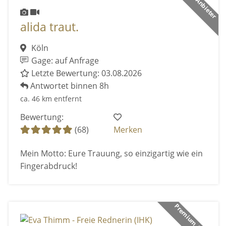
alida traut.
Köln
Gage: auf Anfrage
Letzte Bewertung: 03.08.2026
Antwortet binnen 8h
ca. 46 km entfernt
Bewertung:
(68)
Merken
Mein Motto: Eure Trauung, so einzigartig wie ein
Fingerabdruck!
Premium Anbieter