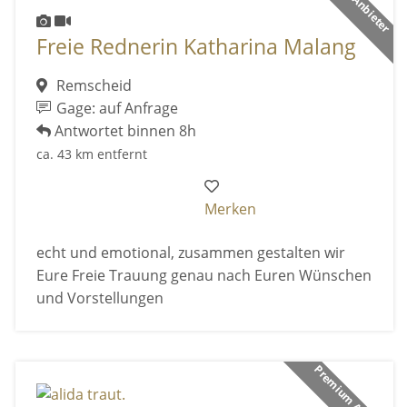
Freie Rednerin Katharina Malang
Remscheid
Gage: auf Anfrage
Antwortet binnen 8h
ca. 43 km entfernt
Merken
echt und emotional, zusammen gestalten wir
Eure Freie Trauung genau nach Euren Wünschen
und Vorstellungen
Premium Anbieter