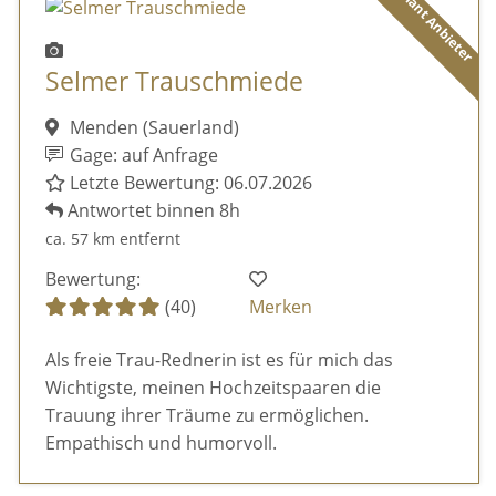
Diamant Anbieter
Selmer Trauschmiede
Menden (Sauerland)
Gage: auf Anfrage
Letzte Bewertung: 06.07.2026
Antwortet binnen 8h
ca. 57 km entfernt
Bewertung:
(40)
Merken
Als freie Trau-Rednerin ist es für mich das
Wichtigste, meinen Hochzeitspaaren die
Trauung ihrer Träume zu ermöglichen.
Empathisch und humorvoll.