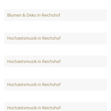
Blumen & Deko in Reichshof
Hochzeitsmusik in Reichshof
Hochzeitsmusik in Reichshof
Hochzeitsmusik in Reichshof
Hochzeitsmusik in Reichshof