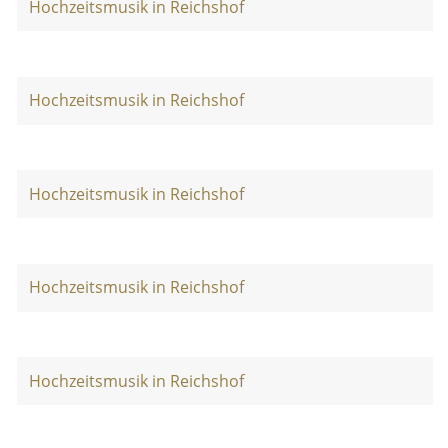
Hochzeitsmusik in Reichshof
Hochzeitsmusik in Reichshof
Hochzeitsmusik in Reichshof
Hochzeitsmusik in Reichshof
Hochzeitsmusik in Reichshof