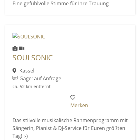
Eine gefühlvolle Stimme für Ihre Trauung
SOULSONIC
Kassel
Gage: auf Anfrage
ca. 52 km entfernt
Merken
Das stilvolle musikalische Rahmenprogramm mit
Sängerin, Pianist & DJ-Service für Euren größten
Tag! :-)