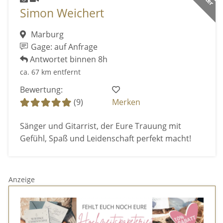
Simon Weichert
Marburg
Gage: auf Anfrage
Antwortet binnen 8h
ca. 67 km entfernt
Bewertung:
(9)
Merken
Sänger und Gitarrist, der Eure Trauung mit
Gefühl, Spaß und Leidenschaft perfekt macht!
Anzeige