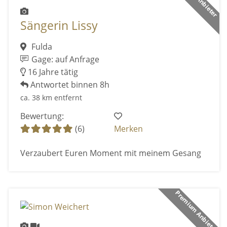
Sängerin Lissy
Fulda
Gage: auf Anfrage
16 Jahre tätig
Antwortet binnen 8h
ca. 38 km entfernt
Bewertung:
(6)
Merken
Verzaubert Euren Moment mit meinem Gesang
Premium Anbieter