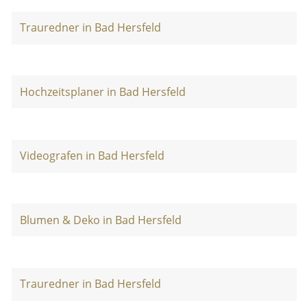
Trauredner in Bad Hersfeld
Hochzeitsplaner in Bad Hersfeld
Videografen in Bad Hersfeld
Blumen & Deko in Bad Hersfeld
Trauredner in Bad Hersfeld