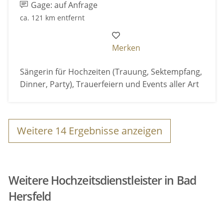
Gage: auf Anfrage
ca. 121 km entfernt
Merken
Sängerin für Hochzeiten (Trauung, Sektempfang,
Dinner, Party), Trauerfeiern und Events aller Art
Weitere
14
Ergebnisse anzeigen
Weitere Hochzeitsdienstleister in Bad
Hersfeld