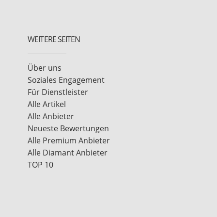
WEITERE SEITEN
Über uns
Soziales Engagement
Für Dienstleister
Alle Artikel
Alle Anbieter
Neueste Bewertungen
Alle Premium Anbieter
Alle Diamant Anbieter
TOP 10