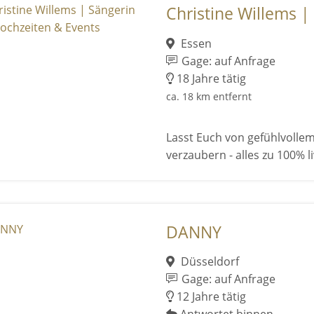
Christine Willems | 
Essen
Gage: auf Anfrage
18 Jahre tätig
ca. 18 km entfernt
Lasst Euch von gefühlvoll
verzaubern - alles zu 100% 
DANNY
Düsseldorf
Gage: auf Anfrage
12 Jahre tätig