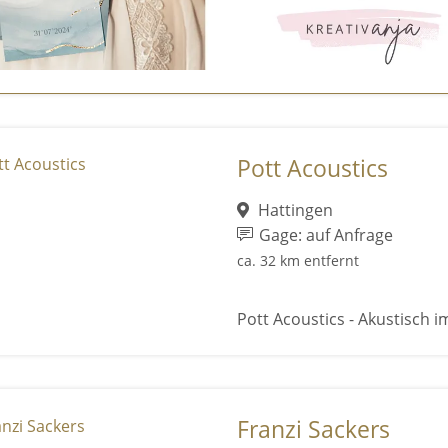
Pott Acoustics
Hattingen
Gage: auf Anfrage
ca. 32 km entfernt
Pott Acoustics - Akustisch im
Franzi Sackers