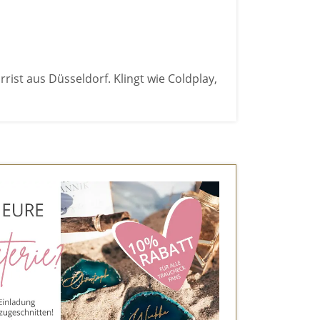
rist aus Düsseldorf. Klingt wie Coldplay,