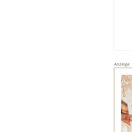
Anzeige