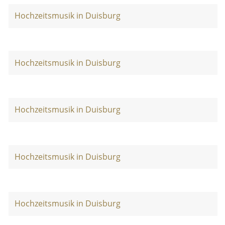
Hochzeitsmusik in Duisburg
Hochzeitsmusik in Duisburg
Hochzeitsmusik in Duisburg
Hochzeitsmusik in Duisburg
Hochzeitsmusik in Duisburg