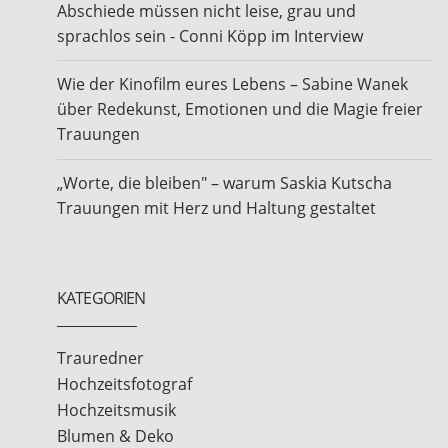
Abschiede müssen nicht leise, grau und
sprachlos sein - Conni Köpp im Interview
Wie der Kinofilm eures Lebens – Sabine Wanek
über Redekunst, Emotionen und die Magie freier
Trauungen
„Worte, die bleiben" – warum Saskia Kutscha
Trauungen mit Herz und Haltung gestaltet
KATEGORIEN
Trauredner
Hochzeitsfotograf
Hochzeitsmusik
Blumen & Deko