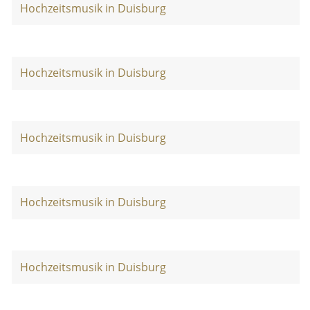
Hochzeitsmusik in Duisburg
Hochzeitsmusik in Duisburg
Hochzeitsmusik in Duisburg
Hochzeitsmusik in Duisburg
Hochzeitsmusik in Duisburg