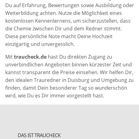
Du auf Erfahrung, Bewertungen sowie Ausbildung oder
Weiterbildung achten. Nutze die Möglichkeit eines
kostenlosen Kennenlernens, um sicherzustellen, dass
die Chemie zwischen Dir und dem Redner stimmt.
Diese persönliche Note macht Deine Hochzeit
einzigartig und unvergesslich.
Mit
traucheck.de
hast Du direkten Zugang zu
unverbindlichen Angeboten binnen kürzester Zeit und
kannst transparent die Preise einsehen. Wir helfen Dir,
den idealen Trauredner in Duisburg und Umgebung zu
finden, damit Dein besonderer Tag so wunderschön
wird, wie Du es Dir immer vorgestellt hast.
DAS IST TRAUCHECK