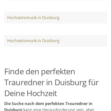
Hochzeitsmusik in Duisburg
Hochzeitsmusik in Duisburg
Finde den perfekten
Trauredner in Duisburg für
Deine Hochzeit
Die Suche nach dem perfekten Trauredner in
Duisburg
kann eine Herausforderung sein, aber