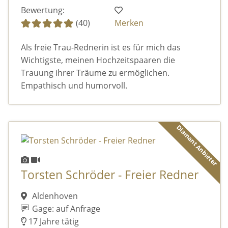
Bewertung:
(40)
Merken
Als freie Trau-Rednerin ist es für mich das
Wichtigste, meinen Hochzeitspaaren die
Trauung ihrer Träume zu ermöglichen.
Empathisch und humorvoll.
Diamant Anbieter
Torsten Schröder - Freier Redner
Aldenhoven
Gage: auf Anfrage
17 Jahre tätig