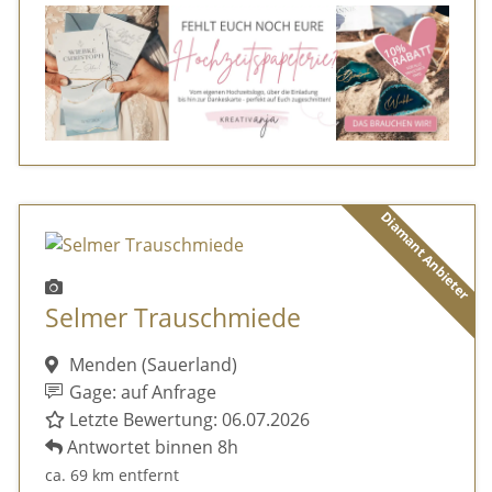
Diamant Anbieter
Selmer Trauschmiede
Menden (Sauerland)
Gage: auf Anfrage
Letzte Bewertung: 06.07.2026
Antwortet binnen 8h
ca. 69 km entfernt