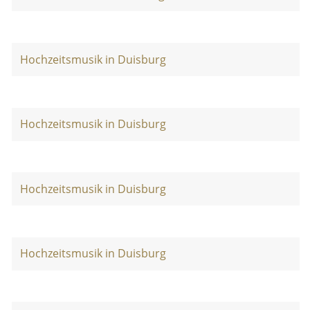
Hochzeitsmusik in Duisburg
Hochzeitsmusik in Duisburg
Hochzeitsmusik in Duisburg
Hochzeitsmusik in Duisburg