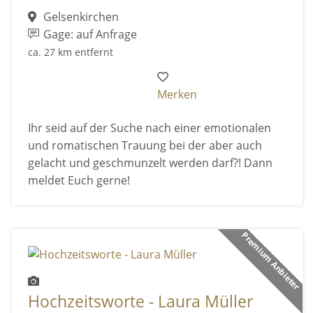
Gelsenkirchen
Gage: auf Anfrage
ca. 27 km entfernt
Merken
Ihr seid auf der Suche nach einer emotionalen
und romatischen Trauung bei der aber auch
gelacht und geschmunzelt werden darf?! Dann
meldet Euch gerne!
Premium Anbieter
Hochzeitsworte - Laura Müller