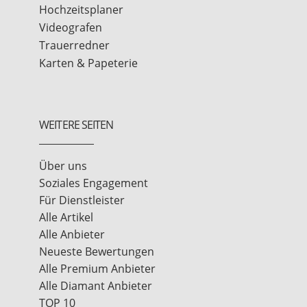
Hochzeitsplaner
Videografen
Trauerredner
Karten & Papeterie
WEITERE SEITEN
Über uns
Soziales Engagement
Für Dienstleister
Alle Artikel
Alle Anbieter
Neueste Bewertungen
Alle Premium Anbieter
Alle Diamant Anbieter
TOP 10