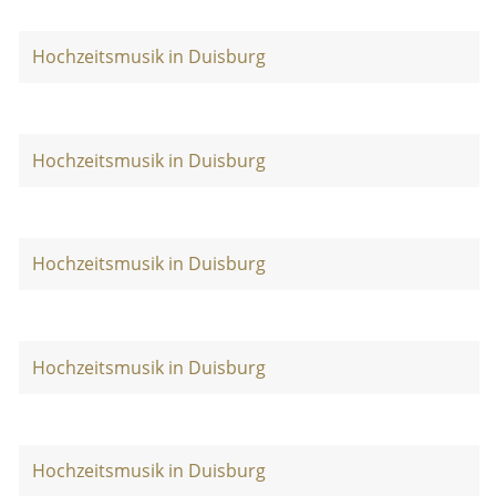
Hochzeitsmusik in Duisburg
Hochzeitsmusik in Duisburg
Hochzeitsmusik in Duisburg
Hochzeitsmusik in Duisburg
Hochzeitsmusik in Duisburg