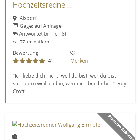
Hochzeitsredne ...
Alsdorf
Gage: auf Anfrage
Antwortet binnen 8h
ca. 77 km entfernt
Bewertung:
(4)
Merken
"Ich liebe dich nicht, weil du bist, wer du bist,
sonndern weil ich bin, wenn ich bei dir bin."- Roy
Croft
Premium Anbieter