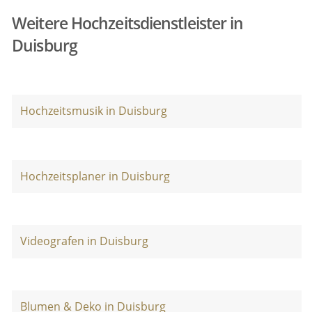
Weitere Hochzeitsdienstleister in
Duisburg
Hochzeitsmusik in Duisburg
Hochzeitsplaner in Duisburg
Videografen in Duisburg
Blumen & Deko in Duisburg