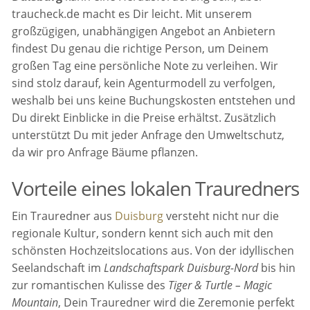
traucheck.de macht es Dir leicht. Mit unserem
großzügigen, unabhängigen Angebot an Anbietern
findest Du genau die richtige Person, um Deinem
großen Tag eine persönliche Note zu verleihen. Wir
sind stolz darauf, kein Agenturmodell zu verfolgen,
weshalb bei uns keine Buchungskosten entstehen und
Du direkt Einblicke in die Preise erhältst. Zusätzlich
unterstützt Du mit jeder Anfrage den Umweltschutz,
da wir pro Anfrage Bäume pflanzen.
Vorteile eines lokalen Trauredners
Ein Trauredner aus
Duisburg
versteht nicht nur die
regionale Kultur, sondern kennt sich auch mit den
schönsten Hochzeitslocations aus. Von der idyllischen
Seelandschaft im
Landschaftspark Duisburg-Nord
bis hin
zur romantischen Kulisse des
Tiger & Turtle – Magic
Mountain
, Dein Trauredner wird die Zeremonie perfekt