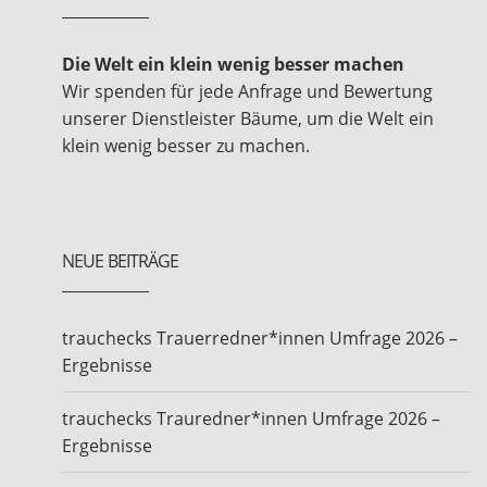
Die Welt ein klein wenig besser machen
Wir spenden für jede Anfrage und Bewertung
unserer Dienstleister Bäume, um die Welt ein
klein wenig besser zu machen.
NEUE BEITRÄGE
trauchecks Trauerredner*innen Umfrage 2026 –
Ergebnisse
trauchecks Trauredner*innen Umfrage 2026 –
Ergebnisse