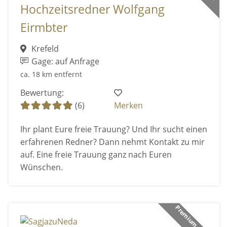
Hochzeitsredner Wolfgang
Eirmbter
Krefeld
Gage: auf Anfrage
ca. 18 km entfernt
Bewertung:
(6)
Merken
Ihr plant Eure freie Trauung? Und Ihr sucht einen
erfahrenen Redner? Dann nehmt Kontakt zu mir
auf. Eine freie Trauung ganz nach Euren
Wünschen.
Premium Anbieter