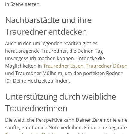
in Szene setzen.
Nachbarstädte und ihre
Trauredner entdecken
Auch in den umliegenden Städten gibt es
herausragende Trauredner, die Deinen Tag
unvergesslich machen können. Entdecke die
Möglichkeiten in
Trauredner Essen
,
Trauredner Düren
und Trauredner Mülheim, um den perfekten Redner
für Deine Hochzeit zu finden.
Unterstützung durch weibliche
Traurednerinnen
Die weibliche Perspektive kann Deiner Zeremonie eine
sanfte, emotionale Note verleihen. Finde eine begabte