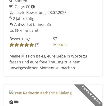
Xanten
Gage: €€
Letzte Bewertung: 28.07.2026
2 Jahre tätig
Antwortet binnen 8h
ca. 39 km entfernt
Bewertung:
(3)
Merken
Meine Mission ist es, eure Liebe in Worte zu
fassen und eure freie Trauung zu einem
unvergesslichen Moment zu machen.
Premium Anbieter