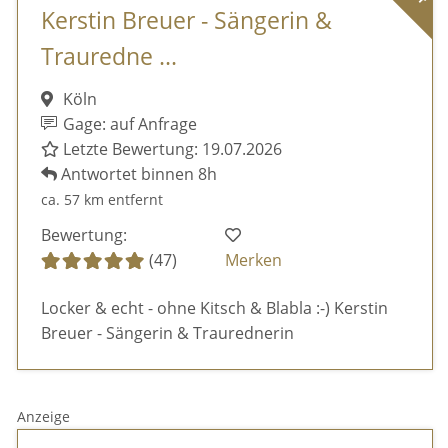
Kerstin Breuer - Sängerin &
Trauredne ...
Köln
Gage: auf Anfrage
Letzte Bewertung: 19.07.2026
Antwortet binnen 8h
ca. 57 km entfernt
Bewertung:
(47)
Merken
Locker & echt - ohne Kitsch & Blabla :-) Kerstin
Breuer - Sängerin & Traurednerin
Anzeige