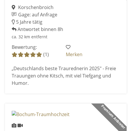
Korschenbroich
Gage: auf Anfrage
5 Jahre tätig
Antwortet binnen 8h
ca. 32 km entfernt
Bewertung:
(1)
Merken
„Deutschlands beste Traurednerin 2025" - Freie
Trauungen ohne Kitsch, mit viel Tiefgang und
Humor.
Premium Anbieter