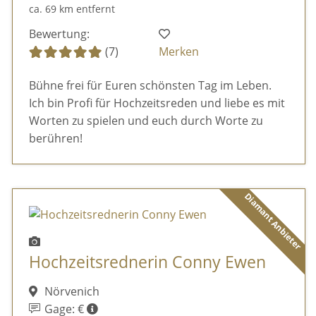
ca. 69 km entfernt
Bewertung:
(7)
Merken
Bühne frei für Euren schönsten Tag im Leben.
Ich bin Profi für Hochzeitsreden und liebe es mit
Worten zu spielen und euch durch Worte zu
berühren!
Diamant Anbieter
Hochzeitsrednerin Conny Ewen
Nörvenich
Gage: €