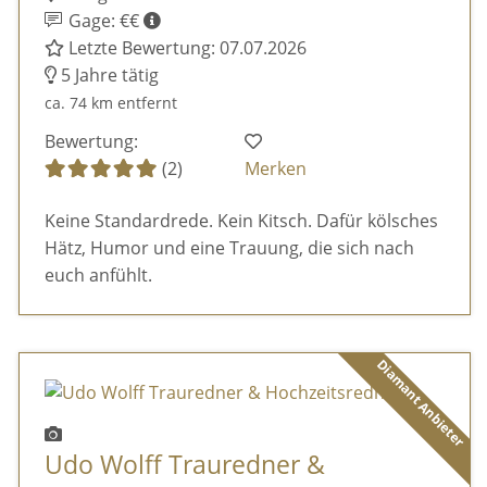
Gage: €€
Letzte Bewertung: 07.07.2026
5 Jahre tätig
ca. 74 km entfernt
Bewertung:
(2)
Merken
Keine Standardrede. Kein Kitsch. Dafür kölsches
Hätz, Humor und eine Trauung, die sich nach
euch anfühlt.
Diamant Anbieter
Udo Wolff Trauredner &