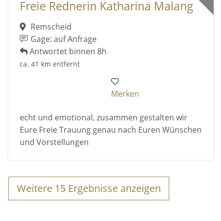
Freie Rednerin Katharina Malang
Remscheid
Gage: auf Anfrage
Antwortet binnen 8h
ca. 41 km entfernt
Merken
echt und emotional, zusammen gestalten wir
Eure Freie Trauung genau nach Euren Wünschen
und Vorstellungen
Weitere
15
Ergebnisse anzeigen