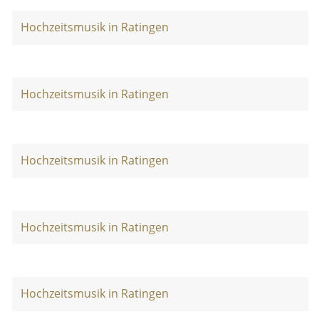
Hochzeitsmusik in Ratingen
Hochzeitsmusik in Ratingen
Hochzeitsmusik in Ratingen
Hochzeitsmusik in Ratingen
Hochzeitsmusik in Ratingen