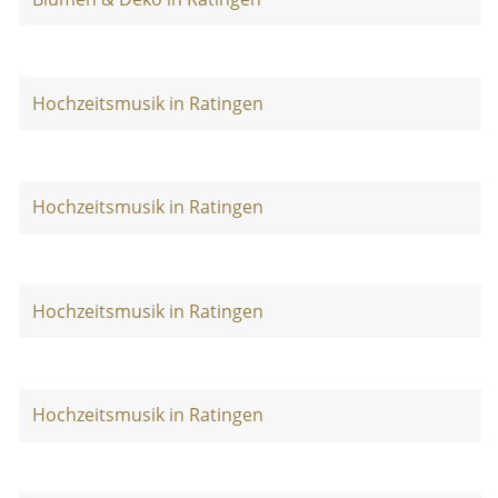
Hochzeitsmusik in Ratingen
Hochzeitsmusik in Ratingen
Hochzeitsmusik in Ratingen
Hochzeitsmusik in Ratingen