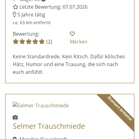
Letzte Bewertung: 07.07.2026
5 Jahre tätig
ca. 63 km entfernt
Bewertung:
(2)
Merken
Keine Standardrede. Kein Kitsch. Dafür kölsches
Hätz, Humor und eine Trauung, die sich nach
euch anfühlt.
Diamant Anbieter
Selmer Trauschmiede