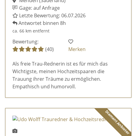
Menden (Sauerland)
Gage: auf Anfrage
Letzte Bewertung: 06.07.2026
Antwortet binnen 8h
ca. 66 km entfernt
Bewertung:
(40)
Merken
Als freie Trau-Rednerin ist es für mich das
Wichtigste, meinen Hochzeitspaaren die
Trauung ihrer Träume zu ermöglichen.
Empathisch und humorvoll.
Diamant Anbieter