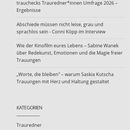
trauchecks Trauredner*innen Umfrage 2026 –
Ergebnisse
Abschiede müssen nicht leise, grau und
sprachlos sein - Conni Köpp im Interview
Wie der Kinofilm eures Lebens – Sabine Wanek
über Redekunst, Emotionen und die Magie freier
Trauungen
„Worte, die bleiben" – warum Saskia Kutscha
Trauungen mit Herz und Haltung gestaltet
KATEGORIEN
Trauredner