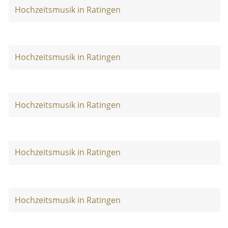
Hochzeitsmusik in Ratingen
Hochzeitsmusik in Ratingen
Hochzeitsmusik in Ratingen
Hochzeitsmusik in Ratingen
Hochzeitsmusik in Ratingen