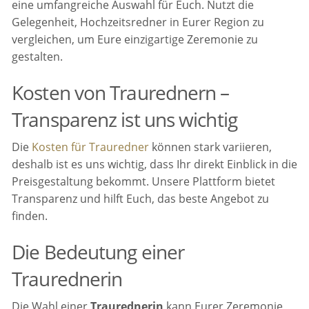
eine umfangreiche Auswahl für Euch. Nutzt die
Gelegenheit, Hochzeitsredner in Eurer Region zu
vergleichen, um Eure einzigartige Zeremonie zu
gestalten.
Kosten von Traurednern –
Transparenz ist uns wichtig
Die
Kosten für Trauredner
können stark variieren,
deshalb ist es uns wichtig, dass Ihr direkt Einblick in die
Preisgestaltung bekommt. Unsere Plattform bietet
Transparenz und hilft Euch, das beste Angebot zu
finden.
Die Bedeutung einer
Traurednerin
Die Wahl einer
Traurednerin
kann Eurer Zeremonie