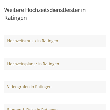
Weitere Hochzeitsdienstleister in
Ratingen
Hochzeitsmusik in Ratingen
Hochzeitsplaner in Ratingen
Videografen in Ratingen
Blumen & Deko in Ratingen