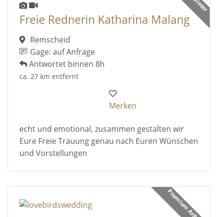
Freie Rednerin Katharina Malang
Remscheid
Gage: auf Anfrage
Antwortet binnen 8h
ca. 27 km entfernt
Merken
echt und emotional, zusammen gestalten wir
Eure Freie Trauung genau nach Euren Wünschen
und Vorstellungen
Premium Anbieter