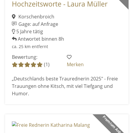
Hochzeitsworte - Laura Müller
Korschenbroich
Gage: auf Anfrage
5 Jahre tätig
Antwortet binnen 8h
ca. 25 km entfernt
Bewertung:
(1)
Merken
„Deutschlands beste Traurednerin 2025" - Freie
Trauungen ohne Kitsch, mit viel Tiefgang und
Humor.
Premium Anbieter