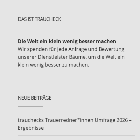
DAS IST TRAUCHECK
Die Welt ein klein wenig besser machen
Wir spenden für jede Anfrage und Bewertung
unserer Dienstleister Bäume, um die Welt ein
klein wenig besser zu machen.
NEUE BEITRÄGE
trauchecks Trauerredner*innen Umfrage 2026 –
Ergebnisse