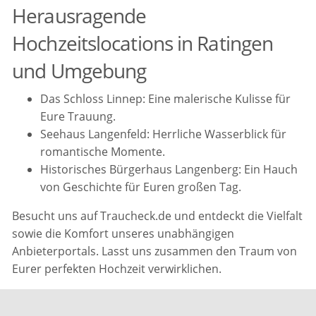
Herausragende
Hochzeitslocations in Ratingen
und Umgebung
Das Schloss Linnep: Eine malerische Kulisse für
Eure Trauung.
Seehaus Langenfeld: Herrliche Wasserblick für
romantische Momente.
Historisches Bürgerhaus Langenberg: Ein Hauch
von Geschichte für Euren großen Tag.
Besucht uns auf Traucheck.de und entdeckt die Vielfalt
sowie die Komfort unseres unabhängigen
Anbieterportals. Lasst uns zusammen den Traum von
Eurer perfekten Hochzeit verwirklichen.