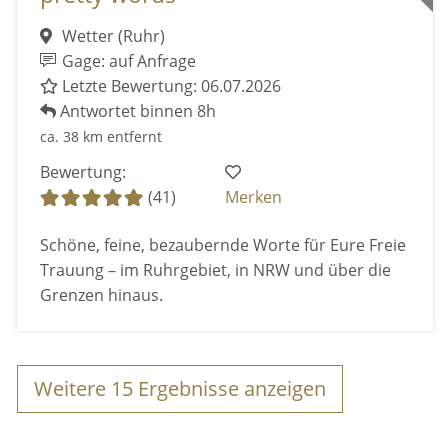
Wetter (Ruhr)
Gage: auf Anfrage
Letzte Bewertung: 06.07.2026
Antwortet binnen 8h
ca. 38 km entfernt
Bewertung:
(41)
Merken
Schöne, feine, bezaubernde Worte für Eure Freie
Trauung – im Ruhrgebiet, in NRW und über die
Grenzen hinaus.
Weitere
15
Ergebnisse anzeigen