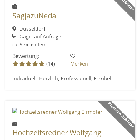
SagjazuNeda
Düsseldorf
Gage: auf Anfrage
ca. 5 km entfernt
Bewertung:
(14)
Merken
Individuell, Herzlich, Professionell, Flexibel
Premium Anbieter
Hochzeitsredner Wolfgang