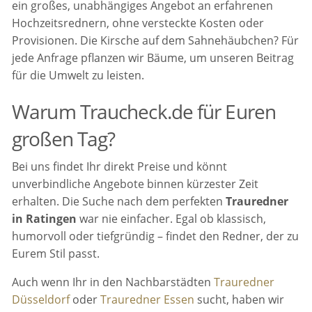
ein großes, unabhängiges Angebot an erfahrenen
Hochzeitsrednern, ohne versteckte Kosten oder
Provisionen. Die Kirsche auf dem Sahnehäubchen? Für
jede Anfrage pflanzen wir Bäume, um unseren Beitrag
für die Umwelt zu leisten.
Warum Traucheck.de für Euren
großen Tag?
Bei uns findet Ihr direkt Preise und könnt
unverbindliche Angebote binnen kürzester Zeit
erhalten. Die Suche nach dem perfekten
Trauredner
in Ratingen
war nie einfacher. Egal ob klassisch,
humorvoll oder tiefgründig – findet den Redner, der zu
Eurem Stil passt.
Auch wenn Ihr in den Nachbarstädten
Trauredner
Düsseldorf
oder
Trauredner Essen
sucht, haben wir