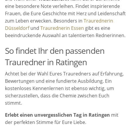
eine besondere Note verleihen. Findet inspirierende
Frauen, die Eure Geschichte mit Herz und Leidenschaft
zum Leben erwecken. Besonders in
Traurednerin
Düsseldorf
und
Traurednerin Essen
gibt es eine
beeindruckende Auswahl an talentierten Rednerinnen.
So findet Ihr den passenden
Trauredner in Ratingen
Achtet bei der Wahl Eures Trauredners auf Erfahrung,
Bewertungen und eine fundierte Ausbildung. Ein
kostenloses Kennenlernen ist ebenso wichtig, um
sicherzustellen, dass die Chemie zwischen Euch
stimmt.
Erlebt einen unvergesslichen Tag in Ratingen
mit
der perfekten Stimme für Eure Liebe.