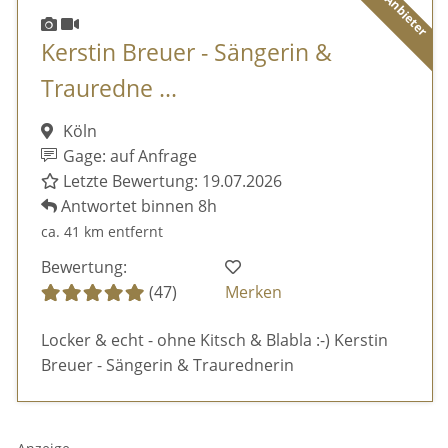
Kerstin Breuer - Sängerin &
Trauredne ...
Köln
Gage: auf Anfrage
Letzte Bewertung: 19.07.2026
Antwortet binnen 8h
ca. 41 km entfernt
Bewertung:
(47)
Merken
Locker & echt - ohne Kitsch & Blabla :-) Kerstin
Breuer - Sängerin & Traurednerin