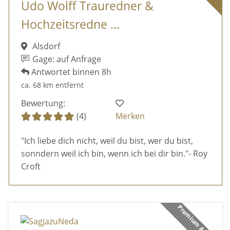
Udo Wolff Trauredner &
Hochzeitsredne ...
Alsdorf
Gage: auf Anfrage
Antwortet binnen 8h
ca. 68 km entfernt
Bewertung:
(4)
Merken
"Ich liebe dich nicht, weil du bist, wer du bist,
sonndern weil ich bin, wenn ich bei dir bin."- Roy
Croft
Premium Anbieter