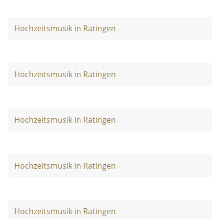
Hochzeitsmusik in Ratingen
Hochzeitsmusik in Ratingen
Hochzeitsmusik in Ratingen
Hochzeitsmusik in Ratingen
Hochzeitsmusik in Ratingen