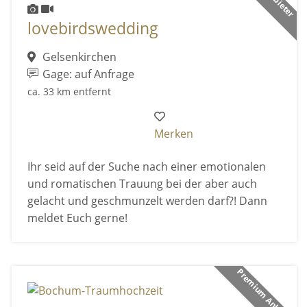
lovebirdswedding
Gelsenkirchen
Gage: auf Anfrage
ca. 33 km entfernt
Merken
Ihr seid auf der Suche nach einer emotionalen
und romatischen Trauung bei der aber auch
gelacht und geschmunzelt werden darf?! Dann
meldet Euch gerne!
Premium Anbieter