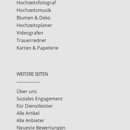
Hochzeitsfotograf
Hochzeitsmusik
Blumen & Deko
Hochzeitsplaner
Videografen
Trauerredner
Karten & Papeterie
WEITERE SEITEN
Über uns
Soziales Engagement
Für Dienstleister
Alle Artikel
Alle Anbieter
Neueste Bewertungen