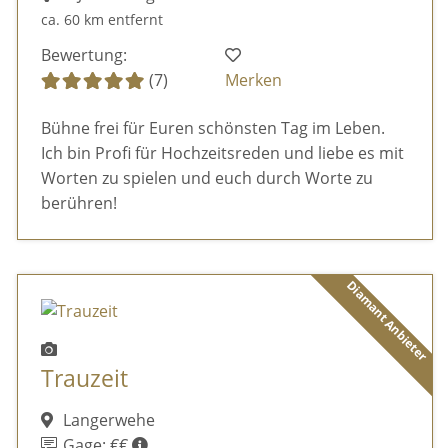
ca. 60 km entfernt
Bewertung:
(7)
Merken
Bühne frei für Euren schönsten Tag im Leben.
Ich bin Profi für Hochzeitsreden und liebe es mit
Worten zu spielen und euch durch Worte zu
berühren!
Diamant Anbieter
Trauzeit
Langerwehe
Gage: €€