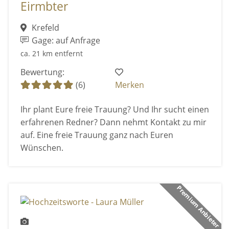
Eirmbter
Krefeld
Gage: auf Anfrage
ca. 21 km entfernt
Bewertung:
(6)
Merken
Ihr plant Eure freie Trauung? Und Ihr sucht einen
erfahrenen Redner? Dann nehmt Kontakt zu mir
auf. Eine freie Trauung ganz nach Euren
Wünschen.
Premium Anbieter