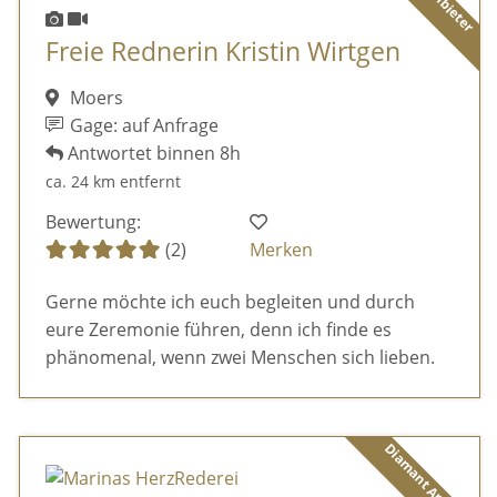
Freie Rednerin Kristin Wirtgen
Moers
Gage: auf Anfrage
Antwortet binnen 8h
ca. 24 km entfernt
Bewertung:
(2)
Merken
Gerne möchte ich euch begleiten und durch
eure Zeremonie führen, denn ich finde es
phänomenal, wenn zwei Menschen sich lieben.
Diamant Anbieter