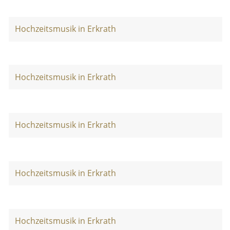
Hochzeitsmusik in Erkrath
Hochzeitsmusik in Erkrath
Hochzeitsmusik in Erkrath
Hochzeitsmusik in Erkrath
Hochzeitsmusik in Erkrath