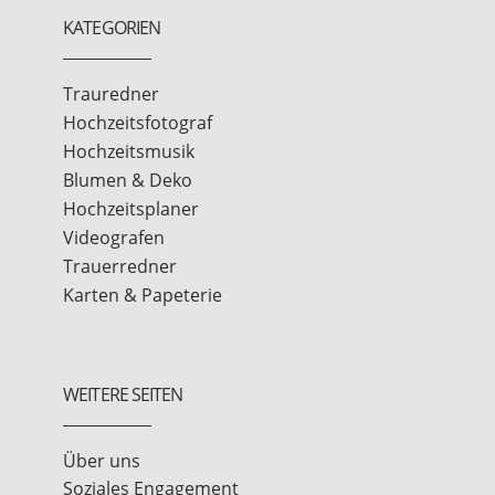
KATEGORIEN
Trauredner
Hochzeitsfotograf
Hochzeitsmusik
Blumen & Deko
Hochzeitsplaner
Videografen
Trauerredner
Karten & Papeterie
WEITERE SEITEN
Über uns
Soziales Engagement