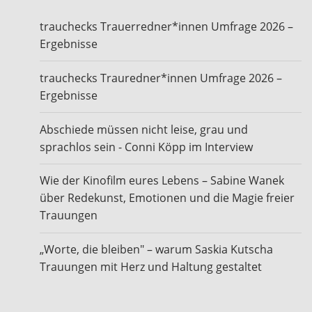
trauchecks Trauerredner*innen Umfrage 2026 –
Ergebnisse
trauchecks Trauredner*innen Umfrage 2026 –
Ergebnisse
Abschiede müssen nicht leise, grau und
sprachlos sein - Conni Köpp im Interview
Wie der Kinofilm eures Lebens – Sabine Wanek
über Redekunst, Emotionen und die Magie freier
Trauungen
„Worte, die bleiben" – warum Saskia Kutscha
Trauungen mit Herz und Haltung gestaltet