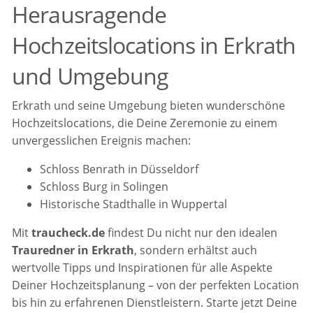
Herausragende
Hochzeitslocations in Erkrath
und Umgebung
Erkrath und seine Umgebung bieten wunderschöne
Hochzeitslocations, die Deine Zeremonie zu einem
unvergesslichen Ereignis machen:
Schloss Benrath in Düsseldorf
Schloss Burg in Solingen
Historische Stadthalle in Wuppertal
Mit
traucheck.de
findest Du nicht nur den idealen
Trauredner in Erkrath
, sondern erhältst auch
wertvolle Tipps und Inspirationen für alle Aspekte
Deiner Hochzeitsplanung – von der perfekten Location
bis hin zu erfahrenen Dienstleistern. Starte jetzt Deine