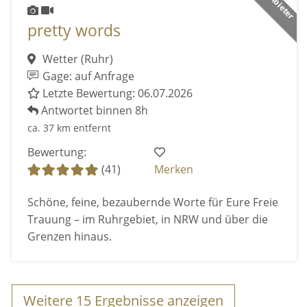
pretty words
Wetter (Ruhr)
Gage: auf Anfrage
Letzte Bewertung: 06.07.2026
Antwortet binnen 8h
ca. 37 km entfernt
Bewertung:
(41)
Merken
Schöne, feine, bezaubernde Worte für Eure Freie
Trauung – im Ruhrgebiet, in NRW und über die
Grenzen hinaus.
Weitere
15
Ergebnisse anzeigen