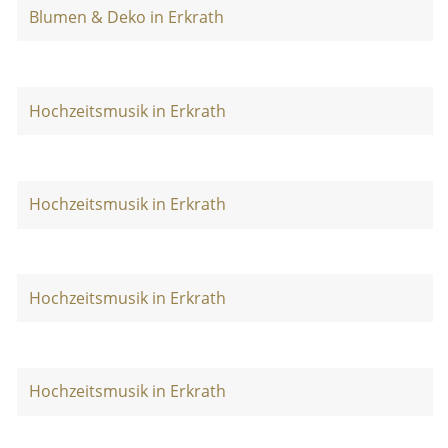
Blumen & Deko in Erkrath
Hochzeitsmusik in Erkrath
Hochzeitsmusik in Erkrath
Hochzeitsmusik in Erkrath
Hochzeitsmusik in Erkrath