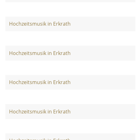
Hochzeitsmusik in Erkrath
Hochzeitsmusik in Erkrath
Hochzeitsmusik in Erkrath
Hochzeitsmusik in Erkrath