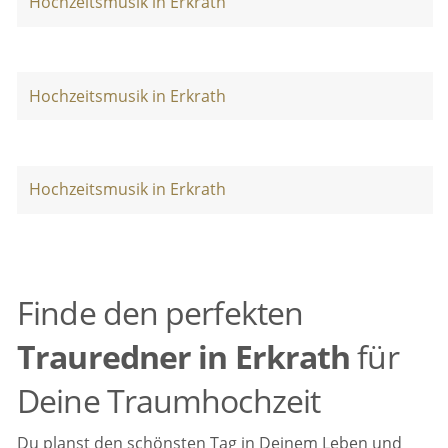
Hochzeitsmusik in Erkrath
Hochzeitsmusik in Erkrath
Hochzeitsmusik in Erkrath
Finde den perfekten
Trauredner in Erkrath
für
Deine Traumhochzeit
Du planst den schönsten Tag in Deinem Leben und