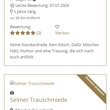
Letzte Bewertung: 07.07.2026
5 Jahre tätig
ca. 60 km entfernt
Bewertung:
(2)
Merken
Keine Standardrede. Kein Kitsch. Dafür kölsches
Hätz, Humor und eine Trauung, die sich nach
euch anfühlt.
Diamant Anbieter
Selmer Trauschmiede