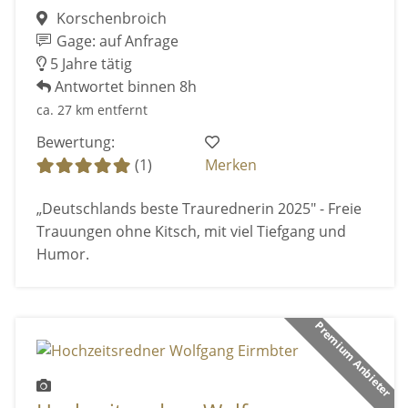
Korschenbroich
Gage: auf Anfrage
5 Jahre tätig
Antwortet binnen 8h
ca. 27 km entfernt
Bewertung:
(1)
Merken
„Deutschlands beste Traurednerin 2025" - Freie
Trauungen ohne Kitsch, mit viel Tiefgang und
Humor.
Premium Anbieter