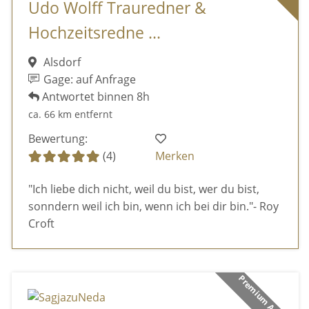
Udo Wolff Trauredner &
Hochzeitsredne ...
Alsdorf
Gage: auf Anfrage
Antwortet binnen 8h
ca. 66 km entfernt
Bewertung:
(4)
Merken
"Ich liebe dich nicht, weil du bist, wer du bist,
sonndern weil ich bin, wenn ich bei dir bin."- Roy
Croft
Premium Anbieter