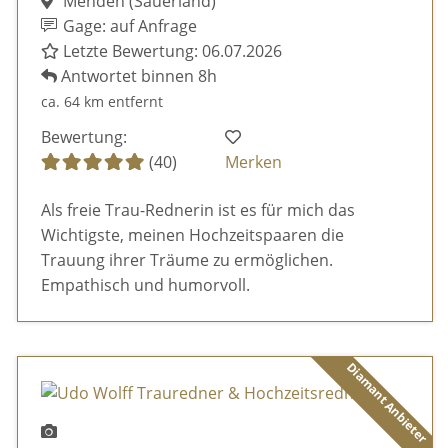
Menden (Sauerland)
Gage: auf Anfrage
Letzte Bewertung: 06.07.2026
Antwortet binnen 8h
ca. 64 km entfernt
Bewertung:
(40)
Merken
Als freie Trau-Rednerin ist es für mich das
Wichtigste, meinen Hochzeitspaaren die
Trauung ihrer Träume zu ermöglichen.
Empathisch und humorvoll.
Diamant Anbieter