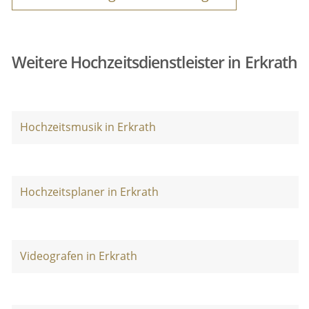
Weitere Hochzeitsdienstleister in Erkrath
Hochzeitsmusik in Erkrath
Hochzeitsplaner in Erkrath
Videografen in Erkrath