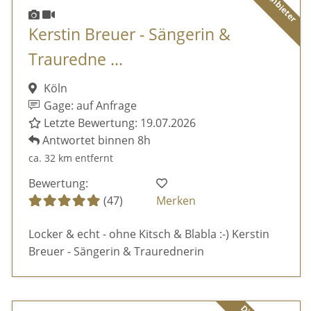
Kerstin Breuer - Sängerin &
Trauredne ...
Köln
Gage: auf Anfrage
Letzte Bewertung: 19.07.2026
Antwortet binnen 8h
ca. 32 km entfernt
Bewertung:
(47)
Merken
Locker & echt - ohne Kitsch & Blabla :-) Kerstin
Breuer - Sängerin & Traurednerin