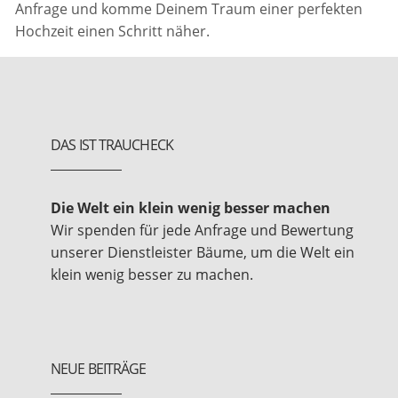
Anfrage und komme Deinem Traum einer perfekten
Hochzeit einen Schritt näher.
DAS IST TRAUCHECK
Die Welt ein klein wenig besser machen
Wir spenden für jede Anfrage und Bewertung
unserer Dienstleister Bäume, um die Welt ein
klein wenig besser zu machen.
NEUE BEITRÄGE