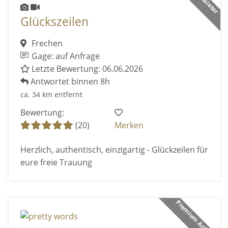
Glückszeilen
Frechen
Gage: auf Anfrage
Letzte Bewertung: 06.06.2026
Antwortet binnen 8h
ca. 34 km entfernt
Bewertung:
(20)
Merken
Herzlich, authentisch, einzigartig - Glückzeilen für
eure freie Trauung
Premium Anbieter