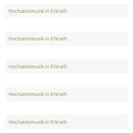
Hochzeitsmusik in Erkrath
Hochzeitsmusik in Erkrath
Hochzeitsmusik in Erkrath
Hochzeitsmusik in Erkrath
Hochzeitsmusik in Erkrath