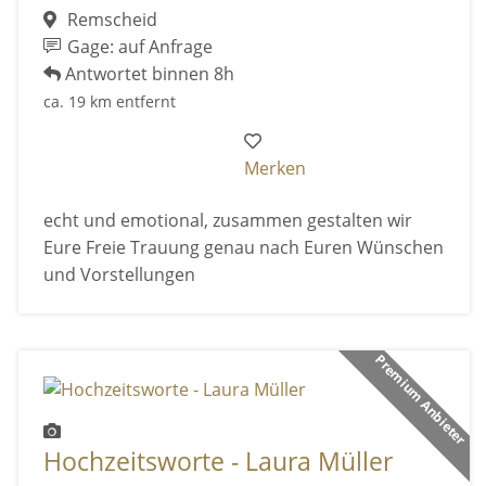
Remscheid
Gage: auf Anfrage
Antwortet binnen 8h
ca. 19 km entfernt
Merken
echt und emotional, zusammen gestalten wir
Eure Freie Trauung genau nach Euren Wünschen
und Vorstellungen
Premium Anbieter
Hochzeitsworte - Laura Müller