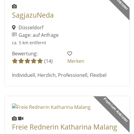
SagjazuNeda
Düsseldorf
Gage: auf Anfrage
ca. 5 km entfernt
Bewertung:
(14)
Merken
Individuell, Herzlich, Professionell, Flexibel
Premium Anbieter
Freie Rednerin Katharina Malang