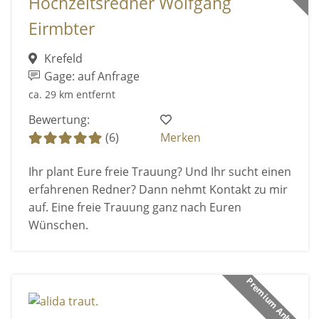
Hochzeitsredner Wolfgang
Eirmbter
Krefeld
Gage: auf Anfrage
ca. 29 km entfernt
Bewertung:
(6)
Merken
Ihr plant Eure freie Trauung? Und Ihr sucht einen
erfahrenen Redner? Dann nehmt Kontakt zu mir
auf. Eine freie Trauung ganz nach Euren
Wünschen.
Premium Anbieter