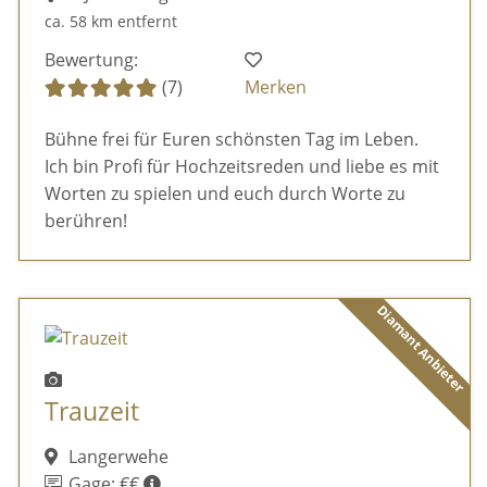
ca. 58 km entfernt
Bewertung:
(7)
Merken
Bühne frei für Euren schönsten Tag im Leben.
Ich bin Profi für Hochzeitsreden und liebe es mit
Worten zu spielen und euch durch Worte zu
berühren!
Diamant Anbieter
Trauzeit
Langerwehe
Gage: €€