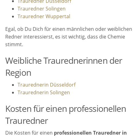
Trauredner Düsseldorf
Trauredner Solingen
Trauredner Wuppertal
Egal, ob Du Dich für einen männlichen oder weiblichen
Redner interessierst, es ist wichtig, dass die Chemie
stimmt.
Weibliche Traurednerinnen der
Region
Traurednerin Düsseldorf
Traurednerin Solingen
Kosten für einen professionellen
Trauredner
Die Kosten für einen
professionellen Trauredner in