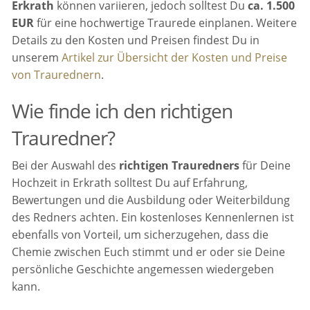
Erkrath
können variieren, jedoch solltest Du
ca. 1.500
EUR
für eine hochwertige Traurede einplanen. Weitere
Details zu den Kosten und Preisen findest Du in
unserem
Artikel zur Übersicht der Kosten und Preise
von Traurednern
.
Wie finde ich den richtigen
Trauredner?
Bei der Auswahl des
richtigen Trauredners
für Deine
Hochzeit in Erkrath solltest Du auf Erfahrung,
Bewertungen und die Ausbildung oder Weiterbildung
des Redners achten. Ein kostenloses Kennenlernen ist
ebenfalls von Vorteil, um sicherzugehen, dass die
Chemie zwischen Euch stimmt und er oder sie Deine
persönliche Geschichte angemessen wiedergeben
kann.