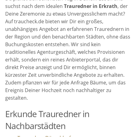
suchst nach dem idealen
Trauredner in Erkrath
, der
Deine Zeremonie zu etwas Unvergesslichem macht?
Auf traucheck.de bieten wir Dir ein großes,
unabhängiges Angebot an erfahrenen Traurednern in
der Region und den benachbarten Städten, ohne dass
Buchungskosten entstehen. Wir sind kein
traditionelles Agenturgeschäft, welches Provisionen
erhält, sondern ein reines Anbieterportal, das dir
direkt Preise anzeigt und Dir ermöglicht, binnen
kürzester Zeit unverbindliche Angebote zu erhalten.
Zudem pflanzen wir für jede Anfrage Bäume, um das
Ereignis Deiner Hochzeit noch nachhaltiger zu
gestalten.
Erkunde Trauredner in
Nachbarstädten