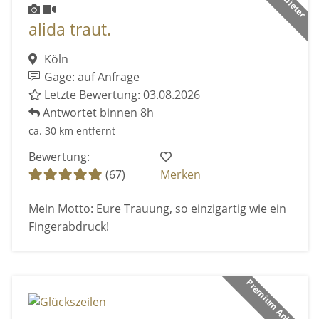
alida traut.
Köln
Gage: auf Anfrage
Letzte Bewertung: 03.08.2026
Antwortet binnen 8h
ca. 30 km entfernt
Bewertung:
(67)
Merken
Mein Motto: Eure Trauung, so einzigartig wie ein
Fingerabdruck!
Premium Anbieter