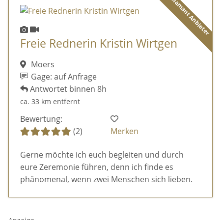
Diamant Anbieter
Freie Rednerin Kristin Wirtgen
Moers
Gage: auf Anfrage
Antwortet binnen 8h
ca. 33 km entfernt
Bewertung:
(2)
Merken
Gerne möchte ich euch begleiten und durch
eure Zeremonie führen, denn ich finde es
phänomenal, wenn zwei Menschen sich lieben.