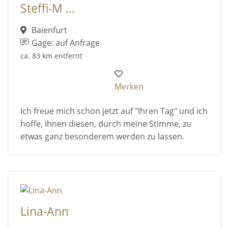
Steffi-M ...
Baienfurt
Gage: auf Anfrage
ca. 83 km entfernt
Merken
Ich freue mich schon jetzt auf "Ihren Tag" und ich
hoffe, Ihnen diesen, durch meine Stimme, zu
etwas ganz besonderem werden zu lassen.
Lina-Ann