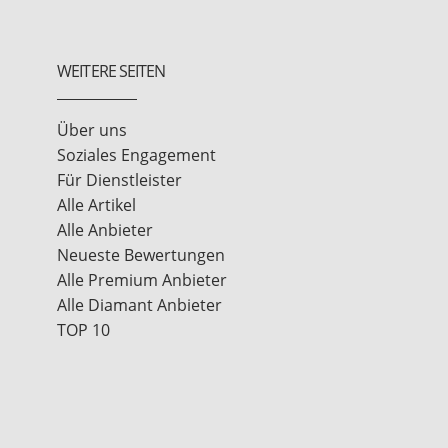
WEITERE SEITEN
Über uns
Soziales Engagement
Für Dienstleister
Alle Artikel
Alle Anbieter
Neueste Bewertungen
Alle Premium Anbieter
Alle Diamant Anbieter
TOP 10