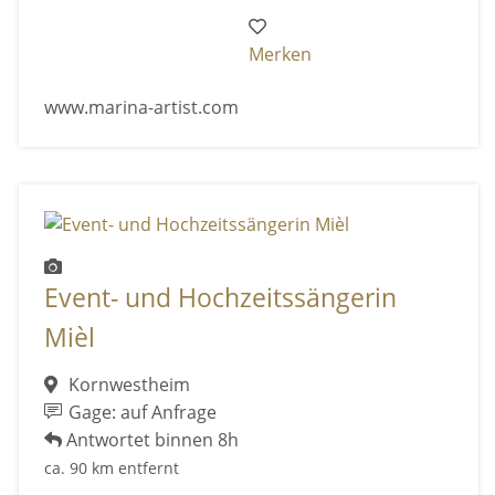
Merken
www.marina-artist.com
Event- und Hochzeitssängerin
Mièl
Kornwestheim
Gage: auf Anfrage
Antwortet binnen 8h
ca. 90 km entfernt