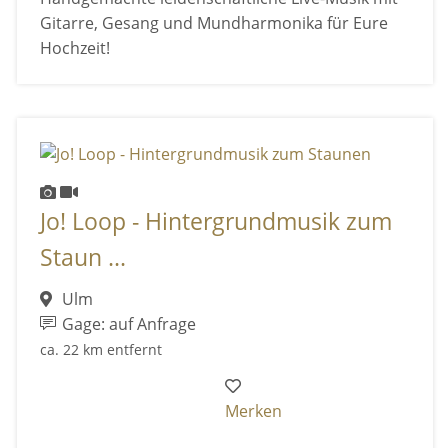
Gitarre, Gesang und Mundharmonika für Eure
Hochzeit!
Jo! Loop - Hintergrundmusik zum
Staun ...
Ulm
Gage: auf Anfrage
ca. 22 km entfernt
Merken