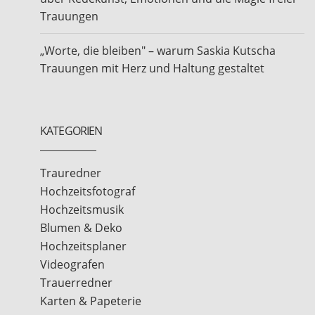
Trauungen
„Worte, die bleiben" – warum Saskia Kutscha
Trauungen mit Herz und Haltung gestaltet
KATEGORIEN
Trauredner
Hochzeitsfotograf
Hochzeitsmusik
Blumen & Deko
Hochzeitsplaner
Videografen
Trauerredner
Karten & Papeterie