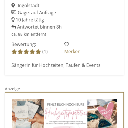
Ingolstadt
Gage: auf Anfrage
10 Jahre tätig
Antwortet binnen 8h
ca. 88 km entfernt
Bewertung:
(1)
Merken
Sängerin für Hochzeiten, Taufen & Events
Anzeige