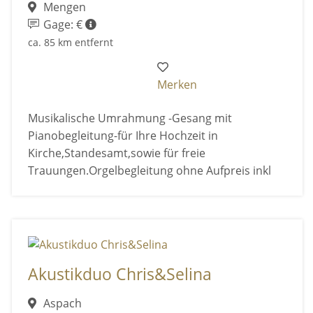
Mengen
Gage: €
ca. 85 km entfernt
Merken
Musikalische Umrahmung -Gesang mit
Pianobegleitung-für Ihre Hochzeit in
Kirche,Standesamt,sowie für freie
Trauungen.Orgelbegleitung ohne Aufpreis inkl
Akustikduo Chris&Selina
Aspach