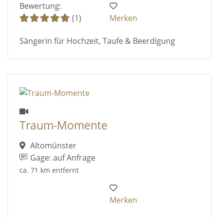
Bewertung:
(1)
Merken
Sängerin für Hochzeit, Taufe & Beerdigung
Traum-Momente
Altomünster
Gage: auf Anfrage
ca. 71 km entfernt
Merken