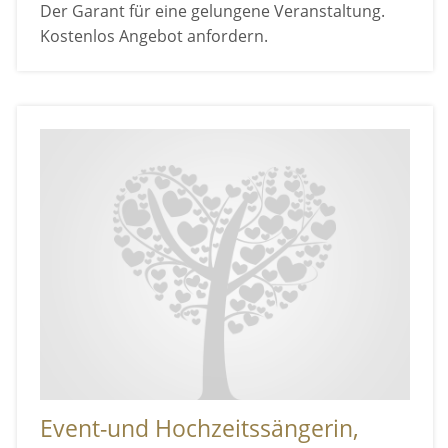
Der Garant für eine gelungene Veranstaltung.
Kostenlos Angebot anfordern.
Event-und Hochzeitssängerin,