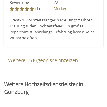
Bewertung:
(1)
Merken
Event- & Hochzeitssängerin Mièl singt zu Ihrer
Trauung & der Hochzeitsfeier! Ein großes
Repertoire & jahrelange Erfahrung lassen keine
Wünsche offen!
Weitere
15
Ergebnisse anzeigen
Weitere Hochzeitsdienstleister in
Günzburg