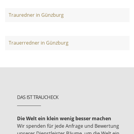
Trauredner in Günzburg
Trauerredner in Günzburg
DAS IST TRAUCHECK
Die Welt ein klein wenig besser machen
Wir spenden für jede Anfrage und Bewertung
unserer Dienstleister Bäume, um die Welt ein