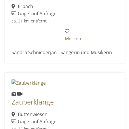
Erbach
Gage: auf Anfrage
ca. 31 km entfernt
Merken
Sandra Schniederjan - Sängerin und Musikerin
Zauberklänge
Buttenwiesen
Gage: auf Anfrage
ca. 36 km entfernt