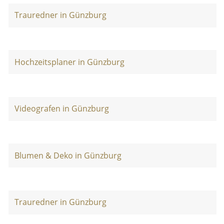
Trauredner in Günzburg
Hochzeitsplaner in Günzburg
Videografen in Günzburg
Blumen & Deko in Günzburg
Trauredner in Günzburg