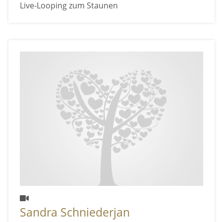
Live-Looping zum Staunen
Sandra Schniederjan