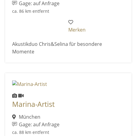
Gage: auf Anfrage
ca. 86 km entfernt
Merken
Akustikduo Chris&Selina für besondere
Momente
Marina-Artist
München
Gage: auf Anfrage
ca. 88 km entfernt