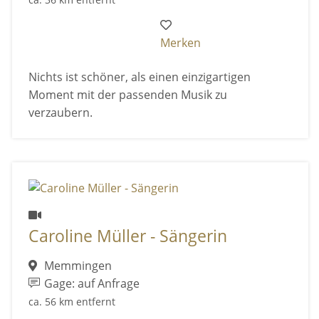
Merken
Nichts ist schöner, als einen einzigartigen
Moment mit der passenden Musik zu
verzaubern.
Caroline Müller - Sängerin
Memmingen
Gage: auf Anfrage
ca. 56 km entfernt