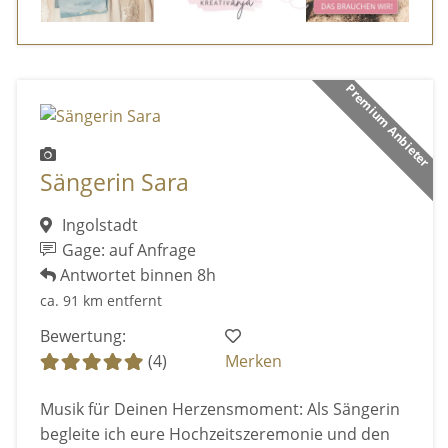
Premium Anbieter
Sängerin Sara
Ingolstadt
Gage: auf Anfrage
Antwortet binnen 8h
ca. 91 km entfernt
Bewertung:
(4)
Merken
Musik für Deinen Herzensmoment: Als Sängerin
begleite ich eure Hochzeitszeremonie und den