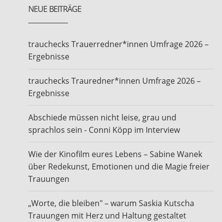
NEUE BEITRÄGE
trauchecks Trauerredner*innen Umfrage 2026 –
Ergebnisse
trauchecks Trauredner*innen Umfrage 2026 –
Ergebnisse
Abschiede müssen nicht leise, grau und
sprachlos sein - Conni Köpp im Interview
Wie der Kinofilm eures Lebens – Sabine Wanek
über Redekunst, Emotionen und die Magie freier
Trauungen
„Worte, die bleiben" – warum Saskia Kutscha
Trauungen mit Herz und Haltung gestaltet