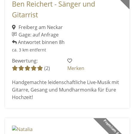
Ben Reichert - Sänger und
Gitarrist
Freiberg am Neckar
Gage: auf Anfrage
Antwortet binnen 8h
ca. 3 km entfernt
Bewertung:
(2)
Merken
Handgemachte leidenschaftliche Live-Musik mit
Gitarre, Gesang und Mundharmonika für Eure
Hochzeit!
Premium Anbieter