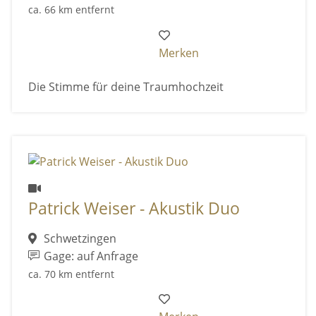
ca. 66 km entfernt
Merken
Die Stimme für deine Traumhochzeit
Patrick Weiser - Akustik Duo
Schwetzingen
Gage: auf Anfrage
ca. 70 km entfernt