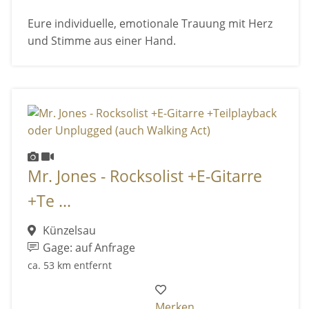
Eure individuelle, emotionale Trauung mit Herz
und Stimme aus einer Hand.
Mr. Jones - Rocksolist +E-Gitarre
+Te ...
Künzelsau
Gage: auf Anfrage
ca. 53 km entfernt
Merken