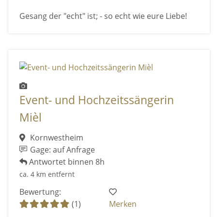
Gesang der "echt" ist; - so echt wie eure Liebe!
Event- und Hochzeitssängerin
Mièl
Kornwestheim
Gage: auf Anfrage
Antwortet binnen 8h
ca. 4 km entfernt
Bewertung:
(1)
Merken