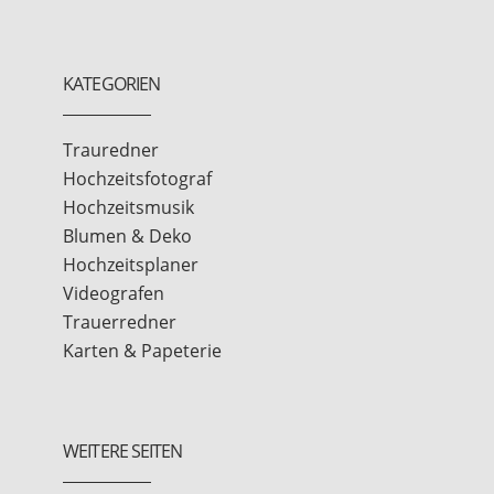
KATEGORIEN
Trauredner
Hochzeitsfotograf
Hochzeitsmusik
Blumen & Deko
Hochzeitsplaner
Videografen
Trauerredner
Karten & Papeterie
WEITERE SEITEN