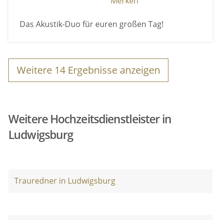
Merken
Das Akustik-Duo für euren großen Tag!
Weitere
14
Ergebnisse anzeigen
Weitere Hochzeitsdienstleister in
Ludwigsburg
Trauredner in Ludwigsburg