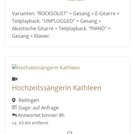
Varianten: "ROCKSOLIST" = Gesang + E-Gitarre +
Teilplayback. "UNPLUGGED" = Gesang +
Akustische Gitarre + Teilplayback. "PIANO" =
Gesang + Klavier.
Hochzeitssängerin Kathleen
Reilingen
Gage: auf Anfrage
Antwortet binnen 8h
ca. 63 km entfernt