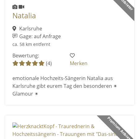
Natalia
Karlsruhe
Gage: auf Anfrage
ca. 58 km entfernt
Bewertung:
(4)
Merken
emotionale Hochzeits-Sängerin Natalia aus
Karlsruhe gibt eurem Tag den besonderen ✴
Glamour ✴
Premium Anbieter