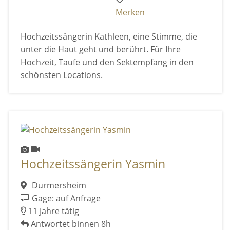
Merken
Hochzeitssängerin Kathleen, eine Stimme, die
unter die Haut geht und berührt. Für Ihre
Hochzeit, Taufe und den Sektempfang in den
schönsten Locations.
Hochzeitssängerin Yasmin
Durmersheim
Gage: auf Anfrage
11 Jahre tätig
Antwortet binnen 8h