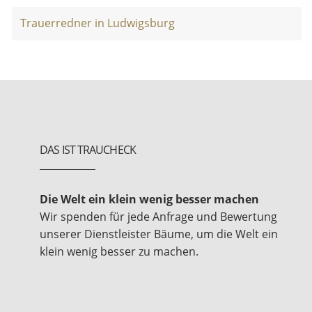
Trauerredner in Ludwigsburg
DAS IST TRAUCHECK
Die Welt ein klein wenig besser machen
Wir spenden für jede Anfrage und Bewertung
unserer Dienstleister Bäume, um die Welt ein
klein wenig besser zu machen.