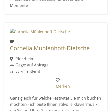
Momente
Cornelia Mühlenhoff-Dietsche
Pforzheim
Gage: auf Anfrage
ca. 33 km entfernt
Merken
Ganz gleich für welche Festivität Sie mich buchen
möchten - ich biete Ihnen stilvolle Klaviermusik,
um Sie und Ihre Gäste musikalisch zu