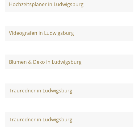
Hochzeitsplaner in Ludwigsburg
Videografen in Ludwigsburg
Blumen & Deko in Ludwigsburg
Trauredner in Ludwigsburg
Trauredner in Ludwigsburg