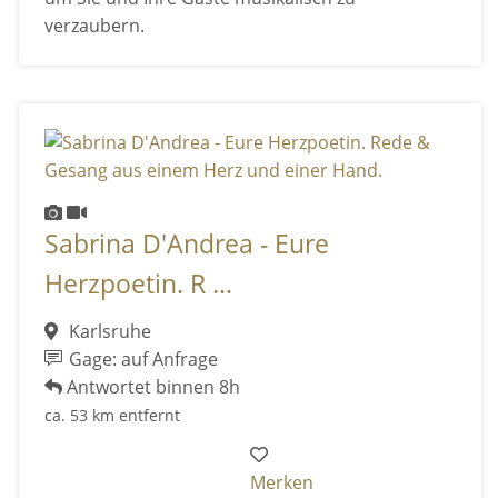
verzaubern.
Sabrina D'Andrea - Eure
Herzpoetin. R ...
Karlsruhe
Gage: auf Anfrage
Antwortet binnen 8h
ca. 53 km entfernt
Merken