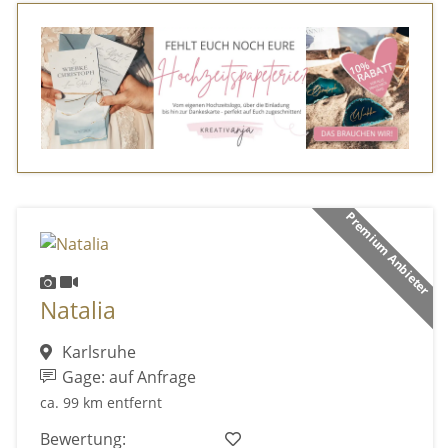
Premium Anbieter
Natalia
Karlsruhe
Gage: auf Anfrage
ca. 99 km entfernt
Bewertung: