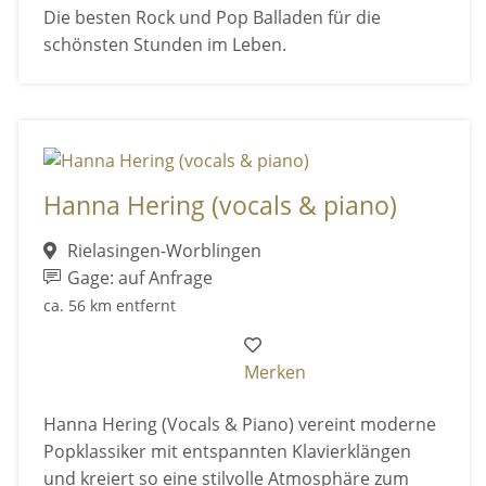
Die besten Rock und Pop Balladen für die
schönsten Stunden im Leben.
Hanna Hering (vocals & piano)
Rielasingen-Worblingen
Gage: auf Anfrage
ca. 56 km entfernt
Merken
Hanna Hering (Vocals & Piano) vereint moderne
Popklassiker mit entspannten Klavierklängen
und kreiert so eine stilvolle Atmosphäre zum