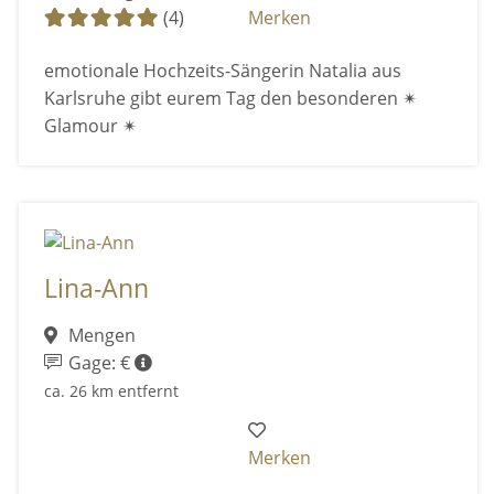
(4)
Merken
emotionale Hochzeits-Sängerin Natalia aus
Karlsruhe gibt eurem Tag den besonderen ✴
Glamour ✴
Lina-Ann
Mengen
Gage: €
ca. 26 km entfernt
Merken