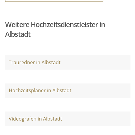
Weitere Hochzeitsdienstleister in
Albstadt
Trauredner in Albstadt
Hochzeitsplaner in Albstadt
Videografen in Albstadt