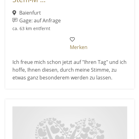
Baienfurt
Gage: auf Anfrage
ca. 63 km entfernt
Merken
Ich freue mich schon jetzt auf "Ihren Tag" und ich
hoffe, Ihnen diesen, durch meine Stimme, zu
etwas ganz besonderem werden zu lassen.