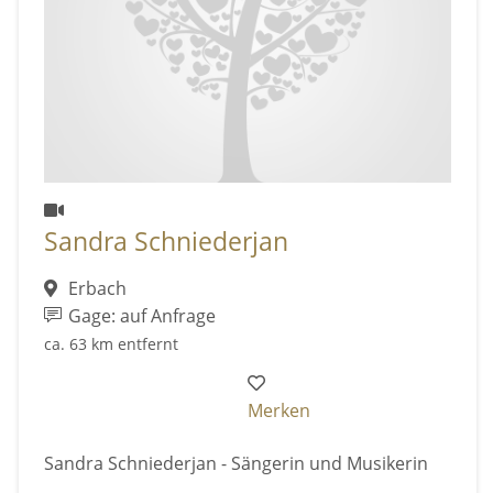
Sandra Schniederjan
Erbach
Gage: auf Anfrage
ca. 63 km entfernt
Merken
Sandra Schniederjan - Sängerin und Musikerin