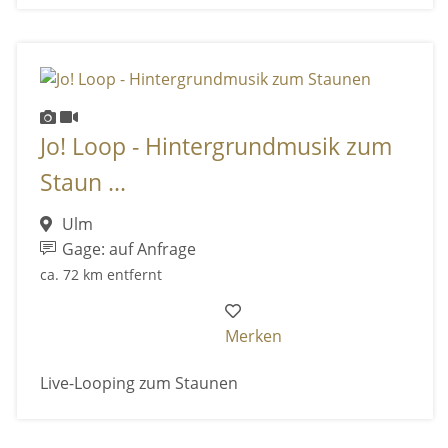
Jo! Loop - Hintergrundmusik zum
Staun ...
Ulm
Gage: auf Anfrage
ca. 72 km entfernt
Merken
Live-Looping zum Staunen