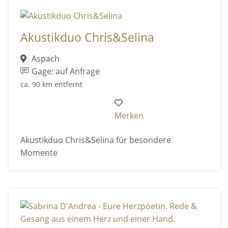
Akustikduo Chris&Selina
Aspach
Gage: auf Anfrage
ca. 90 km entfernt
Merken
Akustikduo Chris&Selina für besondere
Momente