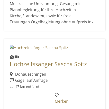
Musikalische Umrahmung -Gesang mit
Pianobegleitung-für Ihre Hochzeit in
Kirche,Standesamt,sowie für freie
Trauungen.Orgelbegleitung ohne Aufpreis inkl
Hochzeitssänger Sascha Spitz
Donaueschingen
Gage: auf Anfrage
ca. 47 km entfernt
Merken