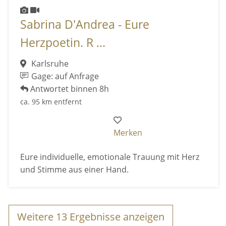
Sabrina D'Andrea - Eure
Herzpoetin. R ...
Karlsruhe
Gage: auf Anfrage
Antwortet binnen 8h
ca. 95 km entfernt
Merken
Eure individuelle, emotionale Trauung mit Herz
und Stimme aus einer Hand.
Weitere
13
Ergebnisse anzeigen