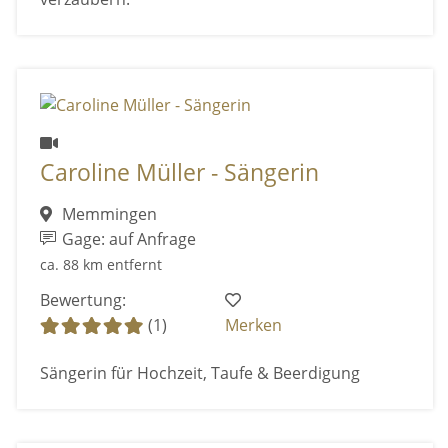
Caroline Müller - Sängerin
Memmingen
Gage: auf Anfrage
ca. 88 km entfernt
Bewertung:
(1)
Merken
Sängerin für Hochzeit, Taufe & Beerdigung