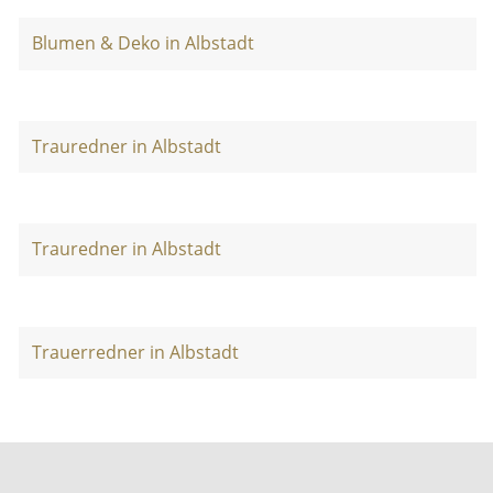
Blumen & Deko in Albstadt
Trauredner in Albstadt
Trauredner in Albstadt
Trauerredner in Albstadt