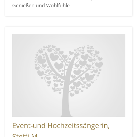
Genießen und Wohlfühle ...
Event-und Hochzeitssängerin,
Steffi-M ...