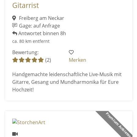
Gitarrist
Freiberg am Neckar
Gage: auf Anfrage
Antwortet binnen 8h
ca. 80 km entfernt
Bewertung:
(2)
Merken
Handgemachte leidenschaftliche Live-Musik mit
Gitarre, Gesang und Mundharmonika für Eure
Hochzeit!
Premium Anbieter