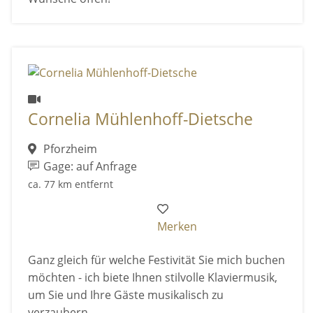
Cornelia Mühlenhoff-Dietsche
Pforzheim
Gage: auf Anfrage
ca. 77 km entfernt
Merken
Ganz gleich für welche Festivität Sie mich buchen
möchten - ich biete Ihnen stilvolle Klaviermusik,
um Sie und Ihre Gäste musikalisch zu
verzaubern.