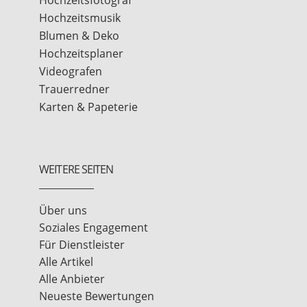
Hochzeitsfotograf
Hochzeitsmusik
Blumen & Deko
Hochzeitsplaner
Videografen
Trauerredner
Karten & Papeterie
WEITERE SEITEN
Über uns
Soziales Engagement
Für Dienstleister
Alle Artikel
Alle Anbieter
Neueste Bewertungen