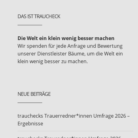
DAS IST TRAUCHECK
Die Welt ein klein wenig besser machen
Wir spenden für jede Anfrage und Bewertung
unserer Dienstleister Bäume, um die Welt ein
klein wenig besser zu machen.
NEUE BEITRÄGE
trauchecks Trauerredner*innen Umfrage 2026 –
Ergebnisse