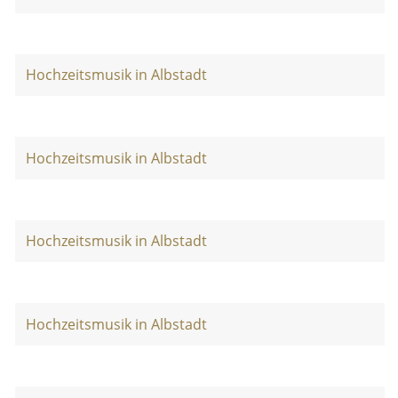
Hochzeitsmusik in Albstadt
Hochzeitsmusik in Albstadt
Hochzeitsmusik in Albstadt
Hochzeitsmusik in Albstadt