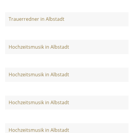
Trauerredner in Albstadt
Hochzeitsmusik in Albstadt
Hochzeitsmusik in Albstadt
Hochzeitsmusik in Albstadt
Hochzeitsmusik in Albstadt