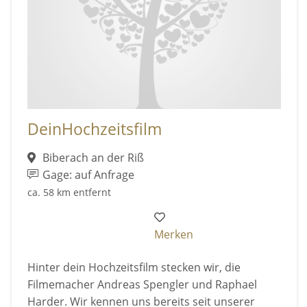
DeinHochzeitsfilm
Biberach an der Riß
Gage: auf Anfrage
ca. 58 km entfernt
Merken
Hinter dein Hochzeitsfilm stecken wir, die
Filmemacher Andreas Spengler und Raphael
Harder. Wir kennen uns bereits seit unserer