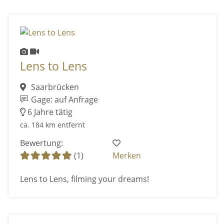
Lens to Lens
Saarbrücken
Gage: auf Anfrage
6 Jahre tätig
ca. 184 km entfernt
Bewertung:
(1)
Merken
Lens to Lens, filming your dreams!