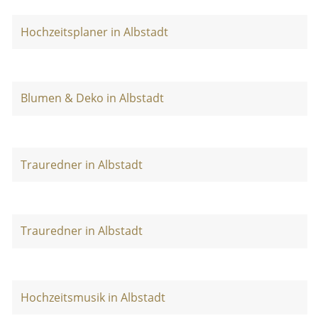
Hochzeitsplaner in Albstadt
Blumen & Deko in Albstadt
Trauredner in Albstadt
Trauredner in Albstadt
Hochzeitsmusik in Albstadt