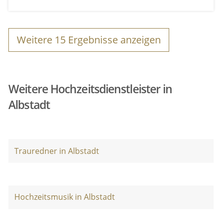
Weitere
15
Ergebnisse anzeigen
Weitere Hochzeitsdienstleister in
Albstadt
Trauredner in Albstadt
Hochzeitsmusik in Albstadt