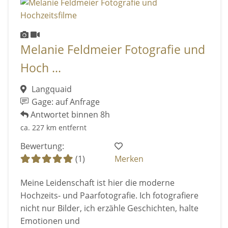
Melanie Feldmeier Fotografie und
Hoch ...
Langquaid
Gage: auf Anfrage
Antwortet binnen 8h
ca. 227 km entfernt
Bewertung:
(1)
Merken
Meine Leidenschaft ist hier die moderne
Hochzeits- und Paarfotografie. Ich fotografiere
nicht nur Bilder, ich erzähle Geschichten, halte
Emotionen und