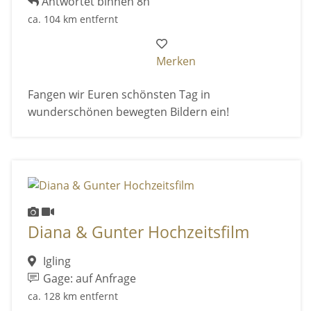
Antwortet binnen 8h
ca. 104 km entfernt
Merken
Fangen wir Euren schönsten Tag in
wunderschönen bewegten Bildern ein!
Diana & Gunter Hochzeitsfilm
Igling
Gage: auf Anfrage
ca. 128 km entfernt