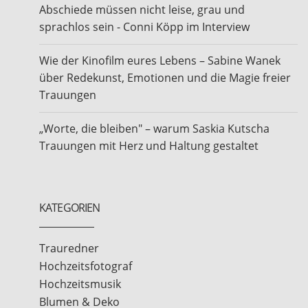
Abschiede müssen nicht leise, grau und
sprachlos sein - Conni Köpp im Interview
Wie der Kinofilm eures Lebens – Sabine Wanek
über Redekunst, Emotionen und die Magie freier
Trauungen
„Worte, die bleiben" – warum Saskia Kutscha
Trauungen mit Herz und Haltung gestaltet
KATEGORIEN
Trauredner
Hochzeitsfotograf
Hochzeitsmusik
Blumen & Deko