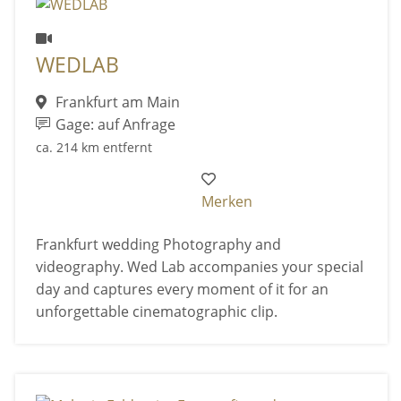
WEDLAB
Frankfurt am Main
Gage: auf Anfrage
ca. 214 km entfernt
Merken
Frankfurt wedding Photography and
videography. Wed Lab accompanies your special
day and captures every moment of it for an
unforgettable cinematographic clip.