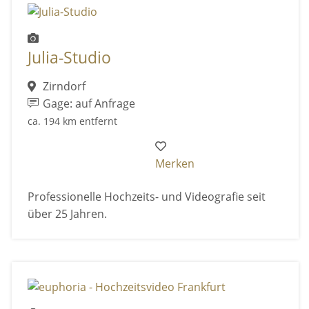
Julia-Studio
Zirndorf
Gage: auf Anfrage
ca. 194 km entfernt
Merken
Professionelle Hochzeits- und Videografie seit
über 25 Jahren.