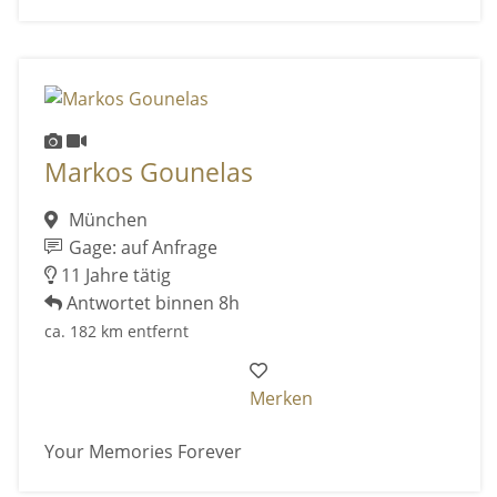
Markos Gounelas
München
Gage: auf Anfrage
11 Jahre tätig
Antwortet binnen 8h
ca. 182 km entfernt
Merken
Your Memories Forever