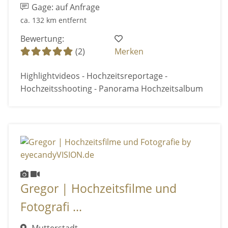
Gage: auf Anfrage
ca. 132 km entfernt
Bewertung:
(2)
Merken
Highlightvideos - Hochzeitsreportage -
Hochzeitsshooting - Panorama Hochzeitsalbum
Gregor | Hochzeitsfilme und
Fotografi ...