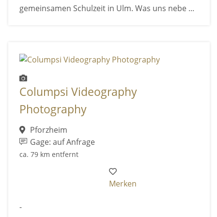
gemeinsamen Schulzeit in Ulm. Was uns nebe ...
Columpsi Videography
Photography
Pforzheim
Gage: auf Anfrage
ca. 79 km entfernt
Merken
-