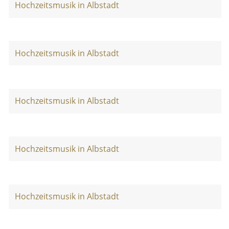
Hochzeitsmusik in Albstadt
Hochzeitsmusik in Albstadt
Hochzeitsmusik in Albstadt
Hochzeitsmusik in Albstadt
Hochzeitsmusik in Albstadt