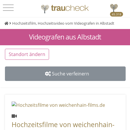
45.318
Hochzeitsfilm, Hochzeitsvideo vom Videografen in Albstadt
Videografen aus Albstadt
Standort ändern
Suche verfeinern
Hochzeitsfilme von weichenhain-