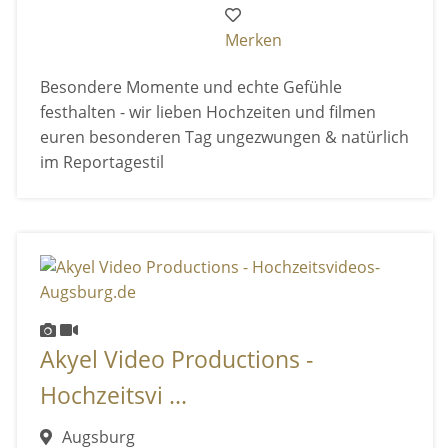
Merken
Besondere Momente und echte Gefühle
festhalten - wir lieben Hochzeiten und filmen
euren besonderen Tag ungezwungen & natürlich
im Reportagestil
Akyel Video Productions -
Hochzeitsvi ...
Augsburg