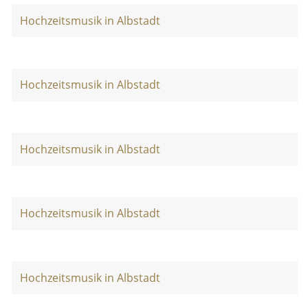
Hochzeitsmusik in Albstadt
Hochzeitsmusik in Albstadt
Hochzeitsmusik in Albstadt
Hochzeitsmusik in Albstadt
Hochzeitsmusik in Albstadt