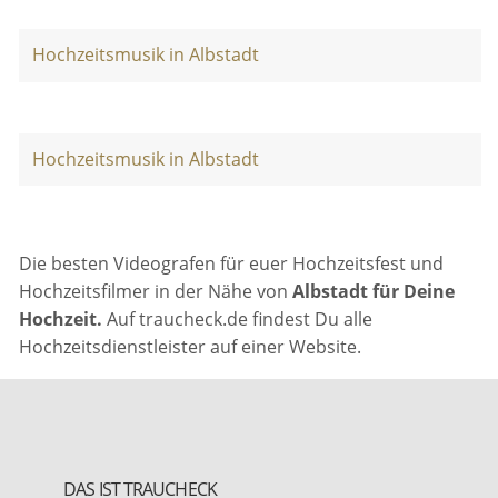
Hochzeitsmusik in Albstadt
Hochzeitsmusik in Albstadt
Die besten Videografen für euer Hochzeitsfest und
Hochzeitsfilmer in der Nähe von
Albstadt für Deine
Hochzeit.
Auf traucheck.de findest Du alle
Hochzeitsdienstleister auf einer Website.
DAS IST TRAUCHECK