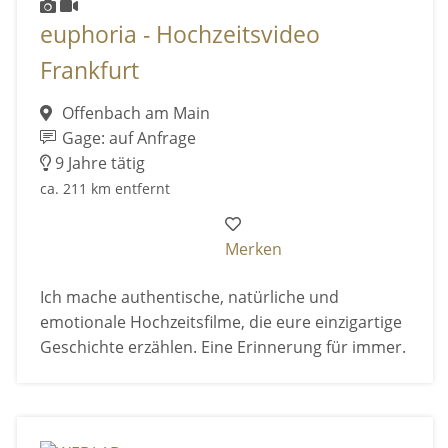
euphoria - Hochzeitsvideo
Frankfurt
Offenbach am Main
Gage: auf Anfrage
9 Jahre tätig
ca. 211 km entfernt
Merken
Ich mache authentische, natürliche und
emotionale Hochzeitsfilme, die eure einzigartige
Geschichte erzählen. Eine Erinnerung für immer.