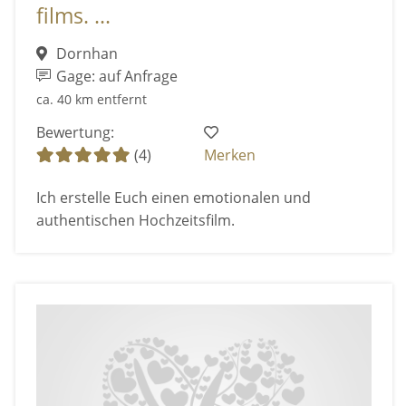
films. ...
Dornhan
Gage: auf Anfrage
ca. 40 km entfernt
Bewertung:
(4)
Merken
Ich erstelle Euch einen emotionalen und
authentischen Hochzeitsfilm.