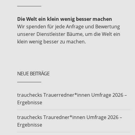
Die Welt ein klein wenig besser machen
Wir spenden für jede Anfrage und Bewertung
unserer Dienstleister Bäume, um die Welt ein
klein wenig besser zu machen.
NEUE BEITRÄGE
trauchecks Trauerredner*innen Umfrage 2026 –
Ergebnisse
trauchecks Trauredner*innen Umfrage 2026 –
Ergebnisse