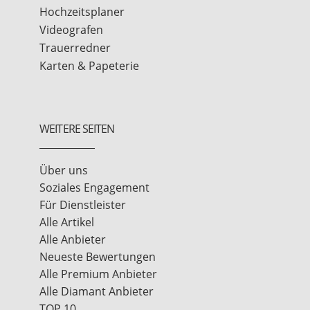
Hochzeitsplaner
Videografen
Trauerredner
Karten & Papeterie
WEITERE SEITEN
Über uns
Soziales Engagement
Für Dienstleister
Alle Artikel
Alle Anbieter
Neueste Bewertungen
Alle Premium Anbieter
Alle Diamant Anbieter
TOP 10