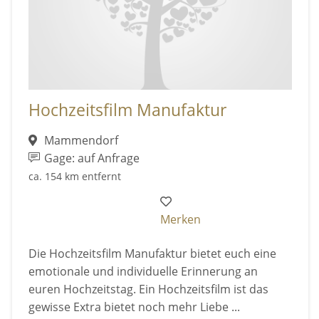
Hochzeitsfilm Manufaktur
Mammendorf
Gage: auf Anfrage
ca. 154 km entfernt
Merken
Die Hochzeitsfilm Manufaktur bietet euch eine
emotionale und individuelle Erinnerung an
euren Hochzeitstag. Ein Hochzeitsfilm ist das
gewisse Extra bietet noch mehr Liebe ...