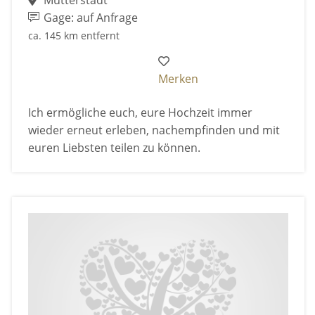
Mutterstadt
Gage: auf Anfrage
ca. 145 km entfernt
Merken
Ich ermögliche euch, eure Hochzeit immer
wieder erneut erleben, nachempfinden und mit
euren Liebsten teilen zu können.