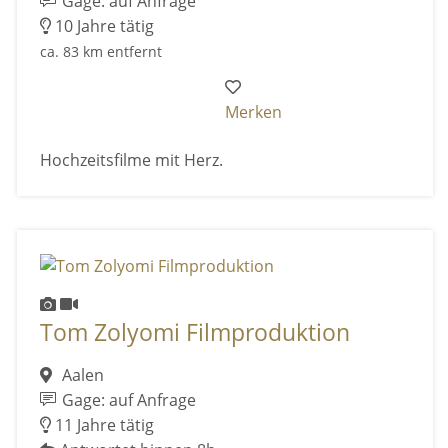
Gage: auf Anfrage
10 Jahre tätig
ca. 83 km entfernt
Merken
Hochzeitsfilme mit Herz.
Tom Zolyomi Filmproduktion
Aalen
Gage: auf Anfrage
11 Jahre tätig