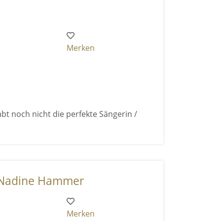
Merken
bt noch nicht die perfekte Sängerin /
 Nadine Hammer
Merken