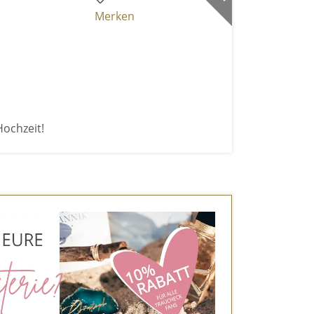
Merken
Hochzeit!