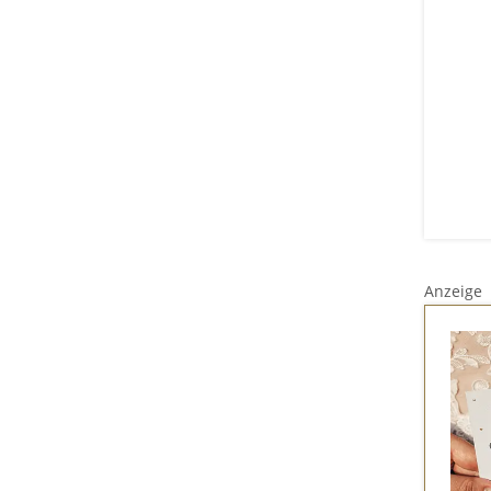
Anzeige