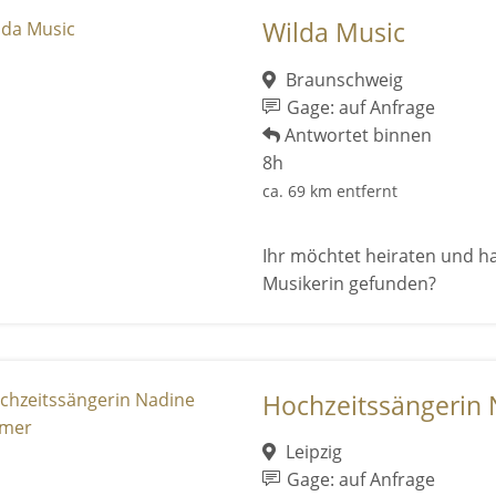
Wilda Music
Braunschweig
Gage: auf Anfrage
Antwortet binnen
8h
ca. 69 km entfernt
Ihr möchtet heiraten und ha
Musikerin gefunden?
Hochzeitssängerin
Leipzig
Gage: auf Anfrage