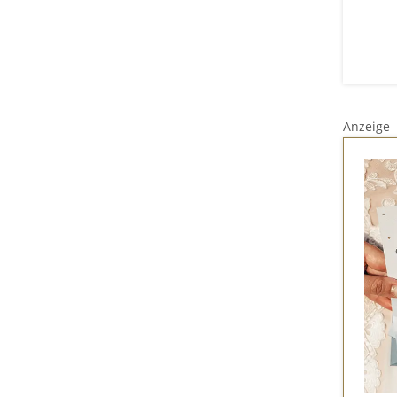
Anzeige