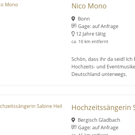
Nico Mono
Bonn
Gage: auf Anfrage
12 Jahre tätig
ca. 10 km entfernt
Schön, dass ihr da seid! Ich
Hochzeits- und Eventmusike
Deutschland unterwegs.
Hochzeitssängerin 
Bergisch Gladbach
Gage: auf Anfrage