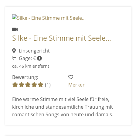
Silke - Eine Stimme mit Seele...
Linsengericht
Gage: €
ca. 46 km entfernt
Bewertung:
(1)
Merken
Eine warme Stimme mit viel Seele für freie,
kirchliche und standesamtliche Trauung mit
romantischen Songs von heute und damals.