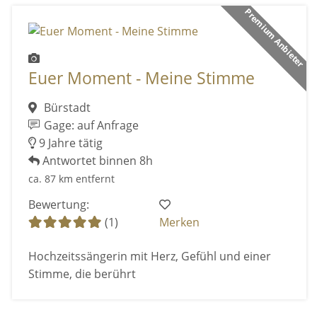
Premium Anbieter
Euer Moment - Meine Stimme
Bürstadt
Gage: auf Anfrage
9 Jahre tätig
Antwortet binnen 8h
ca. 87 km entfernt
Bewertung:
(1)
Merken
Hochzeitssängerin mit Herz, Gefühl und einer
Stimme, die berührt