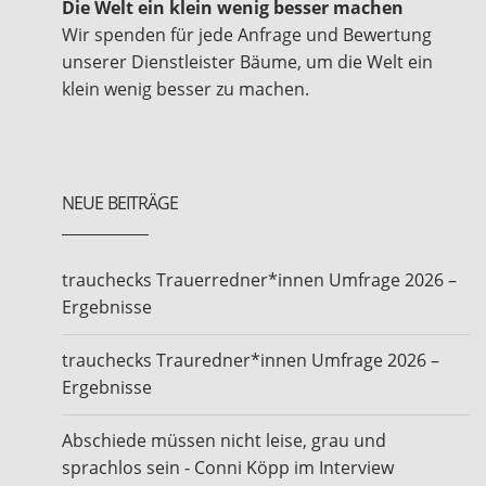
Die Welt ein klein wenig besser machen
Wir spenden für jede Anfrage und Bewertung
unserer Dienstleister Bäume, um die Welt ein
klein wenig besser zu machen.
NEUE BEITRÄGE
trauchecks Trauerredner*innen Umfrage 2026 –
Ergebnisse
trauchecks Trauredner*innen Umfrage 2026 –
Ergebnisse
Abschiede müssen nicht leise, grau und
sprachlos sein - Conni Köpp im Interview