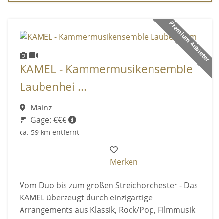
Premium Anbieter
KAMEL - Kammermusikensemble
Laubenhei ...
Mainz
Gage: €€€
ca. 59 km entfernt
Merken
Vom Duo bis zum großen Streichorchester - Das
KAMEL überzeugt durch einzigartige
Arrangements aus Klassik, Rock/Pop, Filmmusik