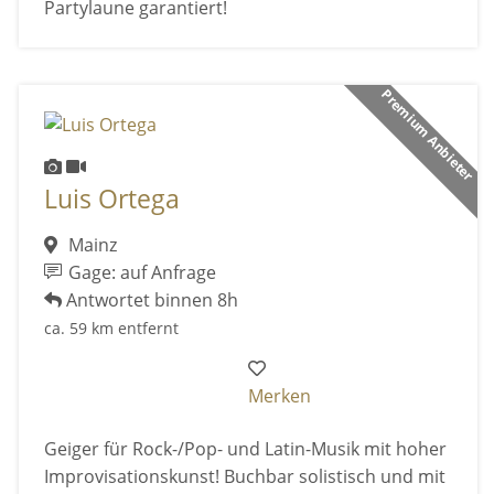
Partylaune garantiert!
Premium Anbieter
Luis Ortega
Mainz
Gage: auf Anfrage
Antwortet binnen 8h
ca. 59 km entfernt
Merken
Geiger für Rock-/Pop- und Latin-Musik mit hoher
Improvisationskunst! Buchbar solistisch und mit