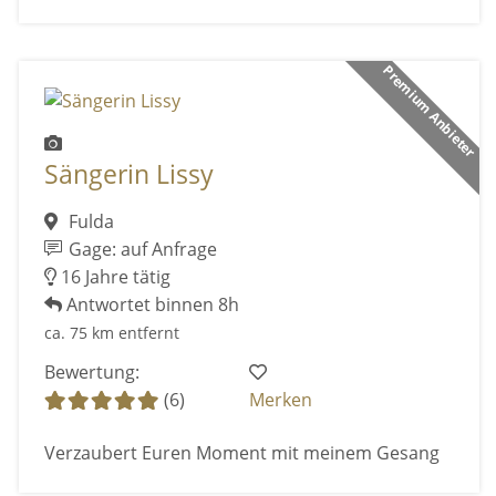
Premium Anbieter
Sängerin Lissy
Fulda
Gage: auf Anfrage
16 Jahre tätig
Antwortet binnen 8h
ca. 75 km entfernt
Bewertung:
(6)
Merken
Verzaubert Euren Moment mit meinem Gesang