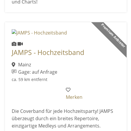
und Charts!
Premium Anbieter
JAMPS - Hochzeitsband
Mainz
Gage: auf Anfrage
ca. 59 km entfernt
Merken
Die Coverband für jede Hochzeitsparty! JAMPS
überzeugt durch ein breites Repertoire,
einzigartige Medleys und Arrangements.