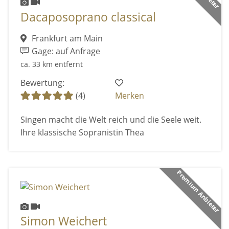
Dacaposoprano classical
Frankfurt am Main
Gage: auf Anfrage
ca. 33 km entfernt
Bewertung:
(4)
Merken
Singen macht die Welt reich und die Seele weit.
Ihre klassische Sopranistin Thea
Premium Anbieter
Simon Weichert