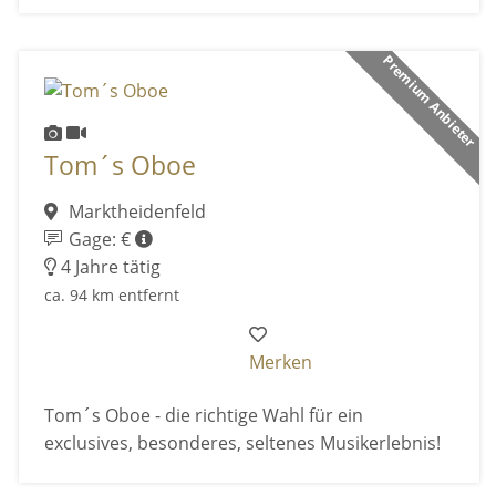
Premium Anbieter
Tom´s Oboe
Marktheidenfeld
Gage: €
4 Jahre tätig
ca. 94 km entfernt
Merken
Tom´s Oboe - die richtige Wahl für ein
exclusives, besonderes, seltenes Musikerlebnis!