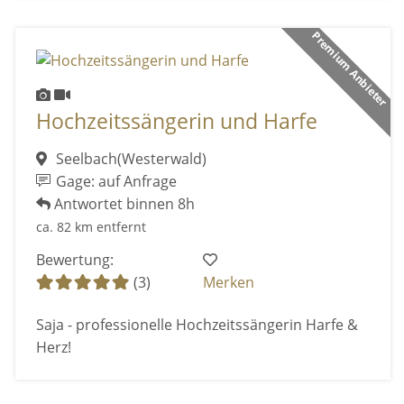
Premium Anbieter
Hochzeitssängerin und Harfe
Seelbach(Westerwald)
Gage: auf Anfrage
Antwortet binnen 8h
ca. 82 km entfernt
Bewertung:
(3)
Merken
Saja - professionelle Hochzeitssängerin Harfe &
Herz!