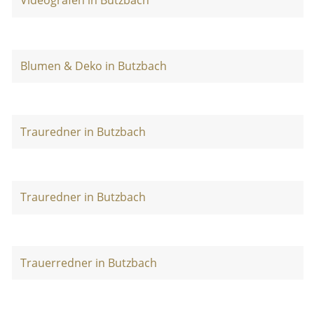
Videografen in Butzbach
Blumen & Deko in Butzbach
Trauredner in Butzbach
Trauredner in Butzbach
Trauerredner in Butzbach