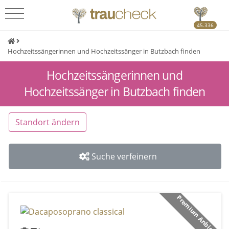
45.336
Hochzeitssängerinnen und Hochzeitssänger in Butzbach finden
Hochzeitssängerinnen und
Hochzeitssänger in Butzbach finden
Standort ändern
Suche verfeinern
Premium Anbieter