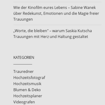
Wie der Kinofilm eures Lebens – Sabine Wanek
über Redekunst, Emotionen und die Magie freier
Trauungen
„Worte, die bleiben" – warum Saskia Kutscha
Trauungen mit Herz und Haltung gestaltet
KATEGORIEN
Trauredner
Hochzeitsfotograf
Hochzeitsmusik
Blumen & Deko
Hochzeitsplaner
Videografen