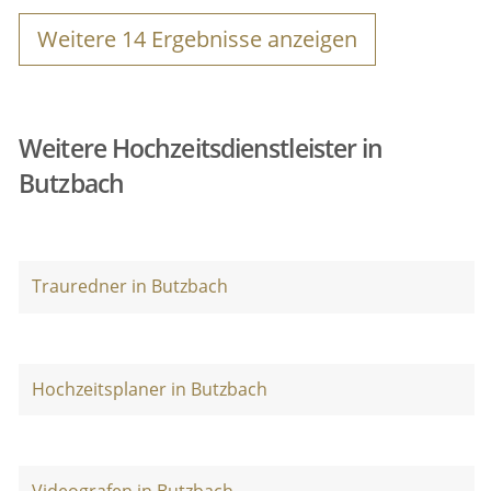
Weitere
14
Ergebnisse anzeigen
Weitere Hochzeitsdienstleister in
Butzbach
Trauredner in Butzbach
Hochzeitsplaner in Butzbach