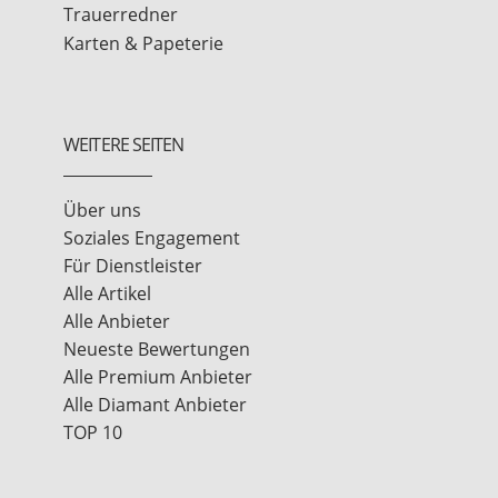
Trauerredner
Karten & Papeterie
WEITERE SEITEN
Über uns
Soziales Engagement
Für Dienstleister
Alle Artikel
Alle Anbieter
Neueste Bewertungen
Alle Premium Anbieter
Alle Diamant Anbieter
TOP 10