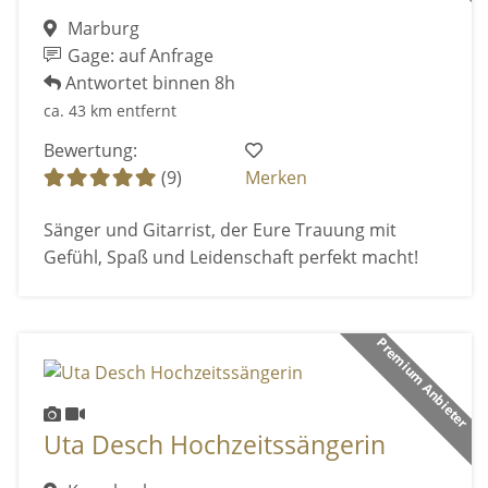
Marburg
Gage: auf Anfrage
Antwortet binnen 8h
ca. 43 km entfernt
Bewertung:
(9)
Merken
Sänger und Gitarrist, der Eure Trauung mit
Gefühl, Spaß und Leidenschaft perfekt macht!
Premium Anbieter
Uta Desch Hochzeitssängerin