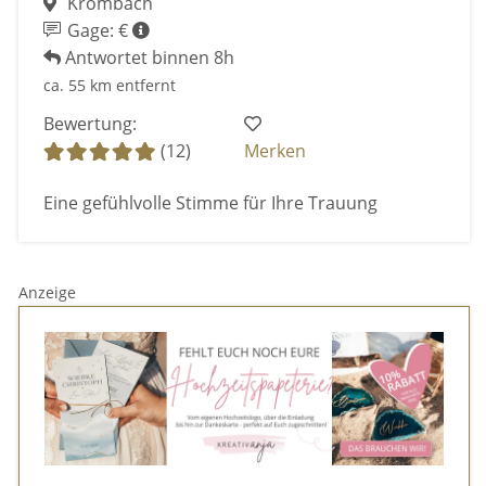
Krombach
Gage: €
Antwortet binnen 8h
ca. 55 km entfernt
Bewertung:
(12)
Merken
Eine gefühlvolle Stimme für Ihre Trauung
Anzeige