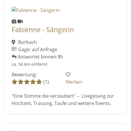
Fabienne - Sängerin
Burbach
Gage: auf Anfrage
Antwortet binnen 8h
ca. 56 km entfernt
Bewertung:
(1)
Merken
"Eine Stimme die verzaubert" – Livegesang zur
Hochzeit, Trauung, Taufe und weitere Events.