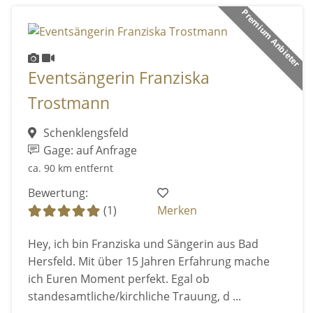
Premium Anbieter
Eventsängerin Franziska
Trostmann
Schenklengsfeld
Gage: auf Anfrage
ca. 90 km entfernt
Bewertung:
(1)
Merken
Hey, ich bin Franziska und Sängerin aus Bad
Hersfeld. Mit über 15 Jahren Erfahrung mache
ich Euren Moment perfekt. Egal ob
standesamtliche/kirchliche Trauung, d ...