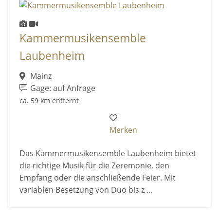
Kammermusikensemble
Laubenheim
Mainz
Gage: auf Anfrage
ca. 59 km entfernt
Merken
Das Kammermusikensemble Laubenheim bietet
die richtige Musik für die Zeremonie, den
Empfang oder die anschließende Feier. Mit
variablen Besetzung von Duo bis z ...