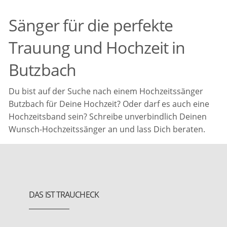
Sänger für die perfekte
Trauung und Hochzeit in
Butzbach
Du bist auf der Suche nach einem Hochzeitssänger
Butzbach für Deine Hochzeit? Oder darf es auch eine
Hochzeitsband sein? Schreibe unverbindlich Deinen
Wunsch-Hochzeitssänger an und lass Dich beraten.
DAS IST TRAUCHECK