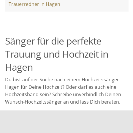
Trauerredner in Hagen
Sänger für die perfekte
Trauung und Hochzeit in
Hagen
Du bist auf der Suche nach einem Hochzeitssänger
Hagen für Deine Hochzeit? Oder darf es auch eine
Hochzeitsband sein? Schreibe unverbindlich Deinen
Wunsch-Hochzeitssänger an und lass Dich beraten.