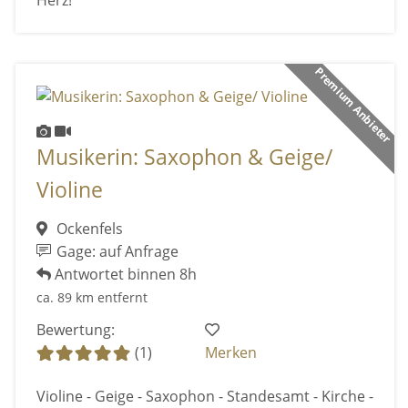
Premium Anbieter
Musikerin: Saxophon & Geige/
Violine
Ockenfels
Gage: auf Anfrage
Antwortet binnen 8h
ca. 89 km entfernt
Bewertung:
(1)
Merken
Violine - Geige - Saxophon - Standesamt - Kirche -