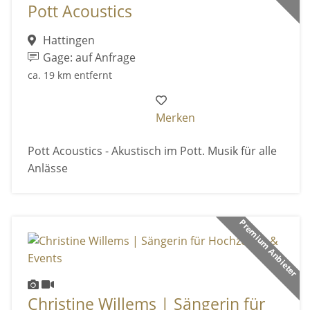
Pott Acoustics
Hattingen
Gage: auf Anfrage
ca. 19 km entfernt
Merken
Pott Acoustics - Akustisch im Pott. Musik für alle
Anlässe
Premium Anbieter
Christine Willems | Sängerin für