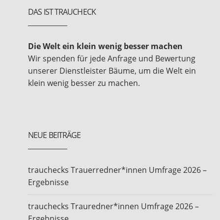
DAS IST TRAUCHECK
Die Welt ein klein wenig besser machen
Wir spenden für jede Anfrage und Bewertung
unserer Dienstleister Bäume, um die Welt ein
klein wenig besser zu machen.
NEUE BEITRÄGE
trauchecks Trauerredner*innen Umfrage 2026 –
Ergebnisse
trauchecks Trauredner*innen Umfrage 2026 –
Ergebnisse