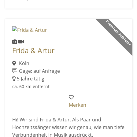
Premium Anbieter
Frida & Artur
Köln
Gage: auf Anfrage
5 Jahre tätig
ca. 60 km entfernt
Merken
Hi! Wir sind Frida & Artur. Als Paar und
Hochzeitssänger wissen wir genau, wie man tiefe
Verbundenheit in Musik ausdrückt.