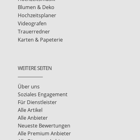
Blumen & Deko
Hochzeitsplaner
Videografen
Trauerredner
Karten & Papeterie
WEITERE SEITEN
Über uns
Soziales Engagement
Für Dienstleister
Alle Artikel
Alle Anbieter
Neueste Bewertungen
Alle Premium Anbieter