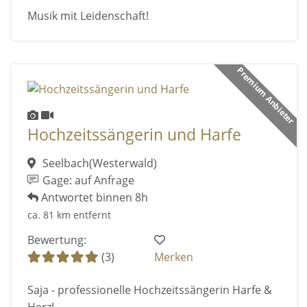
Musik mit Leidenschaft!
Premium Anbieter
Hochzeitssängerin und Harfe
Seelbach(Westerwald)
Gage: auf Anfrage
Antwortet binnen 8h
ca. 81 km entfernt
Bewertung:
(3)
Merken
Saja - professionelle Hochzeitssängerin Harfe &
Herz!