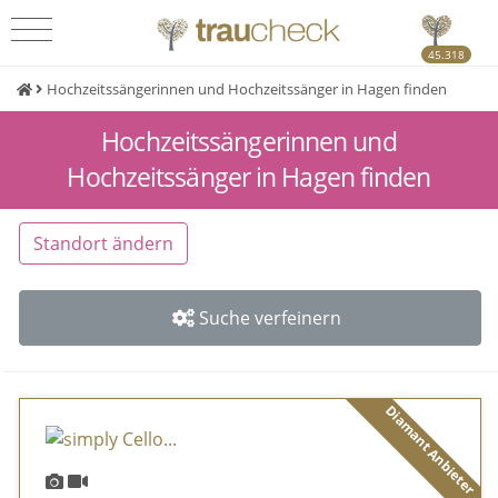
45.318
Hochzeitssängerinnen und Hochzeitssänger in Hagen finden
Hochzeitssängerinnen und
Hochzeitssänger in Hagen finden
Standort ändern
Suche verfeinern
Diamant Anbieter