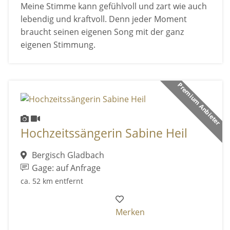
Meine Stimme kann gefühlvoll und zart wie auch
lebendig und kraftvoll. Denn jeder Moment
braucht seinen eigenen Song mit der ganz
eigenen Stimmung.
Premium Anbieter
Hochzeitssängerin Sabine Heil
Bergisch Gladbach
Gage: auf Anfrage
ca. 52 km entfernt
Merken