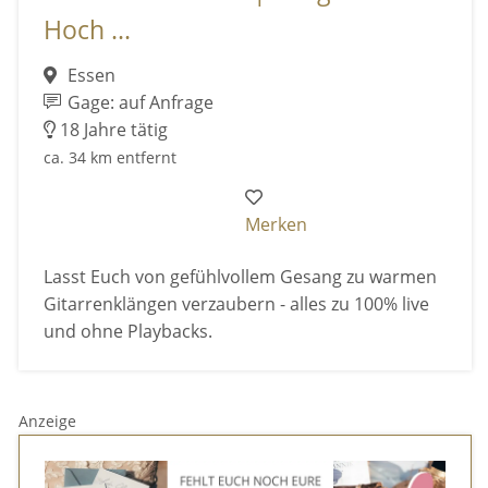
Hoch ...
Essen
Gage: auf Anfrage
18 Jahre tätig
ca. 34 km entfernt
Merken
Lasst Euch von gefühlvollem Gesang zu warmen
Gitarrenklängen verzaubern - alles zu 100% live
und ohne Playbacks.
Anzeige