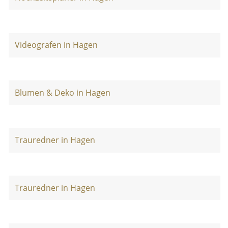
Videografen in Hagen
Blumen & Deko in Hagen
Trauredner in Hagen
Trauredner in Hagen