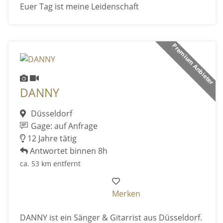
Euer Tag ist meine Leidenschaft
Premium Anbieter
DANNY
Düsseldorf
Gage: auf Anfrage
12 Jahre tätig
Antwortet binnen 8h
ca. 53 km entfernt
Merken
DANNY ist ein Sänger & Gitarrist aus Düsseldorf.