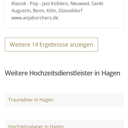
Klassik - Pop - Jazz Koblenz, Neuwied, Sankt
Augustin, Bonn, Köln, Düsseldorf
www.anjaborchers.de
Weitere
14
Ergebnisse anzeigen
Weitere Hochzeitsdienstleister in Hagen
Trauredner in Hagen
Hochzeitsplaner in Hagen