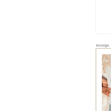
Anzeige