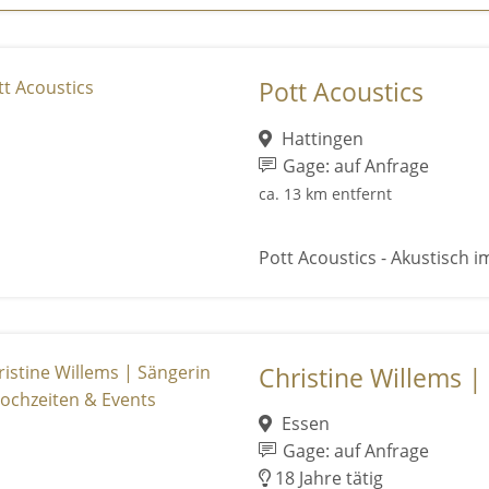
Pott Acoustics
Hattingen
Gage: auf Anfrage
ca. 13 km entfernt
Pott Acoustics - Akustisch im
Christine Willems | 
Essen
Gage: auf Anfrage
18 Jahre tätig