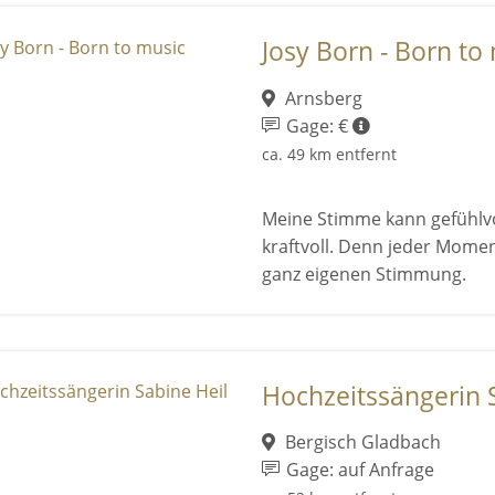
Josy Born - Born to
Arnsberg
Gage: €
ca. 49 km entfernt
Meine Stimme kann gefühlvo
kraftvoll. Denn jeder Mome
ganz eigenen Stimmung.
Hochzeitssängerin 
Bergisch Gladbach
Gage: auf Anfrage