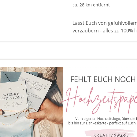
ca. 28 km entfernt
Lasst Euch von gefühlvoll
verzaubern - alles zu 100% 