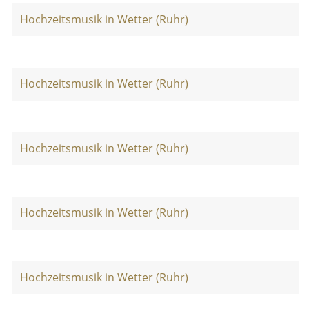
Hochzeitsmusik in Wetter (Ruhr)
Hochzeitsmusik in Wetter (Ruhr)
Hochzeitsmusik in Wetter (Ruhr)
Hochzeitsmusik in Wetter (Ruhr)
Hochzeitsmusik in Wetter (Ruhr)