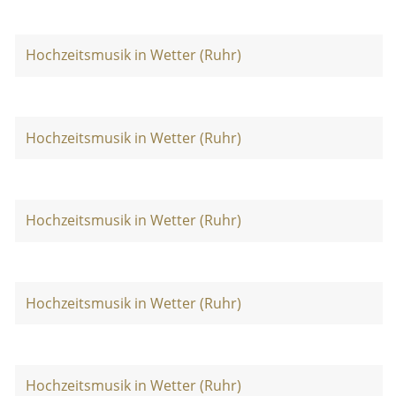
Hochzeitsmusik in Wetter (Ruhr)
Hochzeitsmusik in Wetter (Ruhr)
Hochzeitsmusik in Wetter (Ruhr)
Hochzeitsmusik in Wetter (Ruhr)
Hochzeitsmusik in Wetter (Ruhr)