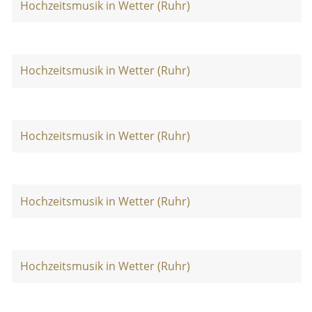
Hochzeitsmusik in Wetter (Ruhr)
Hochzeitsmusik in Wetter (Ruhr)
Hochzeitsmusik in Wetter (Ruhr)
Hochzeitsmusik in Wetter (Ruhr)
Hochzeitsmusik in Wetter (Ruhr)