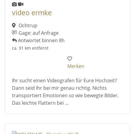
video ermke
Ochtrup
Gage: auf Anfrage
Antwortet binnen 8h
ca. 91 km entfernt
Merken
Ihr sucht einen Videografen für Eure Hochzeit?
Dann seid Ihr bei mir genau richtig. Nichts
transportiert Emotionen so wie bewegte Bilder.
Das leichte Flattern bei ...