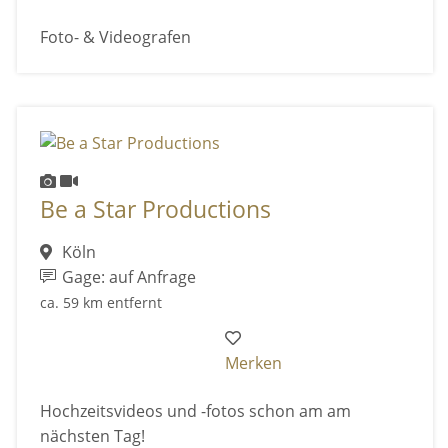
Foto- & Videografen
Be a Star Productions
Köln
Gage: auf Anfrage
ca. 59 km entfernt
Merken
Hochzeitsvideos und -fotos schon am am
nächsten Tag!