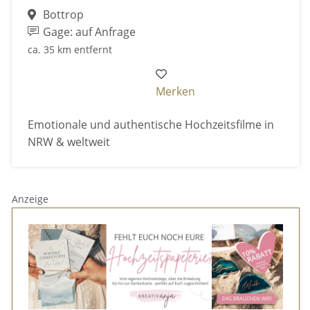
Bottrop
Gage: auf Anfrage
ca. 35 km entfernt
Merken
Emotionale und authentische Hochzeitsfilme in
NRW & weltweit
Anzeige