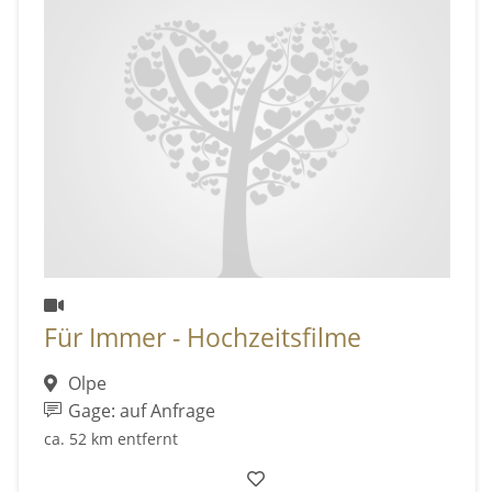
Für Immer - Hochzeitsfilme
Olpe
Gage: auf Anfrage
ca. 52 km entfernt