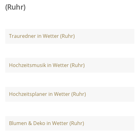
(Ruhr)
Trauredner in Wetter (Ruhr)
Hochzeitsmusik in Wetter (Ruhr)
Hochzeitsplaner in Wetter (Ruhr)
Blumen & Deko in Wetter (Ruhr)