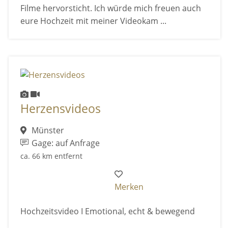
Filme hervorsticht. Ich würde mich freuen auch
eure Hochzeit mit meiner Videokam ...
Herzensvideos
Münster
Gage: auf Anfrage
ca. 66 km entfernt
Merken
Hochzeitsvideo I Emotional, echt & bewegend