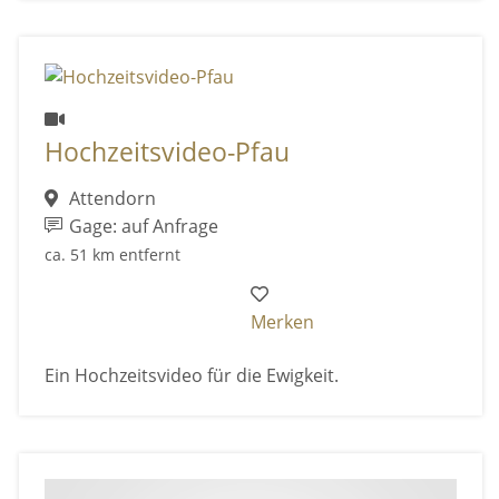
Hochzeitsvideo-Pfau
Attendorn
Gage: auf Anfrage
ca. 51 km entfernt
Merken
Ein Hochzeitsvideo für die Ewigkeit.