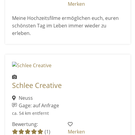
Merken
Meine Hochzeitsfilme ermöglichen euch, euren
schönsten Tag im Leben immer wieder zu
erleben.
Schlee Creative
Neuss
Gage: auf Anfrage
ca. 54 km entfernt
Bewertung:
(1)
Merken