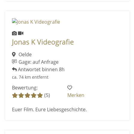
Jonas K Videografie
Oelde
Gage: auf Anfrage
Antwortet binnen 8h
ca. 74 km entfernt
Bewertung:
(5)
Merken
Euer Film. Eure Liebesgeschichte.