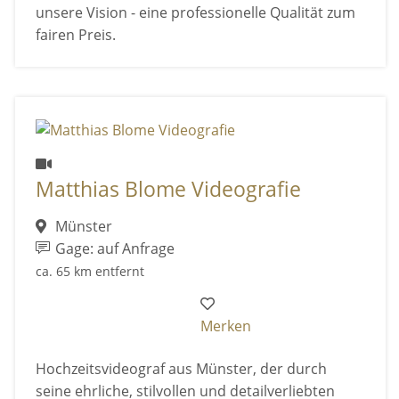
unsere Vision - eine professionelle Qualität zum
fairen Preis.
Matthias Blome Videografie
Münster
Gage: auf Anfrage
ca. 65 km entfernt
Merken
Hochzeitsvideograf aus Münster, der durch
seine ehrliche, stilvollen und detailverliebten