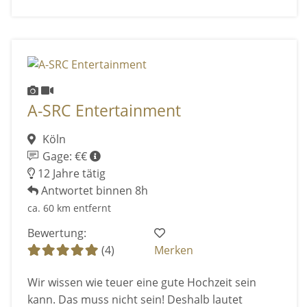
A-SRC Entertainment
Köln
Gage: €€
12 Jahre tätig
Antwortet binnen 8h
ca. 60 km entfernt
Bewertung:
(4)
Merken
Wir wissen wie teuer eine gute Hochzeit sein
kann. Das muss nicht sein! Deshalb lautet