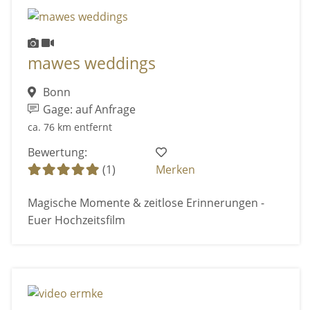
mawes weddings
Bonn
Gage: auf Anfrage
ca. 76 km entfernt
Bewertung:
(1)
Merken
Magische Momente & zeitlose Erinnerungen -
Euer Hochzeitsfilm