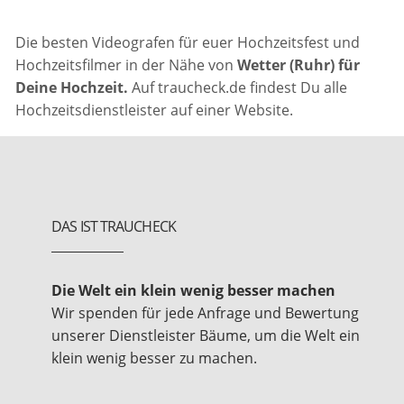
Die besten Videografen für euer Hochzeitsfest und
Hochzeitsfilmer in der Nähe von
Wetter (Ruhr) für
Deine Hochzeit.
Auf traucheck.de findest Du alle
Hochzeitsdienstleister auf einer Website.
DAS IST TRAUCHECK
Die Welt ein klein wenig besser machen
Wir spenden für jede Anfrage und Bewertung
unserer Dienstleister Bäume, um die Welt ein
klein wenig besser zu machen.