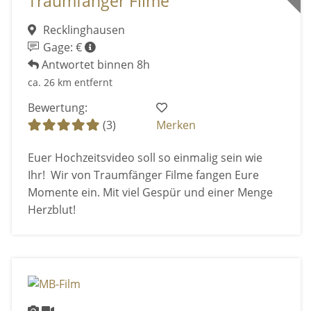
Traumfänger Filme
Recklinghausen
Gage: €
Antwortet binnen 8h
ca. 26 km entfernt
Bewertung:
(3)
Merken
Euer Hochzeitsvideo soll so einmalig sein wie
Ihr! Wir von Traumfänger Filme fangen Eure
Momente ein. Mit viel Gespür und einer Menge
Herzblut!