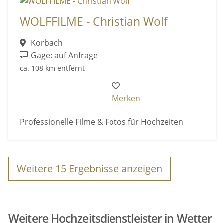
WOLFFILME - Christian Wolf
Korbach
Gage: auf Anfrage
ca. 108 km entfernt
Merken
Professionelle Filme & Fotos für Hochzeiten
Weitere
15
Ergebnisse anzeigen
Weitere Hochzeitsdienstleister in Wetter