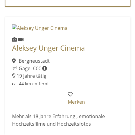
Aleksey Unger Cinema
Bergneustadt
Gage: €€€
19 Jahre tätig
ca. 44 km entfernt
Merken
Mehr als 18 Jahre Erfahrung , emotionale
Hochzeitsfilme und Hochzeitsfotos