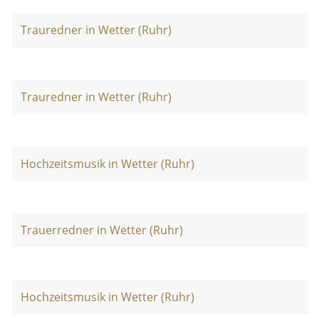
Trauredner in Wetter (Ruhr)
Trauredner in Wetter (Ruhr)
Hochzeitsmusik in Wetter (Ruhr)
Trauerredner in Wetter (Ruhr)
Hochzeitsmusik in Wetter (Ruhr)