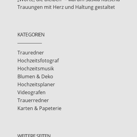
Trauungen mit Herz und Haltung gestaltet
KATEGORIEN
Trauredner
Hochzeitsfotograf
Hochzeitsmusik
Blumen & Deko
Hochzeitsplaner
Videografen
Trauerredner
Karten & Papeterie
WEITERE SEITEN