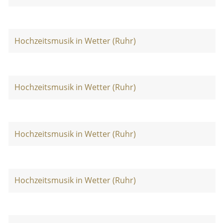
Hochzeitsmusik in Wetter (Ruhr)
Hochzeitsmusik in Wetter (Ruhr)
Hochzeitsmusik in Wetter (Ruhr)
Hochzeitsmusik in Wetter (Ruhr)