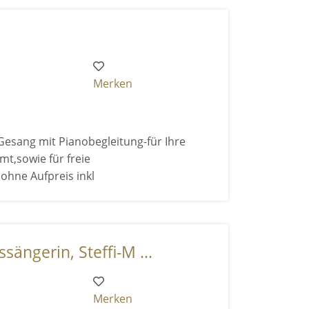
Merken
esang mit Pianobegleitung-für Ihre
mt,sowie für freie
ohne Aufpreis inkl
ängerin, Steffi-M ...
Merken