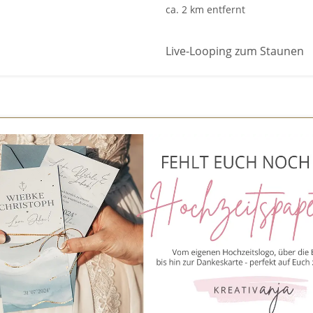
ca. 2 km entfernt
Live-Looping zum Staunen