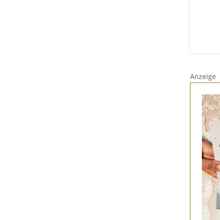
Anzeige