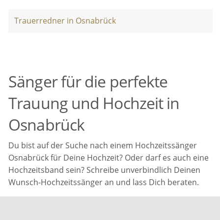
Trauerredner in Osnabrück
Sänger für die perfekte
Trauung und Hochzeit in
Osnabrück
Du bist auf der Suche nach einem Hochzeitssänger
Osnabrück für Deine Hochzeit? Oder darf es auch eine
Hochzeitsband sein? Schreibe unverbindlich Deinen
Wunsch-Hochzeitssänger an und lass Dich beraten.