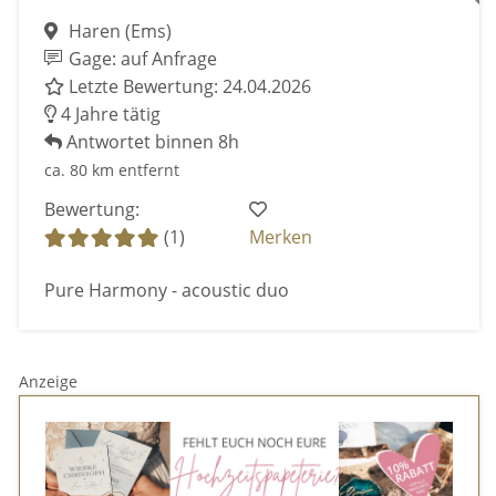
Haren (Ems)
Gage: auf Anfrage
Letzte Bewertung: 24.04.2026
4 Jahre tätig
Antwortet binnen 8h
ca. 80 km entfernt
Bewertung:
(1)
Merken
Pure Harmony - acoustic duo
Anzeige