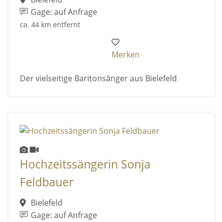
Gage: auf Anfrage
ca. 44 km entfernt
Merken
Der vielseitige Baritonsänger aus Bielefeld
Hochzeitssängerin Sonja
Feldbauer
Bielefeld
Gage: auf Anfrage