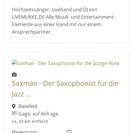
Hochzeitssänger, Liveband und DJ von
LIVEMUKKE.DE Alle Musik- und Entertainment-
Elemente aus einer Hand mit nur einem
Ansprechpartner.
Saxman - Der Saxophonist für die
Jazz ...
Bielefeld
Gage: auf Anfrage
ca. 43 km entfernt
Bewertung: