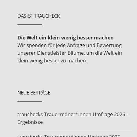
DAS IST TRAUCHECK
Die Welt ein klein wenig besser machen
Wir spenden für jede Anfrage und Bewertung
unserer Dienstleister Bäume, um die Welt ein
klein wenig besser zu machen.
NEUE BEITRÄGE
trauchecks Trauerredner*innen Umfrage 2026 –
Ergebnisse