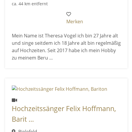
ca. 44 km entfernt
Merken
Mein Name ist Theresa Vogel ich bin 27 Jahre alt
und singe seitdem ich 18 Jahre alt bin regelmäßig
auf Hochzeiten. Seit 2017 habe ich mein Hobby
zu meinem Beru ...
Hochzeitssänger Felix Hoffmann,
Barit ...
Bielefeld