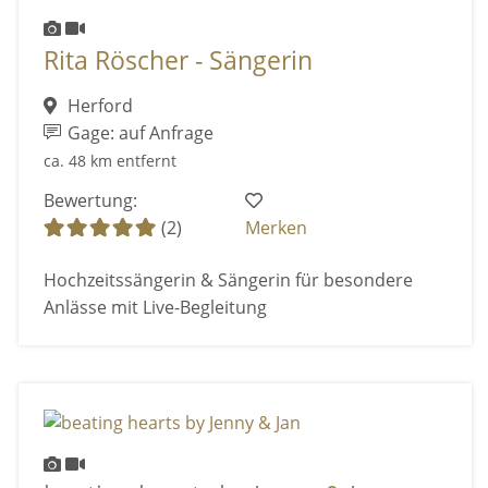
Rita Röscher - Sängerin
Herford
Gage: auf Anfrage
ca. 48 km entfernt
Bewertung:
(2)
Merken
Hochzeitssängerin & Sängerin für besondere
Anlässe mit Live-Begleitung