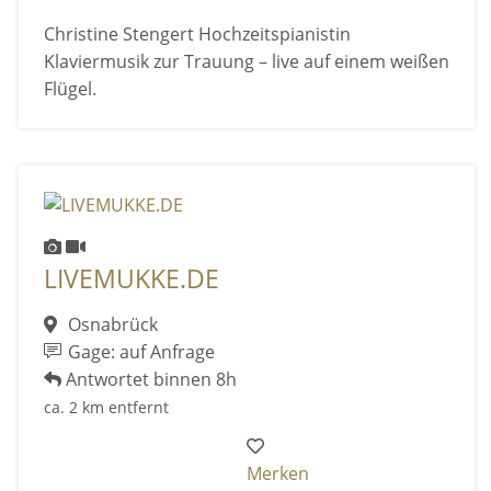
Christine Stengert Hochzeitspianistin
Klaviermusik zur Trauung – live auf einem weißen
Flügel.
LIVEMUKKE.DE
Osnabrück
Gage: auf Anfrage
Antwortet binnen 8h
ca. 2 km entfernt
Merken