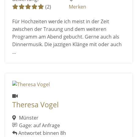
(2)
Merken
Für Hochzeiten werde ich meist in der Zeit
zwischen der Trauung und dem weiteren
Programm am Abend gebucht. Gerne auch als
Dinnermusik. Die jazzigen Klänge mit oder auch
...
Theresa Vogel
Münster
Gage: auf Anfrage
Antwortet binnen 8h