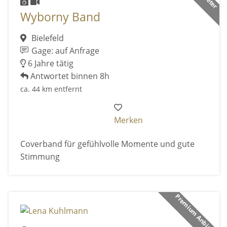
Wyborny Band
Bielefeld
Gage: auf Anfrage
6 Jahre tätig
Antwortet binnen 8h
ca. 44 km entfernt
Merken
Coverband für gefühlvolle Momente und gute
Stimmung
Premium Anbieter