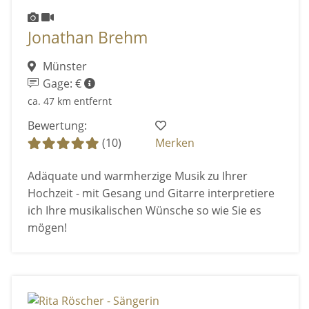
Jonathan Brehm
Münster
Gage: €
ca. 47 km entfernt
Bewertung:
(10)
Merken
Adäquate und warmherzige Musik zu Ihrer
Hochzeit - mit Gesang und Gitarre interpretiere
ich Ihre musikalischen Wünsche so wie Sie es
mögen!