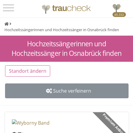
45.332
Hochzeitssängerinnen und Hochzeitssänger in Osnabrück finden
Hochzeitssängerinnen und
Hochzeitssänger in Osnabrück finden
Standort ändern
Suche verfeinern
Premium Anbieter