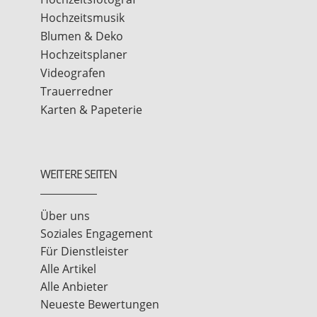
Hochzeitsmusik
Blumen & Deko
Hochzeitsplaner
Videografen
Trauerredner
Karten & Papeterie
WEITERE SEITEN
Über uns
Soziales Engagement
Für Dienstleister
Alle Artikel
Alle Anbieter
Neueste Bewertungen