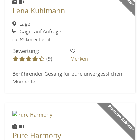
Lena Kuhlmann
Lage
Gage: auf Anfrage
ca. 62 km entfernt
Bewertung:
(9)
Merken
Berührender Gesang für eure unvergesslichen
Momente!
Premium Anbieter
Pure Harmony