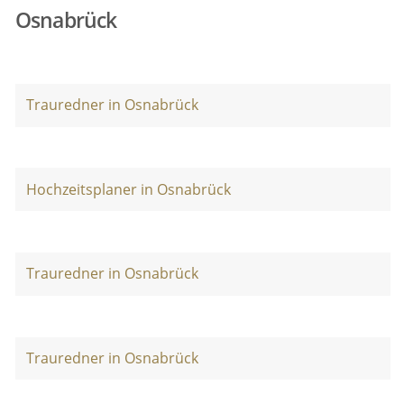
Osnabrück
Trauredner in Osnabrück
Hochzeitsplaner in Osnabrück
Trauredner in Osnabrück
Trauredner in Osnabrück