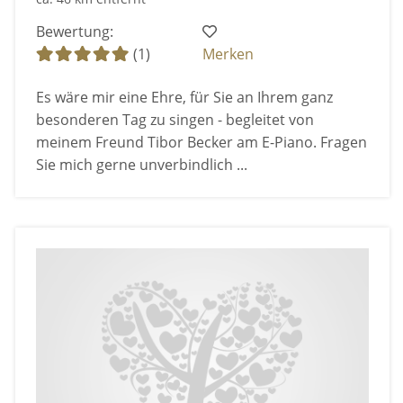
Bewertung:
(1)
Merken
Es wäre mir eine Ehre, für Sie an Ihrem ganz
besonderen Tag zu singen - begleitet von
meinem Freund Tibor Becker am E-Piano. Fragen
Sie mich gerne unverbindlich ...