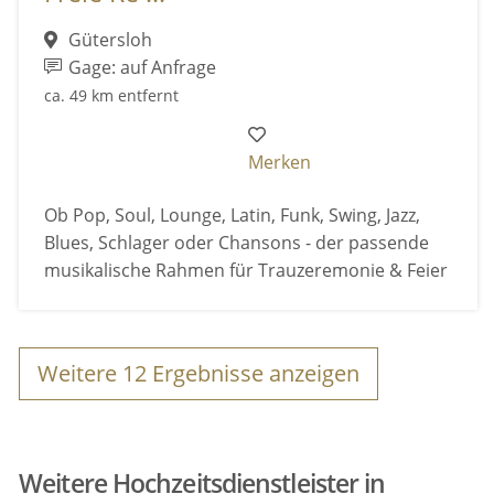
Gütersloh
Gage: auf Anfrage
ca. 49 km entfernt
Merken
Ob Pop, Soul, Lounge, Latin, Funk, Swing, Jazz,
Blues, Schlager oder Chansons - der passende
musikalische Rahmen für Trauzeremonie & Feier
Weitere
12
Ergebnisse anzeigen
Weitere Hochzeitsdienstleister in