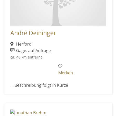
André Deininger
Herford
Gage: auf Anfrage
ca. 46 km entfernt
Merken
... Beschreibung folgt in Kürze