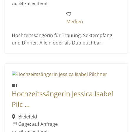
ca. 44 km entfernt
Merken
Hochzeitssängerin für Trauung, Sektempfang
und Dinner. Allein oder als Duo buchbar.
Hochzeitssängerin Jessica Isabel
Pilc ...
Bielefeld
Gage: auf Anfrage
ca. 46 km entfernt