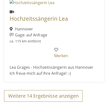
Hochzeitssängerin Lea
Hannover
Gage: auf Anfrage
ca. 119 km entfernt
Merken
Lea Grages - Hochzeitssängerin aus Hannover
Ich freue mich auf Ihre Anfrage! :-)
Weitere
14
Ergebnisse anzeigen