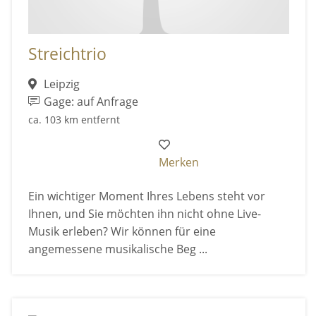
Streichtrio
Leipzig
Gage: auf Anfrage
ca. 103 km entfernt
Merken
Ein wichtiger Moment Ihres Lebens steht vor
Ihnen, und Sie möchten ihn nicht ohne Live-
Musik erleben? Wir können für eine
angemessene musikalische Beg ...