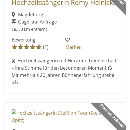
Hochzeitssängerin Romy Heinicke
Magdeburg
Gage: auf Anfrage
ca. 50 km entfernt
Bewertung:
(1)
Merken
🎤 Hochzeitssängerin mit Herz und Leidenschaft
– Ihre Stimme für den besonderen Moment 💍
Mit mehr als 20 Jahren Bühnenerfahrung stehe
ich ...
Premium Anbieter