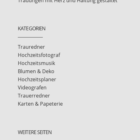
Trauungen mit Herz und Haltung gestaltet
KATEGORIEN
Trauredner
Hochzeitsfotograf
Hochzeitsmusik
Blumen & Deko
Hochzeitsplaner
Videografen
Trauerredner
Karten & Papeterie
WEITERE SEITEN