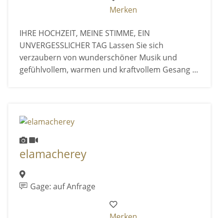
Merken
IHRE HOCHZEIT, MEINE STIMME, EIN
UNVERGESSLICHER TAG Lassen Sie sich
verzaubern von wunderschöner Musik und
gefühlvollem, warmen und kraftvollem Gesang ...
elamacherey
Gage: auf Anfrage
Merken