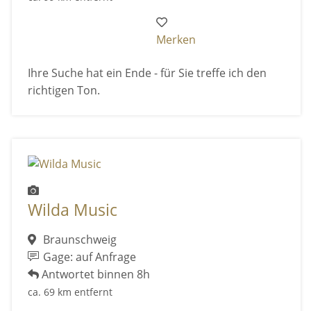
Merken
Ihre Suche hat ein Ende - für Sie treffe ich den
richtigen Ton.
Wilda Music
Braunschweig
Gage: auf Anfrage
Antwortet binnen 8h
ca. 69 km entfernt