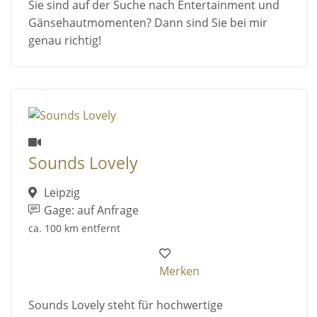
Sie sind auf der Suche nach Entertainment und
Gänsehautmomenten? Dann sind Sie bei mir
genau richtig!
Sounds Lovely
Leipzig
Gage: auf Anfrage
ca. 100 km entfernt
Merken
Sounds Lovely steht für hochwertige