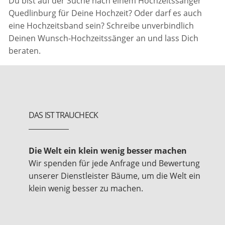
Du bist auf der Suche nach einem Hochzeitssänger
Quedlinburg für Deine Hochzeit? Oder darf es auch
eine Hochzeitsband sein? Schreibe unverbindlich
Deinen Wunsch-Hochzeitssänger an und lass Dich
beraten.
DAS IST TRAUCHECK
Die Welt ein klein wenig besser machen
Wir spenden für jede Anfrage und Bewertung
unserer Dienstleister Bäume, um die Welt ein
klein wenig besser zu machen.