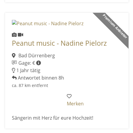
Premium Anbieter
Peanut music - Nadine Pielorz
Bad Dürrenberg
Gage: €
1 Jahr tätig
Antwortet binnen 8h
ca. 87 km entfernt
Merken
Sängerin mit Herz für eure Hochzeit!