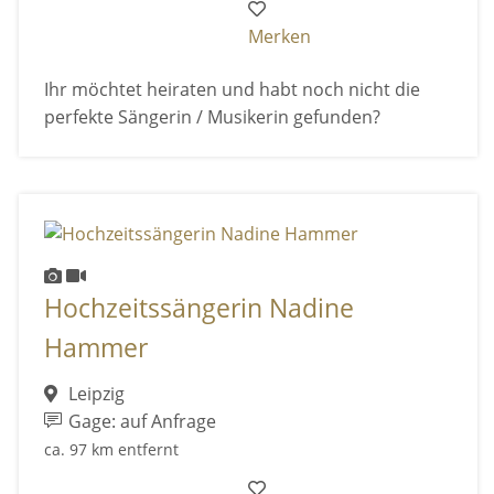
Merken
Ihr möchtet heiraten und habt noch nicht die
perfekte Sängerin / Musikerin gefunden?
Hochzeitssängerin Nadine
Hammer
Leipzig
Gage: auf Anfrage
ca. 97 km entfernt