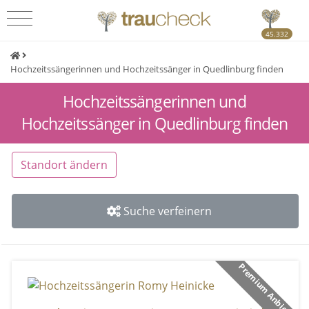
45.332
Hochzeitssängerinnen und Hochzeitssänger in Quedlinburg finden
Hochzeitssängerinnen und
Hochzeitssänger in Quedlinburg finden
Standort ändern
Suche verfeinern
Premium Anbieter