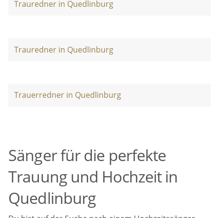
Trauredner in Quedlinburg
Trauredner in Quedlinburg
Trauerredner in Quedlinburg
Sänger für die perfekte
Trauung und Hochzeit in
Quedlinburg