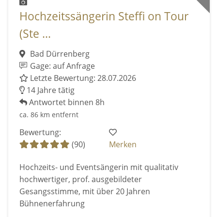
Hochzeitssängerin Steffi on Tour
(Ste ...
Bad Dürrenberg
Gage: auf Anfrage
Letzte Bewertung: 28.07.2026
14 Jahre tätig
Antwortet binnen 8h
ca. 86 km entfernt
Bewertung:
(90)
Merken
Hochzeits- und Eventsängerin mit qualitativ
hochwertiger, prof. ausgebildeter
Gesangsstimme, mit über 20 Jahren
Bühnenerfahrung