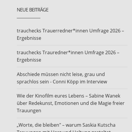
NEUE BEITRÄGE
trauchecks Trauerredner*innen Umfrage 2026 –
Ergebnisse
trauchecks Trauredner*innen Umfrage 2026 –
Ergebnisse
Abschiede müssen nicht leise, grau und
sprachlos sein - Conni Köpp im Interview
Wie der Kinofilm eures Lebens – Sabine Wanek
über Redekunst, Emotionen und die Magie freier
Trauungen
„Worte, die bleiben" – warum Saskia Kutscha