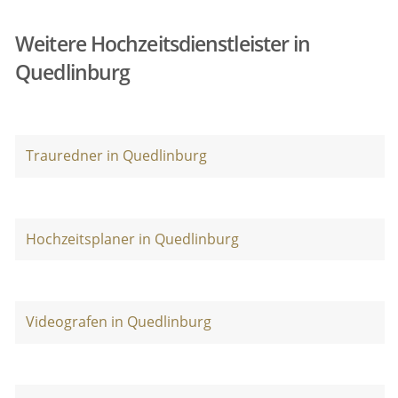
Weitere Hochzeitsdienstleister in
Quedlinburg
Trauredner in Quedlinburg
Hochzeitsplaner in Quedlinburg
Videografen in Quedlinburg