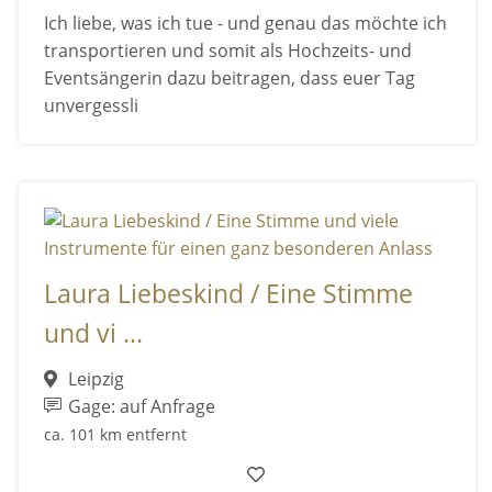
Ich liebe, was ich tue - und genau das möchte ich
transportieren und somit als Hochzeits- und
Eventsängerin dazu beitragen, dass euer Tag
unvergessli
Laura Liebeskind / Eine Stimme
und vi ...
Leipzig
Gage: auf Anfrage
ca. 101 km entfernt