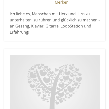
Merken
Ich liebe es, Menschen mit Herz und Hirn zu
unterhalten, zu rühren und glücklich zu machen -
an Gesang, Klavier, Gitarre, LoopStation und
Erfahrung!