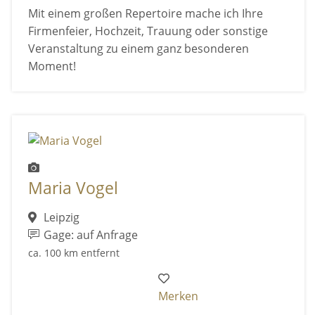
Mit einem großen Repertoire mache ich Ihre
Firmenfeier, Hochzeit, Trauung oder sonstige
Veranstaltung zu einem ganz besonderen
Moment!
Maria Vogel
Leipzig
Gage: auf Anfrage
ca. 100 km entfernt
Merken