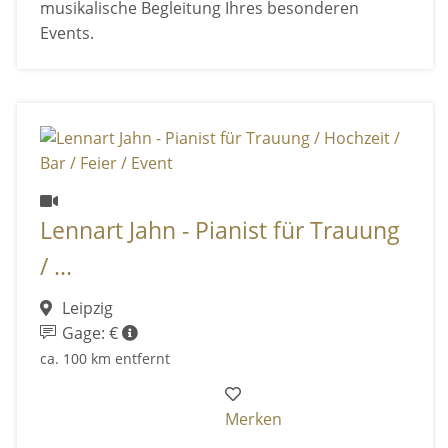
musikalische Begleitung Ihres besonderen
Events.
Lennart Jahn - Pianist für Trauung
/ ...
Leipzig
Gage: €
ca. 100 km entfernt
Merken