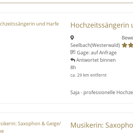
Hochzeitssängerin 
Bewe
Seelbach(Westerwald)
Gage: auf Anfrage
Antwortet binnen
8h
ca. 29 km entfernt
Saja - professionelle Hochze
Musikerin: Saxopho