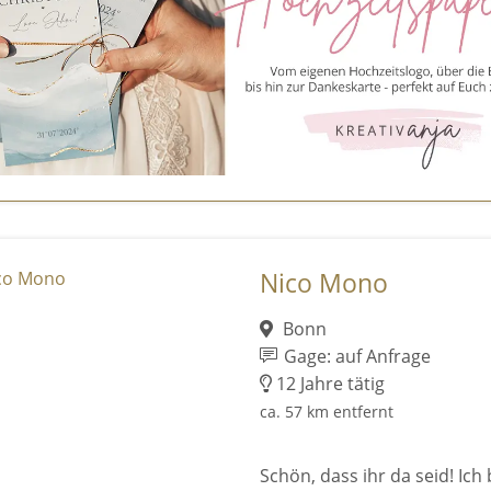
Nico Mono
Bonn
Gage: auf Anfrage
12 Jahre tätig
ca. 57 km entfernt
Schön, dass ihr da seid! Ich