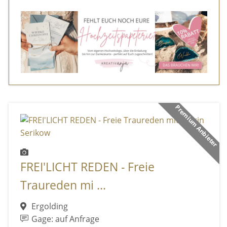
Premium Anbieter
FREI'LICHT REDEN - Freie
Traureden mi ...
Ergolding
Gage: auf Anfrage