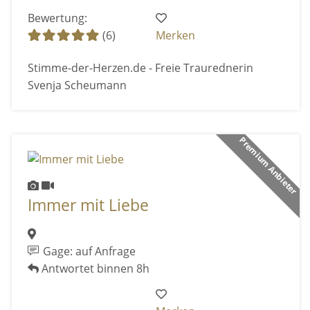
Bewertung:
(6)
Merken
Stimme-der-Herzen.de - Freie Traurednerin
Svenja Scheumann
Premium Anbieter
Immer mit Liebe
Gage: auf Anfrage
Antwortet binnen 8h