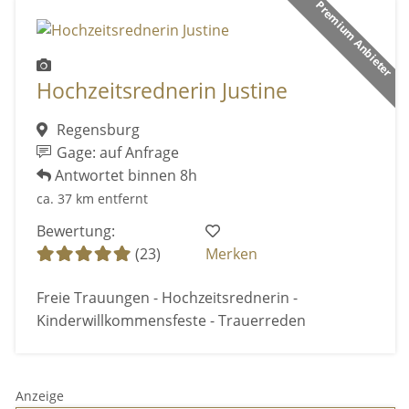
Premium Anbieter
Hochzeitsrednerin Justine
Regensburg
Gage: auf Anfrage
Antwortet binnen 8h
ca. 37 km entfernt
Bewertung:
(23)
Merken
Freie Trauungen - Hochzeitsrednerin -
Kinderwillkommensfeste - Trauerreden
Anzeige