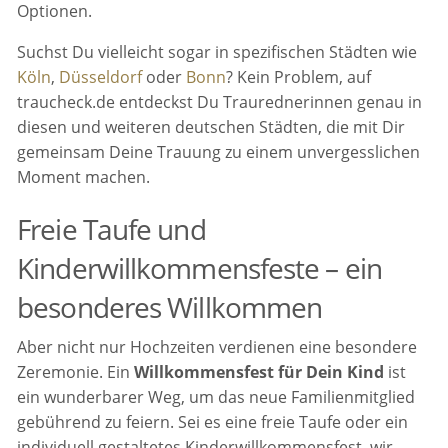
Optionen.
Suchst Du vielleicht sogar in spezifischen Städten wie
Köln
,
Düsseldorf
oder
Bonn
? Kein Problem, auf
traucheck.de entdeckst Du Traurednerinnen genau in
diesen und weiteren deutschen Städten, die mit Dir
gemeinsam Deine Trauung zu einem unvergesslichen
Moment machen.
Freie Taufe und
Kinderwillkommensfeste – ein
besonderes Willkommen
Aber nicht nur Hochzeiten verdienen eine besondere
Zeremonie. Ein
Willkommensfest für Dein Kind
ist
ein wunderbarer Weg, um das neue Familienmitglied
gebührend zu feiern. Sei es eine freie Taufe oder ein
individuell gestaltetes Kinderwillkommensfest, wir