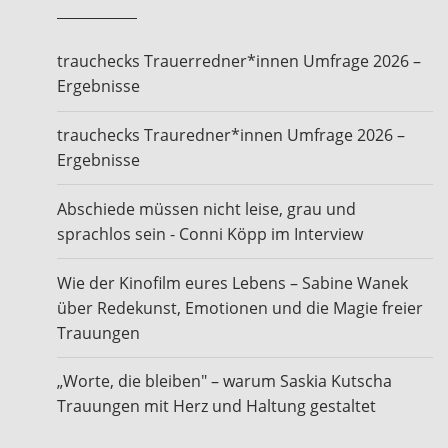
trauchecks Trauerredner*innen Umfrage 2026 –
Ergebnisse
trauchecks Trauredner*innen Umfrage 2026 –
Ergebnisse
Abschiede müssen nicht leise, grau und
sprachlos sein - Conni Köpp im Interview
Wie der Kinofilm eures Lebens – Sabine Wanek
über Redekunst, Emotionen und die Magie freier
Trauungen
„Worte, die bleiben" – warum Saskia Kutscha
Trauungen mit Herz und Haltung gestaltet