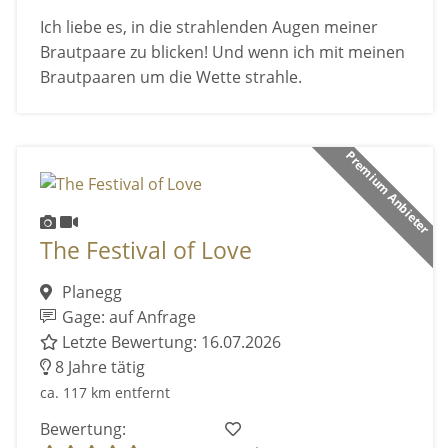
Ich liebe es, in die strahlenden Augen meiner
Brautpaare zu blicken! Und wenn ich mit meinen
Brautpaaren um die Wette strahle.
Premium Anbieter
The Festival of Love
Planegg
Gage: auf Anfrage
Letzte Bewertung: 16.07.2026
8 Jahre tätig
ca. 117 km entfernt
Bewertung: