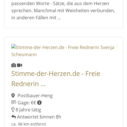
passenden Worte - Sätze, die aus dem Herzen
sprechen. Manchmal mit Weisheiten verbunden,
in anderen Fällen mit ...
Stimme-der-Herzen.de - Freie
Rednerin ...
Postbauer-Heng
Gage: €€
8 Jahre tätig
Antwortet binnen 8h
ca. 98 km entfernt