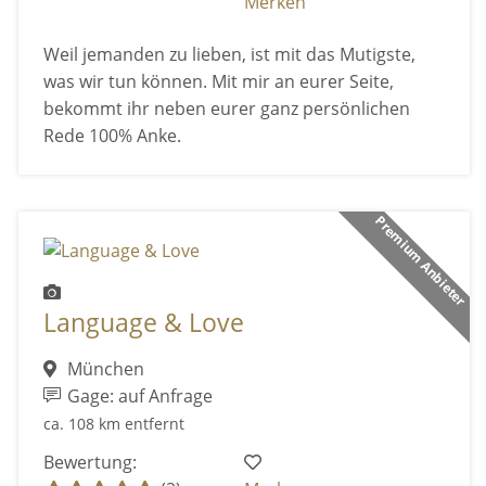
Merken
Weil jemanden zu lieben, ist mit das Mutigste,
was wir tun können. Mit mir an eurer Seite,
bekommt ihr neben eurer ganz persönlichen
Rede 100% Anke.
Premium Anbieter
Language & Love
München
Gage: auf Anfrage
ca. 108 km entfernt
Bewertung: