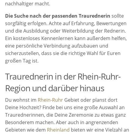
nachhaltiger macht.
Die Suche nach der passenden Traurednerin
sollte
sorgfältig erfolgen. Achte auf Erfahrung, Bewertungen
und die Ausbildung oder Weiterbildung der Rednerin.
Ein kostenloses Kennenlernen kann außerdem helfen,
eine persönliche Verbindung aufzubauen und
sicherzustellen, dass sie die richtige Wahl für Euren
großen Tag ist.
Traurednerin in der Rhein-Ruhr-
Region und darüber hinaus
Du wohnst im
Rhein-Ruhr
Gebiet oder planst dort
Deine Hochzeit? Finde bei uns eine große Auswahl an
Traurednerinnen, die Deine Zeremonie zu etwas ganz
Besonderem machen. Aber auch in angrenzenden
Gebieten wie dem
Rheinland
bieten wir eine Vielzahl an