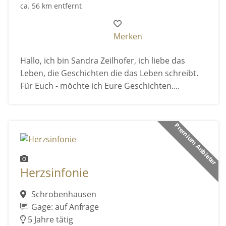
ca. 56 km entfernt
Merken
Hallo, ich bin Sandra Zeilhofer, ich liebe das
Leben, die Geschichten die das Leben schreibt.
Für Euch - möchte ich Eure Geschichten....
Premium Anbieter
Herzsinfonie
Schrobenhausen
Gage: auf Anfrage
5 Jahre tätig