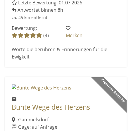
Letzte Bewertung: 01.07.2026
Antwortet binnen 8h
ca. 45 km entfernt
Bewertung:
(4)
Merken
Worte die berühren & Erinnerungen für die
Ewigkeit
Premium Anbieter
Bunte Wege des Herzens
Gammelsdorf
Gage: auf Anfrage