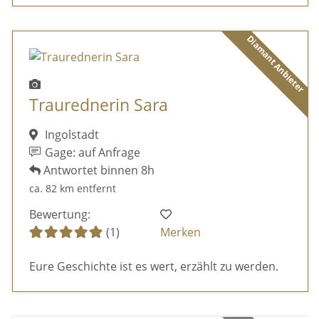
Diamant Anbieter
Traurednerin Sara
Ingolstadt
Gage: auf Anfrage
Antwortet binnen 8h
ca. 82 km entfernt
Bewertung:
(1)
Merken
Eure Geschichte ist es wert, erzählt zu werden.