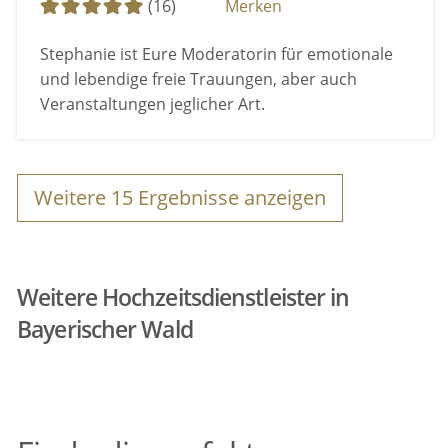
(16)
Merken
Stephanie ist Eure Moderatorin für emotionale
und lebendige freie Trauungen, aber auch
Veranstaltungen jeglicher Art.
Weitere
15
Ergebnisse anzeigen
Weitere Hochzeitsdienstleister in
Bayerischer Wald