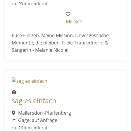
ca. 99 km entfernt
Merken
Eure Herzen. Meine Mission. Unvergessliche
Momente, die bleiben. Freie Traurednerin &
Sängerin - Melanie Nicolei
sag es einfach
Mallersdorf-Pfaffenberg
Gage: auf Anfrage
ca. 26 km entfernt