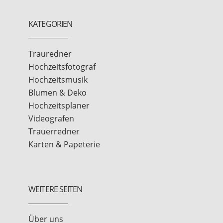
KATEGORIEN
Trauredner
Hochzeitsfotograf
Hochzeitsmusik
Blumen & Deko
Hochzeitsplaner
Videografen
Trauerredner
Karten & Papeterie
WEITERE SEITEN
Über uns