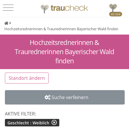
45.334
Hochzeitsrednerinnen & Traurednerinnen Bayerischer Wald finden
Hochzeitsrednerinnen &
Traurednerinnen Bayerischer Wald
finden
Standort ändern
Suche verfeinern
AKTIVE FILTER:
Geschlecht : Weiblich