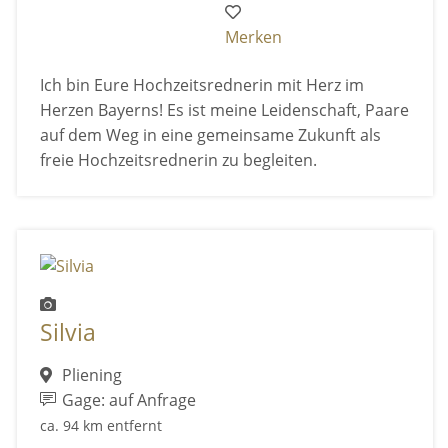
Merken
Ich bin Eure Hochzeitsrednerin mit Herz im
Herzen Bayerns! Es ist meine Leidenschaft, Paare
auf dem Weg in eine gemeinsame Zukunft als
freie Hochzeitsrednerin zu begleiten.
Silvia
Pliening
Gage: auf Anfrage
ca. 94 km entfernt