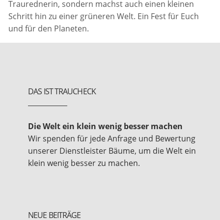
Traurednerin, sondern machst auch einen kleinen
Schritt hin zu einer grüneren Welt. Ein Fest für Euch
und für den Planeten.
DAS IST TRAUCHECK
Die Welt ein klein wenig besser machen
Wir spenden für jede Anfrage und Bewertung
unserer Dienstleister Bäume, um die Welt ein
klein wenig besser zu machen.
NEUE BEITRÄGE