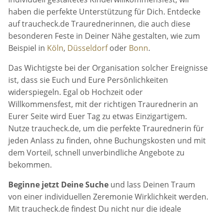
haben die perfekte Unterstützung für Dich. Entdecke
auf traucheck.de Traurednerinnen, die auch diese
besonderen Feste in Deiner Nähe gestalten, wie zum
Beispiel in
Köln
,
Düsseldorf
oder
Bonn
.
Das Wichtigste bei der Organisation solcher Ereignisse
ist, dass sie Euch und Eure Persönlichkeiten
widerspiegeln. Egal ob Hochzeit oder
Willkommensfest, mit der richtigen Traurednerin an
Eurer Seite wird Euer Tag zu etwas Einzigartigem.
Nutze traucheck.de, um die perfekte Traurednerin für
jeden Anlass zu finden, ohne Buchungskosten und mit
dem Vorteil, schnell unverbindliche Angebote zu
bekommen.
Beginne jetzt Deine Suche
und lass Deinen Traum
von einer individuellen Zeremonie Wirklichkeit werden.
Mit traucheck.de findest Du nicht nur die ideale