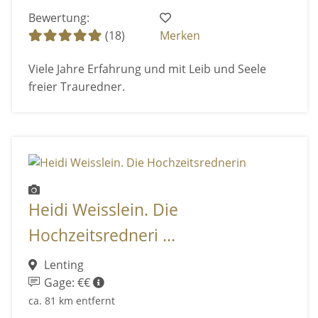
Bewertung:
(18)
Merken
Viele Jahre Erfahrung und mit Leib und Seele
freier Trauredner.
Heidi Weisslein. Die
Hochzeitsredneri ...
Lenting
Gage: €€
ca. 81 km entfernt