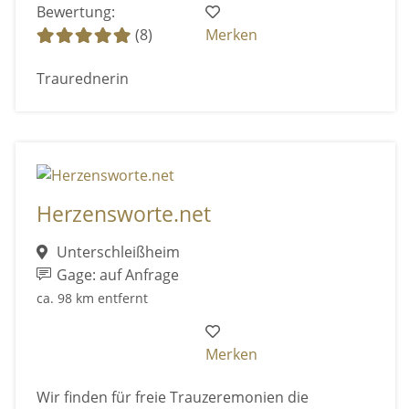
Bewertung:
(8)
Merken
Traurednerin
Herzensworte.net
Unterschleißheim
Gage: auf Anfrage
ca. 98 km entfernt
Merken
Wir finden für freie Trauzeremonien die