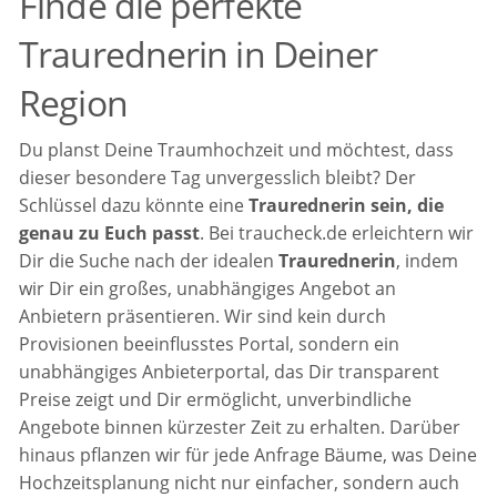
Finde die perfekte
Traurednerin in Deiner
Region
Du planst Deine Traumhochzeit und möchtest, dass
dieser besondere Tag unvergesslich bleibt? Der
Schlüssel dazu könnte eine
Traurednerin sein, die
genau zu Euch passt
. Bei traucheck.de erleichtern wir
Dir die Suche nach der idealen
Traurednerin
, indem
wir Dir ein großes, unabhängiges Angebot an
Anbietern präsentieren. Wir sind kein durch
Provisionen beeinflusstes Portal, sondern ein
unabhängiges Anbieterportal, das Dir transparent
Preise zeigt und Dir ermöglicht, unverbindliche
Angebote binnen kürzester Zeit zu erhalten. Darüber
hinaus pflanzen wir für jede Anfrage Bäume, was Deine
Hochzeitsplanung nicht nur einfacher, sondern auch