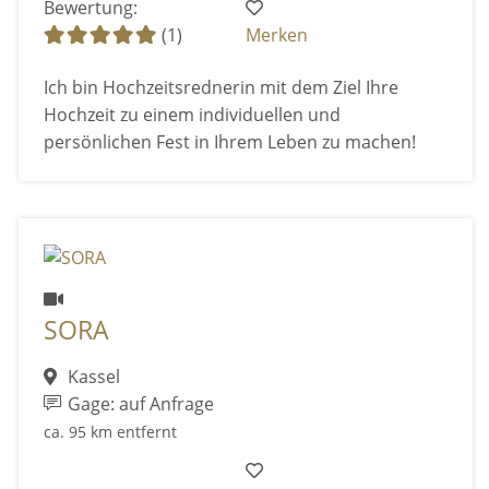
Bewertung:
(1)
Merken
Ich bin Hochzeitsrednerin mit dem Ziel Ihre
Hochzeit zu einem individuellen und
persönlichen Fest in Ihrem Leben zu machen!
SORA
Kassel
Gage: auf Anfrage
ca. 95 km entfernt