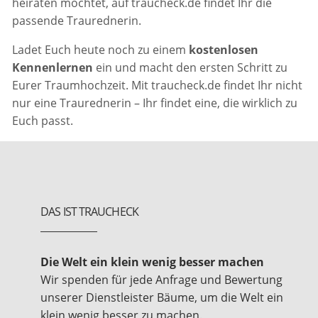
heiraten möchtet, auf traucheck.de findet Ihr die
passende Traurednerin.
Ladet Euch heute noch zu einem
kostenlosen
Kennenlernen
ein und macht den ersten Schritt zu
Eurer Traumhochzeit. Mit traucheck.de findet Ihr nicht
nur eine Traurednerin – Ihr findet eine, die wirklich zu
Euch passt.
DAS IST TRAUCHECK
Die Welt ein klein wenig besser machen
Wir spenden für jede Anfrage und Bewertung
unserer Dienstleister Bäume, um die Welt ein
klein wenig besser zu machen.