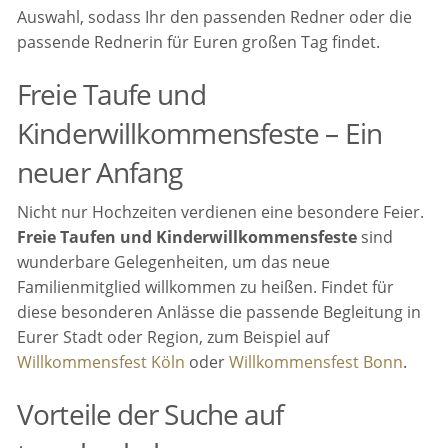
Auswahl, sodass Ihr den passenden Redner oder die
passende Rednerin für Euren großen Tag findet.
Freie Taufe und
Kinderwillkommensfeste – Ein
neuer Anfang
Nicht nur Hochzeiten verdienen eine besondere Feier.
Freie Taufen und Kinderwillkommensfeste
sind
wunderbare Gelegenheiten, um das neue
Familienmitglied willkommen zu heißen. Findet für
diese besonderen Anlässe die passende Begleitung in
Eurer Stadt oder Region, zum Beispiel auf
Willkommensfest Köln
oder
Willkommensfest Bonn
.
Vorteile der Suche auf