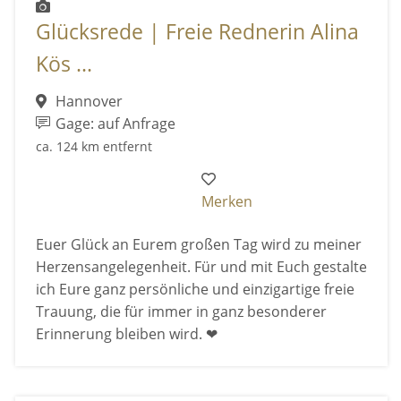
Glücksrede | Freie Rednerin Alina
Kös ...
Hannover
Gage: auf Anfrage
ca. 124 km entfernt
Merken
Euer Glück an Eurem großen Tag wird zu meiner
Herzensangelegenheit. Für und mit Euch gestalte
ich Eure ganz persönliche und einzigartige freie
Trauung, die für immer in ganz besonderer
Erinnerung bleiben wird. ❤