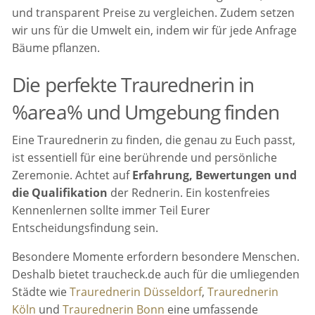
und transparent Preise zu vergleichen. Zudem setzen
wir uns für die Umwelt ein, indem wir für jede Anfrage
Bäume pflanzen.
Die perfekte Traurednerin in
%area% und Umgebung finden
Eine Traurednerin zu finden, die genau zu Euch passt,
ist essentiell für eine berührende und persönliche
Zeremonie. Achtet auf
Erfahrung, Bewertungen und
die Qualifikation
der Rednerin. Ein kostenfreies
Kennenlernen sollte immer Teil Eurer
Entscheidungsfindung sein.
Besondere Momente erfordern besondere Menschen.
Deshalb bietet traucheck.de auch für die umliegenden
Städte wie
Traurednerin Düsseldorf
,
Traurednerin
Köln
und
Traurednerin Bonn
eine umfassende