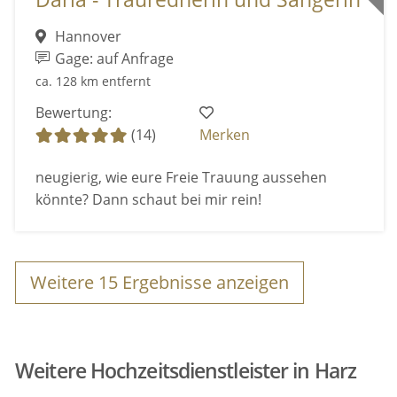
Hannover
Gage: auf Anfrage
ca. 128 km entfernt
Bewertung:
(14)
Merken
neugierig, wie eure Freie Trauung aussehen
könnte? Dann schaut bei mir rein!
Weitere
15
Ergebnisse anzeigen
Weitere Hochzeitsdienstleister in Harz