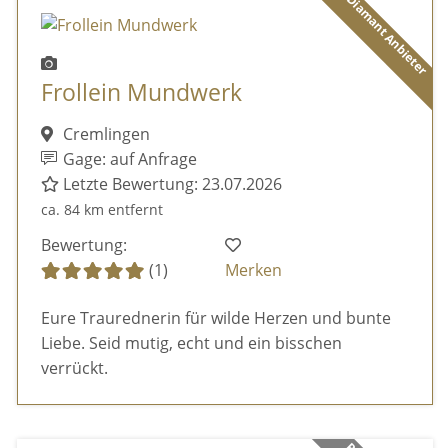
Diamant Anbieter
Frollein Mundwerk
Cremlingen
Gage: auf Anfrage
Letzte Bewertung: 23.07.2026
ca. 84 km entfernt
Bewertung:
(1)
Merken
Eure Traurednerin für wilde Herzen und bunte
Liebe. Seid mutig, echt und ein bisschen
verrückt.