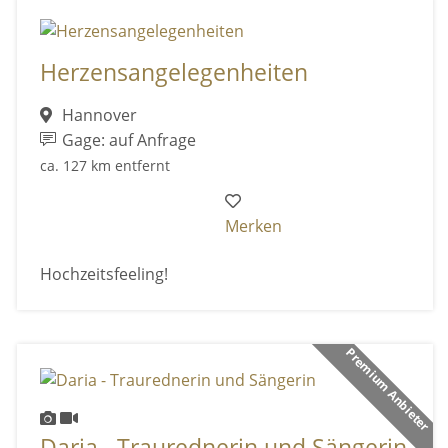
Herzensangelegenheiten
Hannover
Gage: auf Anfrage
ca. 127 km entfernt
Merken
Hochzeitsfeeling!
Premium Anbieter
Daria - Traurednerin und Sängerin