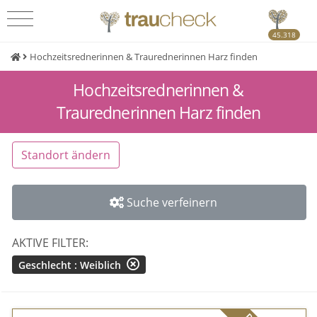
45.318
Hochzeitsrednerinnen & Traurednerinnen Harz finden
Hochzeitsrednerinnen &
Traurednerinnen Harz finden
Standort ändern
Suche verfeinern
AKTIVE FILTER:
Geschlecht : Weiblich