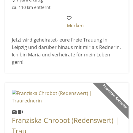
ca. 110 km entfernt
Merken
Jetzt wird geheiratet- eure Freie Trauung in
Leipzig und darüber hinaus mit mir als Rednerin.
Ich bin Maria und verheirate für mein Leben
gern!
Premium Anbieter
Franziska Chrobot (Redenswert) |
Trau ...