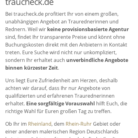
traucheck.de
Bei traucheck.de profitiert Ihr von einem großen,
unabhängigen Angebot an Traurednerinnen und
Rednern. Weil wir
keine provisionsbasierte Agentur
sind, findet Ihr transparente Preise und könnt ohne
Buchungskosten direkt mit den Anbietern in Kontakt
treten. Eure Suche wird nicht nur unkompliziert,
sondern Ihr erhaltet auch
unverbindliche Angebote
binnen kürzester Zeit
.
Uns liegt Eure Zufriedenheit am Herzen, deshalb
achten wir darauf, dass Ihr nur Angebote von
qualifizierten und erfahrenen Traurednerinnen
erhaltet.
Eine sorgfältige Vorauswahl
hilft Euch, die
richtige Wahl für Euren großen Tag zu treffen.
Ob Ihr im
Rheinland
, dem
Rhein-Ruhr
Gebiet oder
einer anderen malerischen Region Deutschlands