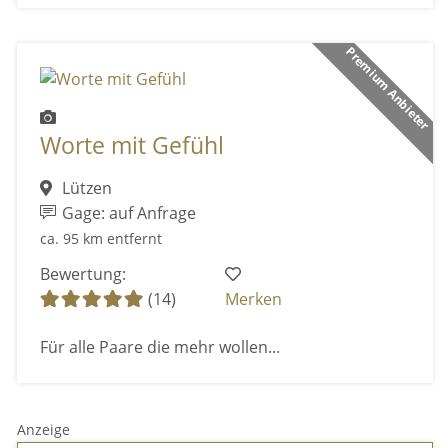
Premium Anbieter
Worte mit Gefühl
Lützen
Gage: auf Anfrage
ca. 95 km entfernt
Bewertung:
(14)
Merken
Für alle Paare die mehr wollen...
Anzeige