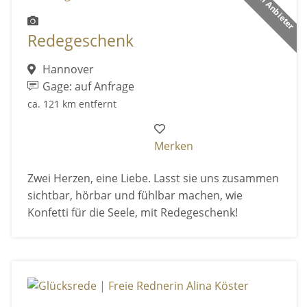
Premium Anbieter
Redegeschenk
Hannover
Gage: auf Anfrage
ca. 121 km entfernt
Merken
Zwei Herzen, eine Liebe. Lasst sie uns zusammen
sichtbar, hörbar und fühlbar machen, wie
Konfetti für die Seele, mit Redegeschenk!