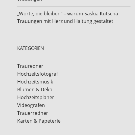
„Worte, die bleiben" – warum Saskia Kutscha
Trauungen mit Herz und Haltung gestaltet
KATEGORIEN
Trauredner
Hochzeitsfotograf
Hochzeitsmusik
Blumen & Deko
Hochzeitsplaner
Videografen
Trauerredner
Karten & Papeterie