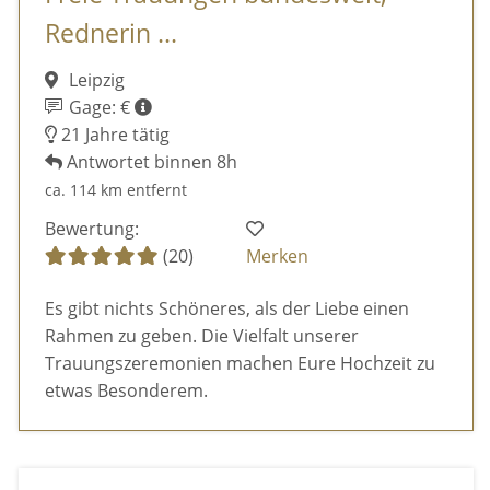
Rednerin ...
Leipzig
Gage: €
21 Jahre tätig
Antwortet binnen 8h
ca. 114 km entfernt
Bewertung:
(20)
Merken
Es gibt nichts Schöneres, als der Liebe einen
Rahmen zu geben. Die Vielfalt unserer
Trauungszeremonien machen Eure Hochzeit zu
etwas Besonderem.