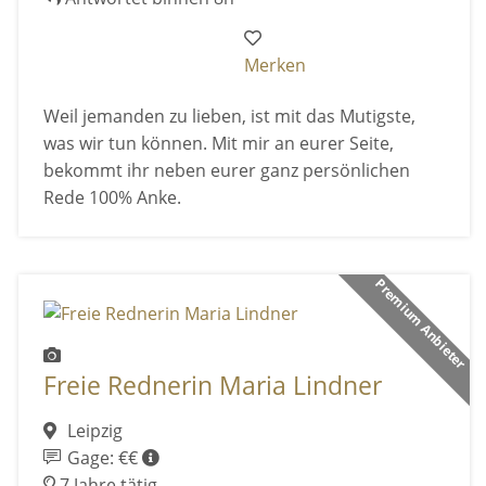
Merken
Weil jemanden zu lieben, ist mit das Mutigste,
was wir tun können. Mit mir an eurer Seite,
bekommt ihr neben eurer ganz persönlichen
Rede 100% Anke.
Premium Anbieter
Freie Rednerin Maria Lindner
Leipzig
Gage: €€
7 Jahre tätig