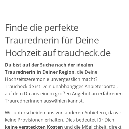
Finde die perfekte
Traurednerin für Deine
Hochzeit auf traucheck.de
Du bist auf der Suche nach der idealen
Traurednerin in Deiner Region
, die Deine
Hochzeitszeremonie unvergesslich macht?
Traucheck.de ist Dein unabhängiges Anbieterportal,
auf dem Du aus einem großen Angebot an erfahrenen
Traurednerinnen auswählen kannst.
Wir unterscheiden uns von anderen Anbietern, da wir
keine Provisionen erhalten. Dies bedeutet für Dich
keine versteckten Kosten
und die Möglichkeit, direkt