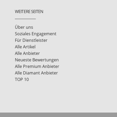
WEITERE SEITEN
Über uns
Soziales Engagement
Für Dienstleister
Alle Artikel
Alle Anbieter
Neueste Bewertungen
Alle Premium Anbieter
Alle Diamant Anbieter
TOP 10