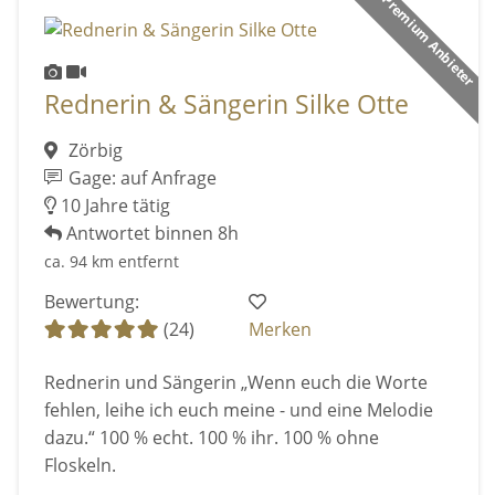
Premium Anbieter
Rednerin & Sängerin Silke Otte
Zörbig
Gage: auf Anfrage
10 Jahre tätig
Antwortet binnen 8h
ca. 94 km entfernt
Bewertung:
(24)
Merken
Rednerin und Sängerin „Wenn euch die Worte
fehlen, leihe ich euch meine - und eine Melodie
dazu.“ 100 % echt. 100 % ihr. 100 % ohne
Floskeln.