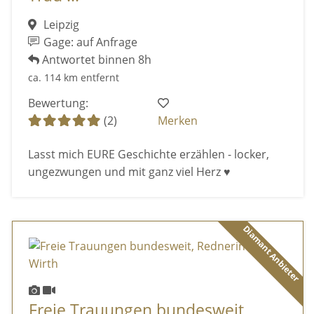
Leipzig
Gage: auf Anfrage
Antwortet binnen 8h
ca. 114 km entfernt
Bewertung:
(2)
Merken
Lasst mich EURE Geschichte erzählen - locker,
ungezwungen und mit ganz viel Herz ♥
Diamant Anbieter
Freie Trauungen bundesweit,