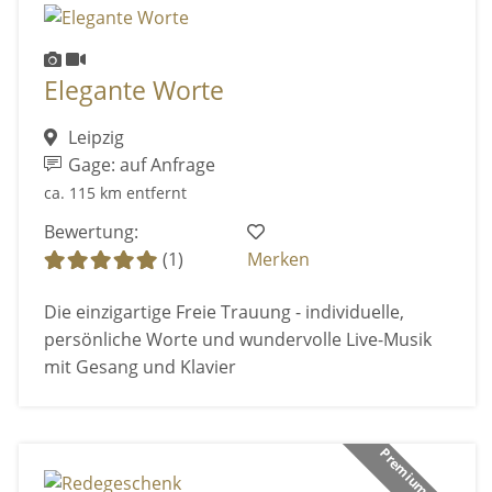
Elegante Worte
Leipzig
Gage: auf Anfrage
ca. 115 km entfernt
Bewertung:
(1)
Merken
Die einzigartige Freie Trauung - individuelle,
persönliche Worte und wundervolle Live-Musik
mit Gesang und Klavier