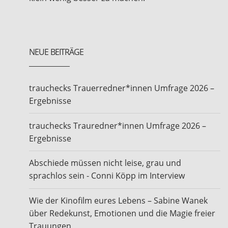
NEUE BEITRÄGE
trauchecks Trauerredner*innen Umfrage 2026 –
Ergebnisse
trauchecks Trauredner*innen Umfrage 2026 –
Ergebnisse
Abschiede müssen nicht leise, grau und
sprachlos sein - Conni Köpp im Interview
Wie der Kinofilm eures Lebens – Sabine Wanek
über Redekunst, Emotionen und die Magie freier
Trauungen