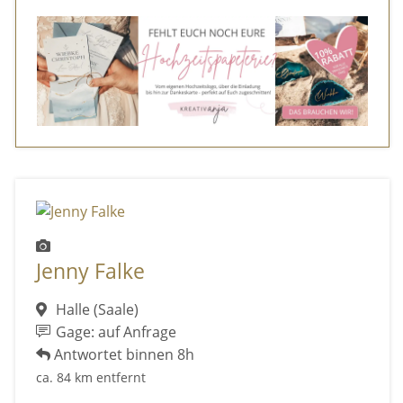
Jenny Falke
Halle (Saale)
Gage: auf Anfrage
Antwortet binnen 8h
ca. 84 km entfernt