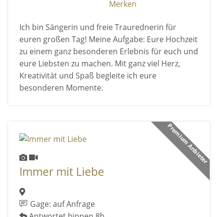
Merken
Ich bin Sängerin und freie Traurednerin für
euren großen Tag! Meine Aufgabe: Eure Hochzeit
zu einem ganz besonderen Erlebnis für euch und
eure Liebsten zu machen. Mit ganz viel Herz,
Kreativität und Spaß begleite ich eure
besonderen Momente.
Premium Anbieter
Immer mit Liebe
Gage: auf Anfrage
Antwortet binnen 8h