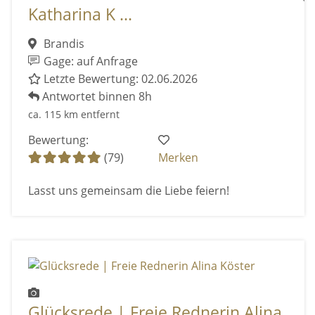
Katharina K ...
Brandis
Gage: auf Anfrage
Letzte Bewertung: 02.06.2026
Antwortet binnen 8h
ca. 115 km entfernt
Bewertung:
(79)
Merken
Lasst uns gemeinsam die Liebe feiern!
Glücksrede | Freie Rednerin Alina