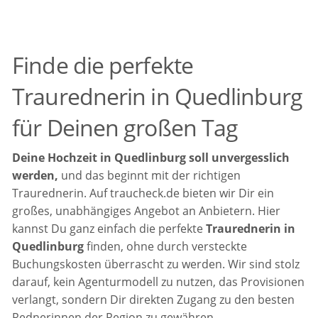
Finde die perfekte
Traurednerin in Quedlinburg
für Deinen großen Tag
Deine Hochzeit in Quedlinburg soll unvergesslich
werden,
und das beginnt mit der richtigen
Traurednerin. Auf traucheck.de bieten wir Dir ein
großes, unabhängiges Angebot an Anbietern. Hier
kannst Du ganz einfach die perfekte
Traurednerin in
Quedlinburg
finden, ohne durch versteckte
Buchungskosten überrascht zu werden. Wir sind stolz
darauf, kein Agenturmodell zu nutzen, das Provisionen
verlangt, sondern Dir direkten Zugang zu den besten
Rednerinnen der Region zu gewähren.