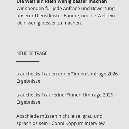
Die Welt ein klein wenig besser machen
Wir spenden für jede Anfrage und Bewertung
unserer Dienstleister Bäume, um die Welt ein
klein wenig besser zu machen.
NEUE BEITRÄGE
trauchecks Trauerredner*innen Umfrage 2026 –
Ergebnisse
trauchecks Trauredner*innen Umfrage 2026 –
Ergebnisse
Abschiede müssen nicht leise, grau und
sprachlos sein - Conni Köpp im Interview