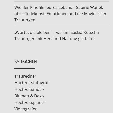
Wie der Kinofilm eures Lebens – Sabine Wanek
über Redekunst, Emotionen und die Magie freier
Trauungen
„Worte, die bleiben" – warum Saskia Kutscha
Trauungen mit Herz und Haltung gestaltet
KATEGORIEN
Trauredner
Hochzeitsfotograf
Hochzeitsmusik
Blumen & Deko
Hochzeitsplaner
Videografen