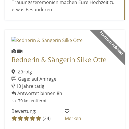
Trauungszeremonien machen Eure Hochzeit zu
etwas Besonderem.
Premium Anbieter
Rednerin & Sängerin Silke Otte
Zörbig
Gage: auf Anfrage
10 Jahre tätig
Antwortet binnen 8h
ca. 70 km entfernt
Bewertung:
(24)
Merken