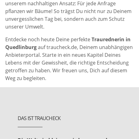
unserem nachhaltigen Ansatz: Für jede Anfrage
pflanzen wir Bäume! So trägst Du nicht nur zu Deinem
unvergesslichen Tag bei, sondern auch zum Schutz
unserer Umwelt.
Entdecke noch heute Deine perfekte
Traurednerin in
Quedlinburg
auf traucheck.de, Deinem unabhängigen
Anbieterportal. Starte in ein neues Kapitel Deines
Lebens mit der Gewissheit, die richtige Entscheidung
getroffen zu haben. Wir freuen uns, Dich auf diesem
Weg zu begleiten.
DAS IST TRAUCHECK