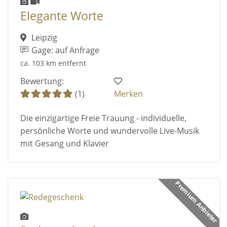
Elegante Worte
Leipzig
Gage: auf Anfrage
ca. 103 km entfernt
Bewertung:
(1)
Merken
Die einzigartige Freie Trauung - individuelle,
persönliche Worte und wundervolle Live-Musik
mit Gesang und Klavier
Premium Anbieter