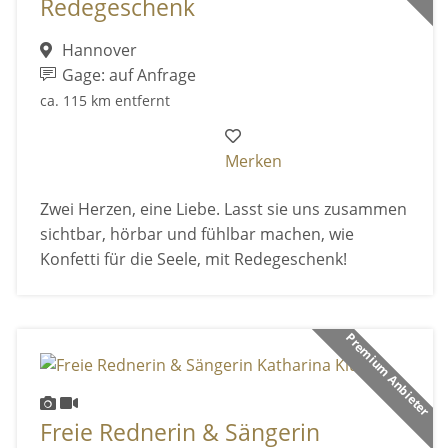
Redegeschenk
Hannover
Gage: auf Anfrage
ca. 115 km entfernt
Merken
Zwei Herzen, eine Liebe. Lasst sie uns zusammen
sichtbar, hörbar und fühlbar machen, wie
Konfetti für die Seele, mit Redegeschenk!
Premium Anbieter
Freie Rednerin & Sängerin