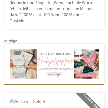
Rednerin und Sängerin „Wenn euch die Worte
fehlen, leihe ich euch meine - und eine Melodie
dazu.“ 100 % echt. 100 % ihr. 100 % ohne
Floskeln.
Anzeige
Premium Anbieter