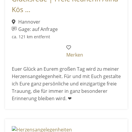
Kös ...
Hannover
Gage: auf Anfrage
ca. 121 km entfernt
Merken
Euer Glück an Eurem großen Tag wird zu meiner
Herzensangelegenheit. Für und mit Euch gestalte
ich Eure ganz persönliche und einzigartige freie
Trauung, die für immer in ganz besonderer
Erinnerung bleiben wird. ❤