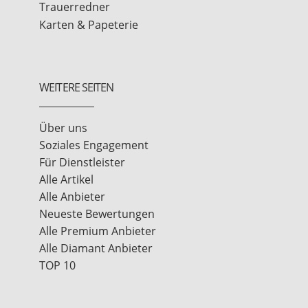
Trauerredner
Karten & Papeterie
WEITERE SEITEN
Über uns
Soziales Engagement
Für Dienstleister
Alle Artikel
Alle Anbieter
Neueste Bewertungen
Alle Premium Anbieter
Alle Diamant Anbieter
TOP 10