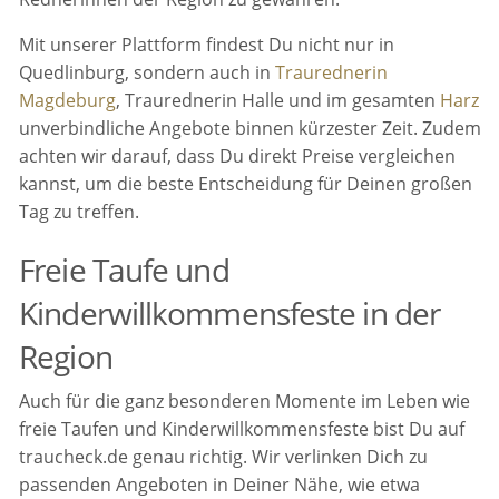
Mit unserer Plattform findest Du nicht nur in
Quedlinburg, sondern auch in
Traurednerin
Magdeburg
, Traurednerin Halle und im gesamten
Harz
unverbindliche Angebote binnen kürzester Zeit. Zudem
achten wir darauf, dass Du direkt Preise vergleichen
kannst, um die beste Entscheidung für Deinen großen
Tag zu treffen.
Freie Taufe und
Kinderwillkommensfeste in der
Region
Auch für die ganz besonderen Momente im Leben wie
freie Taufen und Kinderwillkommensfeste bist Du auf
traucheck.de genau richtig. Wir verlinken Dich zu
passenden Angeboten in Deiner Nähe, wie etwa