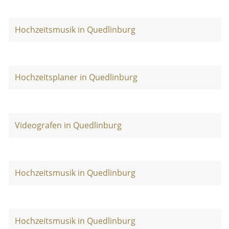
Hochzeitsmusik in Quedlinburg
Hochzeitsplaner in Quedlinburg
Videografen in Quedlinburg
Hochzeitsmusik in Quedlinburg
Hochzeitsmusik in Quedlinburg