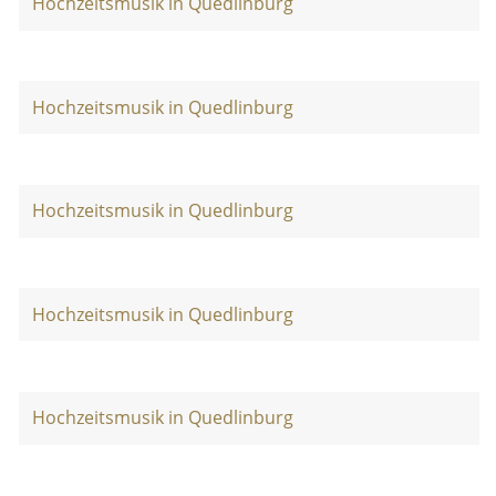
Hochzeitsmusik in Quedlinburg
Hochzeitsmusik in Quedlinburg
Hochzeitsmusik in Quedlinburg
Hochzeitsmusik in Quedlinburg
Hochzeitsmusik in Quedlinburg