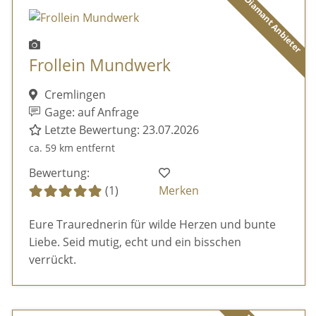
Diamant Anbieter
Frollein Mundwerk
Cremlingen
Gage: auf Anfrage
Letzte Bewertung: 23.07.2026
ca. 59 km entfernt
Bewertung:
(1)
Merken
Eure Traurednerin für wilde Herzen und bunte
Liebe. Seid mutig, echt und ein bisschen
verrückt.