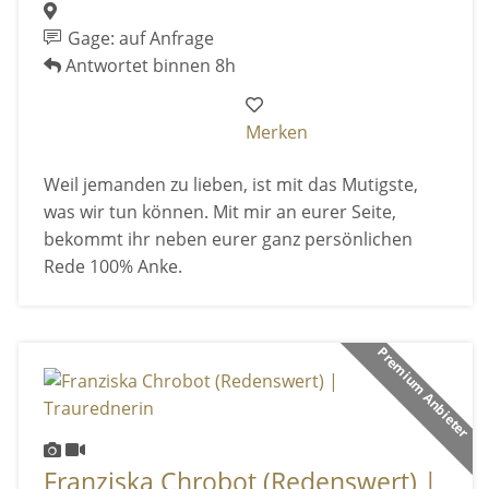
Gage: auf Anfrage
Antwortet binnen 8h
Merken
Weil jemanden zu lieben, ist mit das Mutigste,
was wir tun können. Mit mir an eurer Seite,
bekommt ihr neben eurer ganz persönlichen
Rede 100% Anke.
Premium Anbieter
Franziska Chrobot (Redenswert) |