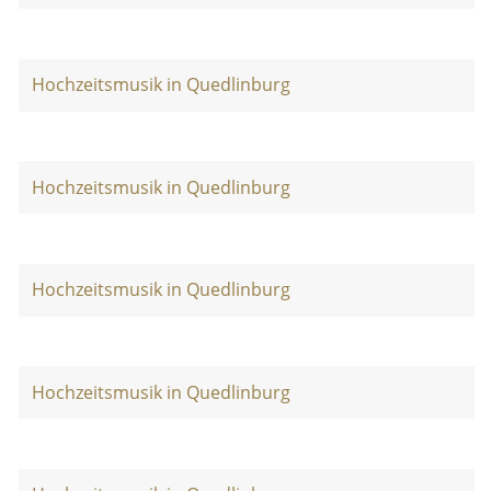
Hochzeitsmusik in Quedlinburg
Hochzeitsmusik in Quedlinburg
Hochzeitsmusik in Quedlinburg
Hochzeitsmusik in Quedlinburg