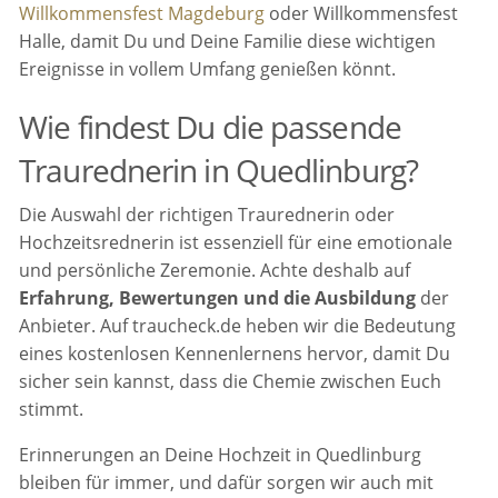
Willkommensfest Magdeburg
oder Willkommensfest
Halle, damit Du und Deine Familie diese wichtigen
Ereignisse in vollem Umfang genießen könnt.
Wie findest Du die passende
Traurednerin in Quedlinburg?
Die Auswahl der richtigen Traurednerin oder
Hochzeitsrednerin ist essenziell für eine emotionale
und persönliche Zeremonie. Achte deshalb auf
Erfahrung, Bewertungen und die Ausbildung
der
Anbieter. Auf traucheck.de heben wir die Bedeutung
eines kostenlosen Kennenlernens hervor, damit Du
sicher sein kannst, dass die Chemie zwischen Euch
stimmt.
Erinnerungen an Deine Hochzeit in Quedlinburg
bleiben für immer, und dafür sorgen wir auch mit