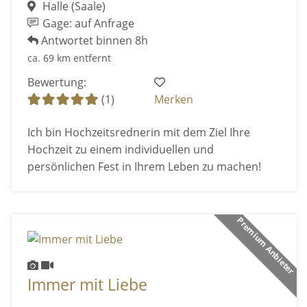
Halle (Saale)
Gage: auf Anfrage
Antwortet binnen 8h
ca. 69 km entfernt
Bewertung:
(1)
Merken
Ich bin Hochzeitsrednerin mit dem Ziel Ihre
Hochzeit zu einem individuellen und
persönlichen Fest in Ihrem Leben zu machen!
Premium Anbieter
Immer mit Liebe