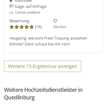
Hannover
Gage: auf Anfrage
ca. 124 km entfernt
Bewertung:
(14)
Merken
neugierig, wie eure Freie Trauung aussehen
könnte? Dann schaut bei mir rein!
Weitere
15
Ergebnisse anzeigen
Weitere Hochzeitsdienstleister in
Quedlinburg