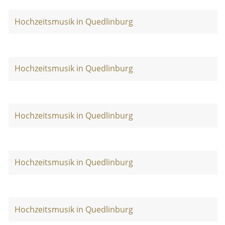
Hochzeitsmusik in Quedlinburg
Hochzeitsmusik in Quedlinburg
Hochzeitsmusik in Quedlinburg
Hochzeitsmusik in Quedlinburg
Hochzeitsmusik in Quedlinburg