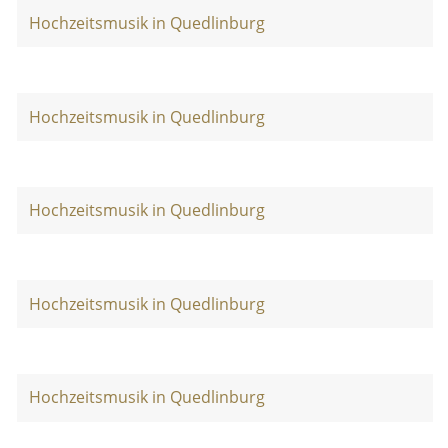
Hochzeitsmusik in Quedlinburg
Hochzeitsmusik in Quedlinburg
Hochzeitsmusik in Quedlinburg
Hochzeitsmusik in Quedlinburg
Hochzeitsmusik in Quedlinburg