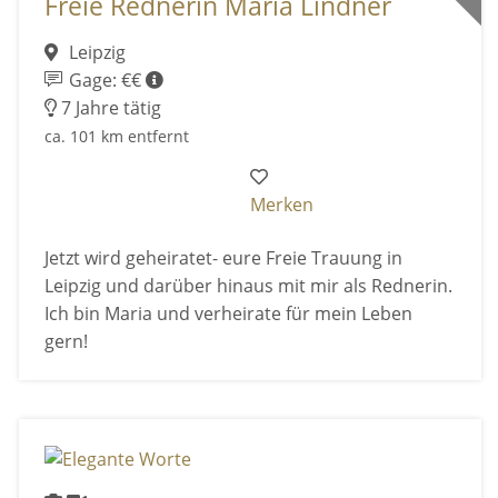
Freie Rednerin Maria Lindner
Leipzig
Gage: €€
7 Jahre tätig
ca. 101 km entfernt
Merken
Jetzt wird geheiratet- eure Freie Trauung in
Leipzig und darüber hinaus mit mir als Rednerin.
Ich bin Maria und verheirate für mein Leben
gern!