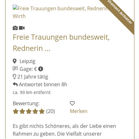
Diamant Anbieter
Freie Trauungen bundesweit,
Rednerin ...
Leipzig
Gage: €
21 Jahre tätig
Antwortet binnen 8h
ca. 99 km entfernt
Bewertung:
(20)
Merken
Es gibt nichts Schöneres, als der Liebe einen
Rahmen zu geben. Die Vielfalt unserer