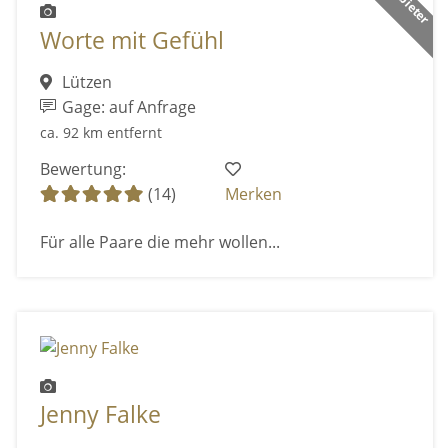
Worte mit Gefühl
Lützen
Gage: auf Anfrage
ca. 92 km entfernt
Bewertung:
(14)
Merken
Für alle Paare die mehr wollen...
Jenny Falke