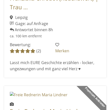
Trau ...
Leipzig
Gage: auf Anfrage
Antwortet binnen 8h
ca. 100 km entfernt
Bewertung:
(2)
Merken
Lasst mich EURE Geschichte erzählen - locker,
ungezwungen und mit ganz viel Herz ♥
Premium Anbieter