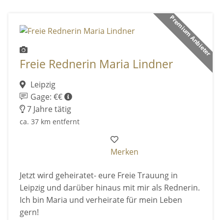
Premium Anbieter
Freie Rednerin Maria Lindner
Leipzig
Gage: €€
7 Jahre tätig
ca. 37 km entfernt
Merken
Jetzt wird geheiratet- eure Freie Trauung in
Leipzig und darüber hinaus mit mir als Rednerin.
Ich bin Maria und verheirate für mein Leben
gern!