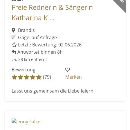
Freie Rednerin & Sängerin
Katharina K ...
Brandis
Gage: auf Anfrage
Letzte Bewertung: 02.06.2026
Antwortet binnen 8h
ca. 58 km entfernt
Bewertung:
(79)
Merken
Lasst uns gemeinsam die Liebe feiern!