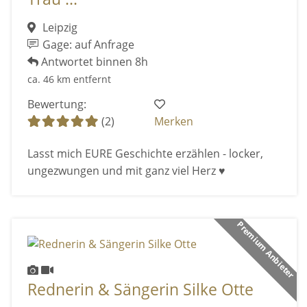
Leipzig
Gage: auf Anfrage
Antwortet binnen 8h
ca. 46 km entfernt
Bewertung:
(2)
Merken
Lasst mich EURE Geschichte erzählen - locker,
ungezwungen und mit ganz viel Herz ♥
Premium Anbieter
Rednerin & Sängerin Silke Otte