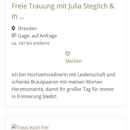
Freie Trauung mit Julia Steglich &
ih ...
Dresden
Gage: auf Anfrage
ca. 147 km entfernt
Merken
Ich bin Hochzeitsrednerin mit Leidenschaft und
schenke Brautpaaren mit meinen Worten
Herzmomente, damit Ihr großer Tag für immer
in Erinnerung bleibt!