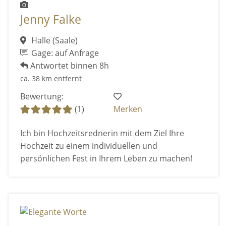
Jenny Falke
Halle (Saale)
Gage: auf Anfrage
Antwortet binnen 8h
ca. 38 km entfernt
Bewertung:
(1)
Merken
Ich bin Hochzeitsrednerin mit dem Ziel Ihre
Hochzeit zu einem individuellen und
persönlichen Fest in Ihrem Leben zu machen!