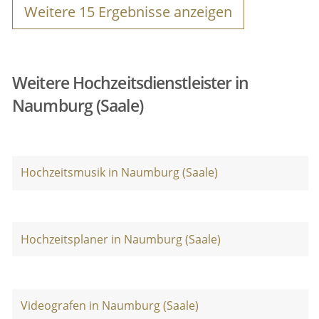
Weitere
15
Ergebnisse anzeigen
Weitere Hochzeitsdienstleister in
Naumburg (Saale)
Hochzeitsmusik in Naumburg (Saale)
Hochzeitsplaner in Naumburg (Saale)
Videografen in Naumburg (Saale)