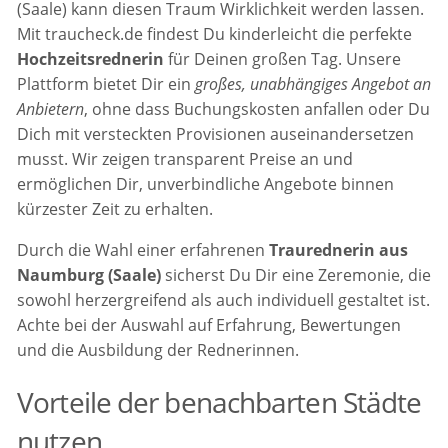
(Saale) kann diesen Traum Wirklichkeit werden lassen.
Mit traucheck.de findest Du kinderleicht die perfekte
Hochzeitsrednerin
für Deinen großen Tag. Unsere
Plattform bietet Dir ein
großes, unabhängiges Angebot an
Anbietern
, ohne dass Buchungskosten anfallen oder Du
Dich mit versteckten Provisionen auseinandersetzen
musst. Wir zeigen transparent Preise an und
ermöglichen Dir, unverbindliche Angebote binnen
kürzester Zeit zu erhalten.
Durch die Wahl einer erfahrenen
Traurednerin aus
Naumburg (Saale)
sicherst Du Dir eine Zeremonie, die
sowohl herzergreifend als auch individuell gestaltet ist.
Achte bei der Auswahl auf Erfahrung, Bewertungen
und die Ausbildung der Rednerinnen.
Vorteile der benachbarten Städte
nutzen