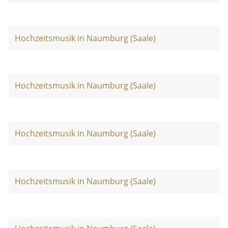
Hochzeitsmusik in Naumburg (Saale)
Hochzeitsmusik in Naumburg (Saale)
Hochzeitsmusik in Naumburg (Saale)
Hochzeitsmusik in Naumburg (Saale)