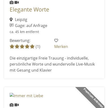
Elegante Worte
Leipzig
Gage: auf Anfrage
ca. 45 km entfernt
Bewertung:
(1)
Merken
Die einzigartige Freie Trauung - individuelle,
persönliche Worte und wundervolle Live-Musik
mit Gesang und Klavier
Premium Anbieter