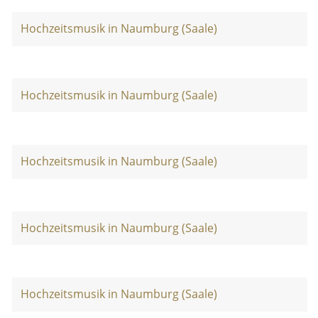
Hochzeitsmusik in Naumburg (Saale)
Hochzeitsmusik in Naumburg (Saale)
Hochzeitsmusik in Naumburg (Saale)
Hochzeitsmusik in Naumburg (Saale)
Hochzeitsmusik in Naumburg (Saale)