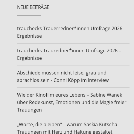
NEUE BEITRÄGE
trauchecks Trauerredner*innen Umfrage 2026 –
Ergebnisse
trauchecks Trauredner*innen Umfrage 2026 –
Ergebnisse
Abschiede müssen nicht leise, grau und
sprachlos sein - Conni Köpp im Interview
Wie der Kinofilm eures Lebens – Sabine Wanek
über Redekunst, Emotionen und die Magie freier
Trauungen
„Worte, die bleiben" – warum Saskia Kutscha
Trauungen mit Herz und Haltung gestaltet