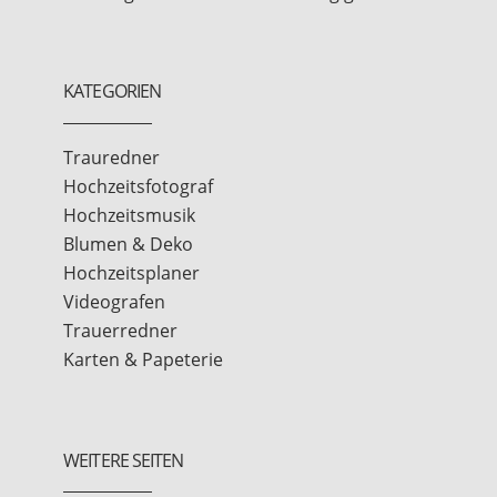
KATEGORIEN
Trauredner
Hochzeitsfotograf
Hochzeitsmusik
Blumen & Deko
Hochzeitsplaner
Videografen
Trauerredner
Karten & Papeterie
WEITERE SEITEN