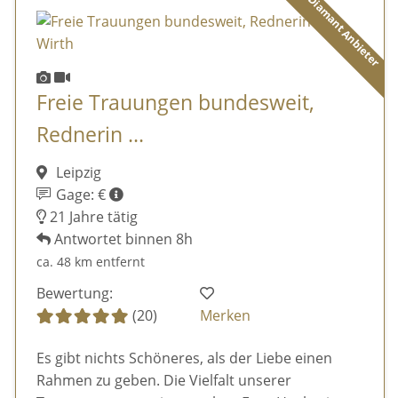
Diamant Anbieter
Freie Trauungen bundesweit,
Rednerin ...
Leipzig
Gage: €
21 Jahre tätig
Antwortet binnen 8h
ca. 48 km entfernt
Bewertung:
(20)
Merken
Es gibt nichts Schöneres, als der Liebe einen
Rahmen zu geben. Die Vielfalt unserer