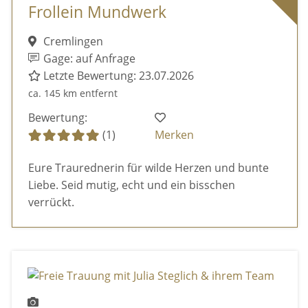
Frollein Mundwerk
Cremlingen
Gage: auf Anfrage
Letzte Bewertung: 23.07.2026
ca. 145 km entfernt
Bewertung:
(1)
Merken
Eure Traurednerin für wilde Herzen und bunte
Liebe. Seid mutig, echt und ein bisschen
verrückt.