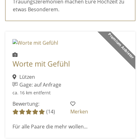
Trauungszeremonien machen Eure Hochzeit zu
etwas Besonderem.
Premium Anbieter
Worte mit Gefühl
Lützen
Gage: auf Anfrage
ca. 16 km entfernt
Bewertung:
(14)
Merken
Für alle Paare die mehr wollen...