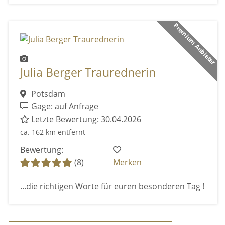
Premium Anbieter
Julia Berger Traurednerin
Potsdam
Gage: auf Anfrage
Letzte Bewertung: 30.04.2026
ca. 162 km entfernt
Bewertung:
(8)
Merken
...die richtigen Worte für euren besonderen Tag !