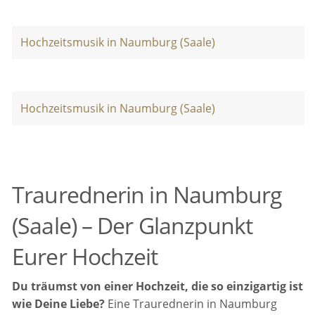
Hochzeitsmusik in Naumburg (Saale)
Hochzeitsmusik in Naumburg (Saale)
Traurednerin in Naumburg
(Saale) – Der Glanzpunkt
Eurer Hochzeit
Du träumst von einer Hochzeit, die so einzigartig ist
wie Deine Liebe?
Eine Traurednerin in Naumburg