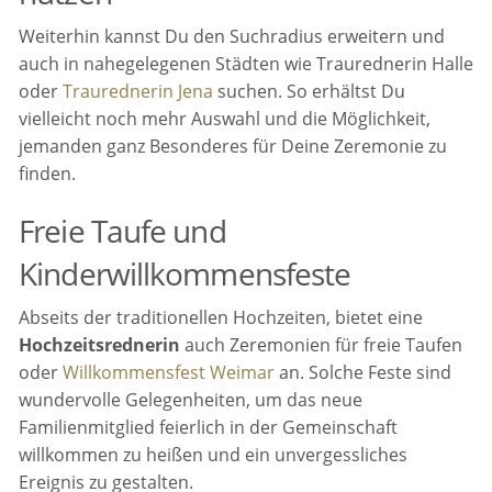
Weiterhin kannst Du den Suchradius erweitern und
auch in nahegelegenen Städten wie Traurednerin Halle
oder
Traurednerin Jena
suchen. So erhältst Du
vielleicht noch mehr Auswahl und die Möglichkeit,
jemanden ganz Besonderes für Deine Zeremonie zu
finden.
Freie Taufe und
Kinderwillkommensfeste
Abseits der traditionellen Hochzeiten, bietet eine
Hochzeitsrednerin
auch Zeremonien für freie Taufen
oder
Willkommensfest Weimar
an. Solche Feste sind
wundervolle Gelegenheiten, um das neue
Familienmitglied feierlich in der Gemeinschaft
willkommen zu heißen und ein unvergessliches
Ereignis zu gestalten.