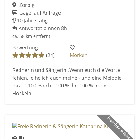
Zörbig
Gage: auf Anfrage
10 Jahre tätig
Antwortet binnen 8h
ca. 58 km entfernt
Bewertung:
(24)
Merken
Rednerin und Sängerin „Wenn euch die Worte
fehlen, leihe ich euch meine - und eine Melodie
dazu.“ 100 % echt. 100 % ihr. 100 % ohne
Floskeln.
Premium Anbieter