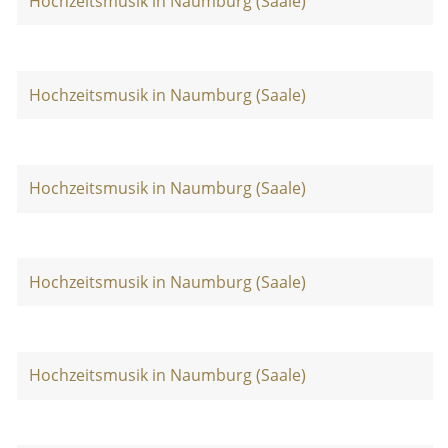
Hochzeitsmusik in Naumburg (Saale)
Hochzeitsmusik in Naumburg (Saale)
Hochzeitsmusik in Naumburg (Saale)
Hochzeitsmusik in Naumburg (Saale)
Hochzeitsmusik in Naumburg (Saale)