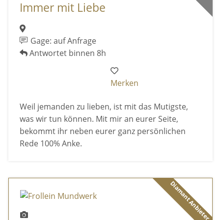
Immer mit Liebe
Gage: auf Anfrage
Antwortet binnen 8h
Merken
Weil jemanden zu lieben, ist mit das Mutigste,
was wir tun können. Mit mir an eurer Seite,
bekommt ihr neben eurer ganz persönlichen
Rede 100% Anke.
Diamant Anbieter