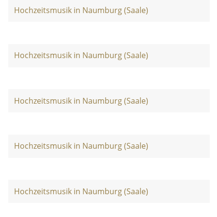
Hochzeitsmusik in Naumburg (Saale)
Hochzeitsmusik in Naumburg (Saale)
Hochzeitsmusik in Naumburg (Saale)
Hochzeitsmusik in Naumburg (Saale)
Hochzeitsmusik in Naumburg (Saale)