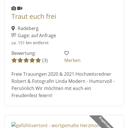
Traut euch frei
Radeberg
Gage: auf Anfrage
ca. 151 km entfernt
Bewertung:
(3)
Merken
Freie Trauungen 2020 & 2021 Hochzeitsredner
Robert & Fotografin Linda Modern - Humorvoll -
Persönlich Wir möchten mit euch ein
Freudenfest feiern!