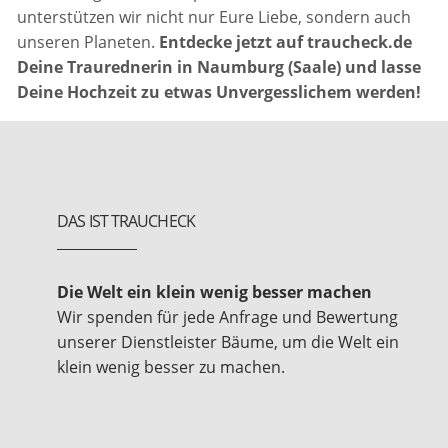
unterstützen wir nicht nur Eure Liebe, sondern auch
unseren Planeten.
Entdecke jetzt auf traucheck.de
Deine Traurednerin in Naumburg (Saale) und lasse
Deine Hochzeit zu etwas Unvergesslichem werden!
DAS IST TRAUCHECK
Die Welt ein klein wenig besser machen
Wir spenden für jede Anfrage und Bewertung
unserer Dienstleister Bäume, um die Welt ein
klein wenig besser zu machen.