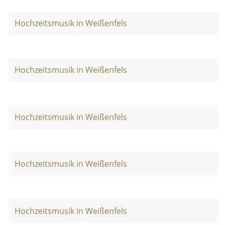
Hochzeitsmusik in Weißenfels
Hochzeitsmusik in Weißenfels
Hochzeitsmusik in Weißenfels
Hochzeitsmusik in Weißenfels
Hochzeitsmusik in Weißenfels