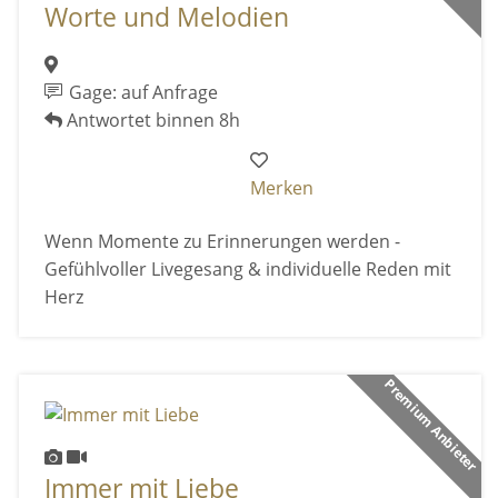
Worte und Melodien
Gage: auf Anfrage
Antwortet binnen 8h
Merken
Wenn Momente zu Erinnerungen werden -
Gefühlvoller Livegesang & individuelle Reden mit
Herz
Premium Anbieter
Immer mit Liebe