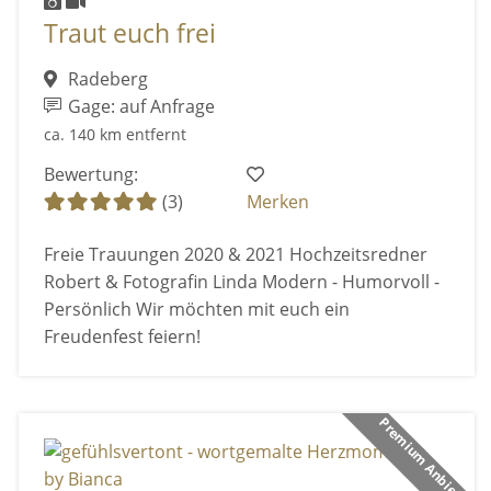
Traut euch frei
Radeberg
Gage: auf Anfrage
ca. 140 km entfernt
Bewertung:
(3)
Merken
Freie Trauungen 2020 & 2021 Hochzeitsredner
Robert & Fotografin Linda Modern - Humorvoll -
Persönlich Wir möchten mit euch ein
Freudenfest feiern!
Premium Anbieter