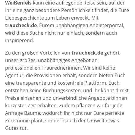
Weißenfels
kann eine aufregende Reise sein, auf der
Ihr eine ganz besondere Persönlichkeit findet, die Eure
Liebesgeschichte zum Leben erweckt. Mit
traucheck.de
, Eurem unabhängigen Anbieterportal,
wird diese Suche nicht nur einfach, sondern auch
inspirierend.
Zu den großen Vorteilen von
traucheck.de
gehört
unser großes, unabhängiges Angebot an
professionellen Traurednerinnen. Wir sind keine
Agentur, die Provisionen erhält, sondern bieten Euch
eine transparente und kostenfreie Plattform. Euch
entstehen keine Buchungskosten, und Ihr könnt direkt
Preise einsehen und unverbindliche Angebote binnen
kürzester Zeit erhalten. Zudem pflanzen wir für jede
Anfrage Bäume, wodurch Ihr nicht nur Eure perfekte
Zeremonie plant, sondern auch der Umwelt etwas
Gutes tut.