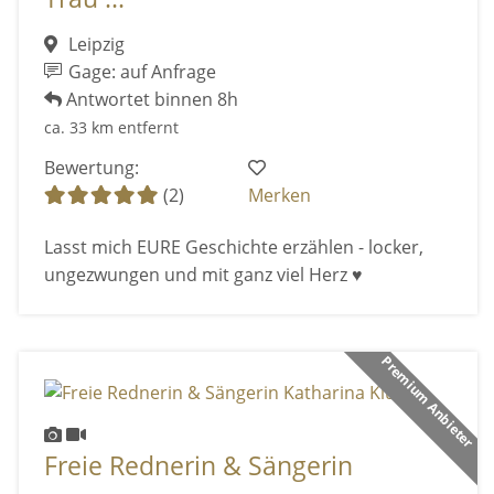
Leipzig
Gage: auf Anfrage
Antwortet binnen 8h
ca. 33 km entfernt
Bewertung:
(2)
Merken
Lasst mich EURE Geschichte erzählen - locker,
ungezwungen und mit ganz viel Herz ♥
Premium Anbieter
Freie Rednerin & Sängerin