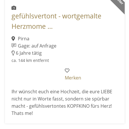
gefühlsvertont - wortgemalte
Herzmome ...
Pirna
Gage: auf Anfrage
6 Jahre tätig
ca. 144 km entfernt
Merken
Ihr wünscht euch eine Hochzeit, die eure LIEBE
nicht nur in Worte fasst, sondern sie spürbar
macht - gefühlsvertontes KOPFKINO fürs Herz!
Thats me!