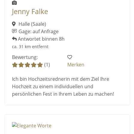
Jenny Falke
Halle (Saale)
Gage: auf Anfrage
Antwortet binnen 8h
ca. 31 km entfernt
Bewertung:
(1)
Merken
Ich bin Hochzeitsrednerin mit dem Ziel Ihre
Hochzeit zu einem individuellen und
persönlichen Fest in Ihrem Leben zu machen!