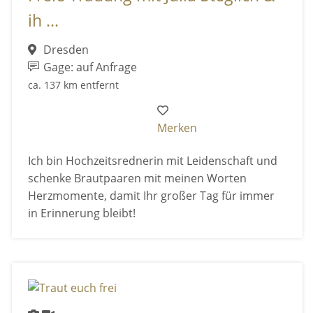
ih ...
Dresden
Gage: auf Anfrage
ca. 137 km entfernt
Merken
Ich bin Hochzeitsrednerin mit Leidenschaft und
schenke Brautpaaren mit meinen Worten
Herzmomente, damit Ihr großer Tag für immer
in Erinnerung bleibt!