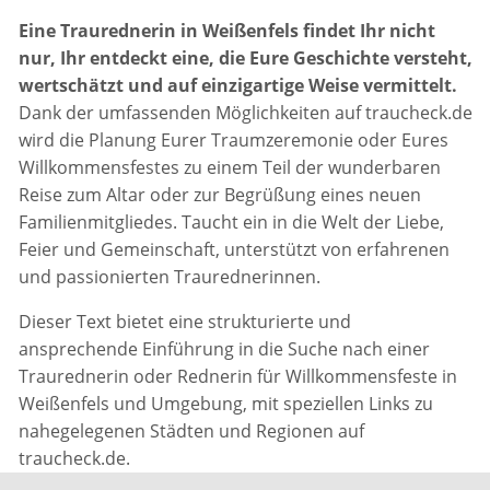
Eine Traurednerin in Weißenfels findet Ihr nicht
nur, Ihr entdeckt eine, die Eure Geschichte versteht,
wertschätzt und auf einzigartige Weise vermittelt.
Dank der umfassenden Möglichkeiten auf traucheck.de
wird die Planung Eurer Traumzeremonie oder Eures
Willkommensfestes zu einem Teil der wunderbaren
Reise zum Altar oder zur Begrüßung eines neuen
Familienmitgliedes. Taucht ein in die Welt der Liebe,
Feier und Gemeinschaft, unterstützt von erfahrenen
und passionierten Traurednerinnen.
Dieser Text bietet eine strukturierte und
ansprechende Einführung in die Suche nach einer
Traurednerin oder Rednerin für Willkommensfeste in
Weißenfels und Umgebung, mit speziellen Links zu
nahegelegenen Städten und Regionen auf
traucheck.de.