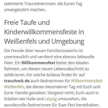
talentierte Traurednerinnen, die Euren Tag
unvergesslich machen.
Freie Taufe und
Kinderwillkommensfeste in
Weißenfels und Umgebung
Die Freude über neuen Familienzuwachs ist
unermesslich und verdient eine ebenso liebevolle
Feier. Ein
Willkommensfest
bietet den idealen
Rahmen, um diesen neuen Lebensabschnitt zu
zelebrieren. Für solche Anlässe findet Ihr auf
traucheck.de
auch Rednerinnen für
Willkommensfest
Weißenfels
, die diesen besonderen Tag mit Euch und
Eurer Familie gestalten. Vergesst nicht, Euch auch in
Städten wie Halle und
Leipzig
umzusehen, die
wundervolle Rednerinnen für Euer Fest bereithalten.