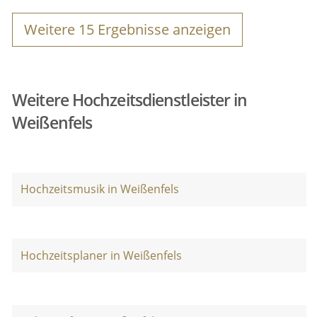
Weitere
15
Ergebnisse anzeigen
Weitere Hochzeitsdienstleister in
Weißenfels
Hochzeitsmusik in Weißenfels
Hochzeitsplaner in Weißenfels