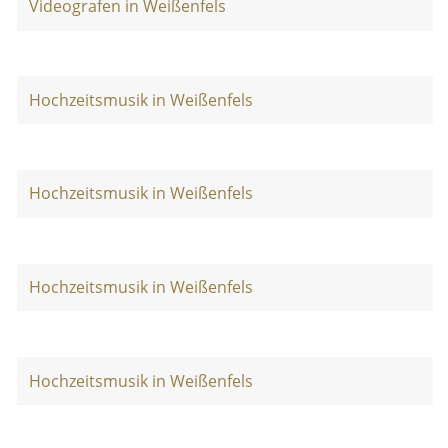
Videografen in Weißenfels
Hochzeitsmusik in Weißenfels
Hochzeitsmusik in Weißenfels
Hochzeitsmusik in Weißenfels
Hochzeitsmusik in Weißenfels