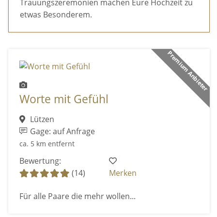
Trauungszeremonien machen Eure Hochzeit zu
etwas Besonderem.
Premium Anbieter
Worte mit Gefühl
Lützen
Gage: auf Anfrage
ca. 5 km entfernt
Bewertung:
(14)
Merken
Für alle Paare die mehr wollen...