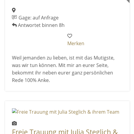
Gage: auf Anfrage
Antwortet binnen 8h
Merken
Weil jemanden zu lieben, ist mit das Mutigste,
was wir tun können. Mit mir an eurer Seite,
bekommt ihr neben eurer ganz persönlichen
Rede 100% Anke.
Freie Trauung mit Julia Steglich &