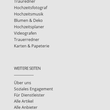
Trauredner
Hochzeitsfotograf
Hochzeitsmusik
Blumen & Deko
Hochzeitsplaner
Videografen
Trauerredner
Karten & Papeterie
WEITERE SEITEN
Über uns
Soziales Engagement
Für Dienstleister
Alle Artikel
Alle Anbieter