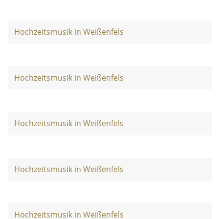
Hochzeitsmusik in Weißenfels
Hochzeitsmusik in Weißenfels
Hochzeitsmusik in Weißenfels
Hochzeitsmusik in Weißenfels
Hochzeitsmusik in Weißenfels