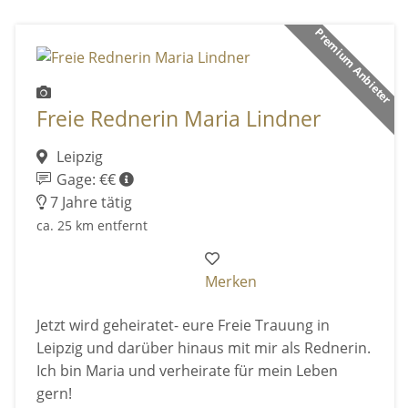
Premium Anbieter
Freie Rednerin Maria Lindner
Leipzig
Gage: €€
7 Jahre tätig
ca. 25 km entfernt
Merken
Jetzt wird geheiratet- eure Freie Trauung in
Leipzig und darüber hinaus mit mir als Rednerin.
Ich bin Maria und verheirate für mein Leben
gern!