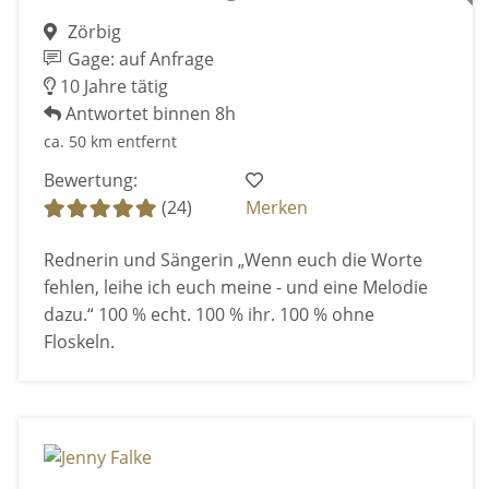
Zörbig
Gage: auf Anfrage
10 Jahre tätig
Antwortet binnen 8h
ca. 50 km entfernt
Bewertung:
(24)
Merken
Rednerin und Sängerin „Wenn euch die Worte
fehlen, leihe ich euch meine - und eine Melodie
dazu.“ 100 % echt. 100 % ihr. 100 % ohne
Floskeln.