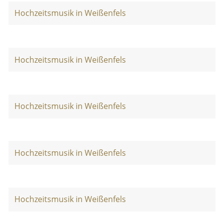
Hochzeitsmusik in Weißenfels
Hochzeitsmusik in Weißenfels
Hochzeitsmusik in Weißenfels
Hochzeitsmusik in Weißenfels
Hochzeitsmusik in Weißenfels