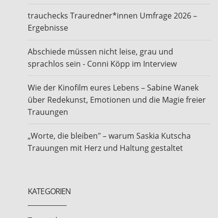
trauchecks Trauredner*innen Umfrage 2026 –
Ergebnisse
Abschiede müssen nicht leise, grau und
sprachlos sein - Conni Köpp im Interview
Wie der Kinofilm eures Lebens – Sabine Wanek
über Redekunst, Emotionen und die Magie freier
Trauungen
„Worte, die bleiben" – warum Saskia Kutscha
Trauungen mit Herz und Haltung gestaltet
KATEGORIEN