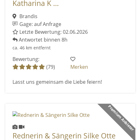
Katharina K ...
Brandis
Gage: auf Anfrage
Letzte Bewertung: 02.06.2026
Antwortet binnen 8h
ca. 46 km entfernt
Bewertung:
(79)
Merken
Lasst uns gemeinsam die Liebe feiern!
Premium Anbieter
Rednerin & Sängerin Silke Otte