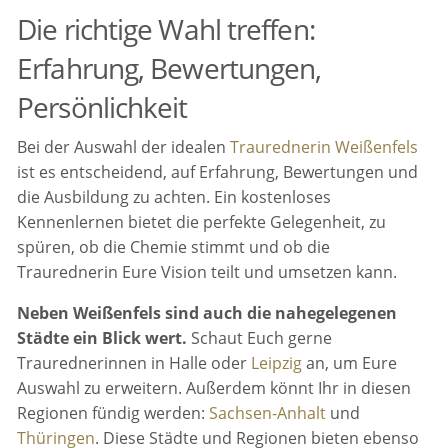
Die richtige Wahl treffen:
Erfahrung, Bewertungen,
Persönlichkeit
Bei der Auswahl der idealen
Traurednerin Weißenfels
ist es entscheidend, auf Erfahrung, Bewertungen und
die Ausbildung zu achten. Ein kostenloses
Kennenlernen bietet die perfekte Gelegenheit, zu
spüren, ob die Chemie stimmt und ob die
Traurednerin Eure Vision teilt und umsetzen kann.
Neben Weißenfels sind auch die nahegelegenen
Städte ein Blick wert.
Schaut Euch gerne
Traurednerinnen in Halle oder
Leipzig
an, um Eure
Auswahl zu erweitern. Außerdem könnt Ihr in diesen
Regionen fündig werden:
Sachsen-Anhalt
und
Thüringen
. Diese Städte und Regionen bieten ebenso