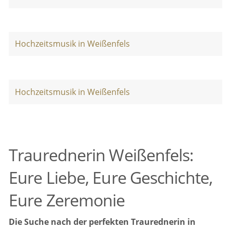
Hochzeitsmusik in Weißenfels
Hochzeitsmusik in Weißenfels
Traurednerin Weißenfels:
Eure Liebe, Eure Geschichte,
Eure Zeremonie
Die Suche nach der perfekten Traurednerin in