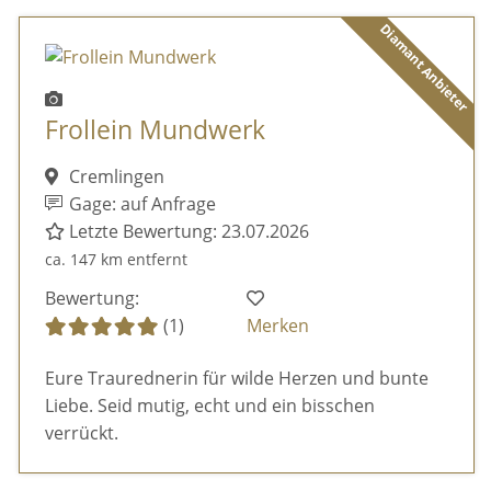
Diamant Anbieter
Frollein Mundwerk
Cremlingen
Gage: auf Anfrage
Letzte Bewertung: 23.07.2026
ca. 147 km entfernt
Bewertung:
(1)
Merken
Eure Traurednerin für wilde Herzen und bunte
Liebe. Seid mutig, echt und ein bisschen
verrückt.