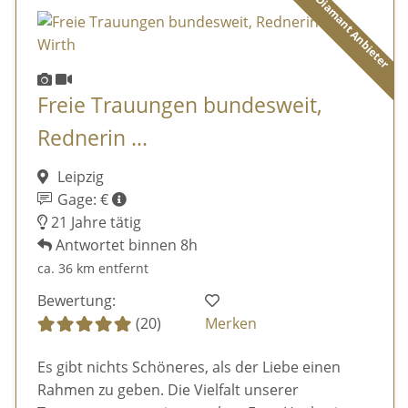
Diamant Anbieter
Freie Trauungen bundesweit,
Rednerin ...
Leipzig
Gage: €
21 Jahre tätig
Antwortet binnen 8h
ca. 36 km entfernt
Bewertung:
(20)
Merken
Es gibt nichts Schöneres, als der Liebe einen
Rahmen zu geben. Die Vielfalt unserer