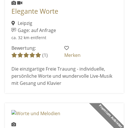
Elegante Worte
Leipzig
Gage: auf Anfrage
ca. 32 km entfernt
Bewertung:
(1)
Merken
Die einzigartige Freie Trauung - individuelle,
persönliche Worte und wundervolle Live-Musik
mit Gesang und Klavier
Premium Anbieter