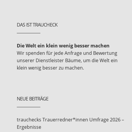
DAS IST TRAUCHECK
Die Welt ein klein wenig besser machen
Wir spenden für jede Anfrage und Bewertung
unserer Dienstleister Bäume, um die Welt ein
klein wenig besser zu machen.
NEUE BEITRÄGE
trauchecks Trauerredner*innen Umfrage 2026 –
Ergebnisse