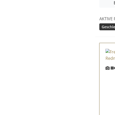
AKTIVE 
Geschle