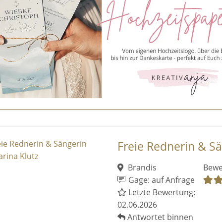
Freie Rednerin & Sä
Brandis
Bewe
Gage: auf Anfrage
Letzte Bewertung:
02.06.2026
Antwortet binnen