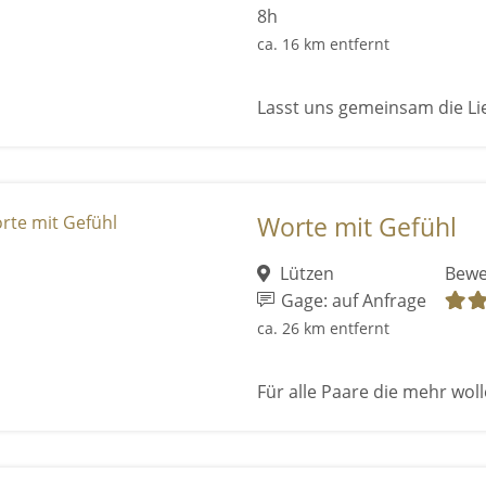
8h
ca. 16 km entfernt
Lasst uns gemeinsam die Lie
Worte mit Gefühl
Lützen
Bewe
Gage: auf Anfrage
ca. 26 km entfernt
Für alle Paare die mehr wolle