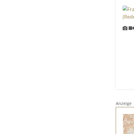
Anzeige