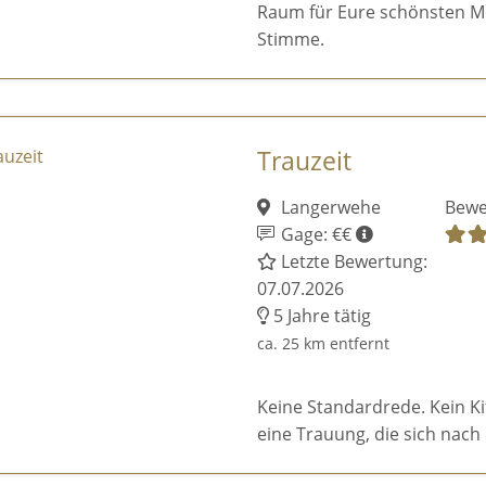
Raum für Eure schönsten M
Stimme.
Trauzeit
Langerwehe
Bewe
Gage: €€
Letzte Bewertung:
07.07.2026
5 Jahre tätig
ca. 25 km entfernt
Keine Standardrede. Kein K
eine Trauung, die sich nach 