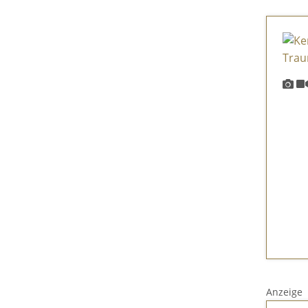
Anzeige