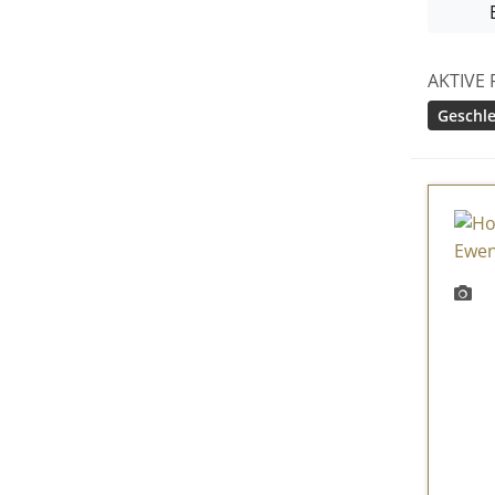
AKTIVE 
Geschle