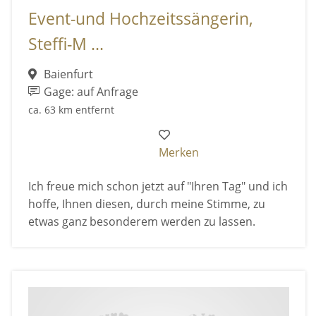
Event-und Hochzeitssängerin,
Steffi-M ...
Baienfurt
Gage: auf Anfrage
ca. 63 km entfernt
Merken
Ich freue mich schon jetzt auf "Ihren Tag" und ich
hoffe, Ihnen diesen, durch meine Stimme, zu
etwas ganz besonderem werden zu lassen.