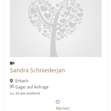
Sandra Schniederjan
Erbach
Gage: auf Anfrage
ca. 63 km entfernt
Merken