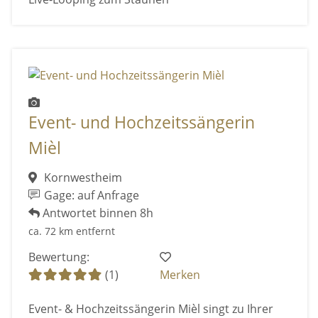
Event- und Hochzeitssängerin
Mièl
Kornwestheim
Gage: auf Anfrage
Antwortet binnen 8h
ca. 72 km entfernt
Bewertung:
(1)
Merken
Event- & Hochzeitssängerin Mièl singt zu Ihrer