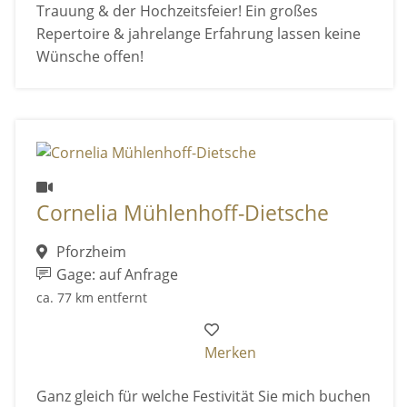
Trauung & der Hochzeitsfeier! Ein großes
Repertoire & jahrelange Erfahrung lassen keine
Wünsche offen!
Cornelia Mühlenhoff-Dietsche
Pforzheim
Gage: auf Anfrage
ca. 77 km entfernt
Merken
Ganz gleich für welche Festivität Sie mich buchen