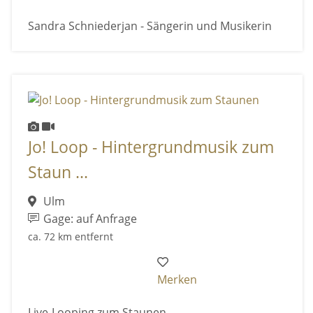
Sandra Schniederjan - Sängerin und Musikerin
Jo! Loop - Hintergrundmusik zum
Staun ...
Ulm
Gage: auf Anfrage
ca. 72 km entfernt
Merken
Live-Looping zum Staunen