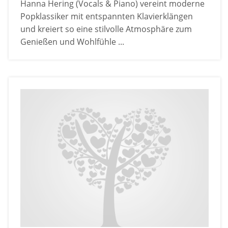
Hanna Hering (Vocals & Piano) vereint moderne
Popklassiker mit entspannten Klavierklängen
und kreiert so eine stilvolle Atmosphäre zum
Genießen und Wohlfühle ...