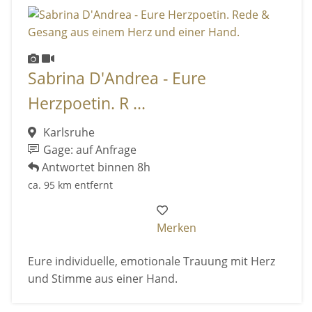
Sabrina D'Andrea - Eure
Herzpoetin. R ...
Karlsruhe
Gage: auf Anfrage
Antwortet binnen 8h
ca. 95 km entfernt
Merken
Eure individuelle, emotionale Trauung mit Herz
und Stimme aus einer Hand.