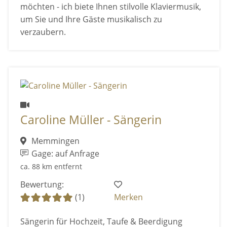
möchten - ich biete Ihnen stilvolle Klaviermusik,
um Sie und Ihre Gäste musikalisch zu
verzaubern.
Caroline Müller - Sängerin
Memmingen
Gage: auf Anfrage
ca. 88 km entfernt
Bewertung:
(1)
Merken
Sängerin für Hochzeit, Taufe & Beerdigung