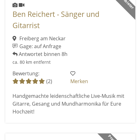
Ben Reichert - Sänger und
Gitarrist
Freiberg am Neckar
Gage: auf Anfrage
Antwortet binnen 8h
ca. 80 km entfernt
Bewertung:
(2)
Merken
Handgemachte leidenschaftliche Live-Musik mit
Gitarre, Gesang und Mundharmonika für Eure
Hochzeit!