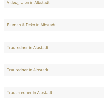
Videografen in Albstadt
Blumen & Deko in Albstadt
Trauredner in Albstadt
Trauredner in Albstadt
Trauerredner in Albstadt