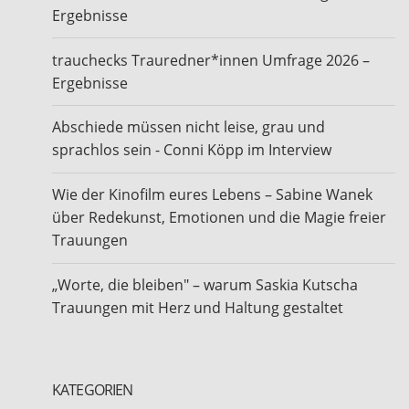
Ergebnisse
trauchecks Trauredner*innen Umfrage 2026 –
Ergebnisse
Abschiede müssen nicht leise, grau und
sprachlos sein - Conni Köpp im Interview
Wie der Kinofilm eures Lebens – Sabine Wanek
über Redekunst, Emotionen und die Magie freier
Trauungen
„Worte, die bleiben" – warum Saskia Kutscha
Trauungen mit Herz und Haltung gestaltet
KATEGORIEN