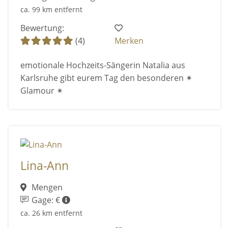
ca. 99 km entfernt
Bewertung:
(4)
Merken
emotionale Hochzeits-Sängerin Natalia aus
Karlsruhe gibt eurem Tag den besonderen ✴
Glamour ✴
Lina-Ann
Mengen
Gage: €
ca. 26 km entfernt