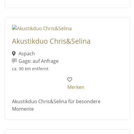
Akustikduo Chris&Selina
Aspach
Gage: auf Anfrage
ca. 90 km entfernt
Merken
Akustikduo Chris&Selina für besondere
Momente