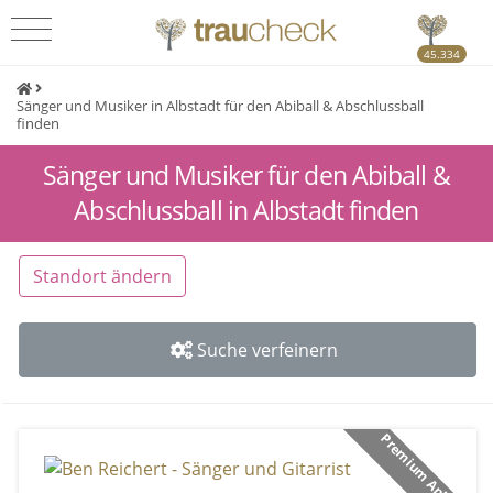
45.334
Sänger und Musiker in Albstadt für den Abiball & Abschlussball
finden
Sänger und Musiker für den Abiball &
Abschlussball in Albstadt finden
Standort ändern
Suche verfeinern
Premium Anbieter