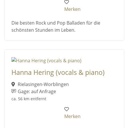
Merken
Die besten Rock und Pop Balladen für die
schönsten Stunden im Leben.
Hanna Hering (vocals & piano)
Rielasingen-Worblingen
Gage: auf Anfrage
ca. 56 km entfernt
Merken