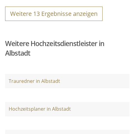
Weitere
13
Ergebnisse anzeigen
Weitere Hochzeitsdienstleister in
Albstadt
Trauredner in Albstadt
Hochzeitsplaner in Albstadt