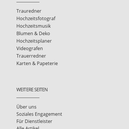
Trauredner
Hochzeitsfotograf
Hochzeitsmusik
Blumen & Deko
Hochzeitsplaner
Videografen
Trauerredner
Karten & Papeterie
WEITERE SEITEN
Über uns
Soziales Engagement
Für Dienstleister
Alle Artikel