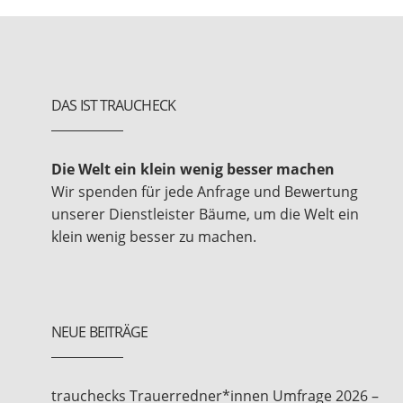
DAS IST TRAUCHECK
Die Welt ein klein wenig besser machen
Wir spenden für jede Anfrage und Bewertung
unserer Dienstleister Bäume, um die Welt ein
klein wenig besser zu machen.
NEUE BEITRÄGE
trauchecks Trauerredner*innen Umfrage 2026 –