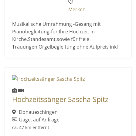
Merken
Musikalische Umrahmung -Gesang mit
Pianobegleitung-für Ihre Hochzeit in
Kirche,Standesamt,sowie für freie
Trauungen.Orgelbegleitung ohne Aufpreis inkl
Hochzeitssänger Sascha Spitz
Donaueschingen
Gage: auf Anfrage
ca. 47 km entfernt